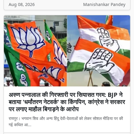
Aug 08, 2026
Manishankar Pandey
अरुण पन्नालाल की गिरफ्तारी पर सियासत गरम: BJP ने
बताया 'धर्मांतरण नेटवर्क' का किंगपिन, कांग्रेस ने सरकार
पर लगाए माहौल बिगाड़ने के आरोप
रायपुर। भगवान शिव और अन्य हिंदू देवी-देवताओं को लेकर सोशल मीडिया पर की
गई कथित आ...