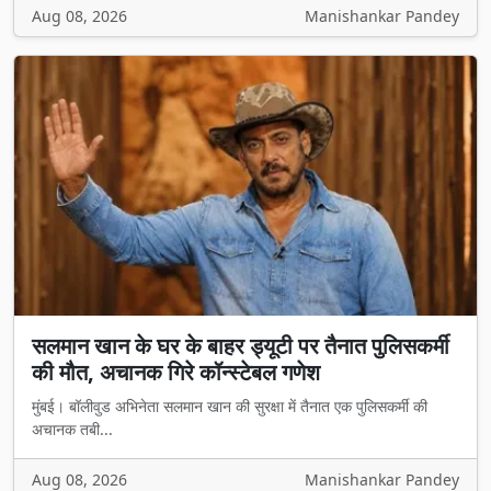
Aug 08, 2026
Manishankar Pandey
सलमान खान के घर के बाहर ड्यूटी पर तैनात पुलिसकर्मी
की मौत, अचानक गिरे कॉन्स्टेबल गणेश
मुंबई। बॉलीवुड अभिनेता सलमान खान की सुरक्षा में तैनात एक पुलिसकर्मी की
अचानक तबी...
Aug 08, 2026
Manishankar Pandey