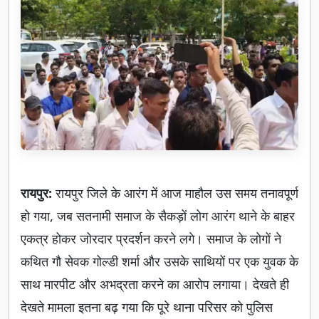
रायपुर:
रायपुर जिले के आरंग में आज माहौल उस समय तनावपूर्ण
हो गया, जब सतनामी समाज के सैकड़ों लोग आरंग थाने के बाहर
एकत्र होकर जोरदार प्रदर्शन करने लगे। समाज के लोगों ने
कथित गौ सेवक गोल्डी शर्मा और उसके साथियों पर एक युवक के
साथ मारपीट और अभद्रता करने का आरोप लगाया। देखते ही
देखते मामला इतना बढ़ गया कि पूरे थाना परिसर को पुलिस