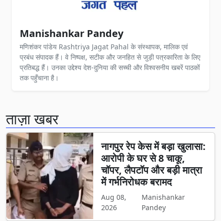
Manishankar Pandey
मणिशंकर पांडेय Rashtriya Jagat Pahal के संस्थापक, मालिक एवं
प्रबंध संपादक हैं। वे निष्पक्ष, सटीक और जनहित से जुड़ी पत्रकारिता के लिए
प्रतिबद्ध हैं। उनका उद्देश्य देश-दुनिया की सच्ची और विश्वसनीय खबरें पाठकों
तक पहुँचाना है।
ताज़ा खबर
नागपुर रेप केस में बड़ा खुलासा:
आरोपी के घर से 8 चाकू,
चॉपर, लैपटॉप और बड़ी मात्रा
में गर्भनिरोधक बरामद
Aug 08,
Manishankar
2026
Pandey