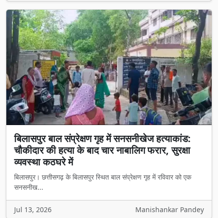
बिलासपुर बाल संप्रेक्षण गृह में सनसनीखेज हत्याकांड:
चौकीदार की हत्या के बाद चार नाबालिग फरार, सुरक्षा
व्यवस्था कठघरे में
बिलासपुर। छत्तीसगढ़ के बिलासपुर स्थित बाल संप्रेक्षण गृह में रविवार को एक
सनसनीख...
Jul 13, 2026
Manishankar Pandey