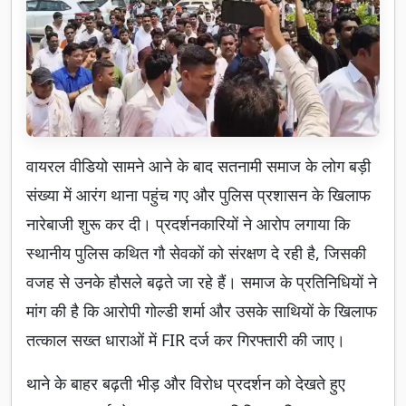
वायरल वीडियो सामने आने के बाद सतनामी समाज के लोग बड़ी
संख्या में आरंग थाना पहुंच गए और पुलिस प्रशासन के खिलाफ
नारेबाजी शुरू कर दी। प्रदर्शनकारियों ने आरोप लगाया कि
स्थानीय पुलिस कथित गौ सेवकों को संरक्षण दे रही है, जिसकी
वजह से उनके हौसले बढ़ते जा रहे हैं। समाज के प्रतिनिधियों ने
मांग की है कि आरोपी गोल्डी शर्मा और उसके साथियों के खिलाफ
तत्काल सख्त धाराओं में FIR दर्ज कर गिरफ्तारी की जाए।
थाने के बाहर बढ़ती भीड़ और विरोध प्रदर्शन को देखते हुए