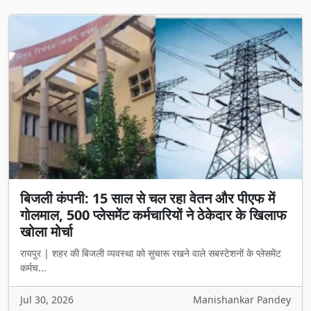
बिजली कंपनी: 15 साल से चल रहा वेतन और पीएफ में
गोलमाल, 500 प्लेसमेंट कर्मचारियों ने ठेकेदार के खिलाफ
खोला मोर्चा
रायपुर | शहर की बिजली व्यवस्था को सुचारू रखने वाले सबस्टेशनों के प्लेसमेंट
कर्मच...
Jul 30, 2026
Manishankar Pandey