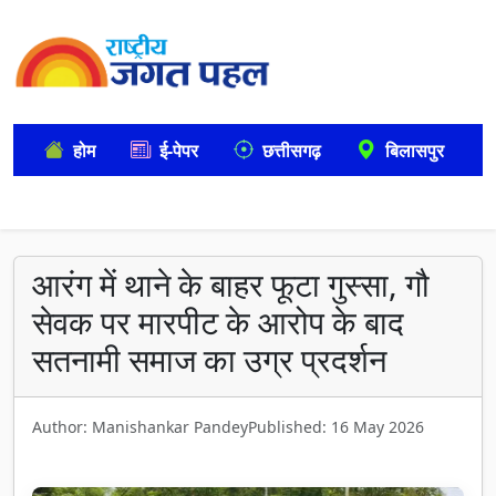
होम
ई-पेपर
छत्तीसगढ़
बिलासपुर
आरंग में थाने के बाहर फूटा गुस्सा, गौ
सेवक पर मारपीट के आरोप के बाद
सतनामी समाज का उग्र प्रदर्शन
Author: Manishankar Pandey
Published: 16 May 2026