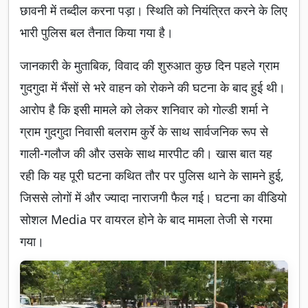
छावनी में तब्दील करना पड़ा। स्थिति को नियंत्रित करने के लिए
भारी पुलिस बल तैनात किया गया है।
जानकारी के मुताबिक, विवाद की शुरुआत कुछ दिन पहले ग्राम
गुदगुदा में भैंसों से भरे वाहन को रोकने की घटना के बाद हुई थी।
आरोप है कि इसी मामले को लेकर शनिवार को गोल्डी शर्मा ने
ग्राम गुदगुदा निवासी बलराम कुर्रे के साथ सार्वजनिक रूप से
गाली-गलौज की और उसके साथ मारपीट की। खास बात यह
रही कि यह पूरी घटना कथित तौर पर पुलिस थाने के सामने हुई,
जिससे लोगों में और ज्यादा नाराजगी फैल गई। घटना का वीडियो
सोशल Media पर वायरल होने के बाद मामला तेजी से गरमा
गया।