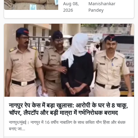
Aug 08,
Manishankar
2026
Pandey
नागपुर रेप केस में बड़ा खुलासा: आरोपी के घर से 8 चाकू,
चॉपर, लैपटॉप और बड़ी मात्रा में गर्भनिरोधक बरामद
नागपुर/मुंबई। नागपुर में 16 वर्षीय नाबालिग के साथ कथित यौन हिंसा और बंधक
बनाए जा...