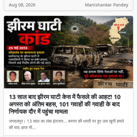
Aug 08, 2026
Manishankar Pandey
13 साल बाद झीरम घाटी केस में फैसले की आहट! 10
अगस्त को अंतिम बहस, 101 गवाहों की गवाही के बाद
निर्णायक दौर में पहुंचा मामला
जगदलपुर। 13 साल का लंबा इंतजार... बस्तर की धरती पर हुए उस खूनी हमले
की याद आज भी...