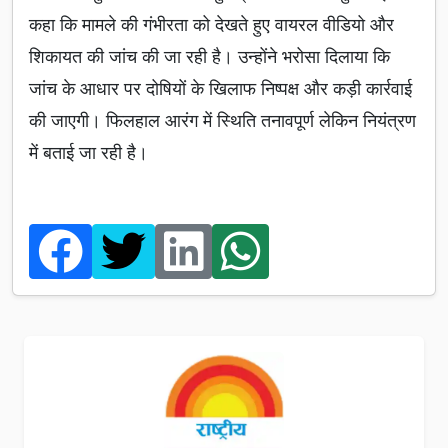
कहा कि मामले की गंभीरता को देखते हुए वायरल वीडियो और
शिकायत की जांच की जा रही है। उन्होंने भरोसा दिलाया कि
जांच के आधार पर दोषियों के खिलाफ निष्पक्ष और कड़ी कार्रवाई
की जाएगी। फिलहाल आरंग में स्थिति तनावपूर्ण लेकिन नियंत्रण
में बताई जा रही है।