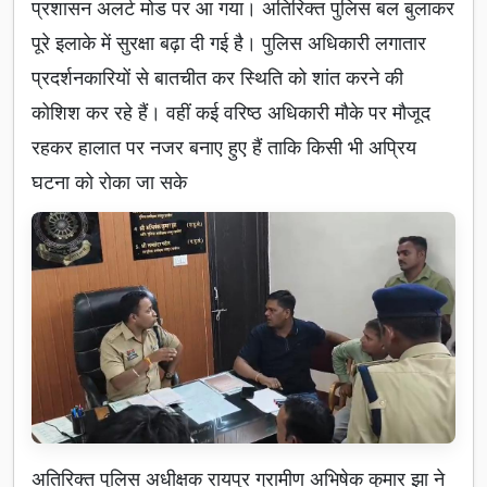
प्रशासन अलर्ट मोड पर आ गया। अतिरिक्त पुलिस बल बुलाकर
पूरे इलाके में सुरक्षा बढ़ा दी गई है। पुलिस अधिकारी लगातार
प्रदर्शनकारियों से बातचीत कर स्थिति को शांत करने की
कोशिश कर रहे हैं। वहीं कई वरिष्ठ अधिकारी मौके पर मौजूद
रहकर हालात पर नजर बनाए हुए हैं ताकि किसी भी अप्रिय
घटना को रोका जा सके
अतिरिक्त पुलिस अधीक्षक रायपुर ग्रामीण अभिषेक कुमार झा ने