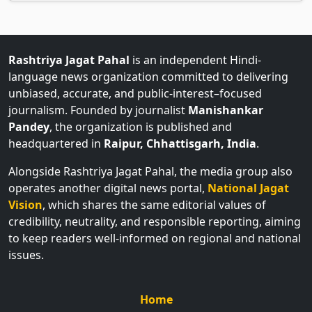
Rashtriya Jagat Pahal
is an independent Hindi-
language news organization committed to delivering
unbiased, accurate, and public-interest–focused
journalism. Founded by journalist
Manishankar
Pandey
, the organization is published and
headquartered in
Raipur, Chhattisgarh, India
.
Alongside Rashtriya Jagat Pahal, the media group also
operates another digital news portal,
National Jagat
Vision
, which shares the same editorial values of
credibility, neutrality, and responsible reporting, aiming
to keep readers well-informed on regional and national
issues.
Home