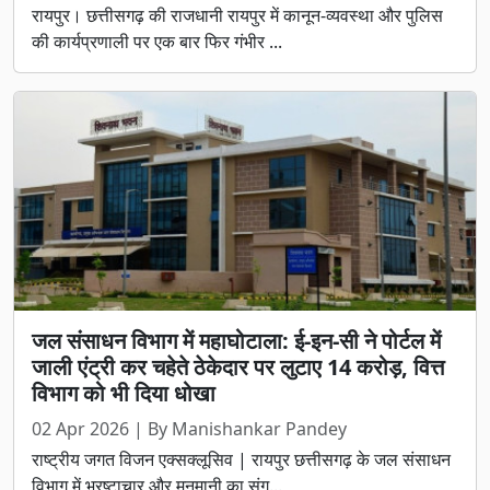
रायपुर। छत्तीसगढ़ की राजधानी रायपुर में कानून-व्यवस्था और पुलिस
की कार्यप्रणाली पर एक बार फिर गंभीर ...
जल संसाधन विभाग में महाघोटाला: ई-इन-सी ने पोर्टल में
जाली एंट्री कर चहेते ठेकेदार पर लुटाए 14 करोड़, वित्त
विभाग को भी दिया धोखा
02 Apr 2026 | By Manishankar Pandey
राष्ट्रीय जगत विजन एक्सक्लूसिव | रायपुर छत्तीसगढ़ के जल संसाधन
विभाग में भ्रष्टाचार और मनमानी का संग...