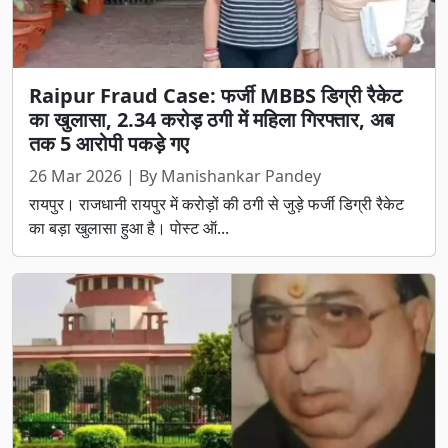
Raipur Fraud Case: फर्जी MBBS डिग्री रैकेट
का खुलासा, 2.34 करोड़ ठगी में महिला गिरफ्तार, अब
तक 5 आरोपी पकड़े गए
26 Mar 2026 | By Manishankar Pandey
रायपुर। राजधानी रायपुर में करोड़ों की ठगी से जुड़े फर्जी डिग्री रैकेट
का बड़ा खुलासा हुआ है। पोस्ट ऑ...