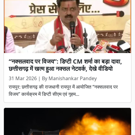
“नक्सलवाद पर विजय”: डिप्टी CM शर्मा का बड़ा दावा,
छत्तीसगढ़ में खत्म हुआ नक्सल नेटवर्क, देखे वीडियो
31 Mar 2026 | By Manishankar Pandey
रायपुर: छत्तीसगढ़ की राजधानी रायपुर में आयोजित “नक्सलवाद पर
विजय” कार्यक्रम में डिप्टी सीएम एवं गृहम...