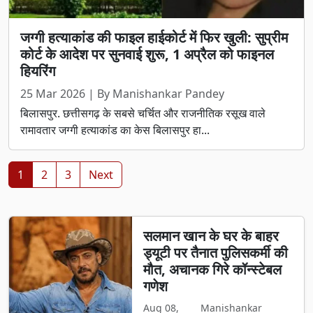
जग्गी हत्याकांड की फाइल हाईकोर्ट में फिर खुली: सुप्रीम
कोर्ट के आदेश पर सुनवाई शुरू, 1 अप्रैल को फाइनल
हियरिंग
25 Mar 2026 | By Manishankar Pandey
बिलासपुर. छत्तीसगढ़ के सबसे चर्चित और राजनीतिक रसूख वाले
रामावतार जग्गी हत्याकांड का केस बिलासपुर हा...
1
2
3
Next
सलमान खान के घर के बाहर
ड्यूटी पर तैनात पुलिसकर्मी की
मौत, अचानक गिरे कॉन्स्टेबल
गणेश
Aug 08,
Manishankar