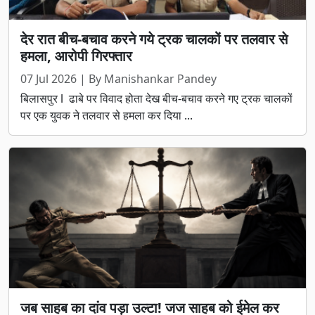
देर रात बीच-बचाव करने गये ट्रक चालकों पर तलवार से
हमला, आरोपी गिरफ्तार
07 Jul 2026 | By Manishankar Pandey
बिलासपुर l ढाबे पर विवाद होता देख बीच-बचाव करने गए ट्रक चालकों
पर एक युवक ने तलवार से हमला कर दिया ...
जब साहब का दांव पड़ा उल्टा! जज साहब को ईमेल कर