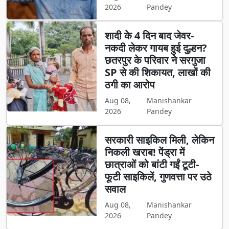
2026
Pandey
शादी के 4 दिन बाद जेवर-
नकदी लेकर गायब हुई दुल्हन?
छतरपुर के परिवार ने सरगुजा
SP से की शिकायत, लाखों की
ठगी का आरोप
Aug 08,
Manishankar
2026
Pandey
सरकारी साइकिल मिली, लेकिन
निकली खराब! पेंड्रा में
छात्राओं को बांटी गईं टूटी-
फूटी साइकिलें, गुणवत्ता पर उठे
सवाल
Aug 08,
Manishankar
2026
Pandey