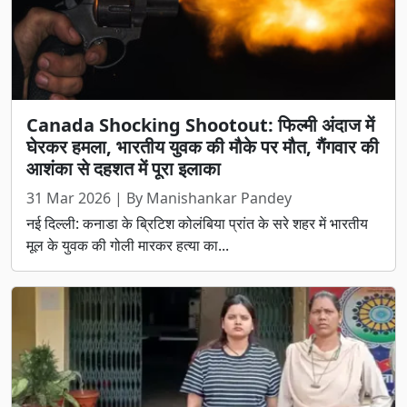
Canada Shocking Shootout: फिल्मी अंदाज में
घेरकर हमला, भारतीय युवक की मौके पर मौत, गैंगवार की
आशंका से दहशत में पूरा इलाका
31 Mar 2026 | By Manishankar Pandey
नई दिल्ली: कनाडा के ब्रिटिश कोलंबिया प्रांत के सरे शहर में भारतीय
मूल के युवक की गोली मारकर हत्या का...