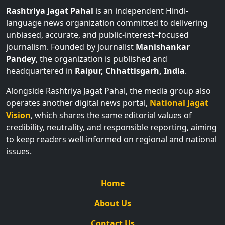
Rashtriya Jagat Pahal
is an independent Hindi-
language news organization committed to delivering
unbiased, accurate, and public-interest–focused
journalism. Founded by journalist
Manishankar
Pandey
, the organization is published and
headquartered in
Raipur, Chhattisgarh, India
.
Alongside Rashtriya Jagat Pahal, the media group also
operates another digital news portal,
National Jagat
Vision
, which shares the same editorial values of
credibility, neutrality, and responsible reporting, aiming
to keep readers well-informed on regional and national
issues.
Home
About Us
Contact Us