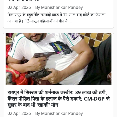
02 Apr 2026 | By Manishankar Pandey
बिलासपुर के बहुचर्चित नसबंदी कांड में 12 साल बाद कोर्ट का फैसला
आ गया है। 13 मासूम महिलाओं की मौत के...
रायपुर में सिस्टम की शर्मनाक तस्वीर: 39 लाख की ठगी,
कैंसर पीड़ित पिता के इलाज के पैसे डकारे; CM-DGP से
गुहार के बाद भी 'खाकी' मौन
02 Apr 2026 | By Manishankar Pandey