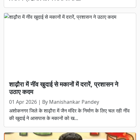
शाढ़ौरा में नींव खुदाई से मकानों में दरारें, प्रशासन ने
उठाए कदम
01 Apr 2026 | By Manishankar Pandey
अशोकनगर जिले के शाढ़ौरा में जैन मंदिर के निर्माण के लिए चल रही नींव
की खुदाई ने आसपास के मकानों को ख...