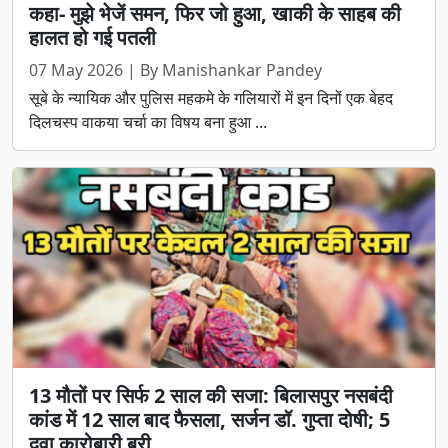
कहा- मुझे भेजें समन, फिर जो हुआ, खाकी के साहब की
हालत हो गई पतली
07 May 2026 | By Manishankar Pandey
सूबे के न्यायिक और पुलिस महकमे के गलियारों में इन दिनों एक बेहद
दिलचस्प वाकया चर्चा का विषय बना हुआ ...
13 मौतों पर सिर्फ 2 साल की सजा: बिलासपुर नसबंदी
कांड में 12 साल बाद फैसला, सर्जन डॉ. गुप्ता दोषी; 5
दवा कारोबारी बरी