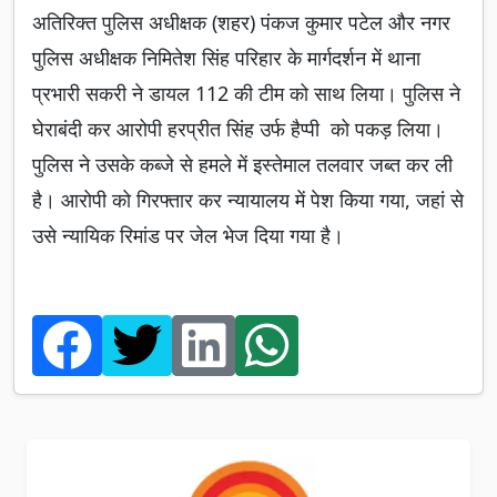
अतिरिक्त पुलिस अधीक्षक (शहर) पंकज कुमार पटेल और नगर
पुलिस अधीक्षक निमितेश सिंह परिहार के मार्गदर्शन में थाना
प्रभारी सकरी ने डायल 112 की टीम को साथ लिया। पुलिस ने
घेराबंदी कर आरोपी हरप्रीत सिंह उर्फ हैप्पी को पकड़ लिया।
पुलिस ने उसके कब्जे से हमले में इस्तेमाल तलवार जब्त कर ली
है। आरोपी को गिरफ्तार कर न्यायालय में पेश किया गया, जहां से
उसे न्यायिक रिमांड पर जेल भेज दिया गया है।