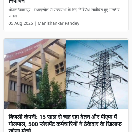
निर्वाचन
भोपाल/जबलपुर। मध्यप्रदेश से राज्यसभा के लिए निर्विरोध निर्वाचित हुए भारतीय
जनता ...
05 Aug 2026 | Manishankar Pandey
बिजली कंपनी: 15 साल से चल रहा वेतन और पीएफ में
गोलमाल, 500 प्लेसमेंट कर्मचारियों ने ठेकेदार के खिलाफ
खोला मोर्चा