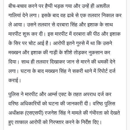
बीच-बचाव करने पर हैप्पी भड़क गया और उन्हें ही अश्लील
गालियां देने लगा। इसके बाद वह ढाबे से एक तलवार निकाल कर
ले आया। उसने तलवार से दरबारा सिंह और इशाक के साथ
मारपीट शुरू कर दी। इस मारपीट में दरबारा की पीठ और इशाक
के सिर पर चोट आई है। आरोपी इतने गुस्से में था कि उसने
मख्खन और इशाक की गाड़ी के शीशे तोड़कर नुकसान कर
दिया। साथ ही तलवार दिखाकर जान से मारने की धमकी देने
लगा। घटना के बाद मख्खन सिंह ने सकरी थाने में रिपोर्ट दर्ज
कराई।
पुलिस ने मारपीट और आर्म्स एक्ट के तहत अपराध दर्ज कर
वरिष्ठ अधिकारियों को घटना की जानकारी दी। वरिष्ठ पुलिस
अधीक्षक (एसएसपी) रजनेश सिंह ने मामले की गंभीरता को देखते
हुए तत्काल आरोपी को गिरफ्तार करने के निर्देश दिए।