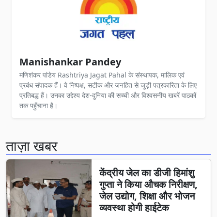
Manishankar Pandey
मणिशंकर पांडेय Rashtriya Jagat Pahal के संस्थापक, मालिक एवं
प्रबंध संपादक हैं। वे निष्पक्ष, सटीक और जनहित से जुड़ी पत्रकारिता के लिए
प्रतिबद्ध हैं। उनका उद्देश्य देश-दुनिया की सच्ची और विश्वसनीय खबरें पाठकों
तक पहुँचाना है।
ताज़ा खबर
केंद्रीय जेल का डीजी हिमांशु
गुप्ता ने किया औचक निरीक्षण,
जेल उद्योग, शिक्षा और भोजन
व्यवस्था होगी हाईटेक