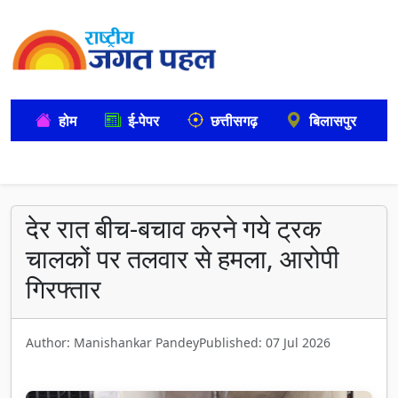
होम
ई-पेपर
छत्तीसगढ़
बिलासपुर
देर रात बीच-बचाव करने गये ट्रक
चालकों पर तलवार से हमला, आरोपी
गिरफ्तार
Author: Manishankar Pandey
Published: 07 Jul 2026