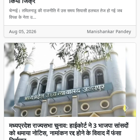
किया जिक्र
चेन्नई। तमिलनाडु की राजनीति में उस समय सियासी हलचल तेज हो गई जब
विपक्ष के नेता उ...
Aug 05, 2026
Manishankar Pandey
Previous
Next
मध्यप्रदेश राज्यसभा चुनाव: हाईकोर्ट ने 3 भाजपा सांसदों
को थमाया नोटिस, नामांकन रद्द होने के विवाद में फंसा