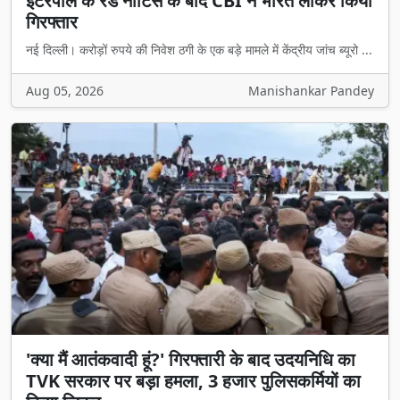
इंटरपोल के रेड नोटिस के बाद CBI ने भारत लाकर किया
गिरफ्तार
नई दिल्ली। करोड़ों रुपये की निवेश ठगी के एक बड़े मामले में केंद्रीय जांच ब्यूरो ...
Aug 05, 2026
Manishankar Pandey
'क्या मैं आतंकवादी हूं?' गिरफ्तारी के बाद उदयनिधि का
TVK सरकार पर बड़ा हमला, 3 हजार पुलिसकर्मियों का