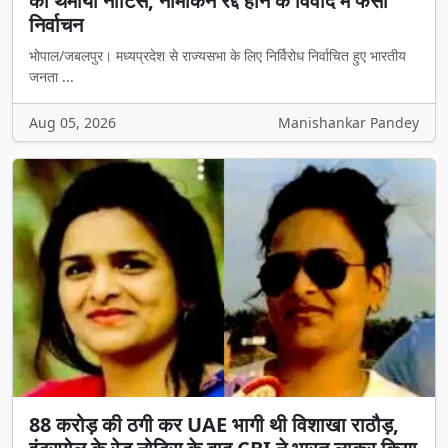
को थमाया नोटिस, नामांकन रद्द होने के विवाद में फंसा
निर्वाचन
भोपाल/जबलपुर। मध्यप्रदेश से राज्यसभा के लिए निर्विरोध निर्वाचित हुए भारतीय
जनता ...
Aug 05, 2026
Manishankar Pandey
88 करोड़ की ठगी कर UAE भागी थी विशाखा राठौड़,