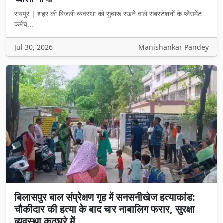
रायपुर | शहर की बिजली व्यवस्था को सुचारू रखने वाले सबस्टेशनों के प्लेसमेंट
कर्मच...
Jul 30, 2026
Manishankar Pandey
बिलासपुर बाल संप्रेक्षण गृह में सनसनीखेज हत्याकांड:
चौकीदार की हत्या के बाद चार नाबालिग फरार, सुरक्षा
व्यवस्था कठघरे में