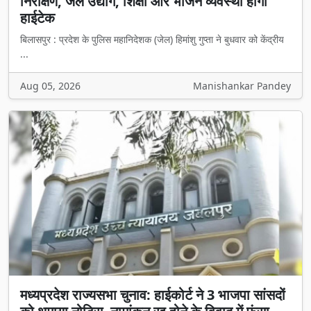
निरीक्षण, जेल उद्योग, शिक्षा और भोजन व्यवस्था होगी
हाईटेक
बिलासपुर : प्रदेश के पुलिस महानिदेशक (जेल) हिमांशु गुप्ता ने बुधवार को केंद्रीय
...
Aug 05, 2026
Manishankar Pandey
मध्यप्रदेश राज्यसभा चुनाव: हाईकोर्ट ने 3 भाजपा सांसदों