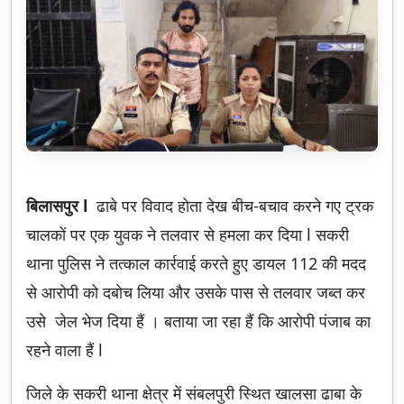
बिलासपुर l
ढाबे पर विवाद होता देख बीच-बचाव करने गए ट्रक
चालकों पर एक युवक ने तलवार से हमला कर दिया l सकरी
थाना पुलिस ने तत्काल कार्रवाई करते हुए डायल 112 की मदद
से आरोपी को दबोच लिया और उसके पास से तलवार जब्त कर
उसे जेल भेज दिया हैं । बताया जा रहा हैं कि आरोपी पंजाब का
रहने वाला हैं l
जिले के सकरी थाना क्षेत्र में संबलपुरी स्थित खालसा ढाबा के