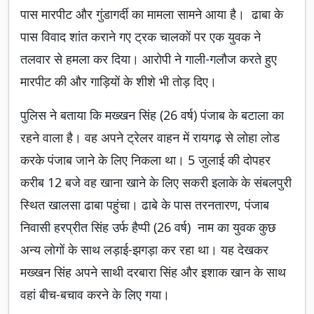
पास मारपीट और गुंडागर्दी का मामला सामने आया है। ढाबा के
पास विवाद शांत कराने गए ट्रक चालकों पर एक युवक ने
तलवार से हमला कर दिया। आरोपी ने गाली-गलौज करते हुए
मारपीट की और गाड़ियों के शीशे भी तोड़ दिए।
पुलिस ने बताया कि मख्खन सिंह (26 वर्ष) पंजाब के बटाला का
रहने वाला है। वह अपने ट्रेलर वाहन में रायगढ़ से लोहा लोड
करके पंजाब जाने के लिए निकला था। 5 जुलाई की दोपहर
करीब 12 बजे वह खाना खाने के लिए सकरी इलाके के संबलपुरी
स्थित खालसा ढाबा पहुंचा। ढाबे के पास तरनतारण, पंजाब
निवासी हरप्रीत सिंह उर्फ हैप्पी (26 वर्ष) नाम का युवक कुछ
अन्य लोगों के साथ लड़ाई-झगड़ा कर रहा था। यह देखकर
मख्खन सिंह अपने साथी दरबारा सिंह और इशाक खान के साथ
वहां बीच-बचाव करने के लिए गया।