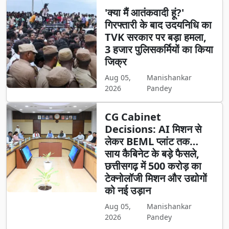
'क्या मैं आतंकवादी हूं?'
गिरफ्तारी के बाद उदयनिधि का
TVK सरकार पर बड़ा हमला,
3 हजार पुलिसकर्मियों का किया
जिक्र
Aug 05,
Manishankar
2026
Pandey
CG Cabinet
Decisions: AI मिशन से
लेकर BEML प्लांट तक…
साय कैबिनेट के बड़े फैसले,
छत्तीसगढ़ में 500 करोड़ का
टेक्नोलॉजी मिशन और उद्योगों
को नई उड़ान
Aug 05,
Manishankar
2026
Pandey