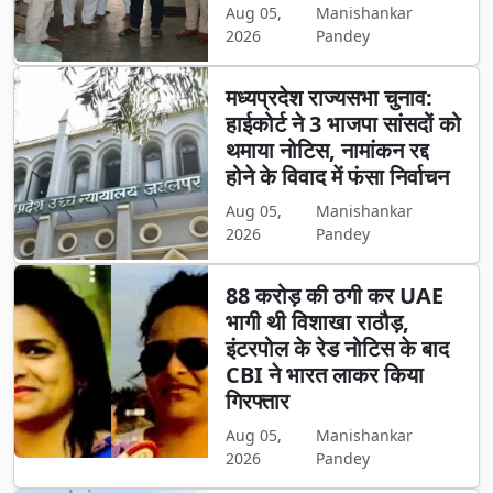
Aug 05,
Manishankar
2026
Pandey
मध्यप्रदेश राज्यसभा चुनाव:
हाईकोर्ट ने 3 भाजपा सांसदों को
थमाया नोटिस, नामांकन रद्द
होने के विवाद में फंसा निर्वाचन
Aug 05,
Manishankar
2026
Pandey
88 करोड़ की ठगी कर UAE
भागी थी विशाखा राठौड़,
इंटरपोल के रेड नोटिस के बाद
CBI ने भारत लाकर किया
गिरफ्तार
Aug 05,
Manishankar
2026
Pandey