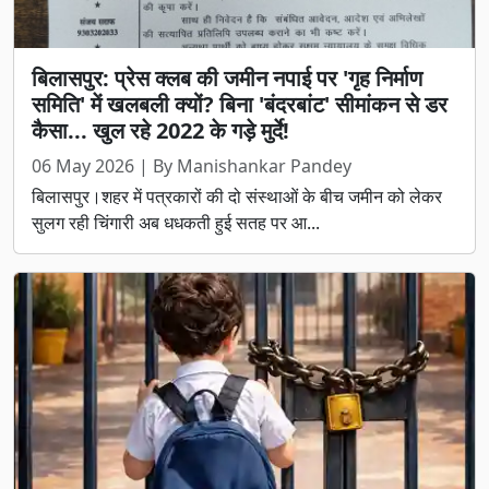
बिलासपुर: प्रेस क्लब की जमीन नपाई पर 'गृह निर्माण
समिति' में खलबली क्यों? बिना 'बंदरबांट' सीमांकन से डर
कैसा... खुल रहे 2022 के गड़े मुर्दे!
06 May 2026 | By Manishankar Pandey
बिलासपुर।शहर में पत्रकारों की दो संस्थाओं के बीच जमीन को लेकर
सुलग रही चिंगारी अब धधकती हुई सतह पर आ...