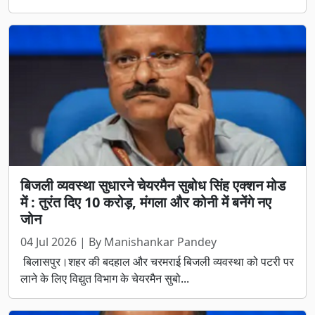
बिजली व्यवस्था सुधारने चेयरमैन सुबोध सिंह एक्शन मोड
में : तुरंत दिए 10 करोड़, मंगला और कोनी में बनेंगे नए
जोन
04 Jul 2026 | By Manishankar Pandey
बिलासपुर।शहर की बदहाल और चरमराई बिजली व्यवस्था को पटरी पर
लाने के लिए विद्युत विभाग के चेयरमैन सुबो...