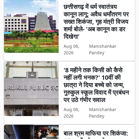
छत्तीसगढ़ में धर्म स्वातंत्र्य
कानून लागू: अवैध धर्मांतरण पर
सख्त शिकंजा, गृह मंत्री विजय
शर्मा बोले- 'अब कानून का डर
दिखेगा'
Aug 06,
Manishankar
2026
Pandey
'8 महीने तक किसी को कैसे
नहीं लगी भनक?' 10वीं की
छात्रा ने दिया बच्चे को जन्म,
गुरुकुल स्कूल विवाद में प्रबंधन
पर उठे गंभीर सवाल
Aug 06,
Manishankar
2026
Pandey
बाल श्रम माफिया पर शिकंजा: