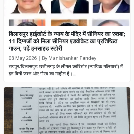
बिलासपुर हाईकोर्ट के न्याय के मंदिर में सीनियर का रुतबा;
11 दिग्गजों को मिला सीनियर एडवोकेट का प्रतिष्ठित
गाउन, पढ़ें इनसाइड स्टोरी
08 May 2026 | By Manishankar Pandey
रायपुर/बिलासपुर: छत्तीसगढ़ के लीगल कॉरिडोर (न्यायिक गलियारों) में
इन दिनों जश्न और गौरव का माहौल है।...