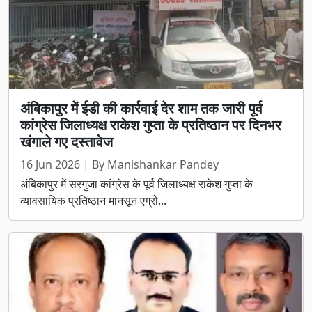
अंबिकापुर में ईडी की कार्रवाई देर शाम तक जारी पूर्व
कांग्रेस जिलाध्यक्ष राकेश गुप्ता के प्रतिष्ठान पर दिनभर
खंगाले गए दस्तावेज
16 Jun 2026 | By Manishankar Pandey
अंबिकापुर में सरगुजा कांग्रेस के पूर्व जिलाध्यक्ष राकेश गुप्ता के
व्यावसायिक प्रतिष्ठान मानसून एग्रो...