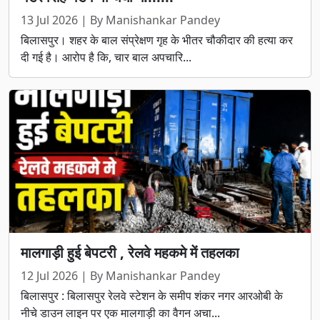
13 Jul 2026 | By Manishankar Pandey
बिलासपुर। शहर के बाल संप्रेक्षण गृह के भीतर चौकीदार की हत्या कर
दी गई है। आरोप है कि, चार बाल अपचारि...
मालगाड़ी हुई बेपटरी , रेलवे महकमे में तहलका
12 Jul 2026 | By Manishankar Pandey
बिलासपुर : बिलासपुर रेलवे स्टेशन के समीप शंकर नगर आरओबी के
नीचे डाउन लाइन पर एक मालगाड़ी का वैगन अचा...