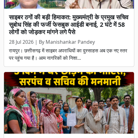
साइबर ठगों की बड़ी हिमाकत: मुख्यमंत्री के प्रमुख सचिव
सुबोध सिंह की फर्जी फेसबुक आईडी बनाई, 2 घंटे में 58
लोगों को जोड़कर मांगने लगे पैसे
28 Jul 2026 | By Manishankar Pandey
रायपुर। छत्तीसगढ़ में साइबर अपराधियों का दुस्साहस अब एक नए स्तर
पर पहुंच गया है। आम नागरिकों को निशा...