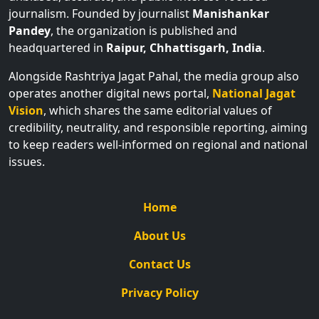
journalism. Founded by journalist
Manishankar
Pandey
, the organization is published and
headquartered in
Raipur, Chhattisgarh, India
.
Alongside Rashtriya Jagat Pahal, the media group also
operates another digital news portal,
National Jagat
Vision
, which shares the same editorial values of
credibility, neutrality, and responsible reporting, aiming
to keep readers well-informed on regional and national
issues.
Home
About Us
Contact Us
Privacy Policy