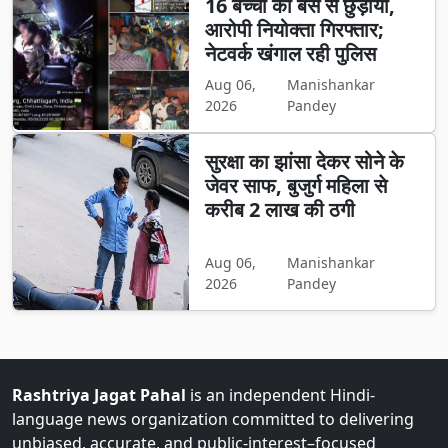
16 बच्चों को बस से छुड़ाया,
आरोपी नियोक्ता गिरफ्तार;
नेटवर्क खंगाल रही पुलिस
Aug 06,
Manishankar
2026
Pandey
सुरक्षा का झांसा देकर सोने के
जेवर साफ, बुजुर्ग महिला से
करीब 2 लाख की ठगी
Aug 06,
Manishankar
2026
Pandey
Rashtriya Jagat Pahal
is an independent Hindi-
language news organization committed to delivering
unbiased, accurate, and public-interest–focused