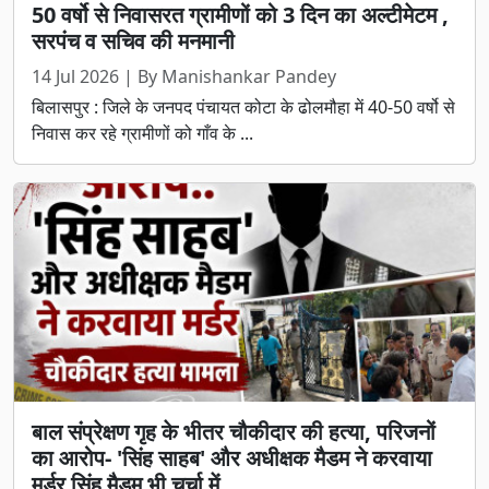
50 वर्षो से निवासरत ग्रामीणों को 3 दिन का अल्टीमेटम ,
सरपंच व सचिव की मनमानी
14 Jul 2026 | By Manishankar Pandey
बिलासपुर : जिले के जनपद पंचायत कोटा के ढोलमौहा में 40-50 वर्षो से
निवास कर रहे ग्रामीणों को गाँव के ...
बाल संप्रेक्षण गृह के भीतर चौकीदार की हत्या, परिजनों
का आरोप- 'सिंह साहब' और अधीक्षक मैडम ने करवाया
मर्डर सिंह मैडम भी चर्चा में.......