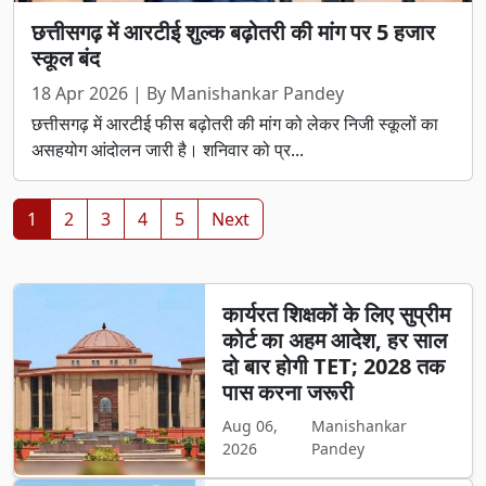
छत्तीसगढ़ में आरटीई शुल्क बढ़ोतरी की मांग पर 5 हजार
स्कूल बंद
18 Apr 2026 | By Manishankar Pandey
छत्तीसगढ़ में आरटीई फीस बढ़ोतरी की मांग को लेकर निजी स्कूलों का
असहयोग आंदोलन जारी है। शनिवार को प्र...
1
2
3
4
5
Next
कार्यरत शिक्षकों के लिए सुप्रीम
कोर्ट का अहम आदेश, हर साल
दो बार होगी TET; 2028 तक
पास करना जरूरी
Aug 06,
Manishankar
2026
Pandey