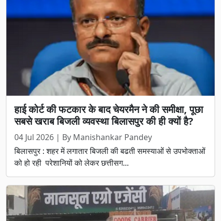
हाई कोर्ट की फटकार के बाद चेयरमैन ने की समीक्षा, पूछा
सबसे खराब बिजली व्यवस्था बिलासपुर की ही क्यों है?
04 Jul 2026 | By Manishankar Pandey
बिलासपुर : शहर में लगातार बिजली की बढती समस्याओं से उपभोक्ताओं
को हो रही परेशानियों को लेकर छत्तीसग...