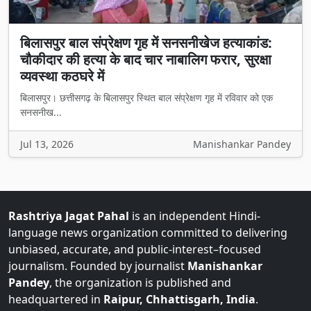
बिलासपुर बाल संप्रेक्षण गृह में सनसनीखेज हत्याकांड:
चौकीदार की हत्या के बाद चार नाबालिग फरार, सुरक्षा
व्यवस्था कठघरे में
बिलासपुर। छत्तीसगढ़ के बिलासपुर स्थित बाल संप्रेक्षण गृह में रविवार को एक
सनसनीख...
Jul 13, 2026
Manishankar Pandey
Rashtriya Jagat Pahal
is an independent Hindi-
language news organization committed to delivering
unbiased, accurate, and public-interest–focused
journalism. Founded by journalist
Manishankar
Pandey
, the organization is published and
headquartered in
Raipur, Chhattisgarh, India
.