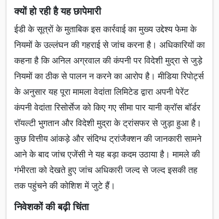
क्यों हो रही है यह छापेमारी
ईडी के सूत्रों के मुताबिक इस कार्रवाई का मुख्य उद्देश्य फेमा के
नियमों के उल्लंघन की गहराई से जांच करना है। अधिकारियों का
कहना है कि अनिल अग्रवाल की कंपनी पर विदेशी मुद्रा से जुड़े
नियमों का ठीक से पालन न करने का आरोप है। मीडिया रिपोर्ट्स
के अनुसार यह पूरा मामला वेदांता लिमिटेड द्वारा अपनी पेरेंट
कंपनी वेदांता रिसोर्सेज को किए गए सीमा पार यानी क्रॉस बॉर्डर
रॉयल्टी भुगतान और विदेशी मुद्रा के ट्रांसफर से जुड़ा हुआ है।
कुछ वित्तीय आंकड़े और संदिग्ध ट्रांजैक्शन की जानकारी सामने
आने के बाद जांच एजेंसी ने यह बड़ा कदम उठाया है। मामले की
गंभीरता को देखते हुए जांच अधिकारी जल्द से जल्द इसकी तह
तक पहुंचने की कोशिश में जुटे हैं।
निवेशकों की बढ़ी चिंता