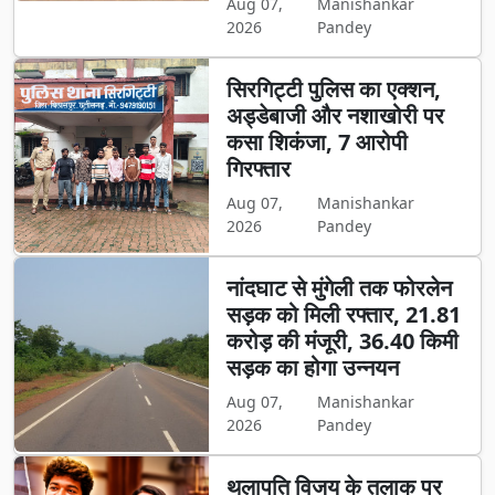
Aug 07,
Manishankar
2026
Pandey
सिरगिट्टी पुलिस का एक्शन,
अड्डेबाजी और नशाखोरी पर
कसा शिकंजा, 7 आरोपी
गिरफ्तार
Aug 07,
Manishankar
2026
Pandey
नांदघाट से मुंगेली तक फोरलेन
सड़क को मिली रफ्तार, 21.81
करोड़ की मंजूरी, 36.40 किमी
सड़क का होगा उन्नयन
Aug 07,
Manishankar
2026
Pandey
थलापति विजय के तलाक पर