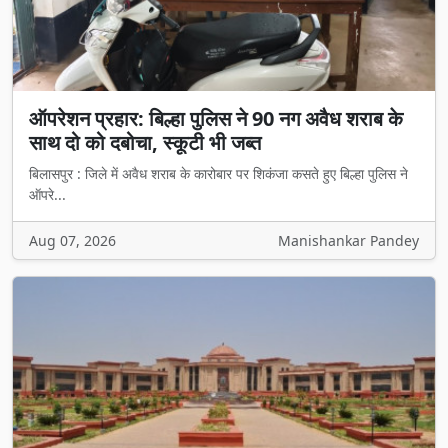
ऑपरेशन प्रहार: बिल्हा पुलिस ने 90 नग अवैध शराब के
साथ दो को दबोचा, स्कूटी भी जब्त
बिलासपुर : जिले में अवैध शराब के कारोबार पर शिकंजा कसते हुए बिल्हा पुलिस ने
ऑपरे...
Aug 07, 2026
Manishankar Pandey