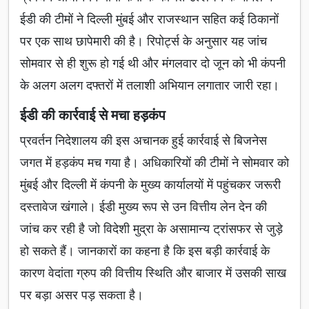
ईडी की टीमों ने दिल्ली मुंबई और राजस्थान सहित कई ठिकानों
पर एक साथ छापेमारी की है। रिपोर्ट्स के अनुसार यह जांच
सोमवार से ही शुरू हो गई थी और मंगलवार दो जून को भी कंपनी
के अलग अलग दफ्तरों में तलाशी अभियान लगातार जारी रहा।
ईडी की कार्रवाई से मचा हड़कंप
प्रवर्तन निदेशालय की इस अचानक हुई कार्रवाई से बिजनेस
जगत में हड़कंप मच गया है। अधिकारियों की टीमों ने सोमवार को
मुंबई और दिल्ली में कंपनी के मुख्य कार्यालयों में पहुंचकर जरूरी
दस्तावेज खंगाले। ईडी मुख्य रूप से उन वित्तीय लेन देन की
जांच कर रही है जो विदेशी मुद्रा के असामान्य ट्रांसफर से जुड़े
हो सकते हैं। जानकारों का कहना है कि इस बड़ी कार्रवाई के
कारण वेदांता ग्रुप की वित्तीय स्थिति और बाजार में उसकी साख
पर बड़ा असर पड़ सकता है।