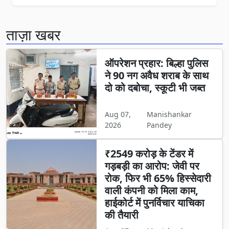
ताज़ा खबर
ऑपरेशन प्रहार: बिल्हा पुलिस
ने 90 नग अवैध शराब के साथ
दो को दबोचा, स्कूटी भी जब्त
Aug 07,
Manishankar
2026
Pandey
₹2549 करोड़ के टेंडर में
गड़बड़ी का आरोप: जेवी पर
रोक, फिर भी 65% हिस्सेदारी
वाली कंपनी को मिला काम,
हाईकोर्ट में पुनर्विचार याचिका
की तैयारी