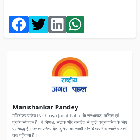
Manishankar Pandey
मणिशंकर पांडेय Rashtriya Jagat Pahal के संस्थापक, मालिक एवं
प्रबंध संपादक हैं। वे निष्पक्ष, सटीक और जनहित से जुड़ी पत्रकारिता के लिए
प्रतिबद्ध हैं। उनका उद्देश्य देश-दुनिया की सच्ची और विश्वसनीय खबरें पाठकों
तक पहुँचाना है।