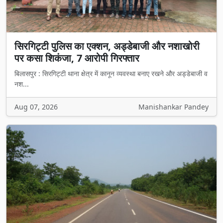
सिरगिट्टी पुलिस का एक्शन, अड्डेबाजी और नशाखोरी
पर कसा शिकंजा, 7 आरोपी गिरफ्तार
बिलासपुर : सिरगिट्टी थाना क्षेत्र में कानून व्यवस्था बनाए रखने और अड्डेबाजी व
नश...
Aug 07, 2026
Manishankar Pandey