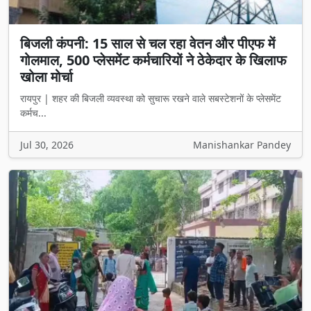
बिजली कंपनी: 15 साल से चल रहा वेतन और पीएफ में
गोलमाल, 500 प्लेसमेंट कर्मचारियों ने ठेकेदार के खिलाफ
खोला मोर्चा
रायपुर | शहर की बिजली व्यवस्था को सुचारू रखने वाले सबस्टेशनों के प्लेसमेंट
कर्मच...
Jul 30, 2026
Manishankar Pandey