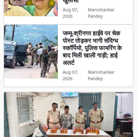
खुलासा
Aug 07,
Manishankar
2026
Pandey
जम्मू-श्रीनगर हाईवे पर चेक
पोस्ट तोड़कर भागी संदिग्ध
स्कॉर्पियो, पुलिस फायरिंग के
बाद मिली खाली गाड़ी; हाई
अलर्ट
Aug 07,
Manishankar
2026
Pandey