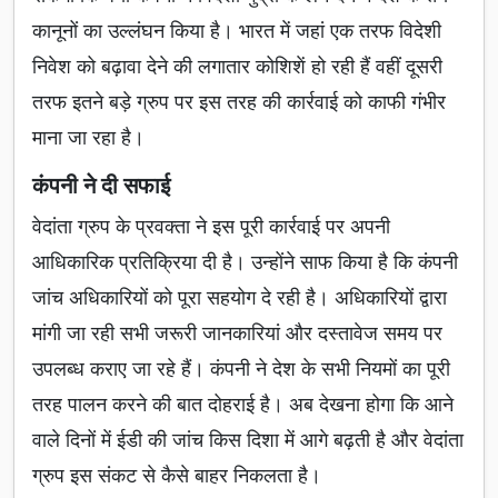
कानूनों का उल्लंघन किया है। भारत में जहां एक तरफ विदेशी
निवेश को बढ़ावा देने की लगातार कोशिशें हो रही हैं वहीं दूसरी
तरफ इतने बड़े ग्रुप पर इस तरह की कार्रवाई को काफी गंभीर
माना जा रहा है।
कंपनी ने दी सफाई
वेदांता ग्रुप के प्रवक्ता ने इस पूरी कार्रवाई पर अपनी
आधिकारिक प्रतिक्रिया दी है। उन्होंने साफ किया है कि कंपनी
जांच अधिकारियों को पूरा सहयोग दे रही है। अधिकारियों द्वारा
मांगी जा रही सभी जरूरी जानकारियां और दस्तावेज समय पर
उपलब्ध कराए जा रहे हैं। कंपनी ने देश के सभी नियमों का पूरी
तरह पालन करने की बात दोहराई है। अब देखना होगा कि आने
वाले दिनों में ईडी की जांच किस दिशा में आगे बढ़ती है और वेदांता
ग्रुप इस संकट से कैसे बाहर निकलता है।