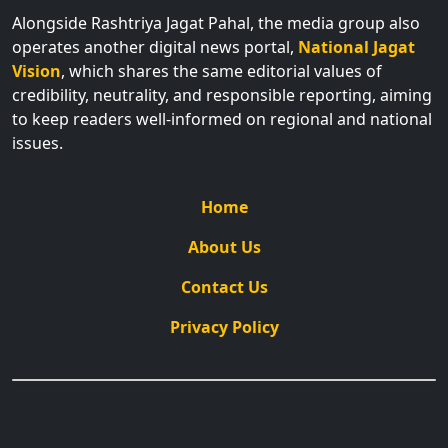
Alongside Rashtriya Jagat Pahal, the media group also
operates another digital news portal,
National Jagat
Vision
, which shares the same editorial values of
credibility, neutrality, and responsible reporting, aiming
to keep readers well-informed on regional and national
issues.
Home
About Us
Contact Us
Privacy Policy