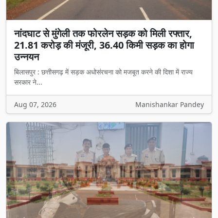
नांदघाट से मुंगेली तक फोरलेन सड़क को मिली रफ्तार,
21.81 करोड़ की मंजूरी, 36.40 किमी सड़क का होगा
उन्नयन
बिलासपुर : छत्तीसगढ़ में सड़क अधोसंरचना को मजबूत करने की दिशा में राज्य
सरकार ने...
Aug 07, 2026
Manishankar Pandey