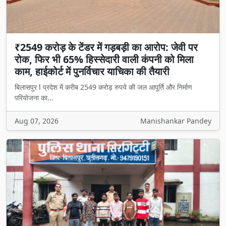
₹2549 करोड़ के टेंडर में गड़बड़ी का आरोप: जेवी पर
रोक, फिर भी 65% हिस्सेदारी वाली कंपनी को मिला
काम, हाईकोर्ट में पुनर्विचार याचिका की तैयारी
बिलासपुर l प्रदेश में करीब 2549 करोड़ रुपये की जल आपूर्ति और निर्माण
परियोजना का...
Aug 07, 2026
Manishankar Pandey