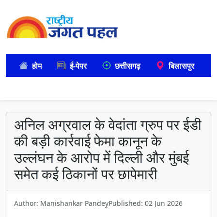
होम
ई-पेपर
छत्तीसगढ़
बिलासपुर
अनिल अग्रवाल के वेदांता ग्रुप पर ईडी
की बड़ी कार्रवाई फेमा कानून के
उल्लंघन के आरोप में दिल्ली और मुंबई
समेत कई ठिकानों पर छापेमारी
Author: Manishankar Pandey
Published: 02 Jun 2026