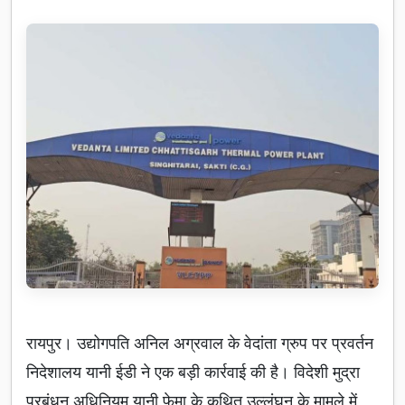
रायपुर। उद्योगपति अनिल अग्रवाल के वेदांता ग्रुप पर प्रवर्तन
निदेशालय यानी ईडी ने एक बड़ी कार्रवाई की है। विदेशी मुद्रा
प्रबंधन अधिनियम यानी फेमा के कथित उल्लंघन के मामले में