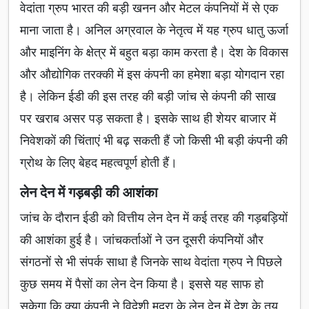
वेदांता ग्रुप भारत की बड़ी खनन और मेटल कंपनियों में से एक
माना जाता है। अनिल अग्रवाल के नेतृत्व में यह ग्रुप धातु ऊर्जा
और माइनिंग के क्षेत्र में बहुत बड़ा काम करता है। देश के विकास
और औद्योगिक तरक्की में इस कंपनी का हमेशा बड़ा योगदान रहा
है। लेकिन ईडी की इस तरह की बड़ी जांच से कंपनी की साख
पर खराब असर पड़ सकता है। इसके साथ ही शेयर बाजार में
निवेशकों की चिंताएं भी बढ़ सकती हैं जो किसी भी बड़ी कंपनी की
ग्रोथ के लिए बेहद महत्वपूर्ण होती हैं।
लेन देन में गड़बड़ी की आशंका
जांच के दौरान ईडी को वित्तीय लेन देन में कई तरह की गड़बड़ियों
की आशंका हुई है। जांचकर्ताओं ने उन दूसरी कंपनियों और
संगठनों से भी संपर्क साधा है जिनके साथ वेदांता ग्रुप ने पिछले
कुछ समय में पैसों का लेन देन किया है। इससे यह साफ हो
सकेगा कि क्या कंपनी ने विदेशी मुद्रा के लेन देन में देश के तय