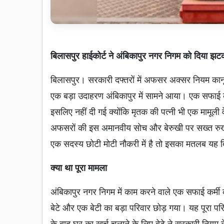
बिलासपुर हाईकोर्ट ने अंबिकापुर नगर निगम को दिया झट
बिलासपुर। सरकारी दफ्तरों में अफसर अक्सर नियम कानून
एक बड़ा उदाहरण अंबिकापुर में सामने आया। एक सफाई कर्
इसलिए नहीं दी गई क्योंकि मृतक की पत्नी भी एक मामूली व
अफसरों की इस अमानवीय सोच और बेरुखी पर सख्त रुख
एक सदस्य छोटी मोटी नौकरी में है तो इसका मतलब यह बिल
क्या था पूरा मामला
अंबिकापुर नगर निगम में काम करने वाले एक सफाई कर्मी 
बेटे और एक बेटी का बड़ा परिवार छोड़ गया। यह पूरा प
के बाद घर का खर्च चलाने के लिए बेटे ने सरकारी नियम 