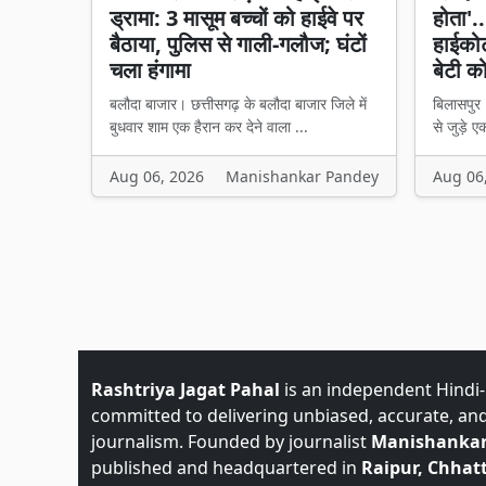
ड्रामा: 3 मासूम बच्चों को हाईवे पर
होता'..
बैठाया, पुलिस से गाली-गलौज; घंटों
हाईकोर
चला हंगामा
बेटी क
बलौदा बाजार। छत्तीसगढ़ के बलौदा बाजार जिले में
बिलासपुर।
बुधवार शाम एक हैरान कर देने वाला ...
से जुड़े एक
Aug 06, 2026
Manishankar Pandey
Aug 06
Rashtriya Jagat Pahal
is an independent Hindi
committed to delivering unbiased, accurate, an
journalism. Founded by journalist
Manishankar
published and headquartered in
Raipur, Chhatt