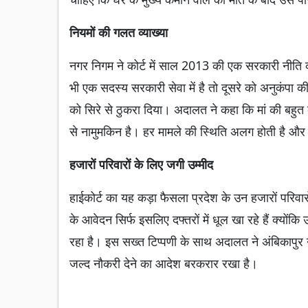
नियमों की गलत व्याख्या
नगर निगम ने कोर्ट में साल 2013 की एक सरकारी नीति
भी एक सदस्य सरकारी सेवा में है तो दूसरे को अनुकंपा
को सिरे से ठुकरा दिया। अदालत ने कहा कि मां की बहुत
से नामुमकिन है। हर मामले की स्थिति अलग होती है औ
हजारों परिवारों के लिए जगी उम्मीद
हाईकोर्ट का यह कड़ा फैसला प्रदेश के उन हजारों परिवा
के आवेदन सिर्फ इसलिए दफ्तरों में धूल खा रहे हैं क्य
रहा है। इस सख्त टिप्पणी के साथ अदालत ने अंबिकापु
जल्द नौकरी देने का आदेश बरकरार रखा है।