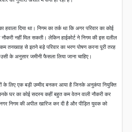
 का हवाला दिया था। निगम का तर्क था कि अगर परिवार का कोई
 की नौकरी नहीं मिल सकती। लेकिन हाईकोर्ट ने निगम की इस दलील
 कम तनख्वाह से इतने बड़े परिवार का भरण पोषण करना पूरी तरह
र उसी के अनुसार जमीनी फैसला लिया जाना चाहिए।
रों के लिए एक बड़ी उम्मीद बनकर आया है जिनके अनुकंपा नियुक्ति
ोंकि उनके घर का कोई सदस्य कहीं बहुत कम वेतन वाली नौकरी कर
र नगर निगम की अपील खारिज कर दी है और पीड़ित युवक को