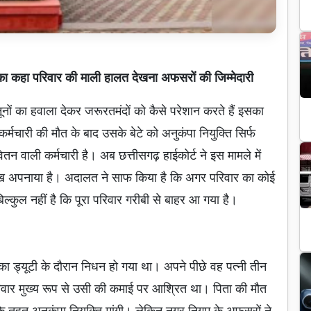
का कहा परिवार की माली हालत देखना अफसरों की जिम्मेदारी
ों का हवाला देकर जरूरतमंदों को कैसे परेशान करते हैं इसका
मचारी की मौत के बाद उसके बेटे को अनुकंपा नियुक्ति सिर्फ
ेतन वाली कर्मचारी है। अब छत्तीसगढ़ हाईकोर्ट ने इस मामले में
 अपनाया है। अदालत ने साफ किया है कि अगर परिवार का कोई
्कुल नहीं है कि पूरा परिवार गरीबी से बाहर आ गया है।
का ड्यूटी के दौरान निधन हो गया था। अपने पीछे वह पत्नी तीन
रिवार मुख्य रूप से उसी की कमाई पर आश्रित था। पिता की मौत
के तहत अनुकंपा नियुक्ति मांगी। लेकिन नगर निगम के अफसरों ने