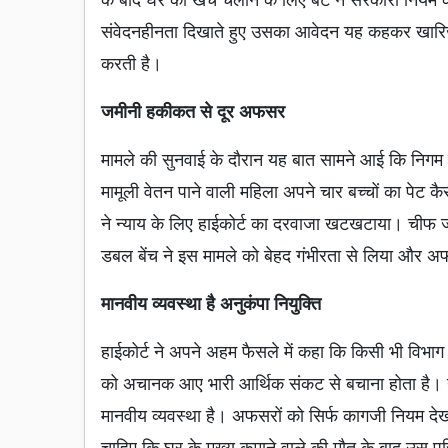
संवेदनहीनता दिखाते हुए उसका आवेदन यह कहकर खारिज
करती है।
जमीनी हकीकत से दूर अफसर
मामले की सुनवाई के दौरान यह बात सामने आई कि निगम 
मामूली वेतन पाने वाली महिला अपने चार बच्चों का पेट 
ने न्याय के लिए हाईकोर्ट का दरवाजा खटखटाया। चीफ ज
डबल बेंच ने इस मामले को बेहद गंभीरता से लिया और 
मानवीय व्यवस्था है अनुकंपा नियुक्ति
हाईकोर्ट ने अपने अहम फैसले में कहा कि किसी भी विभाग में
को अचानक आए भारी आर्थिक संकट से बचाना होता है।
मानवीय व्यवस्था है। अफसरों को सिर्फ कागजी नियम देख
चाहिए कि घर के मुख्य कमाने वाले की मौत के बाद उस पर