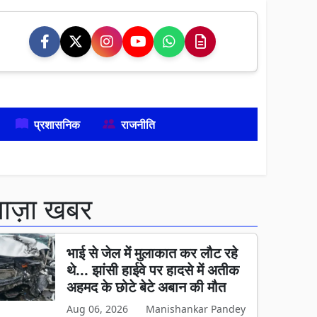
प्रशासनिक
राजनीति
ताज़ा खबर
भाई से जेल में मुलाकात कर लौट रहे
थे... झांसी हाईवे पर हादसे में अतीक
अहमद के छोटे बेटे अबान की मौत
Aug 06, 2026
Manishankar Pandey