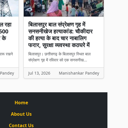
ल रहा
बिलासपुर बाल संप्रेक्षण गृह में
 500
सनसनीखेज हत्याकांड: चौकीदार
र के
की हत्या के बाद चार नाबालिग
फरार, सुरक्षा व्यवस्था कठघरे में
चारू रखने
बिलासपुर। छत्तीसगढ़ के बिलासपुर स्थित बाल
संप्रेक्षण गृह में रविवार को एक सनसनीख...
 Pandey
Jul 13, 2026
Manishankar Pandey
Home
About Us
Contact Us