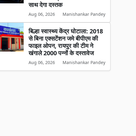
साथ देगा दस्तक
Aug 06, 2026
Manishankar Pandey
बिल्हा स्वास्थ्य केंद्र घोटाला: 2018
से बिना एक्सटेंशन जमे बीपीएम की
फाइल ओपन, रायपुर की टीम ने
खंगाले 2000 पन्नों के दस्तावेज
Aug 06, 2026
Manishankar Pandey