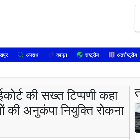
सपुर
अपराध
कानून
राष्ट्रीय
अंतर्राष्ट्रीय
कोर्ट की सख्त टिप्पणी कहा
ं की अनुकंपा नियुक्ति रोकना