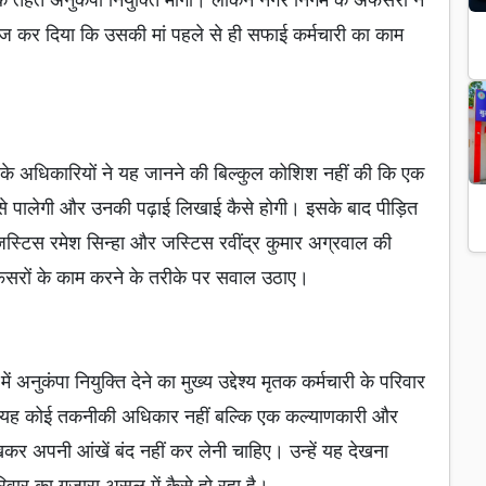
 कर दिया कि उसकी मां पहले से ही सफाई कर्मचारी का काम
के अधिकारियों ने यह जानने की बिल्कुल कोशिश नहीं की कि एक
कैसे पालेगी और उनकी पढ़ाई लिखाई कैसे होगी। इसके बाद पीड़ित
स्टिस रमेश सिन्हा और जस्टिस रवींद्र कुमार अग्रवाल की
अफसरों के काम करने के तरीके पर सवाल उठाए।
 अनुकंपा नियुक्ति देने का मुख्य उद्देश्य मृतक कर्मचारी के परिवार
 यह कोई तकनीकी अधिकार नहीं बल्कि एक कल्याणकारी और
कर अपनी आंखें बंद नहीं कर लेनी चाहिए। उन्हें यह देखना
िवार का गुजारा असल में कैसे हो रहा है।