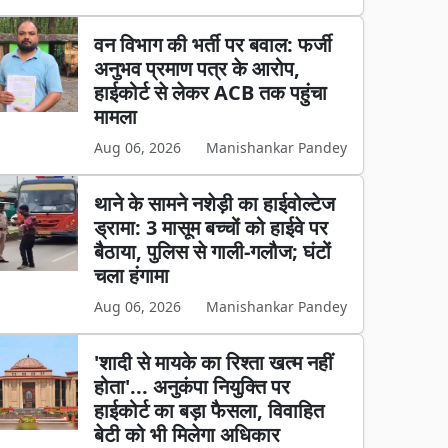
वन विभाग की भर्ती पर बवाल: फर्जी
अनुभव प्रमाण पत्र के आरोप,
हाईकोर्ट से लेकर ACB तक पहुंचा
मामला
Aug 06, 2026
Manishankar Pandey
थाने के सामने नशेड़ी का हाईवोल्टेज
ड्रामा: 3 मासूम बच्चों को हाईवे पर
बैठाया, पुलिस से गाली-गलौज; घंटों
चला हंगामा
Aug 06, 2026
Manishankar Pandey
'शादी से मायके का रिश्ता खत्म नहीं
होता'... अनुकंपा नियुक्ति पर
हाईकोर्ट का बड़ा फैसला, विवाहित
बेटी को भी मिलेगा अधिकार