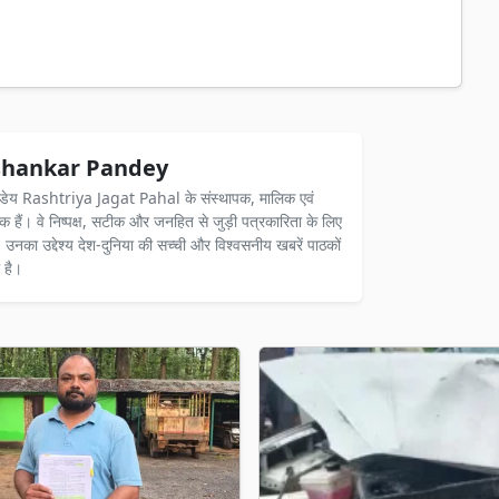
hankar Pandey
ंडेय Rashtriya Jagat Pahal के संस्थापक, मालिक एवं
दक हैं। वे निष्पक्ष, सटीक और जनहित से जुड़ी पत्रकारिता के लिए
ैं। उनका उद्देश्य देश-दुनिया की सच्ची और विश्वसनीय खबरें पाठकों
 है।