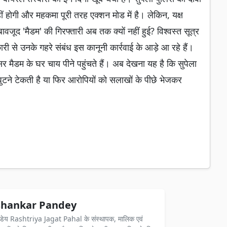
हीं होगी और महकमा पूरी तरह एक्शन मोड में है। लेकिन, यक्ष
वजूद 'मैडम' की गिरफ्तारी अब तक क्यों नहीं हुई? विश्वस्त सूत्र
ी से उनके गहरे संबंध इस कानूनी कार्रवाई के आड़े आ रहे हैं।
र मैडम के घर चाय पीने पहुंचते हैं। अब देखना यह है कि सुपेला
ुटने टेकती है या फिर आरोपियों को सलाखों के पीछे भेजकर
hankar Pandey
ंडेय Rashtriya Jagat Pahal के संस्थापक, मालिक एवं