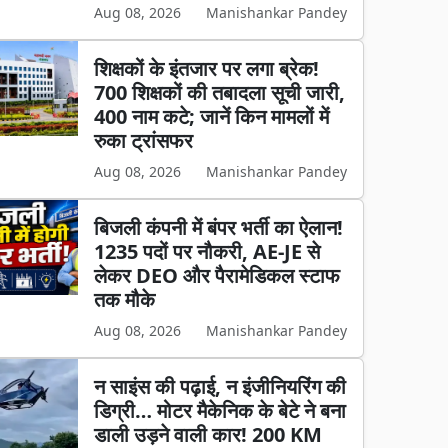
Aug 08, 2026
Manishankar Pandey
शिक्षकों के इंतजार पर लगा ब्रेक!
700 शिक्षकों की तबादला सूची जारी,
400 नाम कटे; जानें किन मामलों में
रुका ट्रांसफर
Aug 08, 2026
Manishankar Pandey
बिजली कंपनी में बंपर भर्ती का ऐलान!
1235 पदों पर नौकरी, AE-JE से
लेकर DEO और पैरामेडिकल स्टाफ
तक मौके
Aug 08, 2026
Manishankar Pandey
न साइंस की पढ़ाई, न इंजीनियरिंग की
डिग्री… मोटर मैकेनिक के बेटे ने बना
डाली उड़ने वाली कार! 200 KM