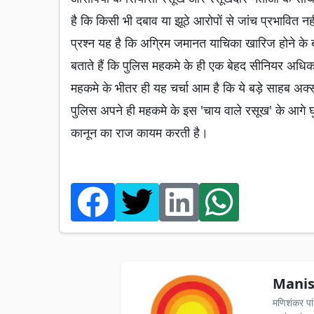
है कि किसी भी दबाव या झूठे आरोपों से जांच प्रभावित न
प्रश्न यह है कि अग्रिम जमानत याचिका खारिज होने के बा
बताते हैं कि पुलिस महकमे के ही एक बेहद सीनियर अधिकार
महकमे के भीतर ही यह चर्चा आम है कि ये बड़े साहब अक्स
पुलिस अपने ही महकमे के इस 'चाय वाले रसूख' के आगे घ
कानून का राज कायम करती है।
Manis
मणिशंकर पा