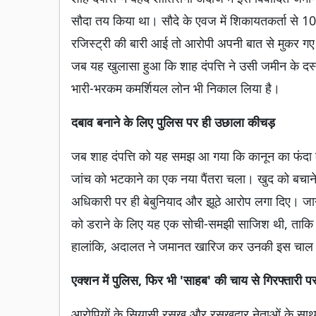
सौदा तय किया था। सौदे के एवज में शिकायतकर्ता से 
रजिस्ट्री की बारी आई तो आरोपी अपनी बात से मुकर 
जब यह खुलासा हुआ कि शाह दंपत्ति ने उसी जमीन के दस्त
भारी-भरकम कमर्शियल लोन भी निकाल लिया है।
दबाव बनाने के लिए पुलिस पर ही उछाला कीचड़
जब शाह दंपत्ति को यह समझ आ गया कि कानून का फंदा क
जांच को भटकाने का एक नया पैंतरा चला। खुद को बचाने
अधिकारी पर ही बेबुनियाद और झूठे आरोप लगा दिए। जानका
को डराने के लिए यह एक सोची-समझी साजिश थी, ताकि म
हालांकि, अदालत ने जमानत खारिज कर उनकी इस चाल को
एक्शन में पुलिस, फिर भी 'साहब' की चाय से गिरफ्तारी पर
आरोपियों के सियासी रसूख और रसूखदार नेताओं के साथ वा