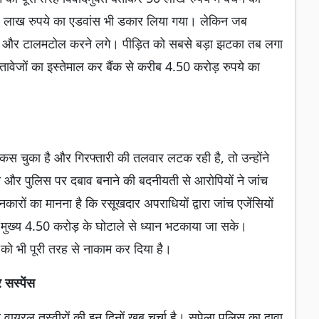
10 लाख रुपये का एडवांस भी डकार लिया गया। लेकिन जब
गए और टालमटोल करने लगे। पीड़ित को सबसे बड़ा झटका तब लगा
ावेजों का इस्तेमाल कर बैंक से करीब 4.50 करोड़ रुपये का
स चुका है और गिरफ्तारी की तलवार लटक रही है, तो उन्होंने
 और पुलिस पर दबाव बनाने की बदनीयती से आरोपियों ने जांच
रों का मानना है कि रसूखदार अपराधियों द्वारा जांच एजेंसियों
ुख्य 4.50 करोड़ के घोटाले से ध्यान भटकाया जा सके।
 भी पूरी तरह से नाकाम कर दिया है।
 सस्पेंस
यरल तस्वीरों की इन दिनों खूब चर्चा है। सुपेला पुलिस का दावा