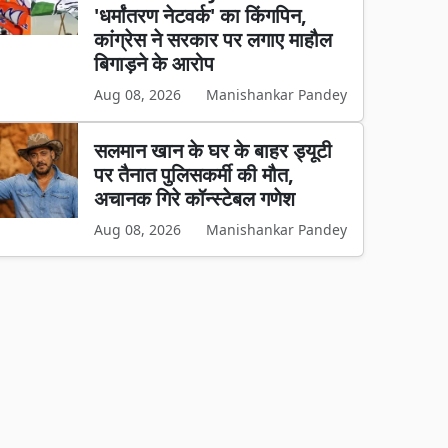
'धर्मांतरण नेटवर्क' का किंगपिन,
कांग्रेस ने सरकार पर लगाए माहौल
बिगाड़ने के आरोप
Aug 08, 2026
Manishankar Pandey
सलमान खान के घर के बाहर ड्यूटी
पर तैनात पुलिसकर्मी की मौत,
अचानक गिरे कॉन्स्टेबल गणेश
Aug 08, 2026
Manishankar Pandey