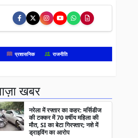
प्रशासनिक
राजनीति
ताज़ा खबर
नरेला में रफ्तार का कहर: मर्सिडीज
की टक्कर में 70 वर्षीय महिला की
मौत, SI का बेटा गिरफ्तार; नशे में
ड्राइविंग का आरोप