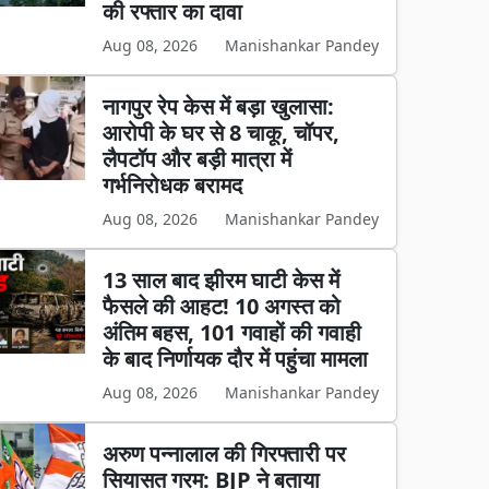
की रफ्तार का दावा
Aug 08, 2026
Manishankar Pandey
नागपुर रेप केस में बड़ा खुलासा:
आरोपी के घर से 8 चाकू, चॉपर,
लैपटॉप और बड़ी मात्रा में
गर्भनिरोधक बरामद
Aug 08, 2026
Manishankar Pandey
13 साल बाद झीरम घाटी केस में
फैसले की आहट! 10 अगस्त को
अंतिम बहस, 101 गवाहों की गवाही
के बाद निर्णायक दौर में पहुंचा मामला
Aug 08, 2026
Manishankar Pandey
अरुण पन्नालाल की गिरफ्तारी पर
सियासत गरम: BJP ने बताया