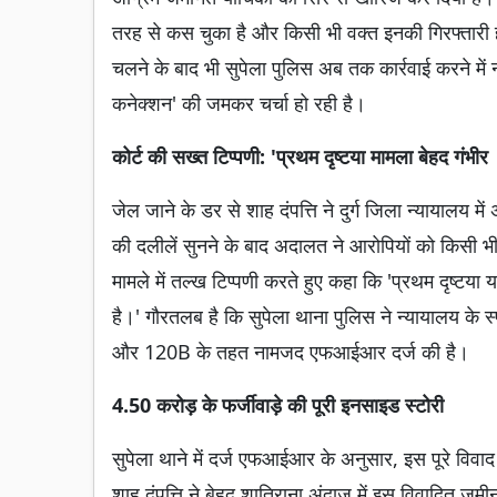
तरह से कस चुका है और किसी भी वक्त इनकी गिरफ्तारी
चलने के बाद भी सुपेला पुलिस अब तक कार्रवाई करने में
कनेक्शन' की जमकर चर्चा हो रही है।
कोर्ट की सख्त टिप्पणी: 'प्रथम दृष्टया मामला बेहद गंभीर
जेल जाने के डर से शाह दंपत्ति ने दुर्ग जिला न्यायाल
की दलीलें सुनने के बाद अदालत ने आरोपियों को किसी भ
मामले में तल्ख टिप्पणी करते हुए कहा कि 'प्रथम दृष्टय
है।' गौरतलब है कि सुपेला थाना पुलिस ने न्यायालय के 
और 120B के तहत नामजद एफआईआर दर्ज की है।
4.50 करोड़ के फर्जीवाड़े की पूरी इनसाइड स्टोरी
सुपेला थाने में दर्ज एफआईआर के अनुसार, इस पूरे विव
शाह दंपत्ति ने बेहद शातिराना अंदाज में इस विवादित जमी