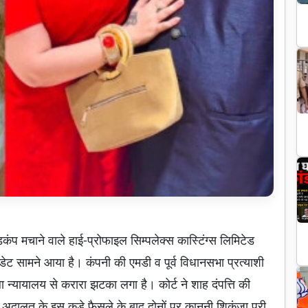
कंप मचाने वाले हाई-प्रोफाइल सिम्पलेक्स कास्टिंग्स लिमिटेड
 सामने आया है। कंपनी की एमडी व पूर्व विधानसभा प्रत्याशी
न्यायालय से करारा झटका लगा है। कोर्ट ने शाह दंपत्ति की
दालत के इस कड़े फैसले के बाद दोनों पर कानूनी शिकंजा पूरी