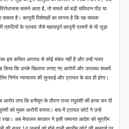
 विरोधाभास सामने आता है, तो मामले को बड़ी संविधान पीठ या
ा सकता है। कानूनी विशेषज्ञों का मानना है कि यह मामला
ुटियों के प्रभाव जैसे महत्वपूर्ण कानूनी प्रश्नों से भी जुड़ा
नका इस कथित अपराध से कोई संबंध नहीं है और उन्हें गलत
रह किया कि उनके खिलाफ लगाए गए आरोपों और उपलब्ध साक्ष्यों
 अंतिम निर्णय न्यायालय की सुनवाई और ट्रायल के बाद ही होगा।
 जब आरोप लगा कि हनीमून के दौरान राजा रघुवंशी की हत्या कर दी
ंशी को मुख्य आरोपी बनाया। बाद में ट्रायल कोर्ट ने उन्हें
रार रखा। अब मेघालय सरकार ने इसी जमानत आदेश को सुप्रीम
ं सभी की नजर 14 जुलाई को होने वाली सुप्रीम कोर्ट की सुनवाई पर