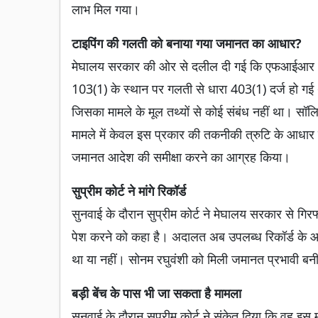
लाभ मिल गया।
टाइपिंग की गलती को बनाया गया जमानत का आधार?
मेघालय सरकार की ओर से दलील दी गई कि एफआईआर और सं
103(1) के स्थान पर गलती से धारा 403(1) दर्ज हो गई
जिसका मामले के मूल तथ्यों से कोई संबंध नहीं था। स
मामले में केवल इस प्रकार की तकनीकी त्रुटि के आधार
जमानत आदेश की समीक्षा करने का आग्रह किया।
सुप्रीम कोर्ट ने मांगे रिकॉर्ड
सुनवाई के दौरान सुप्रीम कोर्ट ने मेघालय सरकार से गिरफ्
पेश करने को कहा है। अदालत अब उपलब्ध रिकॉर्ड के 
था या नहीं। सोनम रघुवंशी को मिली जमानत प्रभावी बनी
बड़ी बेंच के पास भी जा सकता है मामला
सुनवाई के दौरान सुप्रीम कोर्ट ने संकेत दिया कि वह इस 