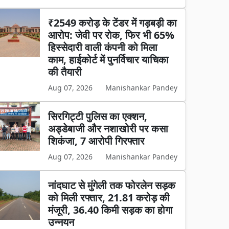
₹2549 करोड़ के टेंडर में गड़बड़ी का
आरोप: जेवी पर रोक, फिर भी 65%
हिस्सेदारी वाली कंपनी को मिला
काम, हाईकोर्ट में पुनर्विचार याचिका
की तैयारी
Aug 07, 2026
Manishankar Pandey
सिरगिट्टी पुलिस का एक्शन,
अड्डेबाजी और नशाखोरी पर कसा
शिकंजा, 7 आरोपी गिरफ्तार
Aug 07, 2026
Manishankar Pandey
नांदघाट से मुंगेली तक फोरलेन सड़क
को मिली रफ्तार, 21.81 करोड़ की
मंजूरी, 36.40 किमी सड़क का होगा
उन्नयन