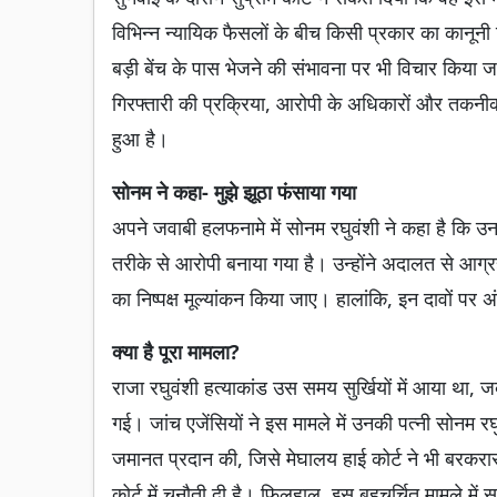
विभिन्न न्यायिक फैसलों के बीच किसी प्रकार का कानूनी
बड़ी बेंच के पास भेजने की संभावना पर भी विचार किया ज
गिरफ्तारी की प्रक्रिया, आरोपी के अधिकारों और तकनीकी त्र
हुआ है।
सोनम ने कहा- मुझे झूठा फंसाया गया
अपने जवाबी हलफनामे में सोनम रघुवंशी ने कहा है कि उ
तरीके से आरोपी बनाया गया है। उन्होंने अदालत से आग्
का निष्पक्ष मूल्यांकन किया जाए। हालांकि, इन दावों पर
क्या है पूरा मामला?
राजा रघुवंशी हत्याकांड उस समय सुर्खियों में आया था,
गई। जांच एजेंसियों ने इस मामले में उनकी पत्नी सोनम रघुव
जमानत प्रदान की, जिसे मेघालय हाई कोर्ट ने भी बरक
कोर्ट में चुनौती दी है। फिलहाल, इस बहुचर्चित मामले मे