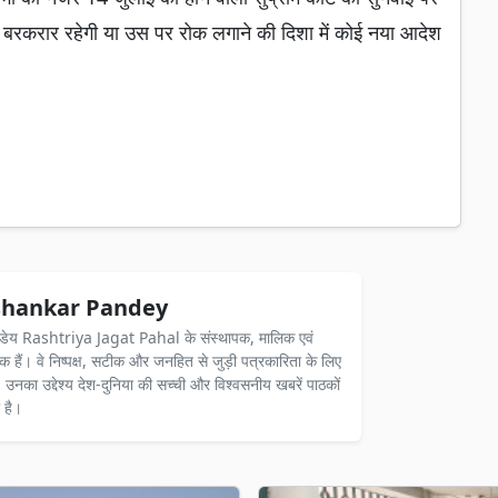
 बरकरार रहेगी या उस पर रोक लगाने की दिशा में कोई नया आदेश
hankar Pandey
ंडेय Rashtriya Jagat Pahal के संस्थापक, मालिक एवं
दक हैं। वे निष्पक्ष, सटीक और जनहित से जुड़ी पत्रकारिता के लिए
ैं। उनका उद्देश्य देश-दुनिया की सच्ची और विश्वसनीय खबरें पाठकों
 है।