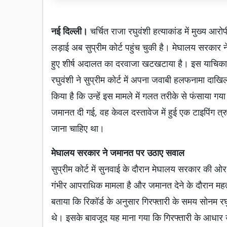
नई दिल्ली।
चर्चित राजा रघुवंशी हत्याकांड में मुख्य 
लड़ाई अब सुप्रीम कोर्ट पहुंच चुकी है। मेघालय सरकार ने
हुए शीर्ष अदालत का दरवाजा खटखटाया है। इस याचिका
रघुवंशी ने सुप्रीम कोर्ट में अपना जवाबी हलफनामा दाखिल क
किया है कि उन्हें इस मामले में गलत तरीके से फंसाया
जमानत दी गई, वह केवल दस्तावेज में हुई एक टाइपिंग त
जाना चाहिए था।
मेघालय सरकार ने जमानत पर उठाए सवाल
सुप्रीम कोर्ट में सुनवाई के दौरान मेघालय सरकार की 
गंभीर आपराधिक मामला है और जमानत देने के दौरान महत्वपू
बताया कि रिकॉर्ड के अनुसार गिरफ्तारी के समय सोनम रघ
थे। इसके बावजूद यह माना गया कि गिरफ्तारी के आधार 