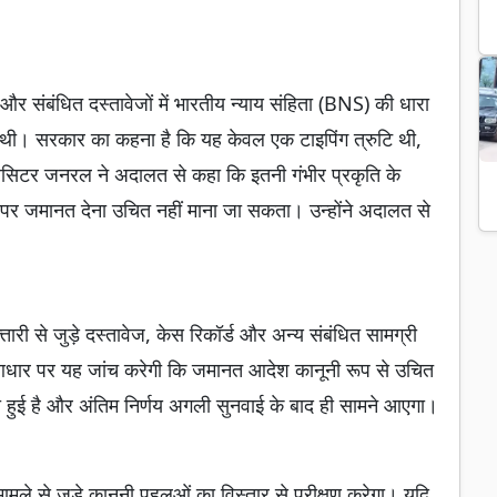
बंधित दस्तावेजों में भारतीय न्याय संहिता (BNS) की धारा
 थी। सरकार का कहना है कि यह केवल एक टाइपिंग त्रुटि थी,
ॉलिसिटर जनरल ने अदालत से कहा कि इतनी गंभीर प्रकृति के
 पर जमानत देना उचित नहीं माना जा सकता। उन्होंने अदालत से
तारी से जुड़े दस्तावेज, केस रिकॉर्ड और अन्य संबंधित सामग्री
आधार पर यह जांच करेगी कि जमानत आदेश कानूनी रूप से उचित
 हुई है और अंतिम निर्णय अगली सुनवाई के बाद ही सामने आएगा।
मामले से जुड़े कानूनी पहलुओं का विस्तार से परीक्षण करेगा। यदि