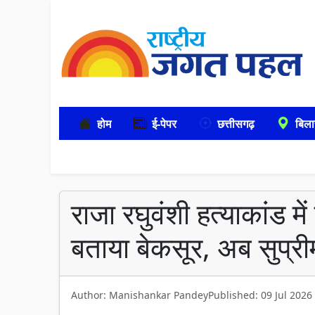
होम
ई-पेपर
छत्तीसगढ़
बिला
राजा रघुवंशी हत्याकांड म
बताया बेकसूर, अब सुप्री
Author: Manishankar Pandey
Published: 09 Jul 2026