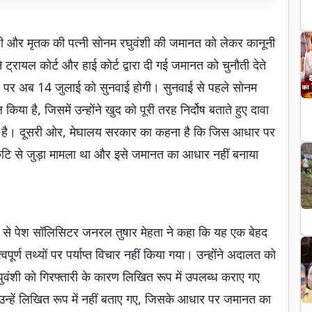
आरोपी और मृतक की पत्नी सोनम रघुवंशी की जमानत को लेकर कानूनी
 ट्रायल कोर्ट और हाई कोर्ट द्वारा दी गई जमानत को चुनौती देते
 पर अब 14 जुलाई को सुनवाई होगी। सुनवाई से पहले सोनम
िया है, जिसमें उन्होंने खुद को पूरी तरह निर्दोष बताते हुए दावा
 गया है। दूसरी ओर, मेघालय सरकार का कहना है कि जिस आधार पर
्रुटि से जुड़ा मामला था और इसे जमानत का आधार नहीं बनाया
ओर से पेश सॉलिसिटर जनरल तुषार मेहता ने कहा कि यह एक बेहद
र्ण तथ्यों पर पर्याप्त विचार नहीं किया गया। उन्होंने अदालत को
ुवंशी को गिरफ्तारी के कारण लिखित रूप में उपलब्ध कराए गए
उन्हें लिखित रूप में नहीं बताए गए, जिसके आधार पर जमानत का