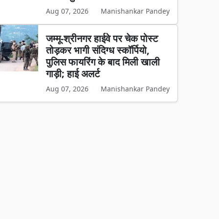
Aug 07, 2026
Manishankar Pandey
जम्मू-श्रीनगर हाईवे पर चेक पोस्ट
तोड़कर भागी संदिग्ध स्कॉर्पियो,
पुलिस फायरिंग के बाद मिली खाली
गाड़ी; हाई अलर्ट
Aug 07, 2026
Manishankar Pandey