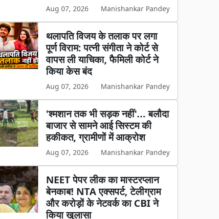
Aug 07, 2026
Manishankar Pandey
थलापति विजय के तलाक पर लगा
पूर्ण विराम: पत्नी संगीता ने कोर्ट से
वापस ली याचिका, फैमिली कोर्ट ने
किया केस बंद
Aug 07, 2026
Manishankar Pandey
'श्मशान तक भी सड़क नहीं'... बलौदा
बाजार से सामने आई सिस्टम की
हकीकत, ग्रामीणों में आक्रोश
Aug 07, 2026
Manishankar Pandey
NEET पेपर लीक का मास्टरप्लान
बेनकाब! NTA एक्सपर्ट, टेलीग्राम
और करोड़ों के नेटवर्क का CBI ने
किया खुलासा