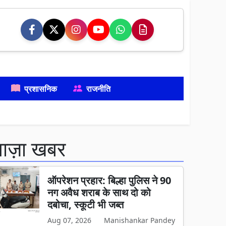
प्रशासनिक
राजनीति
ताज़ा खबर
ऑपरेशन प्रहार: बिल्हा पुलिस ने 90
नग अवैध शराब के साथ दो को
दबोचा, स्कूटी भी जब्त
Aug 07, 2026
Manishankar Pandey