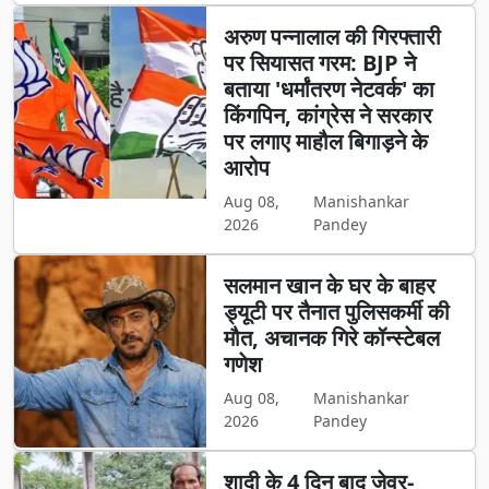
अरुण पन्नालाल की गिरफ्तारी
पर सियासत गरम: BJP ने
बताया 'धर्मांतरण नेटवर्क' का
किंगपिन, कांग्रेस ने सरकार
पर लगाए माहौल बिगाड़ने के
आरोप
Aug 08,
Manishankar
2026
Pandey
सलमान खान के घर के बाहर
ड्यूटी पर तैनात पुलिसकर्मी की
मौत, अचानक गिरे कॉन्स्टेबल
गणेश
Aug 08,
Manishankar
2026
Pandey
शादी के 4 दिन बाद जेवर-