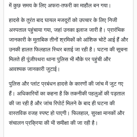
में कुछ समय के लिए अफरा-तफरी का माहौल बन गया।
हादसे के तुरंत बाद घायल मजदूरों को उपचार के लिए निजी
अस्पताल पहुंचाया गया, जहां उनका इलाज जारी है। प्रारंभिक
जानकारी के मुताबिक तीनों श्रमिकों को आंशिक चोटें आई हैं और
उनकी हालत फिलहाल स्थिर बताई जा रही है। घटना की सूचना
मिलते ही पूंजीपथरा थाना पुलिस भी मौके पर पहुंची और
आवश्यक जानकारी जुटाई।
पुलिस और प्लांट प्रबंधन हादसे के कारणों की जांच में जुट गए
हैं। अधिकारियों का कहना है कि तकनीकी पहलुओं की पड़ताल
की जा रही है और जांच रिपोर्ट मिलने के बाद ही घटना की
वास्तविक वजह स्पष्ट हो पाएगी। फिलहाल, सुरक्षा मानकों और
संचालन प्रक्रिया की भी समीक्षा की जा रही है।