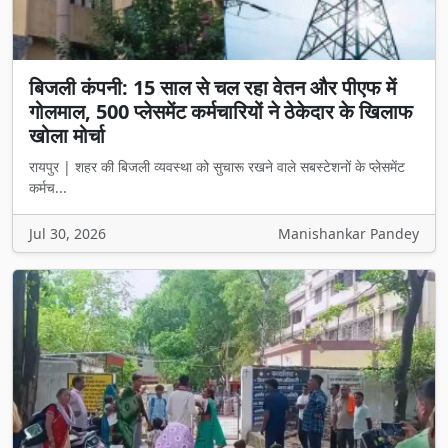
बिजली कंपनी: 15 साल से चल रहा वेतन और पीएफ में
गोलमाल, 500 प्लेसमेंट कर्मचारियों ने ठेकेदार के खिलाफ
खोला मोर्चा
रायपुर | शहर की बिजली व्यवस्था को सुचारू रखने वाले सबस्टेशनों के प्लेसमेंट
कर्मच...
Jul 30, 2026
Manishankar Pandey