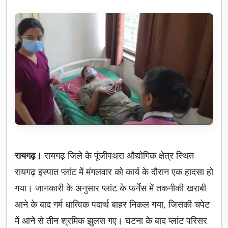
रायगढ़।
रायगढ़ जिले के पूंजीपथरा औद्योगिक क्षेत्र स्थित
रायगढ़ इस्पात प्लांट में मंगलवार को कार्य के दौरान एक हादसा हो
गया। जानकारी के अनुसार प्लांट के फर्नेस में तकनीकी खराबी
आने के बाद गर्म धात्विक पदार्थ बाहर निकल गया, जिसकी चपेट
में आने से तीन श्रमिक झुलस गए। घटना के बाद प्लांट परिसर