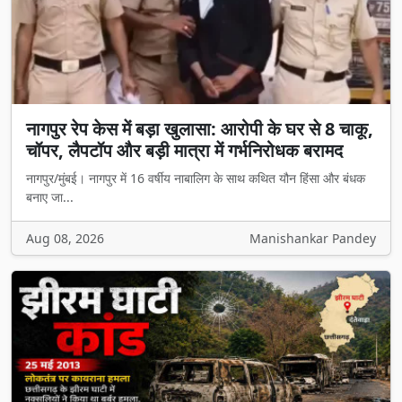
नागपुर रेप केस में बड़ा खुलासा: आरोपी के घर से 8 चाकू,
चॉपर, लैपटॉप और बड़ी मात्रा में गर्भनिरोधक बरामद
नागपुर/मुंबई। नागपुर में 16 वर्षीय नाबालिग के साथ कथित यौन हिंसा और बंधक
बनाए जा...
Aug 08, 2026
Manishankar Pandey