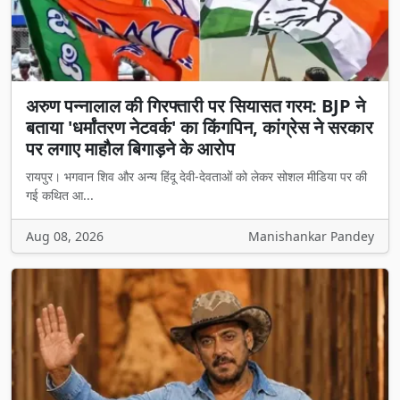
अरुण पन्नालाल की गिरफ्तारी पर सियासत गरम: BJP ने
बताया 'धर्मांतरण नेटवर्क' का किंगपिन, कांग्रेस ने सरकार
पर लगाए माहौल बिगाड़ने के आरोप
रायपुर। भगवान शिव और अन्य हिंदू देवी-देवताओं को लेकर सोशल मीडिया पर की
गई कथित आ...
Aug 08, 2026
Manishankar Pandey