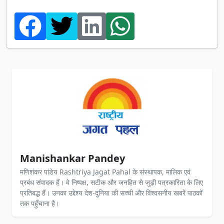
Manishankar Pandey
मणिशंकर पांडेय Rashtriya Jagat Pahal के संस्थापक, मालिक एवं
प्रबंध संपादक हैं। वे निष्पक्ष, सटीक और जनहित से जुड़ी पत्रकारिता के लिए
प्रतिबद्ध हैं। उनका उद्देश्य देश-दुनिया की सच्ची और विश्वसनीय खबरें पाठकों
तक पहुँचाना है।