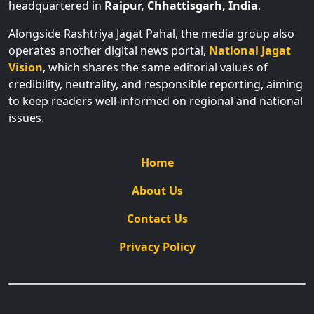
headquartered in
Raipur, Chhattisgarh, India
.
Alongside Rashtriya Jagat Pahal, the media group also
operates another digital news portal,
National Jagat
Vision
, which shares the same editorial values of
credibility, neutrality, and responsible reporting, aiming
to keep readers well-informed on regional and national
issues.
Home
About Us
Contact Us
Privacy Policy