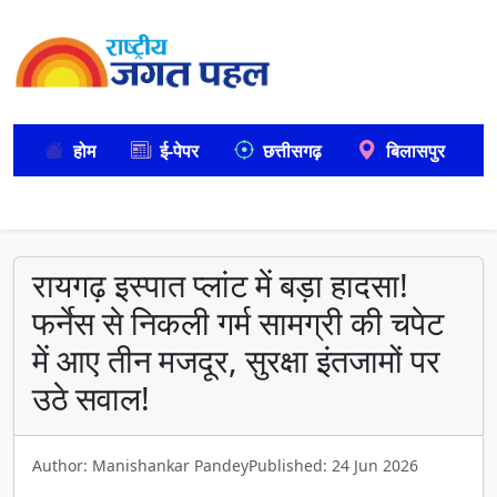
होम
ई-पेपर
छत्तीसगढ़
बिलासपुर
रायगढ़ इस्पात प्लांट में बड़ा हादसा!
फर्नेस से निकली गर्म सामग्री की चपेट
में आए तीन मजदूर, सुरक्षा इंतजामों पर
उठे सवाल!
Author: Manishankar Pandey
Published: 24 Jun 2026