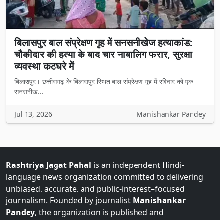
बिलासपुर बाल संप्रेक्षण गृह में सनसनीखेज हत्याकांड:
चौकीदार की हत्या के बाद चार नाबालिग फरार, सुरक्षा
व्यवस्था कठघरे में
बिलासपुर। छत्तीसगढ़ के बिलासपुर स्थित बाल संप्रेक्षण गृह में रविवार को एक
सनसनीख...
Jul 13, 2026
Manishankar Pandey
Rashtriya Jagat Pahal
is an independent Hindi-
language news organization committed to delivering
unbiased, accurate, and public-interest–focused
journalism. Founded by journalist
Manishankar
Pandey
, the organization is published and