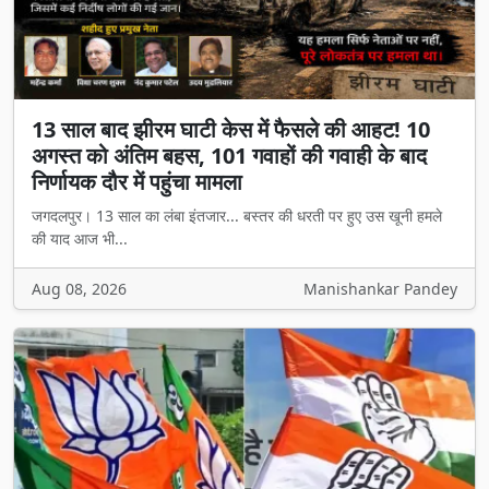
13 साल बाद झीरम घाटी केस में फैसले की आहट! 10
अगस्त को अंतिम बहस, 101 गवाहों की गवाही के बाद
निर्णायक दौर में पहुंचा मामला
जगदलपुर। 13 साल का लंबा इंतजार... बस्तर की धरती पर हुए उस खूनी हमले
की याद आज भी...
Aug 08, 2026
Manishankar Pandey