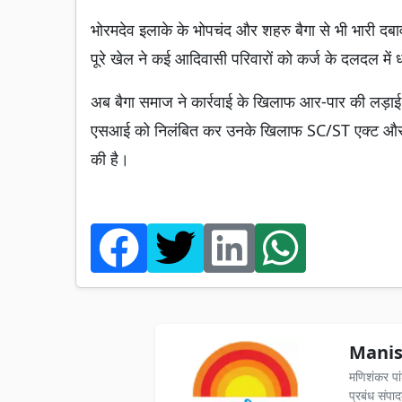
भोरमदेव इलाके के भोपचंद और शहरु बैगा से भी भारी
पूरे खेल ने कई आदिवासी परिवारों को कर्ज के दलदल में 
अब बैगा समाज ने कार्रवाई के खिलाफ आर-पार की लड़ाई
एसआई को निलंबित कर उनके खिलाफ SC/ST एक्ट और भ्
की है।
Manis
मणिशंकर पा
प्रबंध संपा