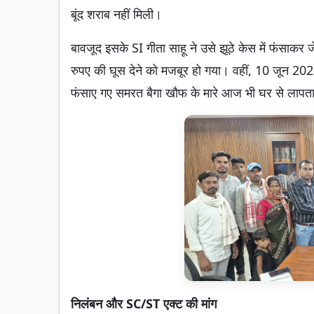
बूंद शराब नहीं मिली।
बावजूद इसके SI गीता साहू ने उसे झूठे केस में फंसाक
रुपए की घूस देने को मजबूर हो गया। वहीं, 10 जून 
फंसाए गए समरत बैगा खौफ के मारे आज भी घर से लापता 
निलंबन और SC/ST एक्ट की मांग