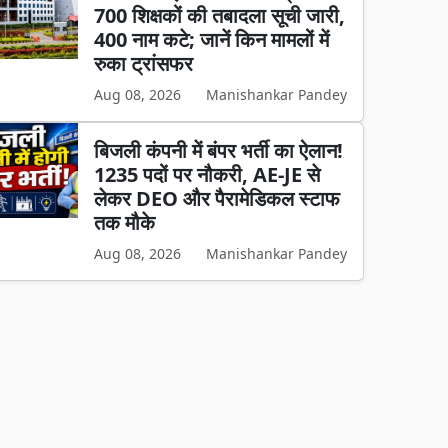
700 शिक्षकों की तबादला सूची जारी,
400 नाम कटे; जानें किन मामलों में
रुका ट्रांसफर
Aug 08, 2026
Manishankar Pandey
बिजली कंपनी में बंपर भर्ती का ऐलान!
1235 पदों पर नौकरी, AE-JE से
लेकर DEO और पैरामेडिकल स्टाफ
तक मौके
Aug 08, 2026
Manishankar Pandey