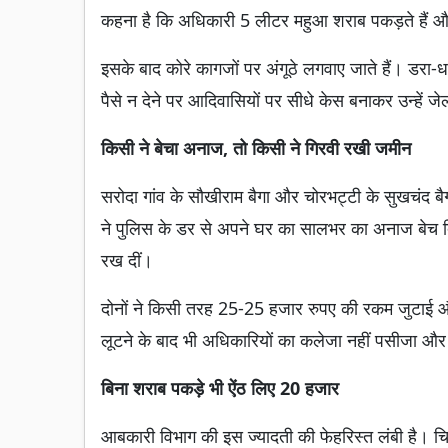
कहना है कि अधिकारी 5 लीटर महुआ शराब पकड़ते हैं और
इसके बाद कोरे कागजों पर अंगूठे लगवाए जाते हैं। डरा
पैसे न देने पर आदिवासियों पर सीधे केस बनाकर उन्हें जे
किसी ने बेचा अनाज, तो किसी ने गिरवी रखी जमीन
सरोदा गांव के सौखीराम बैगा और चोरभट्टी के सुखचंद बैग
ने पुलिस के डर से अपने घर का सालभर का अनाज बेच द
रख दीं।
दोनों ने किसी तरह 25-25 हजार रुपए की रकम जुटाई 
लूटने के बाद भी अधिकारियों का कलेजा नहीं पसीजा और
बिना शराब पकड़े भी ऐंठ लिए 20 हजार
आबकारी विभाग की इस ज्यादती की फेहरिस्त लंबी है। चिख