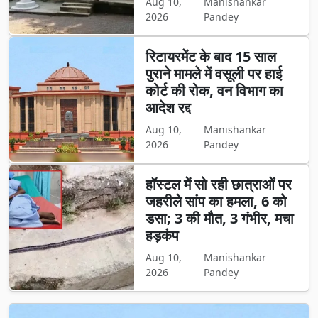
Aug 10,
Manishankar
2026
Pandey
रिटायरमेंट के बाद 15 साल
पुराने मामले में वसूली पर हाई
कोर्ट की रोक, वन विभाग का
आदेश रद्द
Aug 10,
Manishankar
2026
Pandey
हॉस्टल में सो रही छात्राओं पर
जहरीले सांप का हमला, 6 को
डसा; 3 की मौत, 3 गंभीर, मचा
हड़कंप
Aug 10,
Manishankar
2026
Pandey