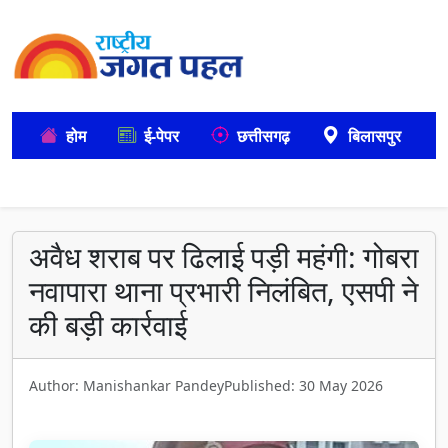
होम
ई-पेपर
छत्तीसगढ़
बिलासपुर
अवैध शराब पर ढिलाई पड़ी महंगी: गोबरा
नवापारा थाना प्रभारी निलंबित, एसपी ने
की बड़ी कार्रवाई
Author: Manishankar Pandey
Published: 30 May 2026