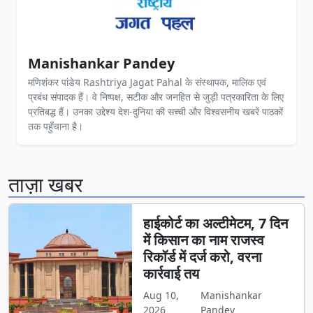
Manishankar Pandey
मणिशंकर पांडेय Rashtriya Jagat Pahal के संस्थापक, मालिक एवं
प्रबंध संपादक हैं। वे निष्पक्ष, सटीक और जनहित से जुड़ी पत्रकारिता के लिए
प्रतिबद्ध हैं। उनका उद्देश्य देश-दुनिया की सच्ची और विश्वसनीय खबरें पाठकों
तक पहुँचाना है।
ताज़ा खबर
हाईकोर्ट का अल्टीमेटम, 7 दिन
में किसान का नाम राजस्व
रिकॉर्ड में दर्ज करो, वरना
कार्रवाई तय
Aug 10,
Manishankar
2026
Pandey