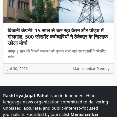
बिजली कंपनी: 15 साल से चल रहा वेतन और पीएफ में
गोलमाल, 500 प्लेसमेंट कर्मचारियों ने ठेकेदार के खिलाफ
खोला मोर्चा
रायपुर | शहर की बिजली व्यवस्था को सुचारू रखने वाले सबस्टेशनों के प्लेसमेंट
कर्मच...
Jul 30, 2026
Manishankar Pandey
Rashtriya Jagat Pahal
is an independent Hindi-
language news organization committed to delivering
unbiased, accurate, and public-interest–focused
journalism. Founded by journalist
Manishankar