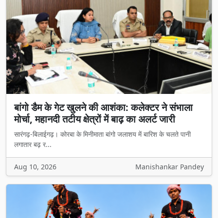
बांगो डैम के गेट खुलने की आशंका: कलेक्टर ने संभाला
मोर्चा, महानदी तटीय क्षेत्रों में बाढ़ का अलर्ट जारी
सारंगढ़-बिलाईगढ़। कोरबा के मिनीमाता बांगो जलाशय में बारिश के चलते पानी
लगातार बढ़ र...
Aug 10, 2026
Manishankar Pandey