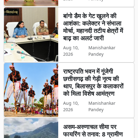
बांगो डैम के गेट खुलने की
आशंका: कलेक्टर ने संभाला
मोर्चा, महानदी तटीय क्षेत्रों में
बाढ़ का अलर्ट जारी
Aug 10,
Manishankar
2026
Pandey
राष्ट्रपति भवन में गूंजेगी
छत्तीसगढ़ की गेड़ी नृत्य की
थाप, बिलासपुर के कलाकारों
को मिला विशेष आमंत्रण
Aug 10,
Manishankar
2026
Pandey
असम-अरुणाचल सीमा पर
फायरिंग से तनाव: 8 ग्रामीण