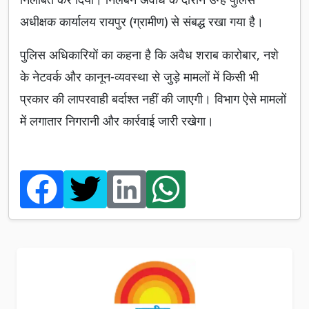
अधीक्षक कार्यालय रायपुर (ग्रामीण) से संबद्ध रखा गया है।
पुलिस अधिकारियों का कहना है कि अवैध शराब कारोबार, नशे
के नेटवर्क और कानून-व्यवस्था से जुड़े मामलों में किसी भी
प्रकार की लापरवाही बर्दाश्त नहीं की जाएगी। विभाग ऐसे मामलों
में लगातार निगरानी और कार्रवाई जारी रखेगा।