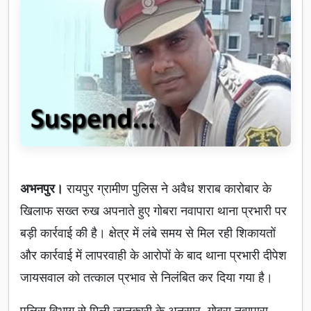
अभनपुर।
रायपुर ग्रामीण पुलिस ने अवैध शराब कारोबार के
खिलाफ सख्त रुख अपनाते हुए गोबरा नवापारा थाना प्रभारी पर
बड़ी कार्रवाई की है। क्षेत्र में लंबे समय से मिल रही शिकायतों
और कार्रवाई में लापरवाही के आरोपों के बाद थाना प्रभारी दीपेश
जायसवाल को तत्काल प्रभाव से निलंबित कर दिया गया है।
पुलिस विभाग से मिली जानकारी के अनुसार, गोबरा नवापारा