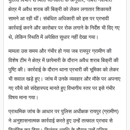
क्षेत्र में अवैध शराब की बिक्री को लेकर लगातार शिकायतें
सामने आ रही थीं। संबंधित अधिकारी को इस पर प्रभावी
कार्रवाई करने और कारोबार पर रोक लगाने के निर्देश भी दिए गए
थे, लेकिन स्थिति में अपेक्षित सुधार नहीं देखा गया।
मामला उस समय और गंभीर हो गया जब रायपुर ग्रामीण की
विशेष टीम ने क्षेत्र में छापेमारी के दौरान अवैध शराब बिक्री की
पुष्टि की। कार्रवाई के दौरान थाना प्रभारी की भूमिका को लेकर
भी सवाल खड़े हुए। जांच में उनके व्यवहार और मौके पर अपनाए
गए रवैये को संदेहास्पद मानते हुए विभागीय स्तर पर इसे गंभीर
विषय माना गया।
प्राथमिक जांच के आधार पर पुलिस अधीक्षक रायपुर (ग्रामीण)
ने अनुशासनात्मक कार्रवाई करते हुए उन्हें तत्काल प्रभाव से
निलंबित कर दिया। निलंबन अवधि के दौरान उन्हें पुलिस