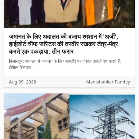
जमानत के लिए अदालत की बजाय श्मशान में 'अर्जी',
हाईकोर्ट चीफ जस्टिस की तस्वीर रखकर तंत्र-मंत्र
करते एक पकड़ाया, तीन फरार
बिलासपुर: अदालत में जमानत के लिए आमतौर पर वकील दलीलें पेश करते हैं,
लेकिन बिलासप...
Aug 09, 2026
Manishankar Pandey