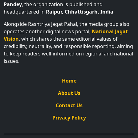
Pandey
, the organization is published and
headquartered in
Raipur, Chhattisgarh, India
.
Alongside Rashtriya Jagat Pahal, the media group also
operates another digital news portal,
National Jagat
Vision
, which shares the same editorial values of
credibility, neutrality, and responsible reporting, aiming
to keep readers well-informed on regional and national
issues.
Home
About Us
Contact Us
Privacy Policy