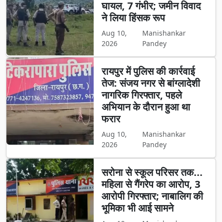
घायल, 7 गंभीर; जमीन विवाद
ने लिया हिंसक रूप
Aug 10,
Manishankar
2026
Pandey
रायपुर में पुलिस की कार्रवाई
तेज: संजय नगर से बांग्लादेशी
नागरिक गिरफ्तार, पहले
अभियान के दौरान हुआ था
फरार
Aug 10,
Manishankar
2026
Pandey
सरोना से स्कूल परिसर तक...
महिला से गैंगरेप का आरोप, 3
आरोपी गिरफ्तार; नाबालिग की
भूमिका भी आई सामने