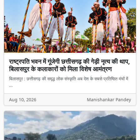
राष्ट्रपति भवन में गूंजेगी छत्तीसगढ़ की गेड़ी नृत्य की थाप,
बिलासपुर के कलाकारों को मिला विशेष आमंत्रण
बिलासपुर : छत्तीसगढ़ की समृद्ध लोक संस्कृति अब देश के सबसे प्रतिष्ठित मंचों में
...
Aug 10, 2026
Manishankar Pandey