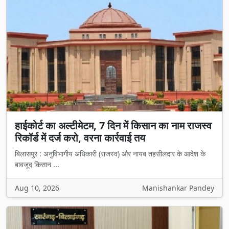
हाईकोर्ट का अल्टीमेटम, 7 दिन में किसान का नाम राजस्व
रिकॉर्ड में दर्ज करो, वरना कार्रवाई तय
बिलासपुर : अनुविभागीय अधिकारी (राजस्व) और नायब तहसीलदार के आदेश के
बावजूद किसान ...
Aug 10, 2026
Manishankar Pandey