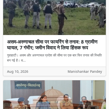
असम-अरुणाचल सीमा पर फायरिंग से तनाव: 8 ग्रामीण
घायल, 7 गंभीर; जमीन विवाद ने लिया हिंसक रूप
गुवाहाटी। असम और अरुणाचल प्रदेश की सीमा पर एक बार फिर तनाव की स्थिति
बन गई है। ध...
Aug 10, 2026
Manishankar Pandey