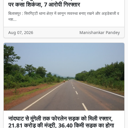
पर कसा शिकंजा, 7 आरोपी गिरफ्तार
बिलासपुर : सिरगिट्टी थाना क्षेत्र में कानून व्यवस्था बनाए रखने और अड्डेबाजी व
नश...
Aug 07, 2026
Manishankar Pandey
नांदघाट से मुंगेली तक फोरलेन सड़क को मिली रफ्तार,
21.81 करोड़ की मंजूरी, 36.40 किमी सड़क का होगा