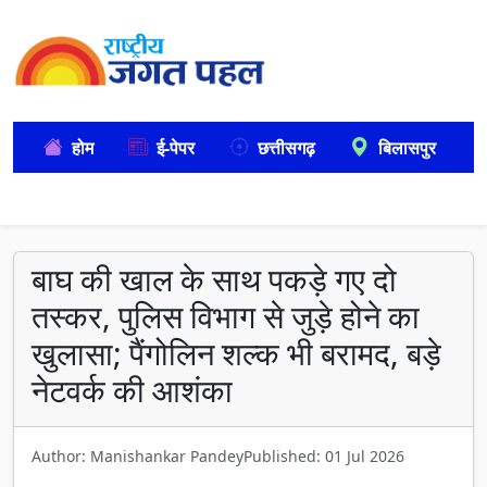
होम
ई-पेपर
छत्तीसगढ़
बिलासपुर
बाघ की खाल के साथ पकड़े गए दो
तस्कर, पुलिस विभाग से जुड़े होने का
खुलासा; पैंगोलिन शल्क भी बरामद, बड़े
नेटवर्क की आशंका
Author: Manishankar Pandey
Published: 01 Jul 2026