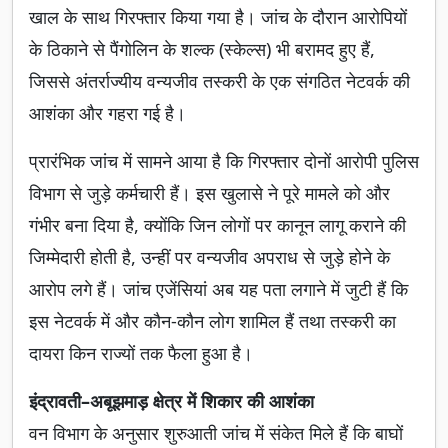
खाल के साथ गिरफ्तार किया गया है। जांच के दौरान आरोपियों
के ठिकाने से पैंगोलिन के शल्क (स्केल्स) भी बरामद हुए हैं,
जिससे अंतर्राज्यीय वन्यजीव तस्करी के एक संगठित नेटवर्क की
आशंका और गहरा गई है।
प्रारंभिक जांच में सामने आया है कि गिरफ्तार दोनों आरोपी पुलिस
विभाग से जुड़े कर्मचारी हैं। इस खुलासे ने पूरे मामले को और
गंभीर बना दिया है, क्योंकि जिन लोगों पर कानून लागू कराने की
जिम्मेदारी होती है, उन्हीं पर वन्यजीव अपराध से जुड़े होने के
आरोप लगे हैं। जांच एजेंसियां अब यह पता लगाने में जुटी हैं कि
इस नेटवर्क में और कौन-कौन लोग शामिल हैं तथा तस्करी का
दायरा किन राज्यों तक फैला हुआ है।
इंद्रावती–अबूझमाड़ क्षेत्र में शिकार की आशंका
वन विभाग के अनुसार शुरुआती जांच में संकेत मिले हैं कि बाघों