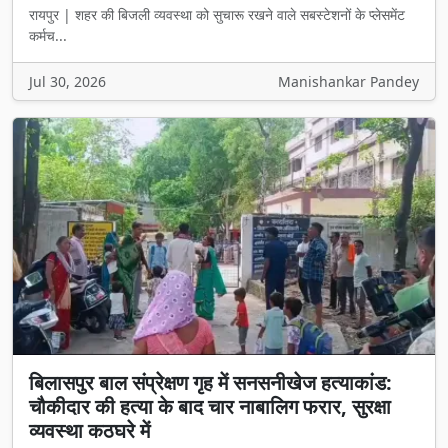
रायपुर | शहर की बिजली व्यवस्था को सुचारू रखने वाले सबस्टेशनों के प्लेसमेंट
कर्मच...
Jul 30, 2026
Manishankar Pandey
बिलासपुर बाल संप्रेक्षण गृह में सनसनीखेज हत्याकांड:
चौकीदार की हत्या के बाद चार नाबालिग फरार, सुरक्षा
व्यवस्था कठघरे में