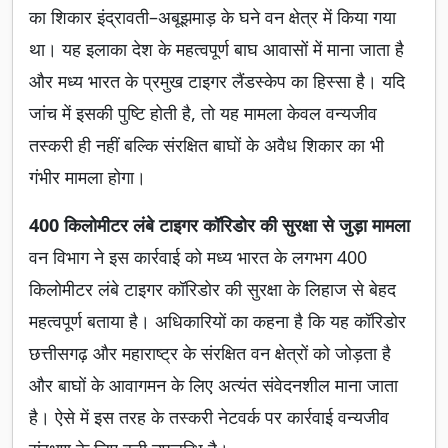
का शिकार इंद्रावती–अबूझमाड़ के घने वन क्षेत्र में किया गया
था। यह इलाका देश के महत्वपूर्ण बाघ आवासों में माना जाता है
और मध्य भारत के प्रमुख टाइगर लैंडस्केप का हिस्सा है। यदि
जांच में इसकी पुष्टि होती है, तो यह मामला केवल वन्यजीव
तस्करी ही नहीं बल्कि संरक्षित बाघों के अवैध शिकार का भी
गंभीर मामला होगा।
400 किलोमीटर लंबे टाइगर कॉरिडोर की सुरक्षा से जुड़ा मामला
वन विभाग ने इस कार्रवाई को मध्य भारत के लगभग 400
किलोमीटर लंबे टाइगर कॉरिडोर की सुरक्षा के लिहाज से बेहद
महत्वपूर्ण बताया है। अधिकारियों का कहना है कि यह कॉरिडोर
छत्तीसगढ़ और महाराष्ट्र के संरक्षित वन क्षेत्रों को जोड़ता है
और बाघों के आवागमन के लिए अत्यंत संवेदनशील माना जाता
है। ऐसे में इस तरह के तस्करी नेटवर्क पर कार्रवाई वन्यजीव