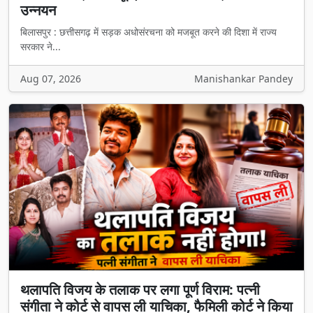
उन्नयन
बिलासपुर : छत्तीसगढ़ में सड़क अधोसंरचना को मजबूत करने की दिशा में राज्य
सरकार ने...
Aug 07, 2026
Manishankar Pandey
थलापति विजय के तलाक पर लगा पूर्ण विराम: पत्नी
संगीता ने कोर्ट से वापस ली याचिका, फैमिली कोर्ट ने किया