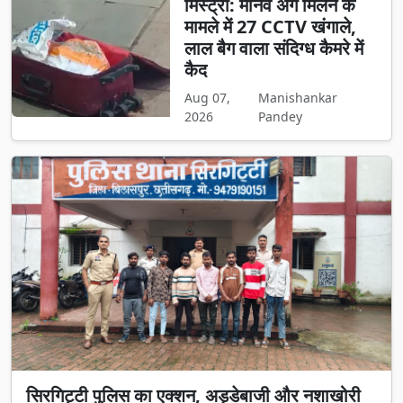
मिस्ट्री: मानव अंग मिलने के
मामले में 27 CCTV खंगाले,
लाल बैग वाला संदिग्ध कैमरे में
कैद
Aug 07,
Manishankar
2026
Pandey
सिरगिट्टी पुलिस का एक्शन, अड्डेबाजी और नशाखोरी