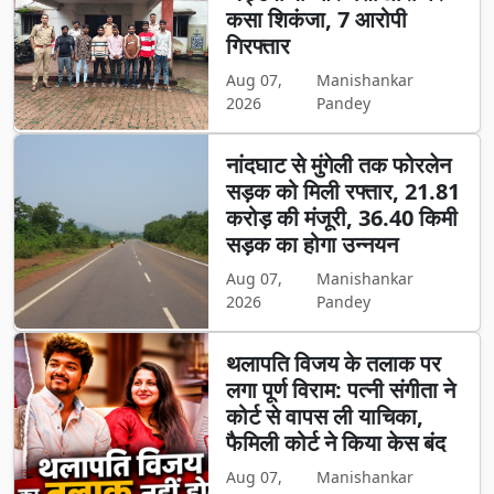
कसा शिकंजा, 7 आरोपी
गिरफ्तार
Aug 07,
Manishankar
2026
Pandey
नांदघाट से मुंगेली तक फोरलेन
सड़क को मिली रफ्तार, 21.81
करोड़ की मंजूरी, 36.40 किमी
सड़क का होगा उन्नयन
Aug 07,
Manishankar
2026
Pandey
थलापति विजय के तलाक पर
लगा पूर्ण विराम: पत्नी संगीता ने
कोर्ट से वापस ली याचिका,
फैमिली कोर्ट ने किया केस बंद
Aug 07,
Manishankar