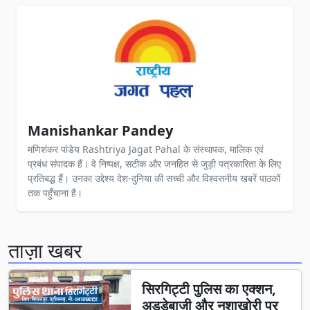
Manishankar Pandey
मणिशंकर पांडेय Rashtriya Jagat Pahal के संस्थापक, मालिक एवं
प्रबंध संपादक हैं। वे निष्पक्ष, सटीक और जनहित से जुड़ी पत्रकारिता के लिए
प्रतिबद्ध हैं। उनका उद्देश्य देश-दुनिया की सच्ची और विश्वसनीय खबरें पाठकों
तक पहुँचाना है।
ताज़ा खबर
सिरगिट्टी पुलिस का एक्शन,
अड्डेबाजी और नशाखोरी पर