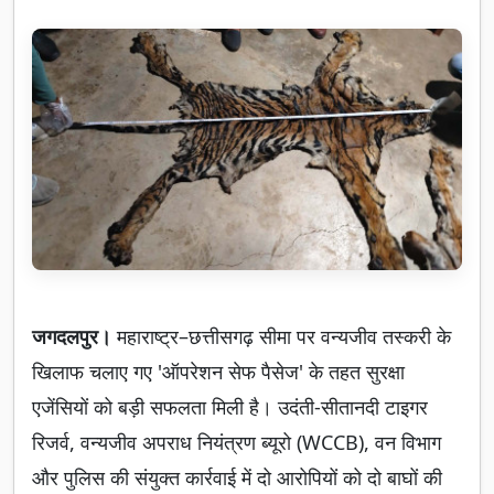
जगदलपुर।
महाराष्ट्र–छत्तीसगढ़ सीमा पर वन्यजीव तस्करी के
खिलाफ चलाए गए 'ऑपरेशन सेफ पैसेज' के तहत सुरक्षा
एजेंसियों को बड़ी सफलता मिली है। उदंती-सीतानदी टाइगर
रिजर्व, वन्यजीव अपराध नियंत्रण ब्यूरो (WCCB), वन विभाग
और पुलिस की संयुक्त कार्रवाई में दो आरोपियों को दो बाघों की