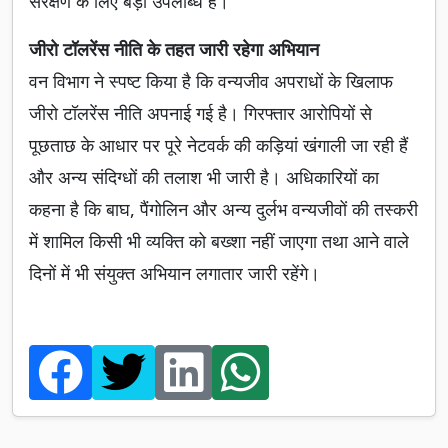
संरक्षण के लिए बड़ी उपलब्धि है।
जीरो टॉलरेंस नीति के तहत जारी रहेगा अभियान
वन विभाग ने स्पष्ट किया है कि वन्यजीव अपराधों के खिलाफ
जीरो टॉलरेंस नीति अपनाई गई है। गिरफ्तार आरोपियों से
पूछताछ के आधार पर पूरे नेटवर्क की कड़ियां खंगाली जा रही हैं
और अन्य संदिग्धों की तलाश भी जारी है। अधिकारियों का
कहना है कि बाघ, पैंगोलिन और अन्य दुर्लभ वन्यजीवों की तस्करी
में शामिल किसी भी व्यक्ति को बख्शा नहीं जाएगा तथा आने वाले
दिनों में भी संयुक्त अभियान लगातार जारी रहेंगे।