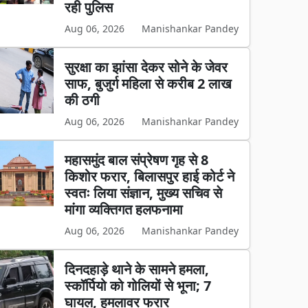
रही पुलिस
Aug 06, 2026
Manishankar Pandey
सुरक्षा का झांसा देकर सोने के जेवर
साफ, बुजुर्ग महिला से करीब 2 लाख
की ठगी
Aug 06, 2026
Manishankar Pandey
महासमुंद बाल संप्रेषण गृह से 8
किशोर फरार, बिलासपुर हाई कोर्ट ने
स्वतः लिया संज्ञान, मुख्य सचिव से
मांगा व्यक्तिगत हलफनामा
Aug 06, 2026
Manishankar Pandey
दिनदहाड़े थाने के सामने हमला,
स्कॉर्पियो को गोलियों से भूना; 7
घायल, हमलावर फरार