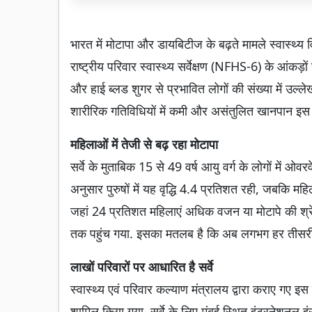
भारत में मोटापा और डायबिटीज के बढ़ते मामले स्वास्थ्य विश
राष्ट्रीय परिवार स्वास्थ्य सर्वेक्षण (NFHS-6) के आंकड़ो
और हाई ब्लड शुगर से प्रभावित लोगों की संख्या में उल्लेख
शारीरिक गतिविधियों में कमी और असंतुलित खानपान इस स
महिलाओं में तेजी से बढ़ रहा मोटापा
सर्वे के मुताबिक 15 से 49 वर्ष आयु वर्ग के लोगों में ओ
अनुसार पुरुषों में यह वृद्धि 4.4 प्रतिशत रही, जबकि महि
जहां 24 प्रतिशत महिलाएं अधिक वजन या मोटापे की श्रे
तक पहुंच गया. इसका मतलब है कि अब लगभग हर तीसरी म
लाखों परिवारों पर आधारित है सर्वे
स्वास्थ्य एवं परिवार कल्याण मंत्रालय द्वारा कराए गए इ
शामिल किया गया. सर्वे के लिए मुंबई स्थित इंटरनेशनल इ