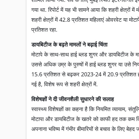
गया था. रिपोर्ट में यह भी सामने आया कि शहरी क्षेत्रों मे
शहरी क्षेत्रों में 42.8 प्रतिशत महिलाएं ओवरवेट या मोटाप
प्रतिशत रहा.
डायबिटीज के बढ़ते मामलों ने बढ़ाई चिंता
मोटापे के साथ-साथ हाई ब्लड शुगर और डायबिटीज के मामलों
उससे अधिक उम्र के पुरुषों में हाई ब्लड शुगर या उसे न
15.6 प्रतिशत से बढ़कर 2023-24 में 20.9 प्रतिशत हो गया 
गई है, विशेष रूप से शहरी क्षेत्रों में.
विशेषज्ञों ने दी जीवनशैली सुधारने की सलाह
स्वास्थ्य विशेषज्ञों का कहना है कि नियमित व्यायाम, सं
मोटापा और डायबिटीज के खतरे को काफी हद तक कम किय
अपनाना भविष्य में गंभीर बीमारियों से बचाव के लिए बेहद 