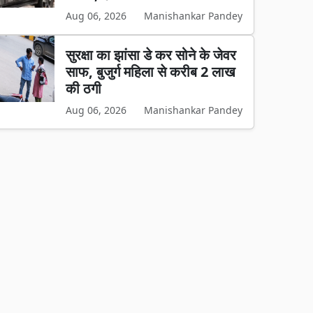
Aug 06, 2026
Manishankar Pandey
सुरक्षा का झांसा डे कर सोने के जेवर
साफ, बुजुर्ग महिला से करीब 2 लाख
की ठगी
Aug 06, 2026
Manishankar Pandey