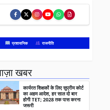
प्रशासनिक
राजनीति
ताज़ा खबर
कार्यरत शिक्षकों के लिए सुप्रीम कोर्ट
का अहम आदेश, हर साल दो बार
होगी TET; 2028 तक पास करना
जरूरी