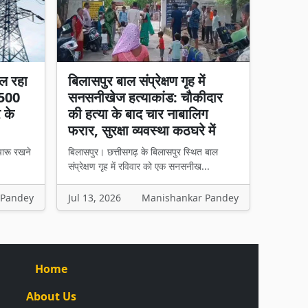
ल रहा
बिलासपुर बाल संप्रेक्षण गृह में
 500
सनसनीखेज हत्याकांड: चौकीदार
र के
की हत्या के बाद चार नाबालिग
फरार, सुरक्षा व्यवस्था कठघरे में
चारू रखने
बिलासपुर। छत्तीसगढ़ के बिलासपुर स्थित बाल
संप्रेक्षण गृह में रविवार को एक सनसनीख...
 Pandey
Jul 13, 2026
Manishankar Pandey
Home
About Us