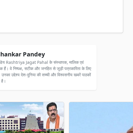
hankar Pandey
ंडेय Rashtriya Jagat Pahal के संस्थापक, मालिक एवं
दक हैं। वे निष्पक्ष, सटीक और जनहित से जुड़ी पत्रकारिता के लिए
ैं। उनका उद्देश्य देश-दुनिया की सच्ची और विश्वसनीय खबरें पाठकों
 है।