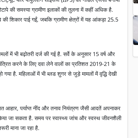
ं मोटापे की समस्या ग्रामीण इलाकों की तुलना में कहीं अधिक है.
े की शिकार पाई गईं, जबकि ग्रामीण क्षेत्रों में यह आंकड़ा 25.5
 में भी बढ़ोतरी दर्ज की गई है. सर्वे के अनुसार 15 वर्ष और
ियंत्रित करने के लिए दवा लेने वालों का प्रतिशत 2019-21 के
है. महिलाओं में भी ब्लड शुगर से जुड़े मामलों में वृद्धि देखी
तुलित आहार, पर्याप्त नींद और तनाव नियंत्रण जैसी आदतें अपनाकर
ा जा सकता है. समय पर स्वास्थ्य जांच और स्वस्थ जीवनशैली
जरूरी माना जा रहा है.