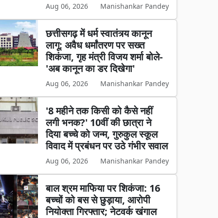
Aug 06, 2026
Manishankar Pandey
छत्तीसगढ़ में धर्म स्वातंत्र्य कानून
लागू: अवैध धर्मांतरण पर सख्त
शिकंजा, गृह मंत्री विजय शर्मा बोले-
'अब कानून का डर दिखेगा'
Aug 06, 2026
Manishankar Pandey
'8 महीने तक किसी को कैसे नहीं
लगी भनक?' 10वीं की छात्रा ने
दिया बच्चे को जन्म, गुरुकुल स्कूल
विवाद में प्रबंधन पर उठे गंभीर सवाल
Aug 06, 2026
Manishankar Pandey
बाल श्रम माफिया पर शिकंजा: 16
बच्चों को बस से छुड़ाया, आरोपी
नियोक्ता गिरफ्तार; नेटवर्क खंगाल