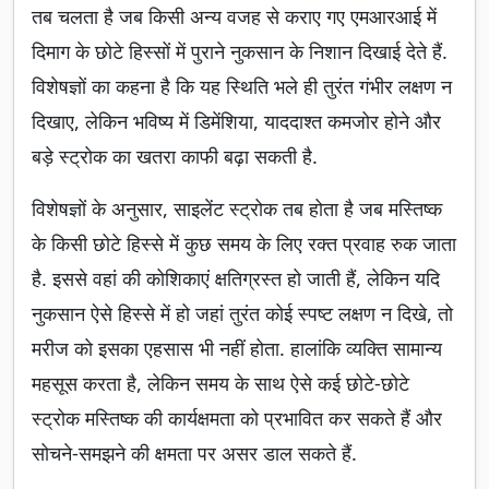
तब चलता है जब किसी अन्य वजह से कराए गए एमआरआई में
दिमाग के छोटे हिस्सों में पुराने नुकसान के निशान दिखाई देते हैं.
विशेषज्ञों का कहना है कि यह स्थिति भले ही तुरंत गंभीर लक्षण न
दिखाए, लेकिन भविष्य में डिमेंशिया, याददाश्त कमजोर होने और
बड़े स्ट्रोक का खतरा काफी बढ़ा सकती है.
विशेषज्ञों के अनुसार, साइलेंट स्ट्रोक तब होता है जब मस्तिष्क
के किसी छोटे हिस्से में कुछ समय के लिए रक्त प्रवाह रुक जाता
है. इससे वहां की कोशिकाएं क्षतिग्रस्त हो जाती हैं, लेकिन यदि
नुकसान ऐसे हिस्से में हो जहां तुरंत कोई स्पष्ट लक्षण न दिखे, तो
मरीज को इसका एहसास भी नहीं होता. हालांकि व्यक्ति सामान्य
महसूस करता है, लेकिन समय के साथ ऐसे कई छोटे-छोटे
स्ट्रोक मस्तिष्क की कार्यक्षमता को प्रभावित कर सकते हैं और
सोचने-समझने की क्षमता पर असर डाल सकते हैं.