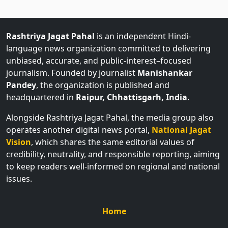
Rashtriya Jagat Pahal
is an independent Hindi-
language news organization committed to delivering
unbiased, accurate, and public-interest–focused
journalism. Founded by journalist
Manishankar
Pandey
, the organization is published and
headquartered in
Raipur, Chhattisgarh, India
.
Alongside Rashtriya Jagat Pahal, the media group also
operates another digital news portal,
National Jagat
Vision
, which shares the same editorial values of
credibility, neutrality, and responsible reporting, aiming
to keep readers well-informed on regional and national
issues.
Home