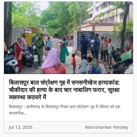
बिलासपुर बाल संप्रेक्षण गृह में सनसनीखेज हत्याकांड:
चौकीदार की हत्या के बाद चार नाबालिग फरार, सुरक्षा
व्यवस्था कठघरे में
बिलासपुर। छत्तीसगढ़ के बिलासपुर स्थित बाल संप्रेक्षण गृह में रविवार को एक
सनसनीख...
Jul 13, 2026
Manishankar Pandey