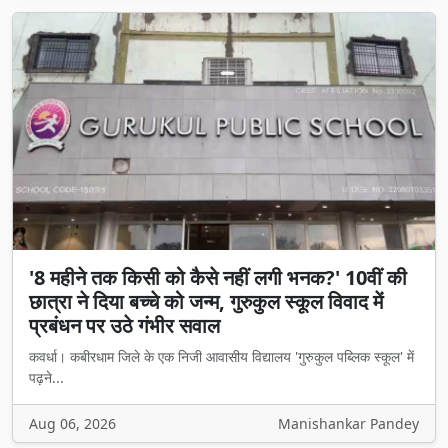
'8 महीने तक किसी को कैसे नहीं लगी भनक?' 10वीं की
छात्रा ने दिया बच्चे को जन्म, गुरुकुल स्कूल विवाद में
प्रबंधन पर उठे गंभीर सवाल
कवर्धा। कबीरधाम जिले के एक निजी आवासीय विद्यालय 'गुरुकुल पब्लिक स्कूल' में
पढ़ने...
Aug 06, 2026
Manishankar Pandey