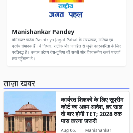
Manishankar Pandey
मणिशंकर पांडेय Rashtriya Jagat Pahal के संस्थापक, मालिक एवं
प्रबंध संपादक हैं। वे निष्पक्ष, सटीक और जनहित से जुड़ी पत्रकारिता के लिए
प्रतिबद्ध हैं। उनका उद्देश्य देश-दुनिया की सच्ची और विश्वसनीय खबरें पाठकों
तक पहुँचाना है।
ताज़ा खबर
कार्यरत शिक्षकों के लिए सुप्रीम
कोर्ट का अहम आदेश, हर साल
दो बार होगी TET; 2028 तक
पास करना जरूरी
Aug 06,
Manishankar