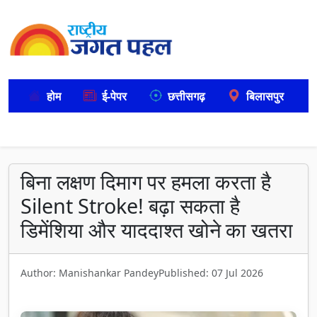
होम
ई-पेपर
छत्तीसगढ़
बिलासपुर
बिना लक्षण दिमाग पर हमला करता है
Silent Stroke! बढ़ा सकता है
डिमेंशिया और याददाश्त खोने का खतरा
Author: Manishankar Pandey
Published: 07 Jul 2026