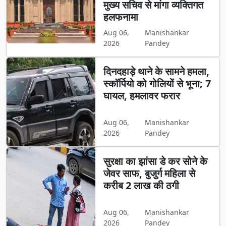
मुख्य सचिव से मांगा व्यक्तिगत
हलफनामा
Aug 06,
Manishankar
2026
Pandey
दिनदहाड़े थाने के सामने हमला,
स्कॉर्पियो को गोलियों से भूना; 7
घायल, हमलावर फरार
Aug 06,
Manishankar
2026
Pandey
सुरक्षा का झांसा डे कर सोने के
जेवर साफ, बुजुर्ग महिला से
करीब 2 लाख की ठगी
Aug 06,
Manishankar
2026
Pandey