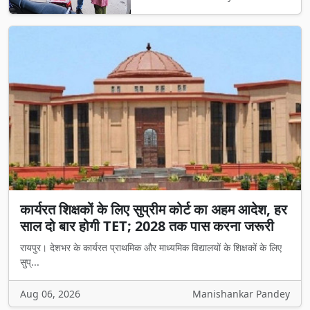
कार्यरत शिक्षकों के लिए सुप्रीम कोर्ट का अहम आदेश, हर
साल दो बार होगी TET; 2028 तक पास करना जरूरी
रायपुर। देशभर के कार्यरत प्राथमिक और माध्यमिक विद्यालयों के शिक्षकों के लिए
सुप्...
Aug 06, 2026
Manishankar Pandey