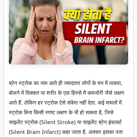
ब्रेन स्ट्रोक का नाम आते ही ज्यादातर लोगों के मन में लकवा,
बोलने में दिक्कत या शरीर के एक हिस्से में कमजोरी जैसे लक्षण
आते हैं. लेकिन हर स्ट्रोक ऐसे संकेत नहीं देता. कई मामलों में
स्ट्रोक बिना किसी स्पष्ट लक्षण के भी हो सकता है, जिसे
साइलेंट स्ट्रोक (Silent Stroke) या साइलेंट ब्रेन इंफार्क्ट
(Silent Brain Infarct) कहा जाता है. अक्सर इसका पता