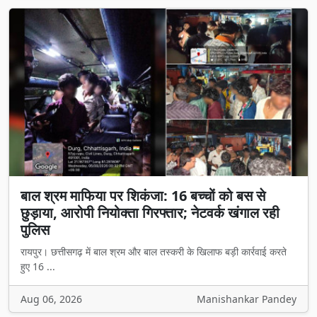
बाल श्रम माफिया पर शिकंजा: 16 बच्चों को बस से
छुड़ाया, आरोपी नियोक्ता गिरफ्तार; नेटवर्क खंगाल रही
पुलिस
रायपुर। छत्तीसगढ़ में बाल श्रम और बाल तस्करी के खिलाफ बड़ी कार्रवाई करते
हुए 16 ...
Aug 06, 2026
Manishankar Pandey