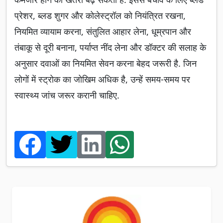
प्रेशर, ब्लड शुगर और कोलेस्ट्रॉल को नियंत्रित रखना,
नियमित व्यायाम करना, संतुलित आहार लेना, धूम्रपान और
तंबाकू से दूरी बनाना, पर्याप्त नींद लेना और डॉक्टर की सलाह के
अनुसार दवाओं का नियमित सेवन करना बेहद जरूरी है. जिन
लोगों में स्ट्रोक का जोखिम अधिक है, उन्हें समय-समय पर
स्वास्थ्य जांच जरूर करानी चाहिए.