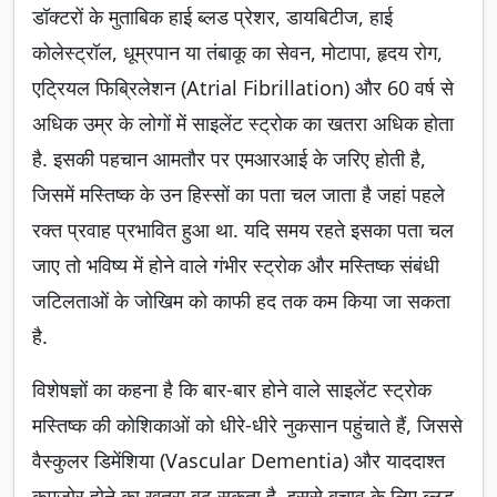
डॉक्टरों के मुताबिक हाई ब्लड प्रेशर, डायबिटीज, हाई
कोलेस्ट्रॉल, धूम्रपान या तंबाकू का सेवन, मोटापा, हृदय रोग,
एट्रियल फिब्रिलेशन (Atrial Fibrillation) और 60 वर्ष से
अधिक उम्र के लोगों में साइलेंट स्ट्रोक का खतरा अधिक होता
है. इसकी पहचान आमतौर पर एमआरआई के जरिए होती है,
जिसमें मस्तिष्क के उन हिस्सों का पता चल जाता है जहां पहले
रक्त प्रवाह प्रभावित हुआ था. यदि समय रहते इसका पता चल
जाए तो भविष्य में होने वाले गंभीर स्ट्रोक और मस्तिष्क संबंधी
जटिलताओं के जोखिम को काफी हद तक कम किया जा सकता
है.
विशेषज्ञों का कहना है कि बार-बार होने वाले साइलेंट स्ट्रोक
मस्तिष्क की कोशिकाओं को धीरे-धीरे नुकसान पहुंचाते हैं, जिससे
वैस्कुलर डिमेंशिया (Vascular Dementia) और याददाश्त
कमजोर होने का खतरा बढ़ सकता है. इससे बचाव के लिए ब्लड