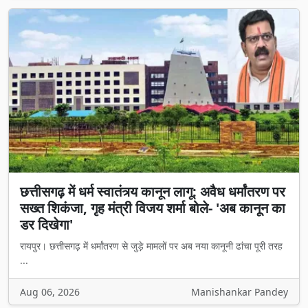
छत्तीसगढ़ में धर्म स्वातंत्र्य कानून लागू: अवैध धर्मांतरण पर
सख्त शिकंजा, गृह मंत्री विजय शर्मा बोले- 'अब कानून का
डर दिखेगा'
रायपुर। छत्तीसगढ़ में धर्मांतरण से जुड़े मामलों पर अब नया कानूनी ढांचा पूरी तरह
...
Aug 06, 2026
Manishankar Pandey