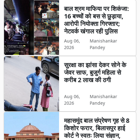
बाल श्रम माफिया पर शिकंजा:
16 बच्चों को बस से छुड़ाया,
आरोपी नियोक्ता गिरफ्तार;
नेटवर्क खंगाल रही पुलिस
Aug 06,
Manishankar
2026
Pandey
सुरक्षा का झांसा देकर सोने के
जेवर साफ, बुजुर्ग महिला से
करीब 2 लाख की ठगी
Aug 06,
Manishankar
2026
Pandey
महासमुंद बाल संप्रेषण गृह से 8
किशोर फरार, बिलासपुर हाई
कोर्ट ने स्वतः लिया संज्ञान,