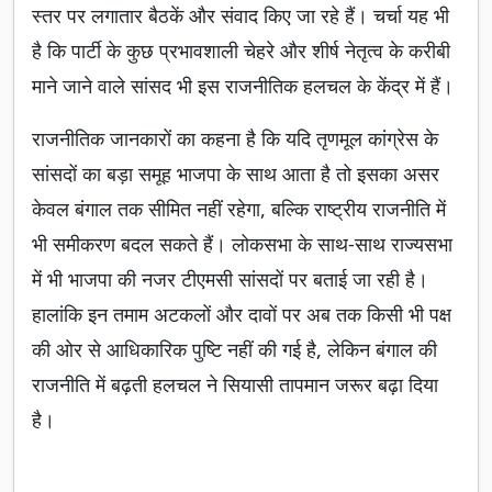
स्तर पर लगातार बैठकें और संवाद किए जा रहे हैं। चर्चा यह भी
है कि पार्टी के कुछ प्रभावशाली चेहरे और शीर्ष नेतृत्व के करीबी
माने जाने वाले सांसद भी इस राजनीतिक हलचल के केंद्र में हैं।
राजनीतिक जानकारों का कहना है कि यदि तृणमूल कांग्रेस के
सांसदों का बड़ा समूह भाजपा के साथ आता है तो इसका असर
केवल बंगाल तक सीमित नहीं रहेगा, बल्कि राष्ट्रीय राजनीति में
भी समीकरण बदल सकते हैं। लोकसभा के साथ-साथ राज्यसभा
में भी भाजपा की नजर टीएमसी सांसदों पर बताई जा रही है।
हालांकि इन तमाम अटकलों और दावों पर अब तक किसी भी पक्ष
की ओर से आधिकारिक पुष्टि नहीं की गई है, लेकिन बंगाल की
राजनीति में बढ़ती हलचल ने सियासी तापमान जरूर बढ़ा दिया
है।