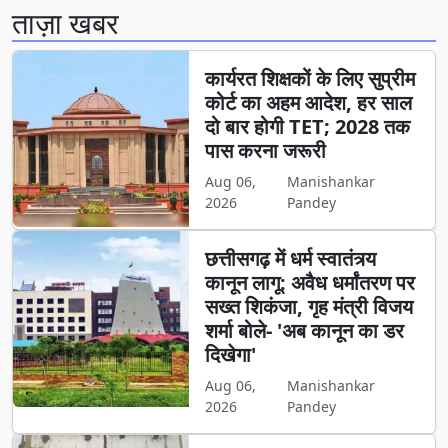
ताज़ा खबर
कार्यरत शिक्षकों के लिए सुप्रीम
कोर्ट का अहम आदेश, हर साल
दो बार होगी TET; 2028 तक
पास करना जरूरी
Aug 06,
Manishankar
2026
Pandey
छत्तीसगढ़ में धर्म स्वातंत्र्य
कानून लागू: अवैध धर्मांतरण पर
सख्त शिकंजा, गृह मंत्री विजय
शर्मा बोले- 'अब कानून का डर
दिखेगा'
Aug 06,
Manishankar
2026
Pandey