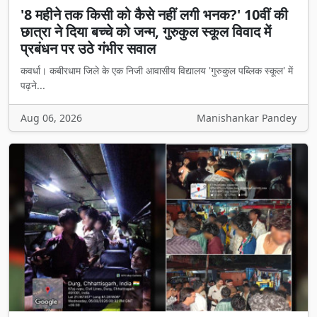
'8 महीने तक किसी को कैसे नहीं लगी भनक?' 10वीं की
छात्रा ने दिया बच्चे को जन्म, गुरुकुल स्कूल विवाद में
प्रबंधन पर उठे गंभीर सवाल
कवर्धा। कबीरधाम जिले के एक निजी आवासीय विद्यालय 'गुरुकुल पब्लिक स्कूल' में
पढ़ने...
Aug 06, 2026
Manishankar Pandey