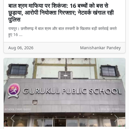
बाल श्रम माफिया पर शिकंजा: 16 बच्चों को बस से
छुड़ाया, आरोपी नियोक्ता गिरफ्तार; नेटवर्क खंगाल रही
पुलिस
रायपुर। छत्तीसगढ़ में बाल श्रम और बाल तस्करी के खिलाफ बड़ी कार्रवाई करते
हुए 16 ...
Aug 06, 2026
Manishankar Pandey
Previous
Next