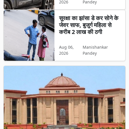
2026
Pandey
सुरक्षा का झांसा डे कर सोने के
जेवर साफ, बुजुर्ग महिला से
करीब 2 लाख की ठगी
Aug 06,
Manishankar
2026
Pandey