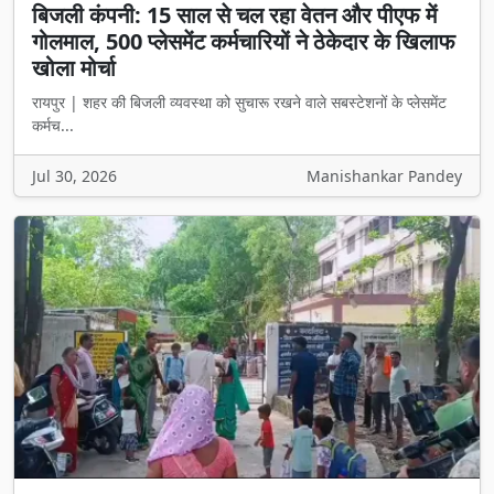
बिजली कंपनी: 15 साल से चल रहा वेतन और पीएफ में
गोलमाल, 500 प्लेसमेंट कर्मचारियों ने ठेकेदार के खिलाफ
खोला मोर्चा
रायपुर | शहर की बिजली व्यवस्था को सुचारू रखने वाले सबस्टेशनों के प्लेसमेंट
कर्मच...
Jul 30, 2026
Manishankar Pandey