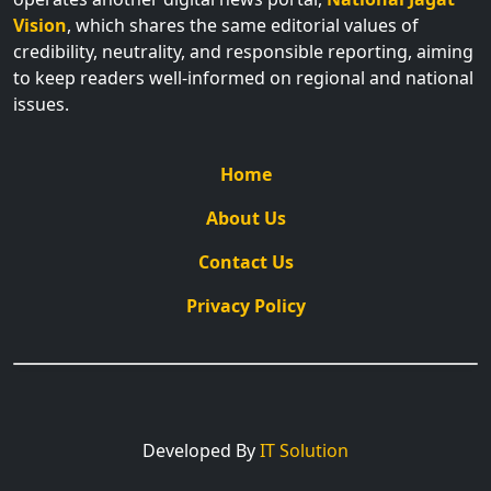
Vision
, which shares the same editorial values of
credibility, neutrality, and responsible reporting, aiming
to keep readers well-informed on regional and national
issues.
Home
About Us
Contact Us
Privacy Policy
Developed By
IT Solution