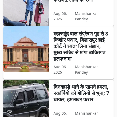
Aug 06,
Manishankar
2026
Pandey
महासमुंद बाल संप्रेषण गृह से 8
किशोर फरार, बिलासपुर हाई
कोर्ट ने स्वतः लिया संज्ञान,
मुख्य सचिव से मांगा व्यक्तिगत
हलफनामा
Aug 06,
Manishankar
2026
Pandey
दिनदहाड़े थाने के सामने हमला,
स्कॉर्पियो को गोलियों से भूना; 7
घायल, हमलावर फरार
Aug 06,
Manishankar