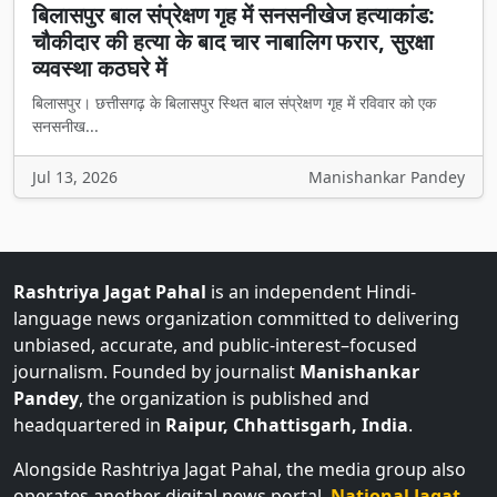
बिलासपुर बाल संप्रेक्षण गृह में सनसनीखेज हत्याकांड:
चौकीदार की हत्या के बाद चार नाबालिग फरार, सुरक्षा
व्यवस्था कठघरे में
बिलासपुर। छत्तीसगढ़ के बिलासपुर स्थित बाल संप्रेक्षण गृह में रविवार को एक
सनसनीख...
Jul 13, 2026
Manishankar Pandey
Rashtriya Jagat Pahal
is an independent Hindi-
language news organization committed to delivering
unbiased, accurate, and public-interest–focused
journalism. Founded by journalist
Manishankar
Pandey
, the organization is published and
headquartered in
Raipur, Chhattisgarh, India
.
Alongside Rashtriya Jagat Pahal, the media group also
operates another digital news portal,
National Jagat