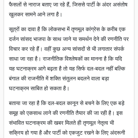
फैसलों से नाराज बताए जा रहे हैं, जिससे पार्टी के अंदर असंतोष
खुलकर सामने आने लगा है।
सूत्रों का दावा है कि लोकसभा में तृणमूल कांग्रेस के करीब एक
दर्जन सांसद भाजपा के साथ जाने या समर्थन देने की रणनीति पर
विचार कर रहे हैं। वहीं कुछ अन्य सांसदों से भी लगातार संपर्क
साधा जा रहा है। राजनीतिक विश्लेषकों का मानना है कि यदि
यह घटनाक्रम आगे बढ़ता है तो यह सिर्फ दल-बदल नहीं बल्कि
बंगाल की राजनीति में शक्ति संतुलन बदलने वाला बड़ा
घटनाक्रम साबित हो सकता है।
बताया जा रहा है कि दल-बदल कानून से बचने के लिए एक बड़े
समूह को एकसाथ लाने की रणनीति तैयार की जा रही है। इस
संभावित घटनाक्रम की खबर मिलते ही तृणमूल नेतृत्व भी
सक्रिय हो गया है और पार्टी को एकजुट रखने के लिए अंदरूनी