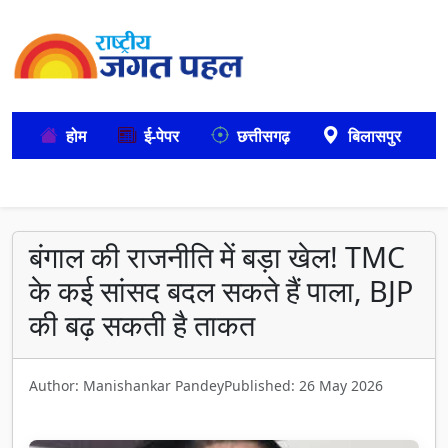
होम
ई-पेपर
छत्तीसगढ़
बिलासपुर
बंगाल की राजनीति में बड़ा खेल! TMC
के कई सांसद बदल सकते हैं पाला, BJP
की बढ़ सकती है ताकत
Author: Manishankar Pandey
Published: 26 May 2026