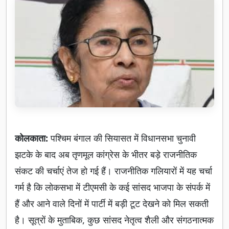
कोलकाता:
पश्चिम बंगाल की सियासत में विधानसभा चुनावी
झटके के बाद अब तृणमूल कांग्रेस के भीतर बड़े राजनीतिक
संकट की चर्चाएं तेज हो गई हैं। राजनीतिक गलियारों में यह चर्चा
गर्म है कि लोकसभा में टीएमसी के कई सांसद भाजपा के संपर्क में
हैं और आने वाले दिनों में पार्टी में बड़ी टूट देखने को मिल सकती
है। सूत्रों के मुताबिक, कुछ सांसद नेतृत्व शैली और संगठनात्मक