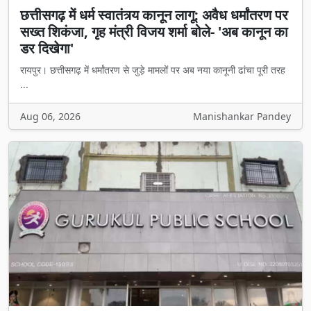
छत्तीसगढ़ में धर्म स्वातंत्र्य कानून लागू: अवैध धर्मांतरण पर
सख्त शिकंजा, गृह मंत्री विजय शर्मा बोले- 'अब कानून का
डर दिखेगा'
रायपुर। छत्तीसगढ़ में धर्मांतरण से जुड़े मामलों पर अब नया कानूनी ढांचा पूरी तरह
...
Aug 06, 2026
Manishankar Pandey