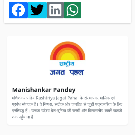
Manishankar Pandey
मणिशंकर पांडेय Rashtriya Jagat Pahal के संस्थापक, मालिक एवं
प्रबंध संपादक हैं। वे निष्पक्ष, सटीक और जनहित से जुड़ी पत्रकारिता के लिए
प्रतिबद्ध हैं। उनका उद्देश्य देश-दुनिया की सच्ची और विश्वसनीय खबरें पाठकों
तक पहुँचाना है।