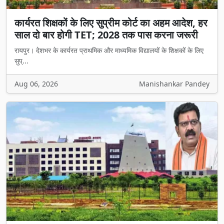
कार्यरत शिक्षकों के लिए सुप्रीम कोर्ट का अहम आदेश, हर
साल दो बार होगी TET; 2028 तक पास करना जरूरी
रायपुर। देशभर के कार्यरत प्राथमिक और माध्यमिक विद्यालयों के शिक्षकों के लिए
सुप्...
Aug 06, 2026
Manishankar Pandey