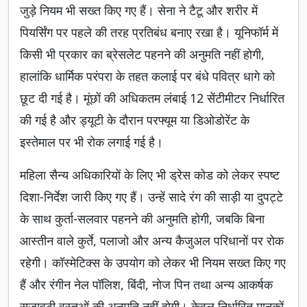
जुड़े नियम भी सख्त किए गए हैं। सेना ने टैटू और शरीर में
पियर्सिंग पर पहले की तरह प्रतिबंध बनाए रखा है। यूनिफॉर्म में
किसी भी प्रकार का ब्रेसलेट पहनने की अनुमति नहीं होगी,
हालांकि धार्मिक परंपरा के तहत कलाई पर बंधे पवित्र धागे को
छूट दी गई है। मूंछों की अधिकतम लंबाई 12 सेंटीमीटर निर्धारित
की गई है और ड्यूटी के दौरान परफ्यूम या डिओडोरेंट के
इस्तेमाल पर भी रोक लगाई गई है।
महिला सैन्य अधिकारियों के लिए भी ड्रेस कोड को लेकर स्पष्ट
दिशा-निर्देश जारी किए गए हैं। उन्हें सादे रंग की साड़ी या दुपट्टे
के साथ कुर्ता-सलवार पहनने की अनुमति होगी, जबकि बिना
आस्तीन वाले कुर्ते, पलाजो और अन्य कैजुअल परिधानों पर रोक
रहेगी। कॉस्मेटिक्स के उपयोग को लेकर भी नियम सख्त किए गए
हैं और रंगीन नेल पॉलिश, बिंदी, नोज पिन तथा अन्य आकर्षक
सजावटी वस्तुओं की अनुमति नहीं होगी। केवल निर्धारित मानकों