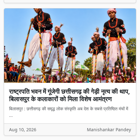
राष्ट्रपति भवन में गूंजेगी छत्तीसगढ़ की गेड़ी नृत्य की थाप,
बिलासपुर के कलाकारों को मिला विशेष आमंत्रण
बिलासपुर : छत्तीसगढ़ की समृद्ध लोक संस्कृति अब देश के सबसे प्रतिष्ठित मंचों में
...
Aug 10, 2026
Manishankar Pandey