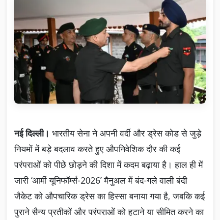
नई दिल्ली।
भारतीय सेना ने अपनी वर्दी और ड्रेस कोड से जुड़े
नियमों में बड़े बदलाव करते हुए औपनिवेशिक दौर की कई
परंपराओं को पीछे छोड़ने की दिशा में कदम बढ़ाया है। हाल ही में
जारी ‘आर्मी यूनिफॉर्म्स-2026’ मैनुअल में बंद-गले वाली बंदी
जैकेट को औपचारिक ड्रेस का हिस्सा बनाया गया है, जबकि कई
पुराने सैन्य प्रतीकों और परंपराओं को हटाने या सीमित करने का