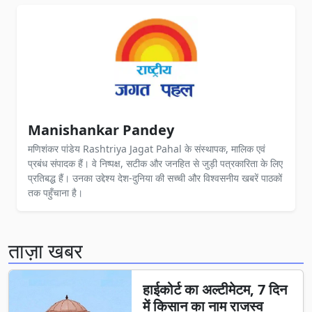
Manishankar Pandey
मणिशंकर पांडेय Rashtriya Jagat Pahal के संस्थापक, मालिक एवं
प्रबंध संपादक हैं। वे निष्पक्ष, सटीक और जनहित से जुड़ी पत्रकारिता के लिए
प्रतिबद्ध हैं। उनका उद्देश्य देश-दुनिया की सच्ची और विश्वसनीय खबरें पाठकों
तक पहुँचाना है।
ताज़ा खबर
हाईकोर्ट का अल्टीमेटम, 7 दिन
में किसान का नाम राजस्व