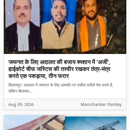
जमानत के लिए अदालत की बजाय श्मशान में 'अर्जी',
हाईकोर्ट चीफ जस्टिस की तस्वीर रखकर तंत्र-मंत्र
करते एक पकड़ाया, तीन फरार
बिलासपुर: अदालत में जमानत के लिए आमतौर पर वकील दलीलें पेश करते हैं,
लेकिन बिलासप...
Aug 09, 2026
Manishankar Pandey