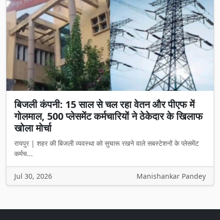
बिजली कंपनी: 15 साल से चल रहा वेतन और पीएफ में
गोलमाल, 500 प्लेसमेंट कर्मचारियों ने ठेकेदार के खिलाफ
खोला मोर्चा
रायपुर | शहर की बिजली व्यवस्था को सुचारू रखने वाले सबस्टेशनों के प्लेसमेंट
कर्मच...
Jul 30, 2026
Manishankar Pandey