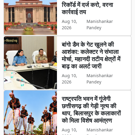
रिकॉर्ड में दर्ज करो, वरना
कार्रवाई तय
Aug 10,
Manishankar
2026
Pandey
बांगो डैम के गेट खुलने की
आशंका: कलेक्टर ने संभाला
मोर्चा, महानदी तटीय क्षेत्रों में
बाढ़ का अलर्ट जारी
Aug 10,
Manishankar
2026
Pandey
राष्ट्रपति भवन में गूंजेगी
छत्तीसगढ़ की गेड़ी नृत्य की
थाप, बिलासपुर के कलाकारों
को मिला विशेष आमंत्रण
Aug 10,
Manishankar