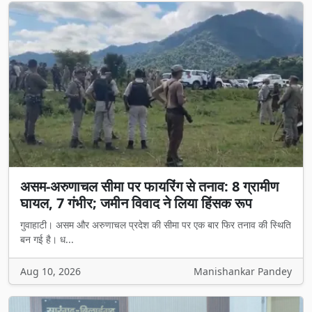
असम-अरुणाचल सीमा पर फायरिंग से तनाव: 8 ग्रामीण
घायल, 7 गंभीर; जमीन विवाद ने लिया हिंसक रूप
गुवाहाटी। असम और अरुणाचल प्रदेश की सीमा पर एक बार फिर तनाव की स्थिति
बन गई है। ध...
Aug 10, 2026
Manishankar Pandey