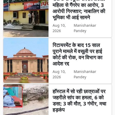
महिला से गैंगरेप का आरोप, 3
आरोपी गिरफ्तार; नाबालिग की
भूमिका भी आई सामने
Aug 10,
Manishankar
2026
Pandey
रिटायरमेंट के बाद 15 साल
पुराने मामले में वसूली पर हाई
कोर्ट की रोक, वन विभाग का
आदेश रद्द
Aug 10,
Manishankar
2026
Pandey
हॉस्टल में सो रही छात्राओं पर
जहरीले सांप का हमला, 6 को
डसा; 3 की मौत, 3 गंभीर, मचा
हड़कंप