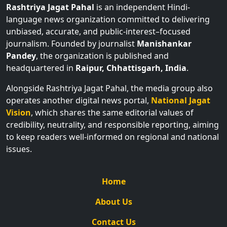
Rashtriya Jagat Pahal
is an independent Hindi-
language news organization committed to delivering
unbiased, accurate, and public-interest–focused
journalism. Founded by journalist
Manishankar
Pandey
, the organization is published and
headquartered in
Raipur, Chhattisgarh, India
.
Alongside Rashtriya Jagat Pahal, the media group also
operates another digital news portal,
National Jagat
Vision
, which shares the same editorial values of
credibility, neutrality, and responsible reporting, aiming
to keep readers well-informed on regional and national
issues.
Home
About Us
Contact Us