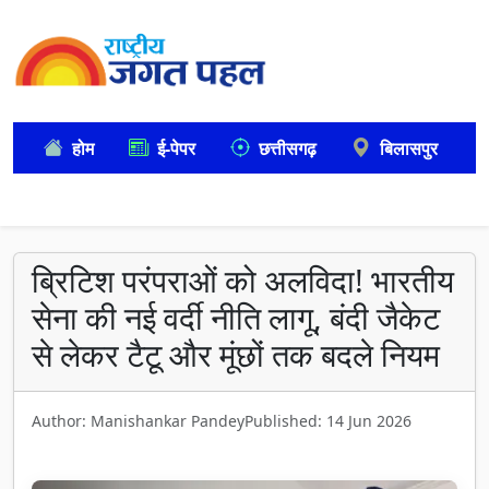
होम
ई-पेपर
छत्तीसगढ़
बिलासपुर
ब्रिटिश परंपराओं को अलविदा! भारतीय
सेना की नई वर्दी नीति लागू, बंदी जैकेट
से लेकर टैटू और मूंछों तक बदले नियम
Author: Manishankar Pandey
Published: 14 Jun 2026