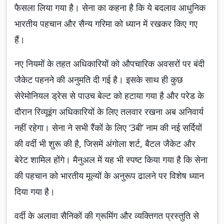
फैसला लिया गया है। सेना का कहना है कि ये बदलाव आधुनिक
भारतीय पहचान और सैन्य गरिमा को ध्यान में रखकर किए गए
हैं।
नए नियमों के तहत अधिकारियों को औपचारिक अवसरों पर बंदी
जैकेट पहनने की अनुमति दी गई है। इसके साथ ही कुछ
सेरेमोनियल ड्रेस से पाउच बेल्ट को हटाया गया है और परेड के
दौरान रिव्यूइंग अधिकारियों के लिए तलवार रखना अब अनिवार्य
नहीं रहेगा। सेना ने सभी रैंकों के लिए ‘3बी’ नाम की नई सर्दियों
की वर्दी भी शुरू की है, जिसमें अंगोला शर्ट, बैटल जैकेट और
बेरेट शामिल होंगे। मैनुअल में यह भी स्पष्ट किया गया है कि सेना
की पहचान को भारतीय मूल्यों के अनुरूप ढालने पर विशेष ध्यान
दिया गया है।
वर्दी के अलावा सैनिकों की ग्रूमिंग और व्यक्तिगत प्रस्तुति से