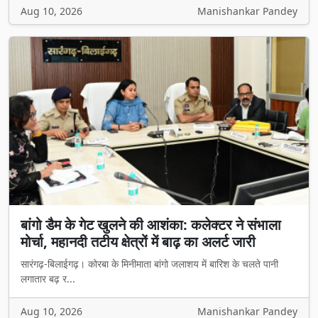
Aug 10, 2026
Manishankar Pandey
बांगो डैम के गेट खुलने की आशंका: कलेक्टर ने संभाला
मोर्चा, महानदी तटीय क्षेत्रों में बाढ़ का अलर्ट जारी
सारंगढ़-बिलाईगढ़। कोरबा के मिनीमाता बांगो जलाशय में बारिश के चलते पानी
लगातार बढ़ र...
Aug 10, 2026
Manishankar Pandey