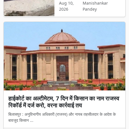
Aug 10,
Manishankar
2026
Pandey
हाईकोर्ट का अल्टीमेटम, 7 दिन में किसान का नाम राजस्व
रिकॉर्ड में दर्ज करो, वरना कार्रवाई तय
बिलासपुर : अनुविभागीय अधिकारी (राजस्व) और नायब तहसीलदार के आदेश के
बावजूद किसान ...