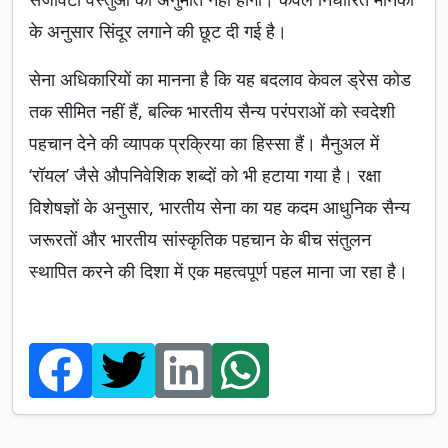
के अनुसार सिंदूर लगाने की छूट दी गई है।
सेना अधिकारियों का मानना है कि यह बदलाव केवल ड्रेस कोड
तक सीमित नहीं हैं, बल्कि भारतीय सैन्य परंपराओं को स्वदेशी
पहचान देने की व्यापक प्रक्रिया का हिस्सा हैं। मैनुअल में
‘रॉयल’ जैसे औपनिवेशिक शब्दों को भी हटाया गया है। रक्षा
विशेषज्ञों के अनुसार, भारतीय सेना का यह कदम आधुनिक सैन्य
जरूरतों और भारतीय सांस्कृतिक पहचान के बीच संतुलन
स्थापित करने की दिशा में एक महत्वपूर्ण पहल माना जा रहा है।