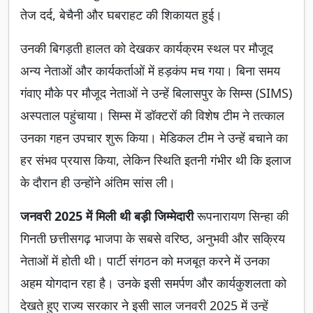
तेज दर्द, बेचैनी और घबराहट की शिकायत हुई।
उनकी बिगड़ती हालत को देखकर कार्यक्रम स्थल पर मौजूद
अन्य नेताओं और कार्यकर्ताओं में हड़कंप मच गया। बिना समय
गंवाए मौके पर मौजूद नेताओं ने उन्हें बिलासपुर के सिम्स (SIMS)
अस्पताल पहुंचाया। सिम्स में डॉक्टरों की विशेष टीम ने तत्काल
उनका गहन उपचार शुरू किया। मेडिकल टीम ने उन्हें बचाने का
हर संभव प्रयास किया, लेकिन स्थिति इतनी गंभीर थी कि इलाज
के दौरान ही उन्होंने अंतिम सांस ली।
जनवरी 2025 में मिली थी बड़ी जिम्मेदारी
रूपनारायण सिन्हा की
गिनती छत्तीसगढ़ भाजपा के सबसे वरिष्ठ, अनुभवी और सक्रिय
नेताओं में होती थी। पार्टी संगठन को मजबूत करने में उनका
अहम योगदान रहा है। उनके इसी समर्पण और कार्यकुशलता को
देखते हुए राज्य सरकार ने इसी साल जनवरी 2025 में उन्हें