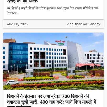
ड्राइविंग का आरोप
नई दिल्ली। बाहरी दिल्ली के नरेला इलाके में आज सुबह तेज रफ्तार मर्सिडीज और
वैगनआर...
Aug 08, 2026
Manishankar Pandey
शिक्षकों के इंतजार पर लगा ब्रेक! 700 शिक्षकों की
तबादला सूची जारी, 400 नाम कटे; जानें किन मामलों में