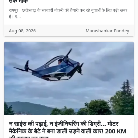
तक मौके
रायपुर। छत्तीसगढ़ के सरकारी नौकरी की तैयारी कर रहे युवाओं के लिए बड़ी खबर
है। प्...
Aug 08, 2026
Manishankar Pandey
न साइंस की पढ़ाई, न इंजीनियरिंग की डिग्री… मोटर
मैकेनिक के बेटे ने बना डाली उड़ने वाली कार! 200 KM