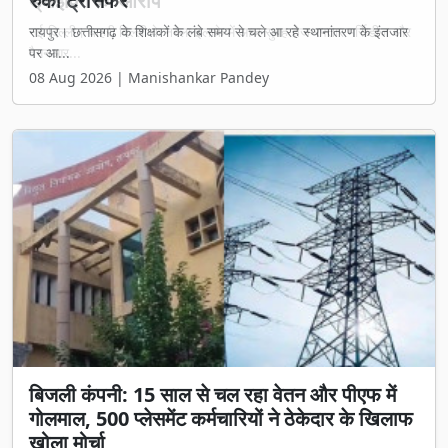
रुका ट्रांसफर
रायपुर। छत्तीसगढ़ के शिक्षकों के लंबे समय से चले आ रहे स्थानांतरण के इंतजार
पर आ...
08 Aug 2026 | Manishankar Pandey
बिजली कंपनी: 15 साल से चल रहा वेतन और पीएफ में
गोलमाल, 500 प्लेसमेंट कर्मचारियों ने ठेकेदार के खिलाफ
खोला मोर्चा