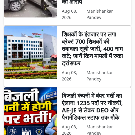
का आरोप
Aug 08,
Manishankar
2026
Pandey
शिक्षकों के इंतजार पर लगा
ब्रेक! 700 शिक्षकों की
तबादला सूची जारी, 400 नाम
कटे; जानें किन मामलों में रुका
ट्रांसफर
Aug 08,
Manishankar
2026
Pandey
बिजली कंपनी में बंपर भर्ती का
ऐलान! 1235 पदों पर नौकरी,
AE-JE से लेकर DEO और
पैरामेडिकल स्टाफ तक मौके
Aug 08,
Manishankar
2026
Pandey