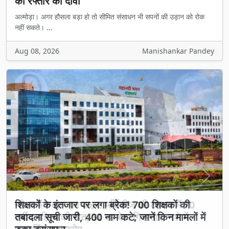
की रफ्तार का दावा
अल्मोड़ा। अगर हौसला बड़ा हो तो सीमित संसाधन भी सपनों की उड़ान को रोक
नहीं सकते। ...
Aug 08, 2026
Manishankar Pandey
Previous
Next
शिक्षकों के इंतजार पर लगा ब्रेक! 700 शिक्षकों की
तबादला सूची जारी, 400 नाम कटे; जानें किन मामलों में