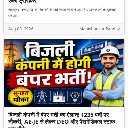
रुका ट्रांसफर
रायपुर। छत्तीसगढ़ के शिक्षकों के लंबे समय से चले आ रहे स्थानांतरण के इंतजार
पर आ...
Aug 08, 2026
Manishankar Pandey
बिजली कंपनी में बंपर भर्ती का ऐलान! 1235 पदों पर
नौकरी, AE-JE से लेकर DEO और पैरामेडिकल स्टाफ