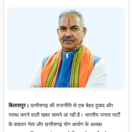
बिलासपुर।
छत्तीसगढ़ की राजनीति से एक बेहद दुखद और
स्तब्ध करने वाली खबर सामने आ रही है। भारतीय जनता पार्टी
के कद्दावर नेता और छत्तीसगढ़ योग आयोग के अध्यक्ष