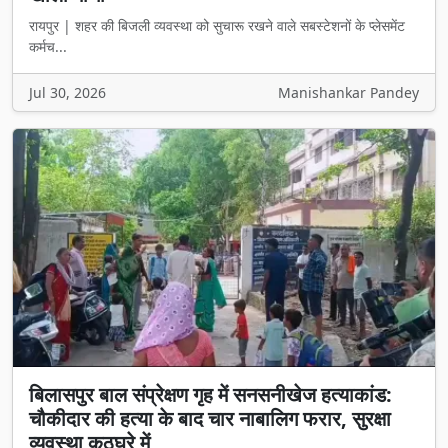
रायपुर | शहर की बिजली व्यवस्था को सुचारू रखने वाले सबस्टेशनों के प्लेसमेंट
कर्मच...
Jul 30, 2026
Manishankar Pandey
बिलासपुर बाल संप्रेक्षण गृह में सनसनीखेज हत्याकांड:
चौकीदार की हत्या के बाद चार नाबालिग फरार, सुरक्षा
व्यवस्था कठघरे में