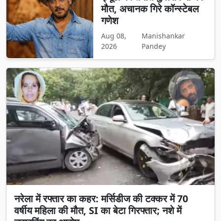
मौत, अचानक गिरे कॉन्स्टेबल
गणेश
Aug 08,
Manishankar
2026
Pandey
नरेला में रफ्तार का कहर: मर्सिडीज की टक्कर में 70
वर्षीय महिला की मौत, SI का बेटा गिरफ्तार; नशे में