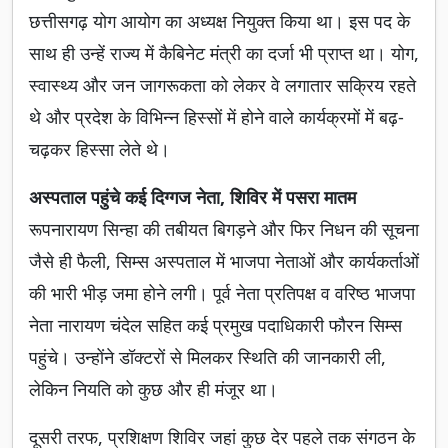
छत्तीसगढ़ योग आयोग का अध्यक्ष नियुक्त किया था। इस पद के
साथ ही उन्हें राज्य में कैबिनेट मंत्री का दर्जा भी प्राप्त था। योग,
स्वास्थ्य और जन जागरूकता को लेकर वे लगातार सक्रिय रहते
थे और प्रदेश के विभिन्न हिस्सों में होने वाले कार्यक्रमों में बढ़-
चढ़कर हिस्सा लेते थे।
अस्पताल पहुंचे कई दिग्गज नेता, शिविर में पसरा मातम
रूपनारायण सिन्हा की तबीयत बिगड़ने और फिर निधन की सूचना
जैसे ही फैली, सिम्स अस्पताल में भाजपा नेताओं और कार्यकर्ताओं
की भारी भीड़ जमा होने लगी। पूर्व नेता प्रतिपक्ष व वरिष्ठ भाजपा
नेता नारायण चंदेल सहित कई प्रमुख पदाधिकारी फौरन सिम्स
पहुंचे। उन्होंने डॉक्टरों से मिलकर स्थिति की जानकारी ली,
लेकिन नियति को कुछ और ही मंजूर था।
दूसरी तरफ, प्रशिक्षण शिविर जहां कुछ देर पहले तक संगठन के