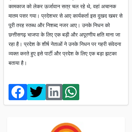
कामकाज को लेकर ऊर्जावान सत्र चल रहे थे, वहां अचानक
मातम पसर गया। प्रदेशभर से आए कार्यकर्ता इस दुखद खबर से
पूरी तरह स्तब्ध और निशब्द नजर आए। उनके निधन को
छत्तीसगढ़ भाजपा के लिए एक बड़ी और अपूरणीय क्षति माना जा
रहा है। प्रदेश के शीर्ष नेताओं ने उनके निधन पर गहरी संवेदना
व्यक्त करते हुए इसे पार्टी और प्रदेश के लिए एक बड़ा झटका
बताया है।