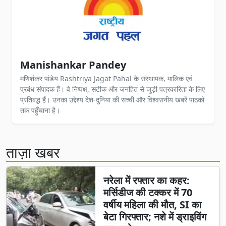
Manishankar Pandey
मणिशंकर पांडेय Rashtriya Jagat Pahal के संस्थापक, मालिक एवं
प्रबंध संपादक हैं। वे निष्पक्ष, सटीक और जनहित से जुड़ी पत्रकारिता के लिए
प्रतिबद्ध हैं। उनका उद्देश्य देश-दुनिया की सच्ची और विश्वसनीय खबरें पाठकों
तक पहुँचाना है।
ताज़ा खबर
नरेला में रफ्तार का कहर:
मर्सिडीज की टक्कर में 70
वर्षीय महिला की मौत, SI का
बेटा गिरफ्तार; नशे में ड्राइविंग