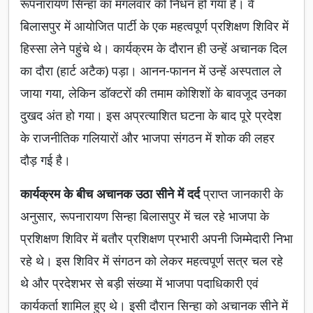
रूपनारायण सिन्हा का मंगलवार को निधन हो गया है। वे
बिलासपुर में आयोजित पार्टी के एक महत्वपूर्ण प्रशिक्षण शिविर में
हिस्सा लेने पहुंचे थे। कार्यक्रम के दौरान ही उन्हें अचानक दिल
का दौरा (हार्ट अटैक) पड़ा। आनन-फानन में उन्हें अस्पताल ले
जाया गया, लेकिन डॉक्टरों की तमाम कोशिशों के बावजूद उनका
दुखद अंत हो गया। इस अप्रत्याशित घटना के बाद पूरे प्रदेश
के राजनीतिक गलियारों और भाजपा संगठन में शोक की लहर
दौड़ गई है।
कार्यक्रम के बीच अचानक उठा सीने में दर्द
प्राप्त जानकारी के
अनुसार, रूपनारायण सिन्हा बिलासपुर में चल रहे भाजपा के
प्रशिक्षण शिविर में बतौर प्रशिक्षण प्रभारी अपनी जिम्मेदारी निभा
रहे थे। इस शिविर में संगठन को लेकर महत्वपूर्ण सत्र चल रहे
थे और प्रदेशभर से बड़ी संख्या में भाजपा पदाधिकारी एवं
कार्यकर्ता शामिल हुए थे। इसी दौरान सिन्हा को अचानक सीने में