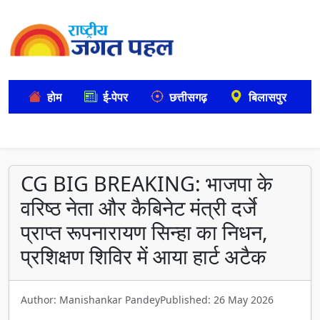
होम
ई-पेपर
छत्तीसगढ़
बिलासपुर
CG BIG BREAKING: भाजपा के
वरिष्ठ नेता और कैबिनेट मंत्री दर्जे
प्राप्त रूपनारायण सिन्हा का निधन,
प्रशिक्षण शिविर में आया हार्ट अटैक
Author: Manishankar Pandey
Published: 26 May 2026