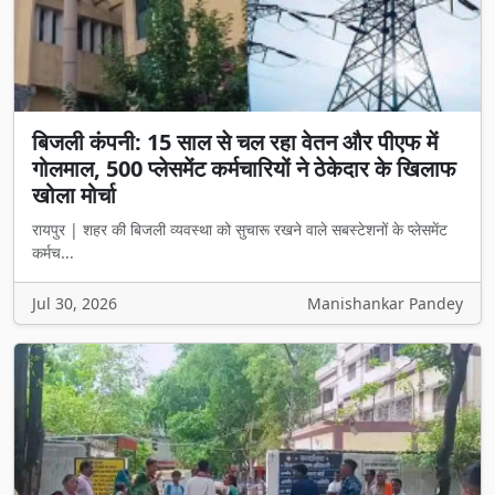
बिजली कंपनी: 15 साल से चल रहा वेतन और पीएफ में
गोलमाल, 500 प्लेसमेंट कर्मचारियों ने ठेकेदार के खिलाफ
खोला मोर्चा
रायपुर | शहर की बिजली व्यवस्था को सुचारू रखने वाले सबस्टेशनों के प्लेसमेंट
कर्मच...
Jul 30, 2026
Manishankar Pandey