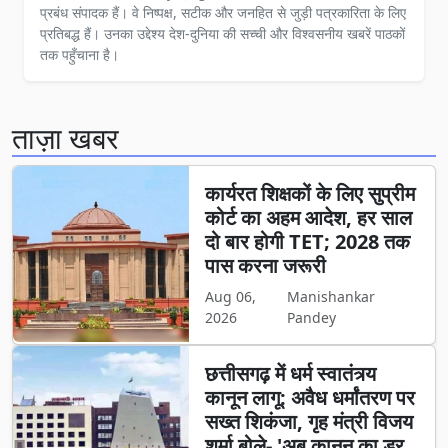
प्रबंध संपादक हैं। वे निष्पक्ष, सटीक और जनहित से जुड़ी पत्रकारिता के लिए
प्रतिबद्ध हैं। उनका उद्देश्य देश-दुनिया की सच्ची और विश्वसनीय खबरें पाठकों
तक पहुँचाना है।
ताज़ा खबर
कार्यरत शिक्षकों के लिए सुप्रीम
कोर्ट का अहम आदेश, हर साल
दो बार होगी TET; 2028 तक
पास करना जरूरी
Aug 06,
Manishankar
2026
Pandey
छत्तीसगढ़ में धर्म स्वातंत्र्य
कानून लागू: अवैध धर्मांतरण पर
सख्त शिकंजा, गृह मंत्री विजय
शर्मा बोले- 'अब कानून का डर