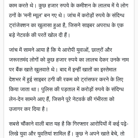
काम करते थे। कुछ हजार रुपये के कमीशन के लालच में ये लोग
ठगों के 'मनी म्यूल' बन गए थे। जांच में करोड़ों रुपये के संदिग्ध
ट्रांजेक्शन का खुलासा हुआ है, जिसने साइबर अपराध के एक
बड़े नेटवर्क की परतें खोल दी हैं।
जांच में सामने आया है कि ये आरोपी युवाओं, छात्रों और
जरूरतमंद लोगों को कुछ हजार रुपये का लालच देकर उनके नाम
पर बैंक खाते खुलवाते थे। बाद में इन्हीं खातों का इस्तेमाल
देशभर में हुई साइबर ठगी की रकम को ट्रांसफर करने के लिए
किया जाता था। पुलिस की पड़ताल में करोड़ों रुपये के संदिग्ध
लेन-देन सामने आए हैं, जिसने पूरे नेटवर्क की गंभीरता को
उजागर कर दिया है।
सबसे चौंकाने वाली बात यह है कि गिरफ्तार आरोपियों में कई पढ़े-
लिखे युवा और युवतियां शामिल हैं। कुछ ने अपने खाते बेचे, तो