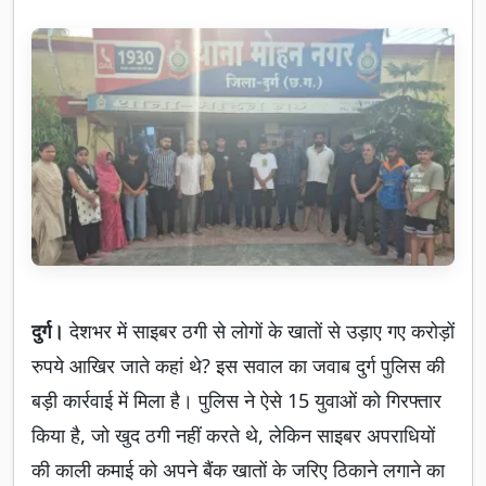
दुर्ग।
देशभर में साइबर ठगी से लोगों के खातों से उड़ाए गए करोड़ों
रुपये आखिर जाते कहां थे? इस सवाल का जवाब दुर्ग पुलिस की
बड़ी कार्रवाई में मिला है। पुलिस ने ऐसे 15 युवाओं को गिरफ्तार
किया है, जो खुद ठगी नहीं करते थे, लेकिन साइबर अपराधियों
की काली कमाई को अपने बैंक खातों के जरिए ठिकाने लगाने का