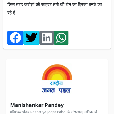
किस तरह करोड़ों की साइबर ठगी की चेन का हिस्सा बनते जा
रहे हैं।
Manishankar Pandey
मणिशंकर पांडेय Rashtriya Jagat Pahal के संस्थापक, मालिक एवं