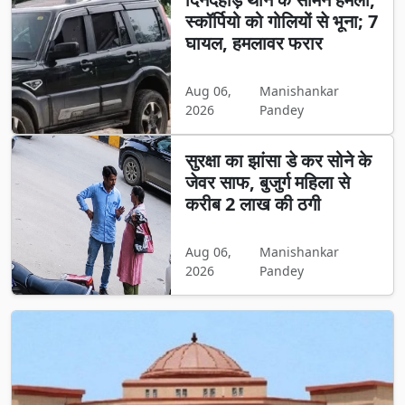
स्कॉर्पियो को गोलियों से भूना; 7
घायल, हमलावर फरार
Aug 06,
Manishankar
2026
Pandey
सुरक्षा का झांसा डे कर सोने के
जेवर साफ, बुजुर्ग महिला से
करीब 2 लाख की ठगी
Aug 06,
Manishankar
2026
Pandey