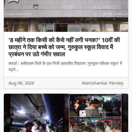
'8 महीने तक किसी को कैसे नहीं लगी भनक?' 10वीं की
छात्रा ने दिया बच्चे को जन्म, गुरुकुल स्कूल विवाद में
प्रबंधन पर उठे गंभीर सवाल
कवर्धा। कबीरधाम जिले के एक निजी आवासीय विद्यालय 'गुरुकुल पब्लिक स्कूल' में
पढ़ने...
Aug 06, 2026
Manishankar Pandey