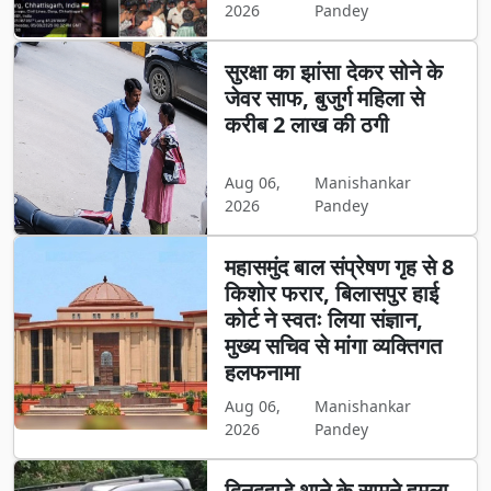
2026
Pandey
सुरक्षा का झांसा देकर सोने के
जेवर साफ, बुजुर्ग महिला से
करीब 2 लाख की ठगी
Aug 06,
Manishankar
2026
Pandey
महासमुंद बाल संप्रेषण गृह से 8
किशोर फरार, बिलासपुर हाई
कोर्ट ने स्वतः लिया संज्ञान,
मुख्य सचिव से मांगा व्यक्तिगत
हलफनामा
Aug 06,
Manishankar
2026
Pandey
दिनदहाड़े थाने के सामने हमला,