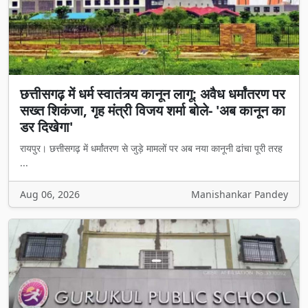
छत्तीसगढ़ में धर्म स्वातंत्र्य कानून लागू: अवैध धर्मांतरण पर
सख्त शिकंजा, गृह मंत्री विजय शर्मा बोले- 'अब कानून का
डर दिखेगा'
रायपुर। छत्तीसगढ़ में धर्मांतरण से जुड़े मामलों पर अब नया कानूनी ढांचा पूरी तरह
...
Aug 06, 2026
Manishankar Pandey