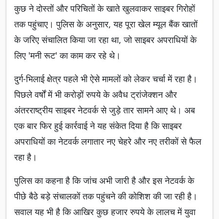
कुछ ने दोस्तों और परिचितों के खाते खुलवाकर साइबर गिरोहों
तक पहुंचाए। पुलिस के अनुसार, यह पूरा खेल म्यूल बैंक खातों
के जरिए संचालित किया जा रहा था, जो साइबर अपराधियों के
लिए 'मनी रूट' का काम कर रहे थे।
दुर्ग-भिलाई क्षेत्र पहले भी ऐसे मामलों को लेकर चर्चा में रहा है।
पिछले वर्षों में भी करोड़ों रुपये के अवैध ट्रांजेक्शन और
अंतरराष्ट्रीय साइबर नेटवर्क से जुड़े तार सामने आए थे। अब
एक बार फिर हुई कार्रवाई ने यह संकेत दिया है कि साइबर
अपराधियों का नेटवर्क लगातार नए चेहरे और नए तरीकों से फैल
रहा है।
पुलिस का कहना है कि जांच अभी जारी है और इस नेटवर्क के
पीछे बैठे बड़े संचालकों तक पहुंचने की कोशिश की जा रही है।
सवाल यह भी है कि आखिर कुछ हजार रुपये के लालच में युवा