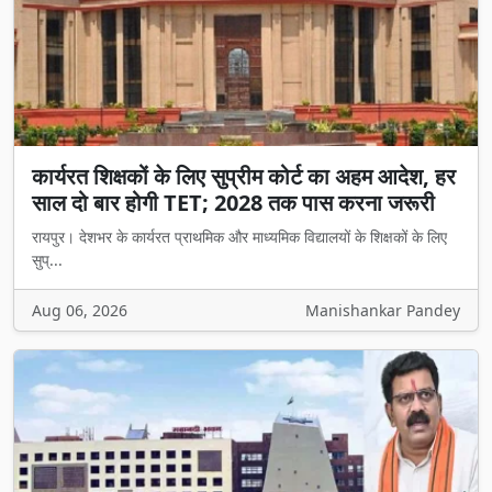
कार्यरत शिक्षकों के लिए सुप्रीम कोर्ट का अहम आदेश, हर
साल दो बार होगी TET; 2028 तक पास करना जरूरी
रायपुर। देशभर के कार्यरत प्राथमिक और माध्यमिक विद्यालयों के शिक्षकों के लिए
सुप्...
Aug 06, 2026
Manishankar Pandey