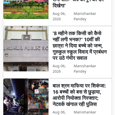
दिखेगा'
Aug 06,
Manishankar
2026
Pandey
'8 महीने तक किसी को कैसे
नहीं लगी भनक?' 10वीं की
छात्रा ने दिया बच्चे को जन्म,
गुरुकुल स्कूल विवाद में प्रबंधन
पर उठे गंभीर सवाल
Aug 06,
Manishankar
2026
Pandey
बाल श्रम माफिया पर शिकंजा:
16 बच्चों को बस से छुड़ाया,
आरोपी नियोक्ता गिरफ्तार;
नेटवर्क खंगाल रही पुलिस
Aug 06,
Manishankar