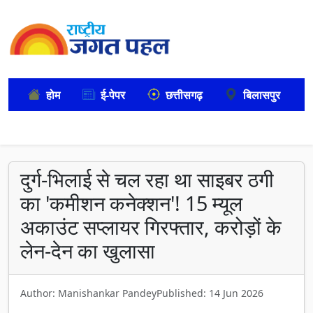
होम
ई-पेपर
छत्तीसगढ़
बिलासपुर
दुर्ग-भिलाई से चल रहा था साइबर ठगी
का 'कमीशन कनेक्शन'! 15 म्यूल
अकाउंट सप्लायर गिरफ्तार, करोड़ों के
लेन-देन का खुलासा
Author: Manishankar Pandey
Published: 14 Jun 2026