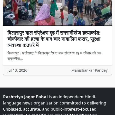
बिलासपुर बाल संप्रेक्षण गृह में सनसनीखेज हत्याकांड:
चौकीदार की हत्या के बाद चार नाबालिग फरार, सुरक्षा
व्यवस्था कठघरे में
बिलासपुर। छत्तीसगढ़ के बिलासपुर स्थित बाल संप्रेक्षण गृह में रविवार को एक
सनसनीख...
Jul 13, 2026
Manishankar Pandey
Rashtriya Jagat Pahal
is an independent Hindi-
language news organization committed to delivering
unbiased, accurate, and public-interest–focused