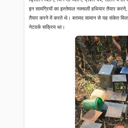
इन सामग्रियों का इस्तेमाल नक्सली हथियार तैयार करन
तैयार करने में करते थे। बरामद सामान से यह संकेत मिल
नेटवर्क सक्रिय था।