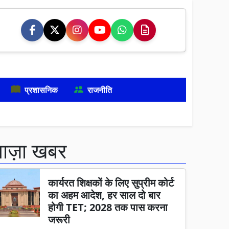
प्रशासनिक
राजनीति
ताज़ा खबर
कार्यरत शिक्षकों के लिए सुप्रीम कोर्ट
का अहम आदेश, हर साल दो बार
होगी TET; 2028 तक पास करना
जरूरी