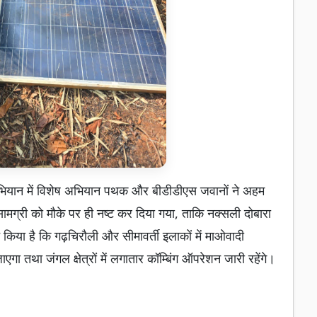
 अभियान में विशेष अभियान पथक और बीडीडीएस जवानों ने अहम
सामग्री को मौके पर ही नष्ट कर दिया गया, ताकि नक्सली दोबारा
किया है कि गढ़चिरौली और सीमावर्ती इलाकों में माओवादी
 तथा जंगल क्षेत्रों में लगातार कॉम्बिंग ऑपरेशन जारी रहेंगे।