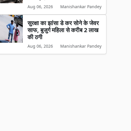
Aug 06, 2026
Manishankar Pandey
सुरक्षा का झांसा डे कर सोने के जेवर
साफ, बुजुर्ग महिला से करीब 2 लाख
की ठगी
Aug 06, 2026
Manishankar Pandey