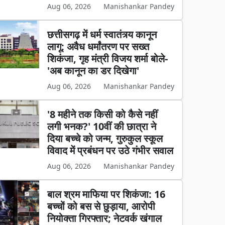
Aug 06, 2026
Manishankar Pandey
छत्तीसगढ़ में धर्म स्वातंत्र्य कानून
लागू: अवैध धर्मांतरण पर सख्त
शिकंजा, गृह मंत्री विजय शर्मा बोले-
'अब कानून का डर दिखेगा'
Aug 06, 2026
Manishankar Pandey
'8 महीने तक किसी को कैसे नहीं
लगी भनक?' 10वीं की छात्रा ने
दिया बच्चे को जन्म, गुरुकुल स्कूल
विवाद में प्रबंधन पर उठे गंभीर सवाल
Aug 06, 2026
Manishankar Pandey
बाल श्रम माफिया पर शिकंजा: 16
बच्चों को बस से छुड़ाया, आरोपी
नियोक्ता गिरफ्तार; नेटवर्क खंगाल