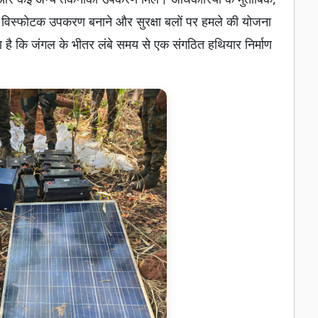
े, विस्फोटक उपकरण बनाने और सुरक्षा बलों पर हमले की योजना
ा है कि जंगल के भीतर लंबे समय से एक संगठित हथियार निर्माण