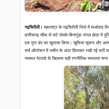
गढ़चिरौली।
महाराष्ट्र के गढ़चिरौली जिले में माओवाद वि
छत्तीसगढ़ सीमा से सटे पोमके-बिनागुंडा जंगल क्षेत्र में 
एक गुप्त डंप का खुलासा किया। खुफिया सूचना और आत्म
सर्च ऑपरेशन में जमीन के अंदर छिपाकर रखी गई भारी मात
नक्सल नेटवर्क के खिलाफ बड़ी रणनीतिक सफलता माना 