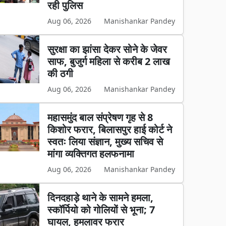
रही पुलिस
Aug 06, 2026
Manishankar Pandey
सुरक्षा का झांसा देकर सोने के जेवर
साफ, बुजुर्ग महिला से करीब 2 लाख
की ठगी
Aug 06, 2026
Manishankar Pandey
महासमुंद बाल संप्रेषण गृह से 8
किशोर फरार, बिलासपुर हाई कोर्ट ने
स्वतः लिया संज्ञान, मुख्य सचिव से
मांगा व्यक्तिगत हलफनामा
Aug 06, 2026
Manishankar Pandey
दिनदहाड़े थाने के सामने हमला,
स्कॉर्पियो को गोलियों से भूना; 7
घायल, हमलावर फरार