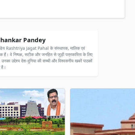
hankar Pandey
ंडेय Rashtriya Jagat Pahal के संस्थापक, मालिक एवं
दक हैं। वे निष्पक्ष, सटीक और जनहित से जुड़ी पत्रकारिता के लिए
ैं। उनका उद्देश्य देश-दुनिया की सच्ची और विश्वसनीय खबरें पाठकों
 है।