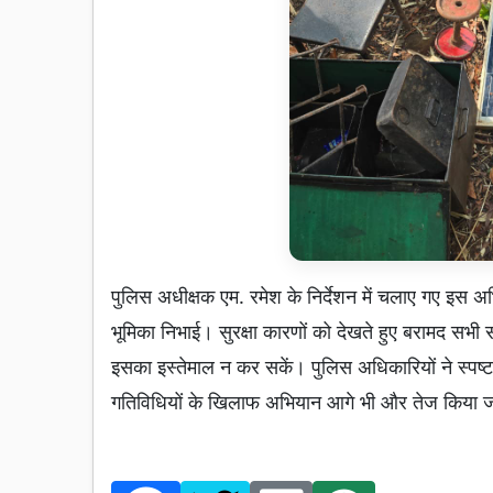
पुलिस अधीक्षक एम. रमेश के निर्देशन में चलाए गए इस
भूमिका निभाई। सुरक्षा कारणों को देखते हुए बरामद सभी 
इसका इस्तेमाल न कर सकें। पुलिस अधिकारियों ने स्पष्ट 
गतिविधियों के खिलाफ अभियान आगे भी और तेज किया जाएगा