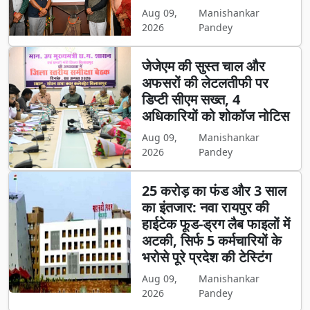
Aug 09,
Manishankar
2026
Pandey
जेजेएम की सुस्त चाल और
अफसरों की लेटलतीफी पर
डिप्टी सीएम सख्त, 4
अधिकारियों को शोकॉज नोटिस
Aug 09,
Manishankar
2026
Pandey
25 करोड़ का फंड और 3 साल
का इंतजार: नवा रायपुर की
हाईटेक फूड-ड्रग लैब फाइलों में
अटकी, सिर्फ 5 कर्मचारियों के
भरोसे पूरे प्रदेश की टेस्टिंग
Aug 09,
Manishankar
2026
Pandey