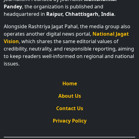
headquartered in
Raipur, Chhattisgarh, India
.
Alongside Rashtriya Jagat Pahal, the media group also
operates another digital news portal,
National Jagat
Vision
, which shares the same editorial values of
credibility, neutrality, and responsible reporting, aiming
to keep readers well-informed on regional and national
issues.
Home
About Us
Contact Us
Privacy Policy