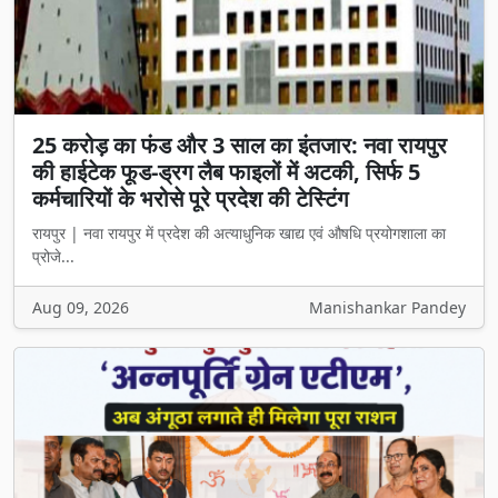
25 करोड़ का फंड और 3 साल का इंतजार: नवा रायपुर
की हाईटेक फूड-ड्रग लैब फाइलों में अटकी, सिर्फ 5
कर्मचारियों के भरोसे पूरे प्रदेश की टेस्टिंग
रायपुर | नवा रायपुर में प्रदेश की अत्याधुनिक खाद्य एवं औषधि प्रयोगशाला का
प्रोजे...
Aug 09, 2026
Manishankar Pandey