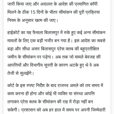
जारी किया जाए और अदालत के आदेश की प्रमाणित कॉपी
मिलने के ठीक 15 दिनों के भीतर सीमांकन की पूरी प्रक्रिया
नियम के अनुसार खत्म की जाए।
हाईकोर्ट का यह फैसला बिलासपुर में रुके हुए कई अन्य सीमांकन
मामलों के लिए एक बड़ी नजीर बन गया है। इस आदेश का सबसे
बड़ा और सीधा असर बिलासपुर प्रेस क्लब की बहुप्रतीक्षित
जमीन के सीमांकन पर पड़ेगा। अब तक जो मामले बेवजह की
आपत्तियों और विभागीय सुस्ती के कारण अटके हुए थे वे अब
तेजी से सुलझेंगे।
कोर्ट के इस स्पष्ट निर्देश के बाद राजस्व अमले को तय समय में
काम करना ही होगा और कोई भी व्यक्ति या संस्था आपत्ति
लगाकर प्रेस क्लब के सीमांकन की राह में रोड़ा नहीं बन
सकेगी। प्रशासन को अब हर हाल में समय पर अपनी जिम्मेदारी