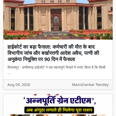
हाईकोर्ट का बड़ा फैसला: कर्मचारी की मौत के बाद
विभागीय जांच और बर्खास्तगी आदेश अवैध, पत्नी की
अनुकंपा नियुक्ति पर 90 दिन में फैसला
बिलासपुर : छत्तीसगढ़ हाईकोर्ट ने एक महत्वपूर्ण फैसले में स्पष्ट किया है कि किसी
...
Aug 09, 2026
Manishankar Pandey