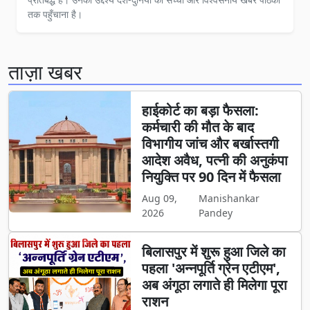
तक पहुँचाना है।
ताज़ा खबर
हाईकोर्ट का बड़ा फैसला:
कर्मचारी की मौत के बाद
विभागीय जांच और बर्खास्तगी
आदेश अवैध, पत्नी की अनुकंपा
नियुक्ति पर 90 दिन में फैसला
Aug 09,
Manishankar
2026
Pandey
बिलासपुर में शुरू हुआ जिले का
पहला 'अन्नपूर्ति ग्रेन एटीएम',
अब अंगूठा लगाते ही मिलेगा पूरा
राशन