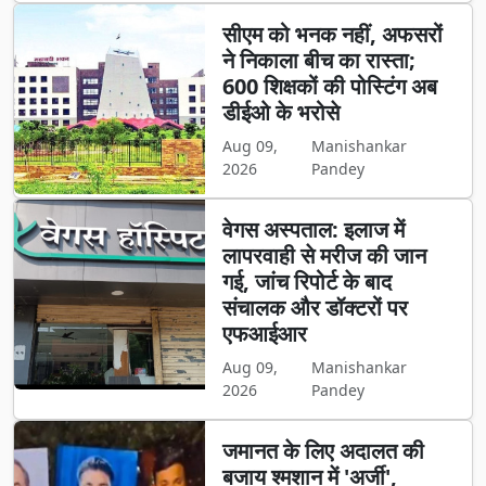
सीएम को भनक नहीं, अफसरों
ने निकाला बीच का रास्ता;
600 शिक्षकों की पोस्टिंग अब
डीईओ के भरोसे
Aug 09,
Manishankar
2026
Pandey
वेगस अस्पताल: इलाज में
लापरवाही से मरीज की जान
गई, जांच रिपोर्ट के बाद
संचालक और डॉक्टरों पर
एफआईआर
Aug 09,
Manishankar
2026
Pandey
जमानत के लिए अदालत की
बजाय श्मशान में 'अर्जी',