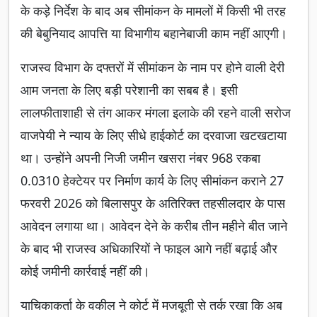
के कड़े निर्देश के बाद अब सीमांकन के मामलों में किसी भी तरह
की बेबुनियाद आपत्ति या विभागीय बहानेबाजी काम नहीं आएगी।
राजस्व विभाग के दफ्तरों में सीमांकन के नाम पर होने वाली देरी
आम जनता के लिए बड़ी परेशानी का सबब है। इसी
लालफीताशाही से तंग आकर मंगला इलाके की रहने वाली सरोज
वाजपेयी ने न्याय के लिए सीधे हाईकोर्ट का दरवाजा खटखटाया
था। उन्होंने अपनी निजी जमीन खसरा नंबर 968 रकबा
0.0310 हेक्टेयर पर निर्माण कार्य के लिए सीमांकन कराने 27
फरवरी 2026 को बिलासपुर के अतिरिक्त तहसीलदार के पास
आवेदन लगाया था। आवेदन देने के करीब तीन महीने बीत जाने
के बाद भी राजस्व अधिकारियों ने फाइल आगे नहीं बढ़ाई और
कोई जमीनी कार्रवाई नहीं की।
याचिकाकर्ता के वकील ने कोर्ट में मजबूती से तर्क रखा कि अब