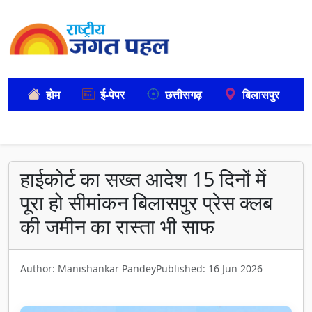
होम
ई-पेपर
छत्तीसगढ़
बिलासपुर
हाईकोर्ट का सख्त आदेश 15 दिनों में
पूरा हो सीमांकन बिलासपुर प्रेस क्लब
की जमीन का रास्ता भी साफ
Author: Manishankar Pandey
Published: 16 Jun 2026