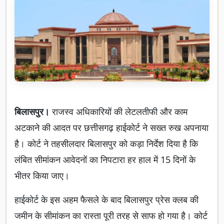
बिलासपुर।
राजस्व अधिकारियों की लेटलतीफी और काम
अटकाने की आदत पर छत्तीसगढ़ हाईकोर्ट ने सख्त रुख अपनाया
है। कोर्ट ने तहसीलदार बिलासपुर को कड़ा निर्देश दिया है कि
लंबित सीमांकन आवेदनों का निपटारा हर हाल में 15 दिनों के
भीतर किया जाए।
हाईकोर्ट के इस अहम फैसले के बाद बिलासपुर प्रेस क्लब की
जमीन के सीमांकन का रास्ता पूरी तरह से साफ हो गया है। कोर्ट