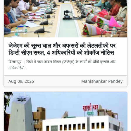
जेजेएम की सुस्त चाल और अफसरों की लेटलतीफी पर
डिप्टी सीएम सख्त, 4 अधिकारियों को शोकॉज नोटिस
बिलासपुर । जिले में जल जीवन मिशन (जेजेएम) के कार्यों की धीमी प्रगति और
अधिकारियो...
Aug 09, 2026
Manishankar Pandey