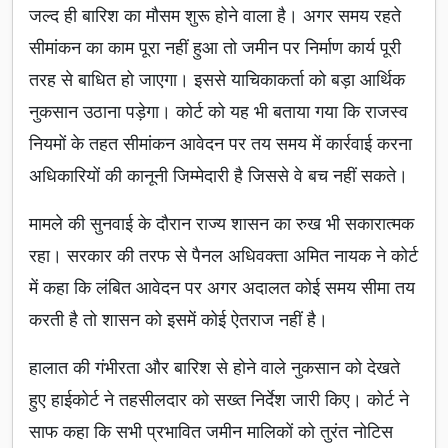
जल्द ही बारिश का मौसम शुरू होने वाला है। अगर समय रहते
सीमांकन का काम पूरा नहीं हुआ तो जमीन पर निर्माण कार्य पूरी
तरह से बाधित हो जाएगा। इससे याचिकाकर्ता को बड़ा आर्थिक
नुकसान उठाना पड़ेगा। कोर्ट को यह भी बताया गया कि राजस्व
नियमों के तहत सीमांकन आवेदन पर तय समय में कार्रवाई करना
अधिकारियों की कानूनी जिम्मेदारी है जिससे वे बच नहीं सकते।
मामले की सुनवाई के दौरान राज्य शासन का रुख भी सकारात्मक
रहा। सरकार की तरफ से पैनल अधिवक्ता अमित नायक ने कोर्ट
में कहा कि लंबित आवेदन पर अगर अदालत कोई समय सीमा तय
करती है तो शासन को इसमें कोई ऐतराज नहीं है।
हालात की गंभीरता और बारिश से होने वाले नुकसान को देखते
हुए हाईकोर्ट ने तहसीलदार को सख्त निर्देश जारी किए। कोर्ट ने
साफ कहा कि सभी प्रभावित जमीन मालिकों को तुरंत नोटिस