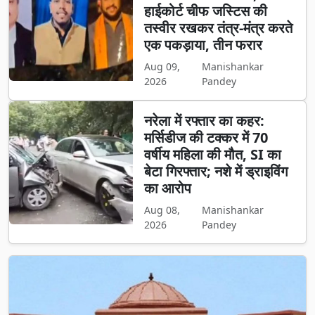
हाईकोर्ट चीफ जस्टिस की
तस्वीर रखकर तंत्र-मंत्र करते
एक पकड़ाया, तीन फरार
Aug 09,
Manishankar
2026
Pandey
नरेला में रफ्तार का कहर:
मर्सिडीज की टक्कर में 70
वर्षीय महिला की मौत, SI का
बेटा गिरफ्तार; नशे में ड्राइविंग
का आरोप
Aug 08,
Manishankar
2026
Pandey