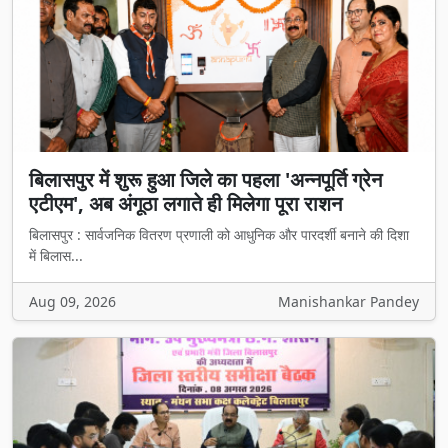
बिलासपुर में शुरू हुआ जिले का पहला 'अन्नपूर्ति ग्रेन
एटीएम', अब अंगूठा लगाते ही मिलेगा पूरा राशन
बिलासपुर : सार्वजनिक वितरण प्रणाली को आधुनिक और पारदर्शी बनाने की दिशा
में बिलास...
Aug 09, 2026
Manishankar Pandey