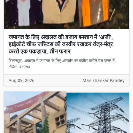
जमानत के लिए अदालत की बजाय श्मशान में 'अर्जी',
हाईकोर्ट चीफ जस्टिस की तस्वीर रखकर तंत्र-मंत्र
करते एक पकड़ाया, तीन फरार
बिलासपुर: अदालत में जमानत के लिए आमतौर पर वकील दलीलें पेश करते हैं,
लेकिन बिलासप...
Aug 09, 2026
Manishankar Pandey