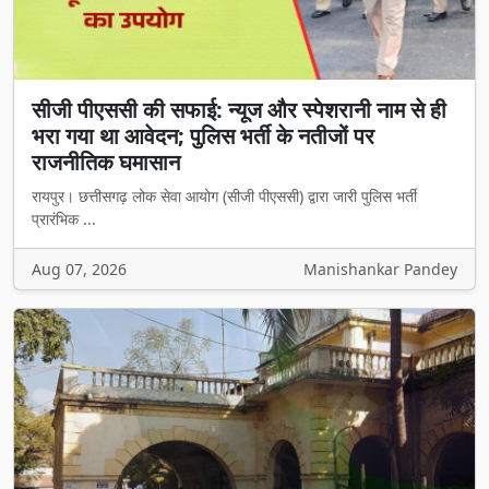
सीजी पीएससी की सफाई: न्यूज और स्पेशरानी नाम से ही
भरा गया था आवेदन; पुलिस भर्ती के नतीजों पर
राजनीतिक घमासान
रायपुर। छत्तीसगढ़ लोक सेवा आयोग (सीजी पीएससी) द्वारा जारी पुलिस भर्ती
प्रारंभिक ...
Aug 07, 2026
Manishankar Pandey