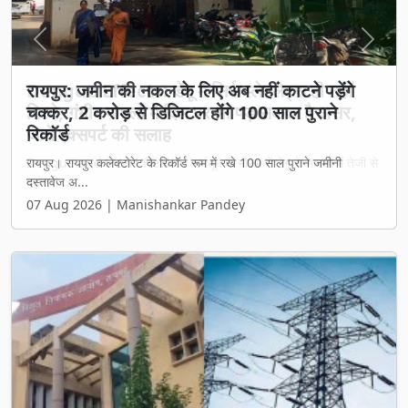
Previous
Next
रायपुर: जमीन की नकल के लिए अब नहीं काटने पड़ेंगे
चक्कर, 2 करोड़ से डिजिटल होंगे 100 साल पुराने
रिकॉर्ड
रायपुर। रायपुर कलेक्टोरेट के रिकॉर्ड रूम में रखे 100 साल पुराने जमीनी
दस्तावेज अ...
07 Aug 2026 | Manishankar Pandey