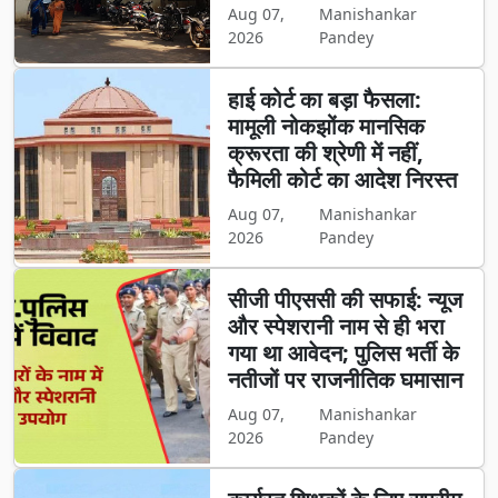
Aug 07,
Manishankar
2026
Pandey
हाई कोर्ट का बड़ा फैसला:
मामूली नोकझोंक मानसिक
क्रूरता की श्रेणी में नहीं,
फैमिली कोर्ट का आदेश निरस्त
Aug 07,
Manishankar
2026
Pandey
सीजी पीएससी की सफाई: न्यूज
और स्पेशरानी नाम से ही भरा
गया था आवेदन; पुलिस भर्ती के
नतीजों पर राजनीतिक घमासान
Aug 07,
Manishankar
2026
Pandey