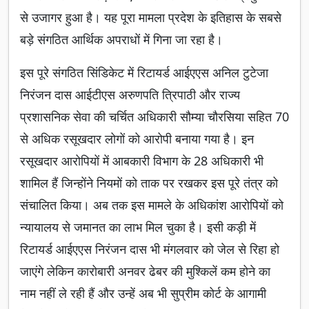
से उजागर हुआ है। यह पूरा मामला प्रदेश के इतिहास के सबसे
बड़े संगठित आर्थिक अपराधों में गिना जा रहा है।
इस पूरे संगठित सिंडिकेट में रिटायर्ड आईएएस अनिल टुटेजा
निरंजन दास आईटीएस अरुणपति त्रिपाठी और राज्य
प्रशासनिक सेवा की चर्चित अधिकारी सौम्या चौरसिया सहित 70
से अधिक रसूखदार लोगों को आरोपी बनाया गया है। इन
रसूखदार आरोपियों में आबकारी विभाग के 28 अधिकारी भी
शामिल हैं जिन्होंने नियमों को ताक पर रखकर इस पूरे तंत्र को
संचालित किया। अब तक इस मामले के अधिकांश आरोपियों को
न्यायालय से जमानत का लाभ मिल चुका है। इसी कड़ी में
रिटायर्ड आईएएस निरंजन दास भी मंगलवार को जेल से रिहा हो
जाएंगे लेकिन कारोबारी अनवर ढेबर की मुश्किलें कम होने का
नाम नहीं ले रही हैं और उन्हें अब भी सुप्रीम कोर्ट के आगामी