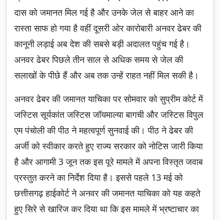
दास को जमानत मिल गई है और उनके जेल से बाहर आने का
रास्ता साफ हो गया है वहीं दूसरी ओर कारोबारी अनवर ढेबर की
कानूनी लड़ाई अब देश की सबसे बड़ी अदालत पहुंच गई है।
अनवर ढेबर पिछले तीन साल से अधिक समय से जेल की
सलाखों के पीछे हैं और अब तक उन्हें राहत नहीं मिल सकी है।
अनवर ढेबर की जमानत याचिका पर सोमवार को सुप्रीम कोर्ट में
जस्टिस सूर्यकांत जस्टिस जॉयमाल्या बागची और जस्टिस विपुल
एम पंचोली की पीठ ने महत्वपूर्ण सुनवाई की। पीठ ने ढेबर की
अर्जी को स्वीकार करते हुए राज्य सरकार को नोटिस जारी किया
है और आगामी 3 जून तक इस पूरे मामले में अपना विस्तृत जवाब
प्रस्तुत करने का निर्देश दिया है। इससे पहले 13 मई को
छत्तीसगढ़ हाईकोर्ट ने अनवर की जमानत याचिका को यह कहते
हुए सिरे से खारिज कर दिया था कि इस मामले में भ्रष्टाचार का