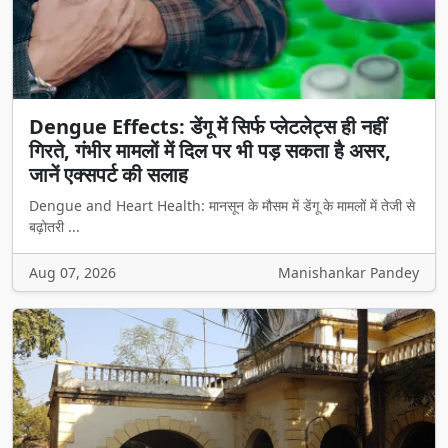
Dengue Effects: डेंगू में सिर्फ प्लेटलेट्स ही नहीं
गिरते, गंभीर मामलों में दिल पर भी पड़ सकता है असर,
जानें एक्सपर्ट की सलाह
Dengue and Heart Health: मानसून के मौसम में डेंगू के मामलों में तेजी से
बढ़ोतरी ...
Aug 07, 2026
Manishankar Pandey