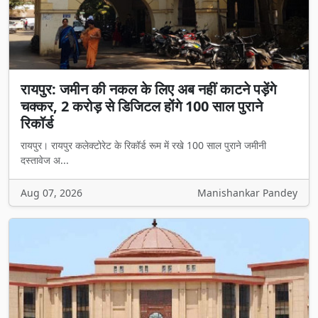
रायपुर: जमीन की नकल के लिए अब नहीं काटने पड़ेंगे
चक्कर, 2 करोड़ से डिजिटल होंगे 100 साल पुराने
रिकॉर्ड
रायपुर। रायपुर कलेक्टोरेट के रिकॉर्ड रूम में रखे 100 साल पुराने जमीनी
दस्तावेज अ...
Aug 07, 2026
Manishankar Pandey