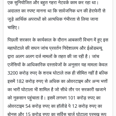
एक सुनियोजित और बहुत गहरा नेटवर्क काम कर रहा था।
अदालत का स्पष्ट मानना था कि सार्वजनिक धन की हेराफेरी से
जुड़े आर्थिक अपराधों को अत्यधिक गंभीरता से लिया जाना
चाहिए।
पिछली सरकार के कार्यकाल के दौरान आबकारी विभाग में हुए इस
महाघोटाले की सघन जांच प्रवर्तन निदेशालय और ईओडब्ल्यू
द्वारा अलग अलग दर्ज मामलों के तहत की जा रही है। जांच
एजेंसियों के आधिकारिक दस्तावेजों के अनुसार यह मामला केवल
3200 करोड़ रुपए के शराब घोटाले तक ही सीमित नहीं है बल्कि
इसमें 182 करोड़ रुपए से अधिक का ओवरटाइम और अन्य भत्तों
का भारी घोटाला भी शामिल है जो सीधे तौर पर सरकारी खजाने
को नुकसान पहुंचाता है। इसमें लगभग 101 करोड़ रुपए का
ओवरटाइम 54 करोड़ रुपए का हॉलीडे पे 12 करोड़ रुपए का
बोनस और 15 करोड़ रुपए का सर्विस चार्ज घोटाला प्रमुख रूप