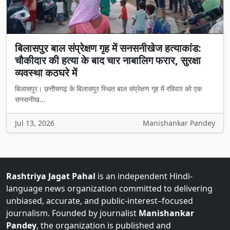
बिलासपुर बाल संप्रेक्षण गृह में सनसनीखेज हत्याकांड:
चौकीदार की हत्या के बाद चार नाबालिग फरार, सुरक्षा
व्यवस्था कठघरे में
बिलासपुर। छत्तीसगढ़ के बिलासपुर स्थित बाल संप्रेक्षण गृह में रविवार को एक
सनसनीख...
Jul 13, 2026
Manishankar Pandey
Rashtriya Jagat Pahal
is an independent Hindi-
language news organization committed to delivering
unbiased, accurate, and public-interest–focused
journalism. Founded by journalist
Manishankar
Pandey
, the organization is published and