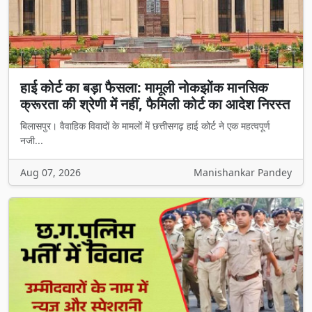
हाई कोर्ट का बड़ा फैसला: मामूली नोकझोंक मानसिक
क्रूरता की श्रेणी में नहीं, फैमिली कोर्ट का आदेश निरस्त
बिलासपुर। वैवाहिक विवादों के मामलों में छत्तीसगढ़ हाई कोर्ट ने एक महत्वपूर्ण
नजी...
Aug 07, 2026
Manishankar Pandey