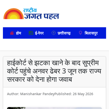
होम
ई-पेपर
छत्तीसगढ़
बिलासपुर
हाईकोर्ट से झटका खाने के बाद सुप्रीम
कोर्ट पहुंचे अनवर ढेबर 3 जून तक राज्य
सरकार को देना होगा जवाब
Author: Manishankar Pandey
Published: 26 May 2026