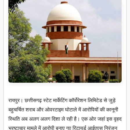
रायपुर। छत्तीसगढ़ स्टेट मार्केटिंग कॉर्पोरेशन लिमिटेड से जुड़े
बहुचर्चित शराब और ओवरटाइम घोटाले में आरोपियों की कानूनी
स्थिति अब अलग अलग दिशा ले रही है। एक ओर जहां इस वृहद
भ्रष्टाचार मामले में आरोपी बनाए गए रिटायर्ड आईएएस निरंजन