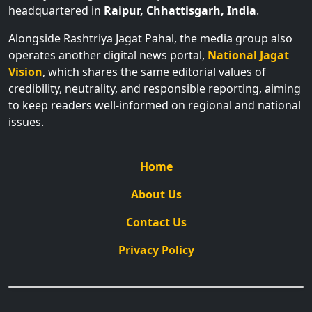
headquartered in
Raipur, Chhattisgarh, India
.
Alongside Rashtriya Jagat Pahal, the media group also
operates another digital news portal,
National Jagat
Vision
, which shares the same editorial values of
credibility, neutrality, and responsible reporting, aiming
to keep readers well-informed on regional and national
issues.
Home
About Us
Contact Us
Privacy Policy