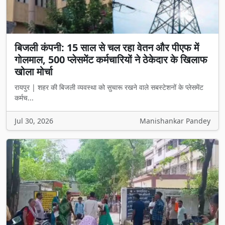
बिजली कंपनी: 15 साल से चल रहा वेतन और पीएफ में
गोलमाल, 500 प्लेसमेंट कर्मचारियों ने ठेकेदार के खिलाफ
खोला मोर्चा
रायपुर | शहर की बिजली व्यवस्था को सुचारू रखने वाले सबस्टेशनों के प्लेसमेंट
कर्मच...
Jul 30, 2026
Manishankar Pandey