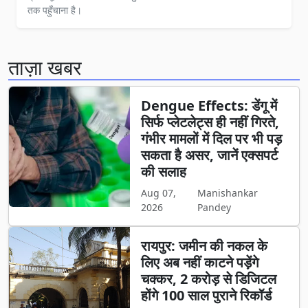
तक पहुँचाना है।
ताज़ा खबर
Dengue Effects: डेंगू में
सिर्फ प्लेटलेट्स ही नहीं गिरते,
गंभीर मामलों में दिल पर भी पड़
सकता है असर, जानें एक्सपर्ट
की सलाह
Aug 07,
Manishankar
2026
Pandey
रायपुर: जमीन की नकल के
लिए अब नहीं काटने पड़ेंगे
चक्कर, 2 करोड़ से डिजिटल
होंगे 100 साल पुराने रिकॉर्ड