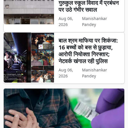
गुरुकुल स्कूल विवाद में प्रबंधन
पर उठे गंभीर सवाल
Aug 06,
Manishankar
2026
Pandey
बाल श्रम माफिया पर शिकंजा:
16 बच्चों को बस से छुड़ाया,
आरोपी नियोक्ता गिरफ्तार;
नेटवर्क खंगाल रही पुलिस
Aug 06,
Manishankar
2026
Pandey