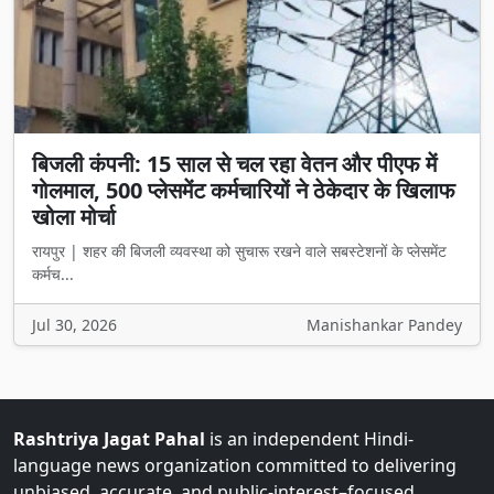
बिजली कंपनी: 15 साल से चल रहा वेतन और पीएफ में
गोलमाल, 500 प्लेसमेंट कर्मचारियों ने ठेकेदार के खिलाफ
खोला मोर्चा
रायपुर | शहर की बिजली व्यवस्था को सुचारू रखने वाले सबस्टेशनों के प्लेसमेंट
कर्मच...
Jul 30, 2026
Manishankar Pandey
Rashtriya Jagat Pahal
is an independent Hindi-
language news organization committed to delivering
unbiased, accurate, and public-interest–focused