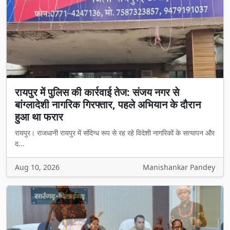
रायपुर में पुलिस की कार्रवाई तेज: संजय नगर से
बांग्लादेशी नागरिक गिरफ्तार, पहले अभियान के दौरान
हुआ था फरार
रायपुर। राजधानी रायपुर में संदिग्ध रूप से रह रहे विदेशी नागरिकों के सत्यापन और
द...
Aug 10, 2026
Manishankar Pandey