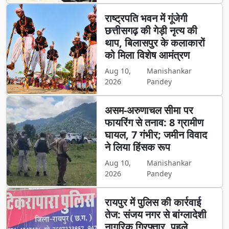
राष्ट्रपति भवन में गूंजेगी
छत्तीसगढ़ की गेड़ी नृत्य की
थाप, बिलासपुर के कलाकारों
को मिला विशेष आमंत्रण
Aug 10,
Manishankar
2026
Pandey
असम-अरुणाचल सीमा पर
फायरिंग से तनाव: 8 ग्रामीण
घायल, 7 गंभीर; जमीन विवाद
ने लिया हिंसक रूप
Aug 10,
Manishankar
2026
Pandey
रायपुर में पुलिस की कार्रवाई
तेज: संजय नगर से बांग्लादेशी
नागरिक गिरफ्तार, पहले