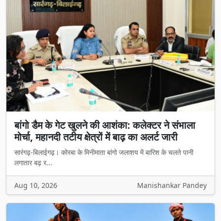
बांगो डैम के गेट खुलने की आशंका: कलेक्टर ने संभाला
मोर्चा, महानदी तटीय क्षेत्रों में बाढ़ का अलर्ट जारी
सारंगढ़-बिलाईगढ़। कोरबा के मिनीमाता बांगो जलाशय में बारिश के चलते पानी
लगातार बढ़ र...
Aug 10, 2026
Manishankar Pandey