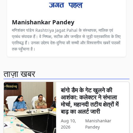
Manishankar Pandey
मणिशंकर पांडेय Rashtriya Jagat Pahal के संस्थापक, मालिक एवं
प्रबंध संपादक हैं। वे निष्पक्ष, सटीक और जनहित से जुड़ी पत्रकारिता के लिए
प्रतिबद्ध हैं। उनका उद्देश्य देश-दुनिया की सच्ची और विश्वसनीय खबरें पाठकों
तक पहुँचाना है।
ताज़ा खबर
बांगो डैम के गेट खुलने की
आशंका: कलेक्टर ने संभाला
मोर्चा, महानदी तटीय क्षेत्रों में
बाढ़ का अलर्ट जारी
Aug 10,
Manishankar
2026
Pandey