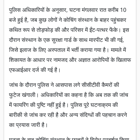
पुलिस अधिकारियों के अनुसार, घटना मंगलवार रात करीब 10
बजे हुई है, जब कुछ लोगों ने कोचिंग संस्थान के बाहर पहुंचकर
कथित रूप से तोड़फोड़ की और परिसर में ईंट-पत्थर फेंके। इस
दौरान संस्थान के एक सुरक्षा गार्ड के साथ मारपीट भी की गई,
जिसे इलाज के लिए अस्पताल में भर्ती कराया गया है। मामले में
शिकायत के आधार पर नामजद और अज्ञात आरोपियों के खिलाफ
एफआईआर दर्ज की गई है।
जांच के दौरान पुलिस ने आसपास लगे सीसीटीवी कैमरों की
फुटेज खंगाली। अधिकारियों का कहना है कि अब तक की जांच
में फायरिंग की पुष्टि नहीं हुई है। पुलिस पूरे घटनाक्रम की
बारीकी से जांच कर रही है और अन्य संदिग्धों की पहचान करने
का प्रयास जारी है।
घटना के बाद कोचिंग संस्थान के छात्रों ने विरोध प्रदर्शन किया