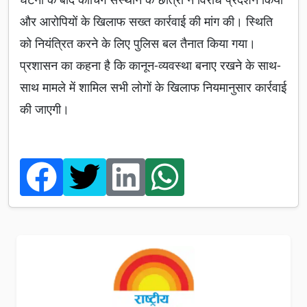
और आरोपियों के खिलाफ सख्त कार्रवाई की मांग की। स्थिति
को नियंत्रित करने के लिए पुलिस बल तैनात किया गया।
प्रशासन का कहना है कि कानून-व्यवस्था बनाए रखने के साथ-
साथ मामले में शामिल सभी लोगों के खिलाफ नियमानुसार कार्रवाई
की जाएगी।