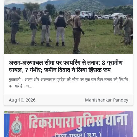
असम-अरुणाचल सीमा पर फायरिंग से तनाव: 8 ग्रामीण
घायल, 7 गंभीर; जमीन विवाद ने लिया हिंसक रूप
गुवाहाटी। असम और अरुणाचल प्रदेश की सीमा पर एक बार फिर तनाव की स्थिति
बन गई है। ध...
Aug 10, 2026
Manishankar Pandey