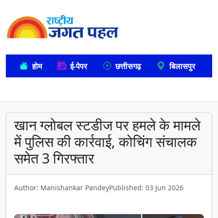
होम
ई-पेपर
छत्तीसगढ़
बिलासपुर
खान ग्लोबल स्टडीज पर हमले के मामले
में पुलिस की कार्रवाई, कोचिंग संचालक
समेत 3 गिरफ्तार
Author: Manishankar Pandey
Published: 03 Jun 2026