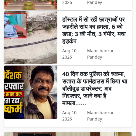
2026
Pandey
हॉस्टल में सो रही छात्राओं पर
जहरीले सांप का हमला, 6 को
डसा; 3 की मौत, 3 गंभीर, मचा
हड़कंप
Aug 10,
Manishankar
2026
Pandey
40 दिन तक पुलिस को चकमा,
सतारा के फार्महाउस में छिपा था
बॉलीवुड डायरेक्टर; अब
गिरफ्तार, जाने क्या है
मामला......
Aug 10,
Manishankar
2026
Pandey