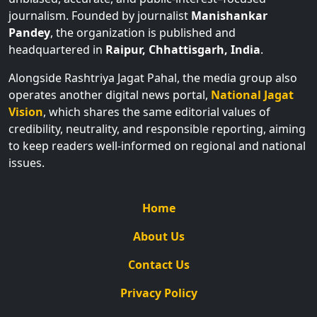
journalism. Founded by journalist
Manishankar
Pandey
, the organization is published and
headquartered in
Raipur, Chhattisgarh, India
.
Alongside Rashtriya Jagat Pahal, the media group also
operates another digital news portal,
National Jagat
Vision
, which shares the same editorial values of
credibility, neutrality, and responsible reporting, aiming
to keep readers well-informed on regional and national
issues.
Home
About Us
Contact Us
Privacy Policy