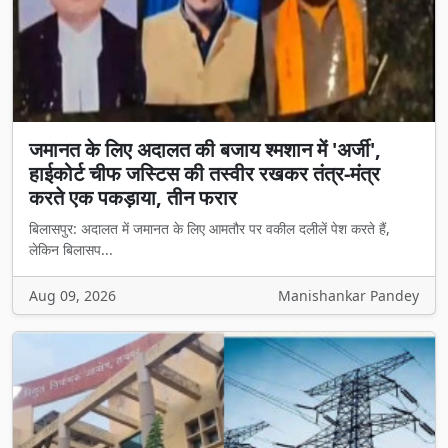
जमानत के लिए अदालत की बजाय श्मशान में 'अर्जी',
हाईकोर्ट चीफ जस्टिस की तस्वीर रखकर तंत्र-मंत्र
करते एक पकड़ाया, तीन फरार
बिलासपुर: अदालत में जमानत के लिए आमतौर पर वकील दलीलें पेश करते हैं,
लेकिन बिलासप...
Aug 09, 2026
Manishankar Pandey