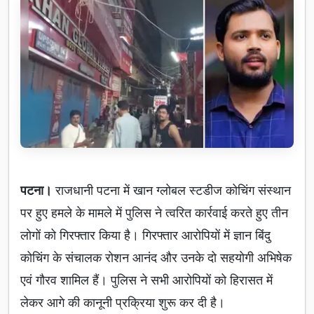
पटना।
राजधानी पटना में खान ग्लोबल स्टडीज कोचिंग संस्थान
पर हुए हमले के मामले में पुलिस ने त्वरित कार्रवाई करते हुए तीन
लोगों को गिरफ्तार किया है। गिरफ्तार आरोपियों में ज्ञान बिंदु
कोचिंग के संचालक रोशन आनंद और उनके दो सहयोगी अभिषेक
एवं गौरव शामिल हैं। पुलिस ने सभी आरोपियों को हिरासत में
लेकर आगे की कानूनी प्रक्रिया शुरू कर दी है।