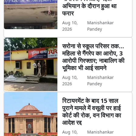
अभियान के दौरान हुआ था
फरार
Aug 10,
Manishankar
2026
Pandey
सरोना से स्कूल परिसर तक...
महिला से गैंगरेप का आरोप, 3
आरोपी गिरफ्तार; नाबालिग की
भूमिका भी आई सामने
Aug 10,
Manishankar
2026
Pandey
रिटायरमेंट के बाद 15 साल
पुराने मामले में वसूली पर हाई
कोर्ट की रोक, वन विभाग का
आदेश रद्द
Aug 10,
Manishankar