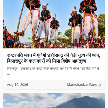
राष्ट्रपति भवन में गूंजेगी छत्तीसगढ़ की गेड़ी नृत्य की थाप,
बिलासपुर के कलाकारों को मिला विशेष आमंत्रण
बिलासपुर : छत्तीसगढ़ की समृद्ध लोक संस्कृति अब देश के सबसे प्रतिष्ठित मंचों में
...
Aug 10, 2026
Manishankar Pandey