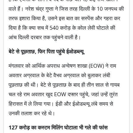
वाले हैं। नरेश चंद्र गुप्ता ने जिस तरह दिल्ली के 10 जनपथ की
तरफ इशारा किया है, उसने इस बात का सस्पेंस और गहरा कर
दिया है कि क्या सच में 540 करोड़ के कोल लेवी घोटाले की
आंच दिल्ली दरबार तक पहुंचने वाली है।
बेटे से पूछताछ, फिर पिता पहुंचे ईओडब्ल्यू
मंगलवार को आर्थिक अपराध अन्वेषण शाखा (EOW) ने राम
अवतार अग्रवाल के बेटे वैभव अग्रवाल को बुलाकर लंबी
पूछताछ की थी। बेटे से पूछताछ के बाद ही तीन साल से गायब
चल रहे राम अवतार खुद EOW दफ्तर पहुंचे, जहां उन्हें तुरंत
हिरासत में ले लिया गया। ईडी और ईओडब्ल्यू लंबे समय से
उनकी तलाश कर रहे थे।
127 करोड़ का कस्टम मिलिंग घोटाला भी गले की फांस