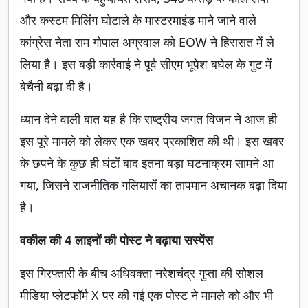
और कस्टम मिलिंग घोटाले के मास्टरमाइंड माने जाने वाले
कांग्रेस नेता राम गोपाल अग्रवाल को EOW ने हिरासत में ले
लिया है। इस बड़ी कार्रवाई ने पूर्व सीएम भूपेश बघेल के गुट में
बेचैनी बढ़ा दी है।
ध्यान देने वाली बात यह है कि राष्ट्रीय जगत विजन ने आज ही
इस पूरे मामले को लेकर एक खबर प्रकाशित की थी। इस खबर
के छपने के कुछ ही घंटों बाद इतना बड़ा घटनाक्रम सामने आ
गया, जिसने राजनीतिक गलियारों का तापमान अचानक बढ़ा दिया
है।
वकील की 4 लाइनों की पोस्ट ने बढ़ाया सस्पेंस
इस गिरफ्तारी के बीच अधिवक्ता नरेशचंद्र गुप्ता की सोशल
मीडिया प्लेटफॉर्म X पर की गई एक पोस्ट ने मामले को और भी