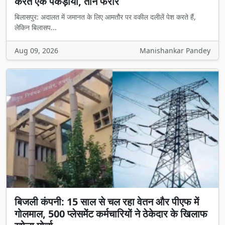
करते एक पकड़ाया, तीन फरार
बिलासपुर: अदालत में जमानत के लिए आमतौर पर वकील दलीलें पेश करते हैं,
लेकिन बिलासप...
Aug 09, 2026
Manishankar Pandey
बिजली कंपनी: 15 साल से चल रहा वेतन और पीएफ में
गोलमाल, 500 प्लेसमेंट कर्मचारियों ने ठेकेदार के खिलाफ