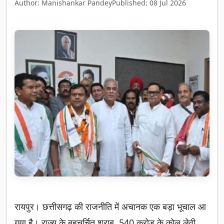
Author: Manishankar Pandey
Published: 08 Jul 2026
रायपुर। छत्तीसगढ़ की राजनीति में अचानक एक बड़ा भूचाल आ
गया है। राज्य के बहुचर्चित शराब, 540 करोड़ के कोल लेवी