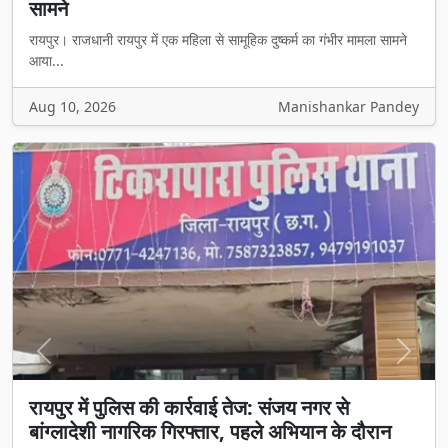
सामने
रायपुर। राजधानी रायपुर में एक महिला से सामूहिक दुष्कर्म का गंभीर मामला सामने
आया...
Aug 10, 2026
Manishankar Pandey
Previous
Next
रायपुर में पुलिस की कार्रवाई तेज: संजय नगर से
बांग्लादेशी नागरिक गिरफ्तार, पहले अभियान के दौरान