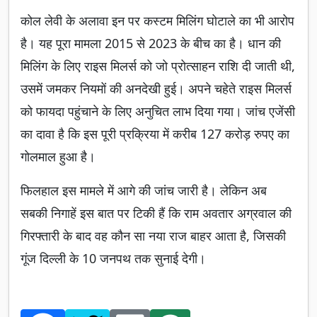
कोल लेवी के अलावा इन पर कस्टम मिलिंग घोटाले का भी आरोप
है। यह पूरा मामला 2015 से 2023 के बीच का है। धान की
मिलिंग के लिए राइस मिलर्स को जो प्रोत्साहन राशि दी जाती थी,
उसमें जमकर नियमों की अनदेखी हुई। अपने चहेते राइस मिलर्स
को फायदा पहुंचाने के लिए अनुचित लाभ दिया गया। जांच एजेंसी
का दावा है कि इस पूरी प्रक्रिया में करीब 127 करोड़ रुपए का
गोलमाल हुआ है।
फिलहाल इस मामले में आगे की जांच जारी है। लेकिन अब
सबकी निगाहें इस बात पर टिकी हैं कि राम अवतार अग्रवाल की
गिरफ्तारी के बाद वह कौन सा नया राज बाहर आता है, जिसकी
गूंज दिल्ली के 10 जनपथ तक सुनाई देगी।