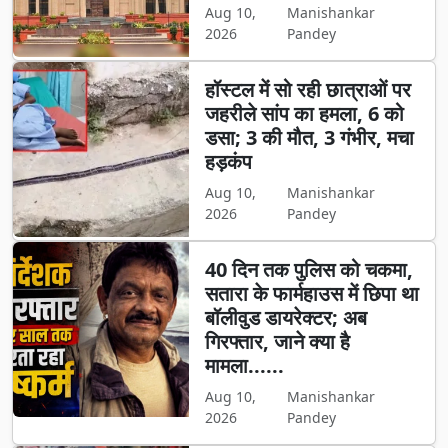
Aug 10,
Manishankar
2026
Pandey
हॉस्टल में सो रही छात्राओं पर
जहरीले सांप का हमला, 6 को
डसा; 3 की मौत, 3 गंभीर, मचा
हड़कंप
Aug 10,
Manishankar
2026
Pandey
40 दिन तक पुलिस को चकमा,
सतारा के फार्महाउस में छिपा था
बॉलीवुड डायरेक्टर; अब
गिरफ्तार, जाने क्या है
मामला......
Aug 10,
Manishankar
2026
Pandey