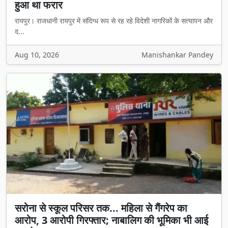
हुआ था फरार
रायपुर। राजधानी रायपुर में संदिग्ध रूप से रह रहे विदेशी नागरिकों के सत्यापन और
द...
Aug 10, 2026
Manishankar Pandey
सरोना से स्कूल परिसर तक... महिला से गैंगरेप का
आरोप, 3 आरोपी गिरफ्तार; नाबालिग की भूमिका भी आई