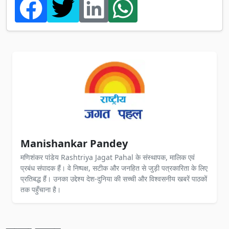
Manishankar Pandey
मणिशंकर पांडेय Rashtriya Jagat Pahal के संस्थापक, मालिक एवं
प्रबंध संपादक हैं। वे निष्पक्ष, सटीक और जनहित से जुड़ी पत्रकारिता के लिए
प्रतिबद्ध हैं। उनका उद्देश्य देश-दुनिया की सच्ची और विश्वसनीय खबरें पाठकों
तक पहुँचाना है।