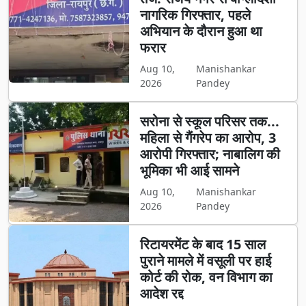
नागरिक गिरफ्तार, पहले
अभियान के दौरान हुआ था
फरार
Aug 10,
Manishankar
2026
Pandey
सरोना से स्कूल परिसर तक...
महिला से गैंगरेप का आरोप, 3
आरोपी गिरफ्तार; नाबालिग की
भूमिका भी आई सामने
Aug 10,
Manishankar
2026
Pandey
रिटायरमेंट के बाद 15 साल
पुराने मामले में वसूली पर हाई
कोर्ट की रोक, वन विभाग का
आदेश रद्द