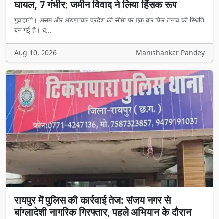
घायल, 7 गंभीर; जमीन विवाद ने लिया हिंसक रूप
गुवाहाटी। असम और अरुणाचल प्रदेश की सीमा पर एक बार फिर तनाव की स्थिति
बन गई है। ध...
Aug 10, 2026
Manishankar Pandey
रायपुर में पुलिस की कार्रवाई तेज: संजय नगर से
बांग्लादेशी नागरिक गिरफ्तार, पहले अभियान के दौरान