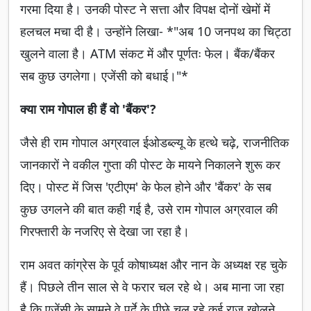
गरमा दिया है। उनकी पोस्ट ने सत्ता और विपक्ष दोनों खेमों में
हलचल मचा दी है। उन्होंने लिखा- *"अब 10 जनपथ का चिट्ठा
खुलने वाला है। ATM संकट में और पूर्णतः फेल। बैंक/बैंकर
सब कुछ उगलेगा। एजेंसी को बधाई।"*
क्या राम गोपाल ही हैं वो 'बैंकर'?
जैसे ही राम गोपाल अग्रवाल ईओडब्ल्यू के हत्थे चढ़े, राजनीतिक
जानकारों ने वकील गुप्ता की पोस्ट के मायने निकालने शुरू कर
दिए। पोस्ट में जिस 'एटीएम' के फेल होने और 'बैंकर' के सब
कुछ उगलने की बात कही गई है, उसे राम गोपाल अग्रवाल की
गिरफ्तारी के नजरिए से देखा जा रहा है।
राम अवत कांग्रेस के पूर्व कोषाध्यक्ष और नान के अध्यक्ष रह चुके
हैं। पिछले तीन साल से वे फरार चल रहे थे। अब माना जा रहा
है कि एजेंसी के सामने वे पर्दे के पीछे चल रहे कई राज खोलने