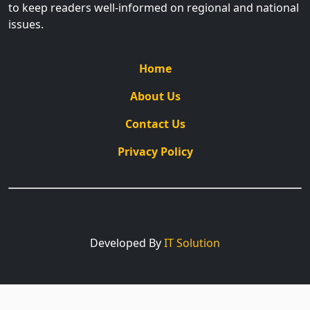
to keep readers well-informed on regional and national
issues.
Home
About Us
Contact Us
Privacy Policy
Developed By
IT Solution