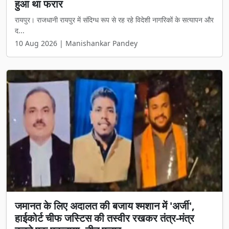
हुआ था फरार
रायपुर। राजधानी रायपुर में संदिग्ध रूप से रह रहे विदेशी नागरिकों के सत्यापन और
द...
10 Aug 2026 | Manishankar Pandey
जमानत के लिए अदालत की बजाय श्मशान में 'अर्जी',
हाईकोर्ट चीफ जस्टिस की तस्वीर रखकर तंत्र-मंत्र