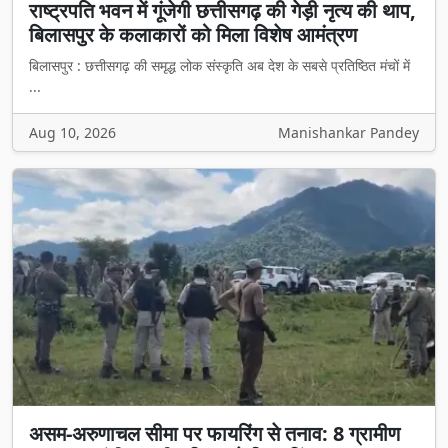
राष्ट्रपति भवन में गूंजेगी छत्तीसगढ़ की गेड़ी नृत्य की थाप,
बिलासपुर के कलाकारों को मिला विशेष आमंत्रण
बिलासपुर : छत्तीसगढ़ की समृद्ध लोक संस्कृति अब देश के सबसे प्रतिष्ठित मंचों में
...
Aug 10, 2026
Manishankar Pandey
असम-अरुणाचल सीमा पर फायरिंग से तनाव: 8 ग्रामीण