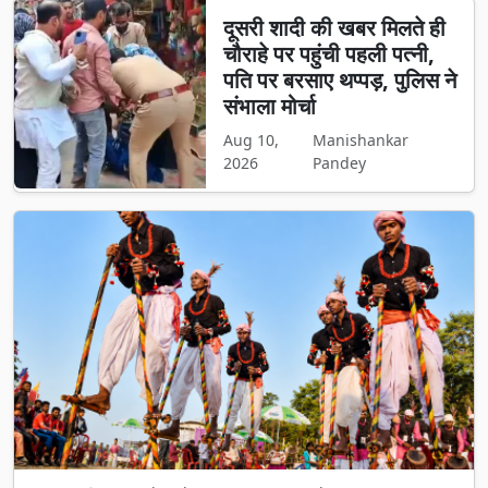
दूसरी शादी की खबर मिलते ही
चौराहे पर पहुंची पहली पत्नी,
पति पर बरसाए थप्पड़, पुलिस ने
संभाला मोर्चा
Aug 10,
Manishankar
2026
Pandey