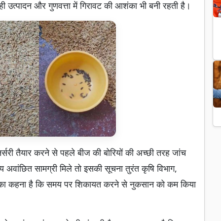
 उत्पादन और गुणवत्ता में गिरावट की आशंका भी बनी रहती है।
र्सरी तैयार करने से पहले बीज की बोरियों की अच्छी तरह जांच
्य अवांछित सामग्री मिले तो इसकी सूचना तुरंत कृषि विभाग,
ों का कहना है कि समय पर शिकायत करने से नुकसान को कम किया