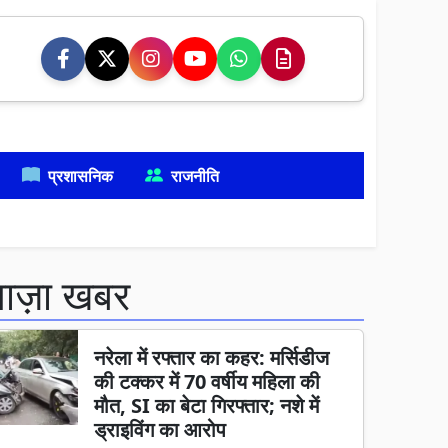
प्रशासनिक
राजनीति
ताज़ा खबर
नरेला में रफ्तार का कहर: मर्सिडीज
की टक्कर में 70 वर्षीय महिला की
मौत, SI का बेटा गिरफ्तार; नशे में
ड्राइविंग का आरोप