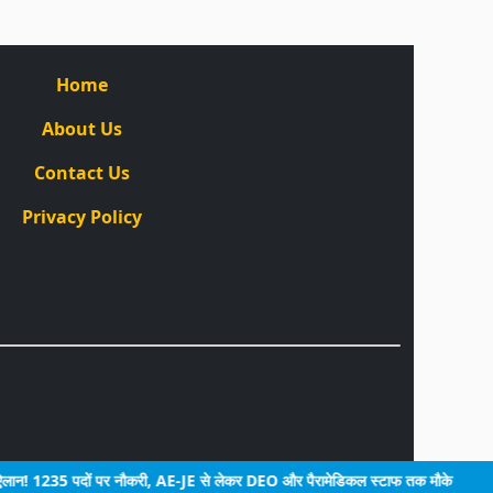
Home
About Us
Contact Us
Privacy Policy
! 1235 पदों पर नौकरी, AE-JE से लेकर DEO और पैरामेडिकल स्टाफ तक मौके
न साइंस 