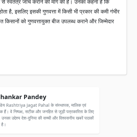
से स्वतंत्र जांच कराने की मांग की है। उनका कहना है कि
होता है, इसलिए इसकी गुणवत्ता में किसी भी प्रकार की कमी गंभीर
त किसानों को गुणवत्तायुक्त बीज उपलब्ध कराने और जिम्मेदार
hankar Pandey
ंडेय Rashtriya Jagat Pahal के संस्थापक, मालिक एवं
दक हैं। वे निष्पक्ष, सटीक और जनहित से जुड़ी पत्रकारिता के लिए
ैं। उनका उद्देश्य देश-दुनिया की सच्ची और विश्वसनीय खबरें पाठकों
 है।