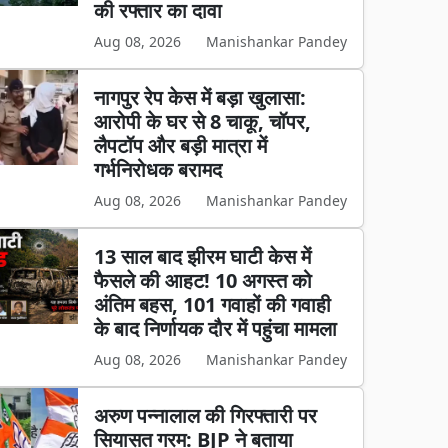
की रफ्तार का दावा
Aug 08, 2026
Manishankar Pandey
नागपुर रेप केस में बड़ा खुलासा:
आरोपी के घर से 8 चाकू, चॉपर,
लैपटॉप और बड़ी मात्रा में
गर्भनिरोधक बरामद
Aug 08, 2026
Manishankar Pandey
13 साल बाद झीरम घाटी केस में
फैसले की आहट! 10 अगस्त को
अंतिम बहस, 101 गवाहों की गवाही
के बाद निर्णायक दौर में पहुंचा मामला
Aug 08, 2026
Manishankar Pandey
अरुण पन्नालाल की गिरफ्तारी पर
सियासत गरम: BJP ने बताया