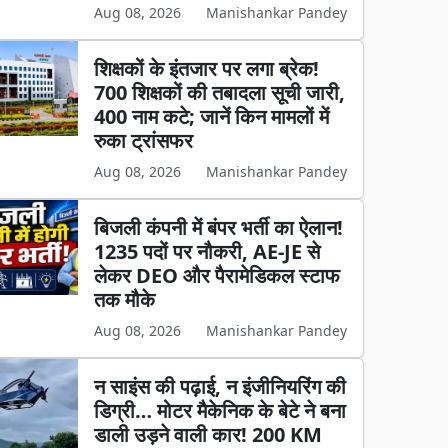
Aug 08, 2026
Manishankar Pandey
शिक्षकों के इंतजार पर लगा ब्रेक!
700 शिक्षकों की तबादला सूची जारी,
400 नाम कटे; जानें किन मामलों में
रुका ट्रांसफर
Aug 08, 2026
Manishankar Pandey
बिजली कंपनी में बंपर भर्ती का ऐलान!
1235 पदों पर नौकरी, AE-JE से
लेकर DEO और पैरामेडिकल स्टाफ
तक मौके
Aug 08, 2026
Manishankar Pandey
न साइंस की पढ़ाई, न इंजीनियरिंग की
डिग्री… मोटर मैकेनिक के बेटे ने बना
डाली उड़ने वाली कार! 200 KM