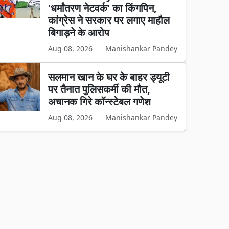
'धर्मांतरण नेटवर्क' का किंगपिन,
कांग्रेस ने सरकार पर लगाए माहौल
बिगाड़ने के आरोप
Aug 08, 2026
Manishankar Pandey
सलमान खान के घर के बाहर ड्यूटी
पर तैनात पुलिसकर्मी की मौत,
अचानक गिरे कॉन्स्टेबल गणेश
Aug 08, 2026
Manishankar Pandey