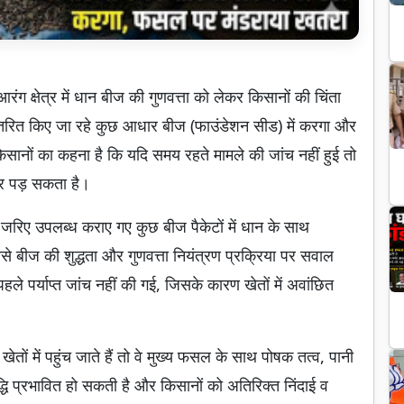
 क्षेत्र में धान बीज की गुणवत्ता को लेकर किसानों की चिंता
वितरित किए जा रहे कुछ आधार बीज (फाउंडेशन सीड) में करगा और
िसानों का कहना है कि यदि समय रहते मामले की जांच नहीं हुई तो
 पड़ सकता है।
 जरिए उपलब्ध कराए गए कुछ बीज पैकेटों में धान के साथ
 बीज की शुद्धता और गुणवत्ता नियंत्रण प्रक्रिया पर सवाल
ले पर्याप्त जांच नहीं की गई, जिसके कारण खेतों में अवांछित
ेतों में पहुंच जाते हैं तो वे मुख्य फसल के साथ पोषक तत्व, पानी
्धि प्रभावित हो सकती है और किसानों को अतिरिक्त निंदाई व