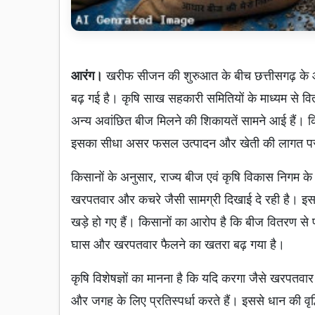
आरंग।
खरीफ सीजन की शुरुआत के बीच छत्तीसगढ़ के आरंग
बढ़ गई है। कृषि साख सहकारी समितियों के माध्यम से 
अन्य अवांछित बीज मिलने की शिकायतें सामने आई हैं। क
इसका सीधा असर फसल उत्पादन और खेती की लागत पर
किसानों के अनुसार, राज्य बीज एवं कृषि विकास निगम के
खरपतवार और कचरे जैसी सामग्री दिखाई दे रही है। इससे
खड़े हो गए हैं। किसानों का आरोप है कि बीज वितरण से पह
घास और खरपतवार फैलने का खतरा बढ़ गया है।
कृषि विशेषज्ञों का मानना है कि यदि करगा जैसे खरपतवार ख
और जगह के लिए प्रतिस्पर्धा करते हैं। इससे धान की वृद