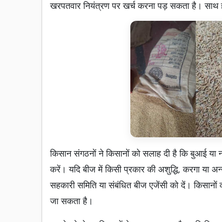
खरपतवार नियंत्रण पर खर्च करना पड़ सकता है। साथ ही
किसान संगठनों ने किसानों को सलाह दी है कि बुआई या न
करें। यदि बीज में किसी प्रकार की अशुद्धि, करगा या अन
सहकारी समिति या संबंधित बीज एजेंसी को दें। किसान
जा सकता है।