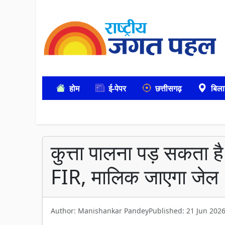
होम
ई-पेपर
छत्तीसगढ़
बिला
कुत्ता पालना पड़ सकता ह
FIR, मालिक जाएगा जेल
Author: Manishankar Pandey
Published: 21 Jun 202