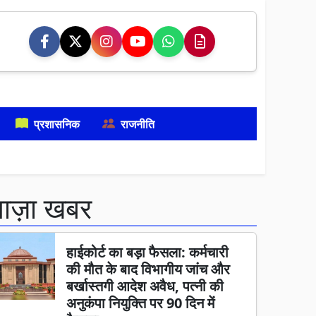
प्रशासनिक
राजनीति
ताज़ा खबर
हाईकोर्ट का बड़ा फैसला: कर्मचारी
की मौत के बाद विभागीय जांच और
बर्खास्तगी आदेश अवैध, पत्नी की
अनुकंपा नियुक्ति पर 90 दिन में