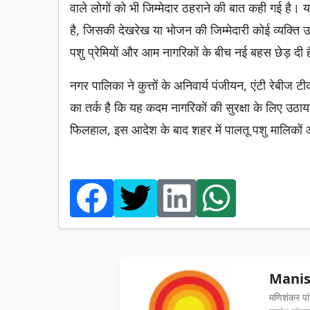
वाले लोगों को भी जिम्मेदार ठहराने की बात कही गई है। या
है, जिसकी देखरेख या भोजन की जिम्मेदारी कोई व्यक्ति उ
पशु प्रेमियों और आम नागरिकों के बीच नई बहस छेड़ दी 
नगर पालिका ने कुत्तों के अनिवार्य पंजीयन, एंटी रेबी
का तर्क है कि यह कदम नागरिकों की सुरक्षा के लिए उठा
फिलहाल, इस आदेश के बाद शहर में पालतू पशु मालिकों और
Manis
मणिशंकर पा