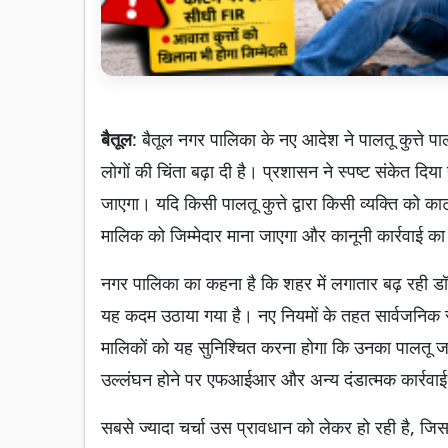
बैतूल
: बैतूल नगर पालिका के नए आदेश ने पालतू कुत्ते पा
लोगों की चिंता बढ़ा दी है। प्रशासन ने स्पष्ट संकेत दिया 
जाएगा। यदि किसी पालतू कुत्ते द्वारा किसी व्यक्ति को
मालिक को जिम्मेदार माना जाएगा और कानूनी कार्रवाई 
नगर पालिका का कहना है कि शहर में लगातार बढ़ रही ड
यह कदम उठाया गया है। नए नियमों के तहत सार्वजनिक स्था
मालिकों को यह सुनिश्चित करना होगा कि उनका पालतू ज
उल्लंघन होने पर एफआईआर और अन्य दंडात्मक कार्रवा
सबसे ज्यादा चर्चा उस प्रावधान को लेकर हो रही है, जिस