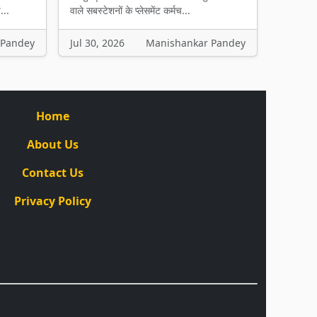
...
वाले सबस्टेशनों के प्लेसमेंट कर्मच...
 Pandey
Jul 30, 2026
Manishankar Pandey
Home
About Us
Contact Us
Privacy Policy