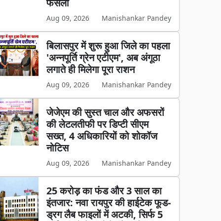
फैसला
Aug 09, 2026
Manishankar Pandey
बिलासपुर में शुरू हुआ जिले का पहला
'अन्नपूर्ति ग्रेन एटीएम', अब अंगूठा
लगाते ही मिलेगा पूरा राशन
Aug 09, 2026
Manishankar Pandey
जेजेएम की सुस्त चाल और अफसरों
की लेटलतीफी पर डिप्टी सीएम
सख्त, 4 अधिकारियों को शोकॉज
नोटिस
Aug 09, 2026
Manishankar Pandey
25 करोड़ का फंड और 3 साल का
इंतजार: नवा रायपुर की हाईटेक फूड-
ड्रग लैब फाइलों में अटकी, सिर्फ 5