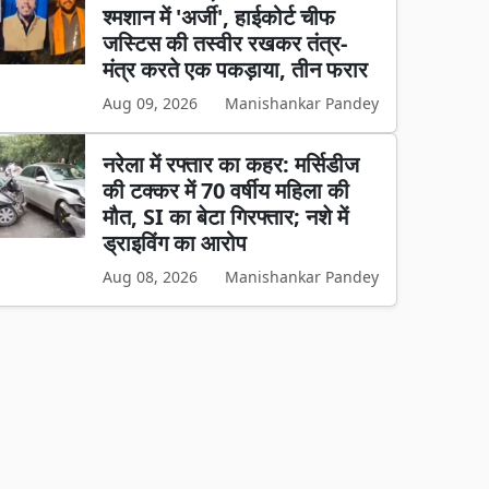
श्मशान में 'अर्जी', हाईकोर्ट चीफ
जस्टिस की तस्वीर रखकर तंत्र-
मंत्र करते एक पकड़ाया, तीन फरार
Aug 09, 2026
Manishankar Pandey
नरेला में रफ्तार का कहर: मर्सिडीज
की टक्कर में 70 वर्षीय महिला की
मौत, SI का बेटा गिरफ्तार; नशे में
ड्राइविंग का आरोप
Aug 08, 2026
Manishankar Pandey