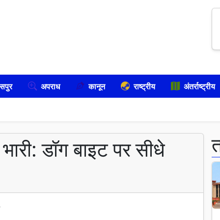
सपुर
अपराध
कानून
राष्ट्रीय
अंतर्राष्ट्रीय
ै भारी: डॉग बाइट पर सीधे
6