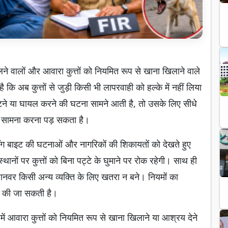
लने वालों और आवारा कुत्तों को नियमित रूप से खाना खिलाने वाले
है कि अब कुत्तों से जुड़ी किसी भी लापरवाही को हल्के में नहीं लिया
 काटने या घायल करने की घटना सामने आती है, तो उसके लिए सीधे
का सामना करना पड़ सकता है।
ॉग बाइट की घटनाओं और नागरिकों की शिकायतों को देखते हुए
नों पर कुत्तों को बिना पट्टे के घुमाने पर रोक रहेगी। साथ ही
ानवर किसी अन्य व्यक्ति के लिए खतरा न बने। नियमों का
ई की जा सकती है।
में आवारा कुत्तों को नियमित रूप से खाना खिलाने या आश्रय देने