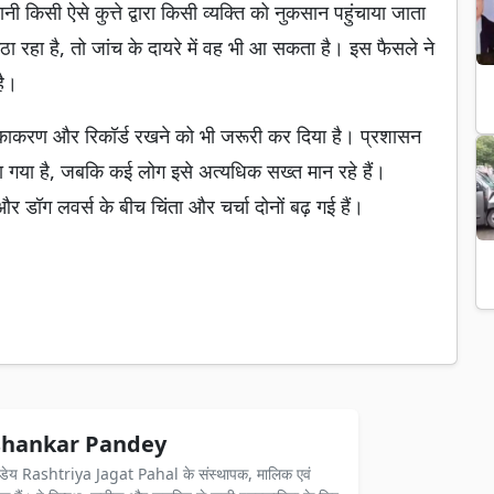
नी किसी ऐसे कुत्ते द्वारा किसी व्यक्ति को नुकसान पहुंचाया जाता
ठा रहा है, तो जांच के दायरे में वह भी आ सकता है। इस फैसले ने
है।
ज टीकाकरण और रिकॉर्ड रखने को भी जरूरी कर दिया है। प्रशासन
या गया है, जबकि कई लोग इसे अत्यधिक सख्त मान रहे हैं।
 डॉग लवर्स के बीच चिंता और चर्चा दोनों बढ़ गई हैं।
hankar Pandey
ंडेय Rashtriya Jagat Pahal के संस्थापक, मालिक एवं