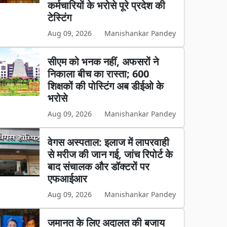
कर्मचारियों के भरोसे पूरे प्रदेश की
टेस्टिंग
Aug 09, 2026
Manishankar Pandey
सीएम को भनक नहीं, अफसरों ने
निकाला बीच का रास्ता; 600
शिक्षकों की पोस्टिंग अब डीईओ के
भरोसे
Aug 09, 2026
Manishankar Pandey
वेगस अस्पताल: इलाज में लापरवाही
से मरीज की जान गई, जांच रिपोर्ट के
बाद संचालक और डॉक्टरों पर
एफआईआर
Aug 09, 2026
Manishankar Pandey
जमानत के लिए अदालत की बजाय