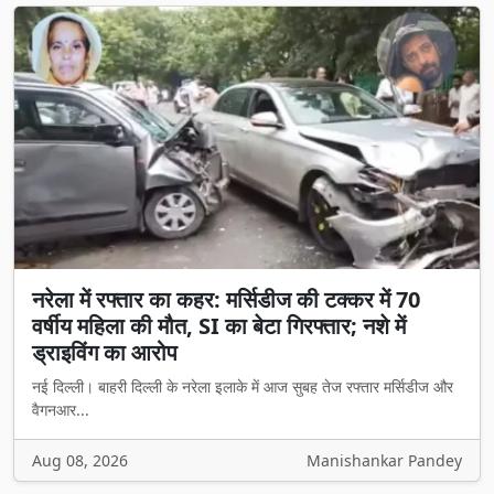
नरेला में रफ्तार का कहर: मर्सिडीज की टक्कर में 70
वर्षीय महिला की मौत, SI का बेटा गिरफ्तार; नशे में
ड्राइविंग का आरोप
नई दिल्ली। बाहरी दिल्ली के नरेला इलाके में आज सुबह तेज रफ्तार मर्सिडीज और
वैगनआर...
Aug 08, 2026
Manishankar Pandey