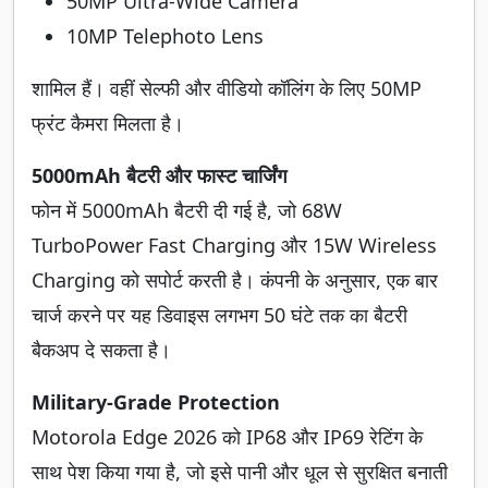
50MP Ultra-Wide Camera
10MP Telephoto Lens
शामिल हैं। वहीं सेल्फी और वीडियो कॉलिंग के लिए 50MP
फ्रंट कैमरा मिलता है।
5000mAh बैटरी और फास्ट चार्जिंग
फोन में 5000mAh बैटरी दी गई है, जो 68W
TurboPower Fast Charging और 15W Wireless
Charging को सपोर्ट करती है। कंपनी के अनुसार, एक बार
चार्ज करने पर यह डिवाइस लगभग 50 घंटे तक का बैटरी
बैकअप दे सकता है।
Military-Grade Protection
Motorola Edge 2026 को IP68 और IP69 रेटिंग के
साथ पेश किया गया है, जो इसे पानी और धूल से सुरक्षित बनाती