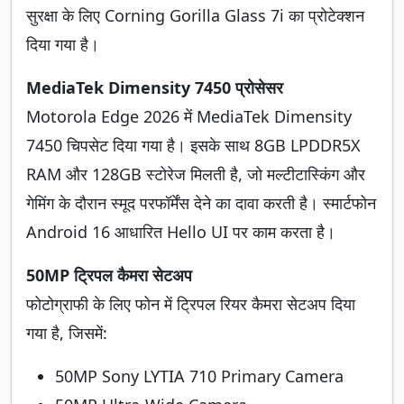
सुरक्षा के लिए Corning Gorilla Glass 7i का प्रोटेक्शन
दिया गया है।
MediaTek Dimensity 7450 प्रोसेसर
Motorola Edge 2026 में MediaTek Dimensity
7450 चिपसेट दिया गया है। इसके साथ 8GB LPDDR5X
RAM और 128GB स्टोरेज मिलती है, जो मल्टीटास्किंग और
गेमिंग के दौरान स्मूद परफॉर्मेंस देने का दावा करती है। स्मार्टफोन
Android 16 आधारित Hello UI पर काम करता है।
50MP ट्रिपल कैमरा सेटअप
फोटोग्राफी के लिए फोन में ट्रिपल रियर कैमरा सेटअप दिया
गया है, जिसमें:
50MP Sony LYTIA 710 Primary Camera