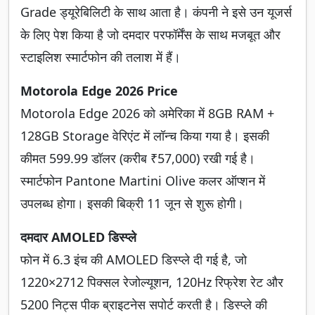
Grade ड्यूरेबिलिटी के साथ आता है। कंपनी ने इसे उन यूजर्स
के लिए पेश किया है जो दमदार परफॉर्मेंस के साथ मजबूत और
स्टाइलिश स्मार्टफोन की तलाश में हैं।
Motorola Edge 2026 Price
Motorola Edge 2026 को अमेरिका में 8GB RAM +
128GB Storage वेरिएंट में लॉन्च किया गया है। इसकी
कीमत 599.99 डॉलर (करीब ₹57,000) रखी गई है।
स्मार्टफोन Pantone Martini Olive कलर ऑप्शन में
उपलब्ध होगा। इसकी बिक्री 11 जून से शुरू होगी।
दमदार AMOLED डिस्प्ले
फोन में 6.3 इंच की AMOLED डिस्प्ले दी गई है, जो
1220×2712 पिक्सल रेजोल्यूशन, 120Hz रिफ्रेश रेट और
5200 निट्स पीक ब्राइटनेस सपोर्ट करती है। डिस्प्ले की