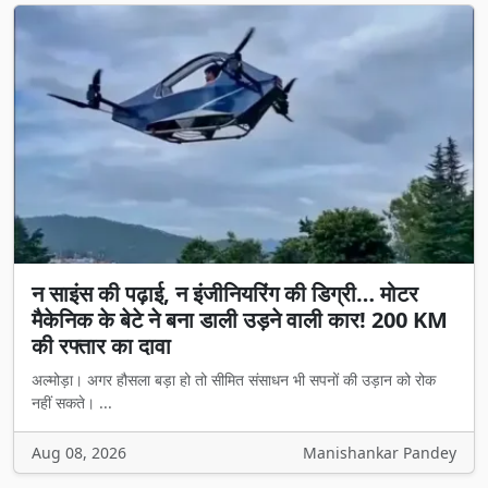
न साइंस की पढ़ाई, न इंजीनियरिंग की डिग्री… मोटर
मैकेनिक के बेटे ने बना डाली उड़ने वाली कार! 200 KM
की रफ्तार का दावा
अल्मोड़ा। अगर हौसला बड़ा हो तो सीमित संसाधन भी सपनों की उड़ान को रोक
नहीं सकते। ...
Aug 08, 2026
Manishankar Pandey