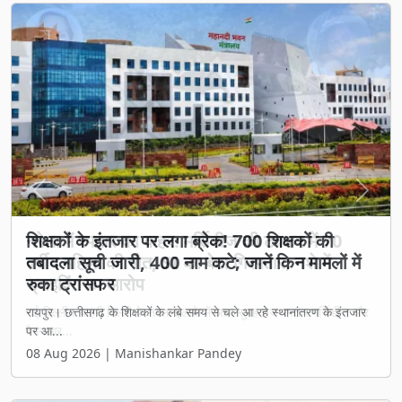
Previous
Next
शिक्षकों के इंतजार पर लगा ब्रेक! 700 शिक्षकों की
तबादला सूची जारी, 400 नाम कटे; जानें किन मामलों में
रुका ट्रांसफर
रायपुर। छत्तीसगढ़ के शिक्षकों के लंबे समय से चले आ रहे स्थानांतरण के इंतजार
पर आ...
08 Aug 2026 | Manishankar Pandey