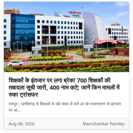
शिक्षकों के इंतजार पर लगा ब्रेक! 700 शिक्षकों की
तबादला सूची जारी, 400 नाम कटे; जानें किन मामलों में
रुका ट्रांसफर
रायपुर। छत्तीसगढ़ के शिक्षकों के लंबे समय से चले आ रहे स्थानांतरण के इंतजार
पर आ...
Aug 08, 2026
Manishankar Pandey