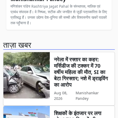
मणिशंकर पांडेय Rashtriya Jagat Pahal के संस्थापक, मालिक एवं
प्रबंध संपादक हैं। वे निष्पक्ष, सटीक और जनहित से जुड़ी पत्रकारिता के लिए
प्रतिबद्ध हैं। उनका उद्देश्य देश-दुनिया की सच्ची और विश्वसनीय खबरें पाठकों
तक पहुँचाना है।
ताज़ा खबर
नरेला में रफ्तार का कहर:
मर्सिडीज की टक्कर में 70
वर्षीय महिला की मौत, SI का
बेटा गिरफ्तार; नशे में ड्राइविंग
का आरोप
Aug 08,
Manishankar
2026
Pandey
शिक्षकों के इंतजार पर लगा