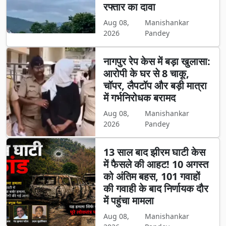
रफ्तार का दावा
Aug 08,
Manishankar
2026
Pandey
नागपुर रेप केस में बड़ा खुलासा:
आरोपी के घर से 8 चाकू,
चॉपर, लैपटॉप और बड़ी मात्रा
में गर्भनिरोधक बरामद
Aug 08,
Manishankar
2026
Pandey
13 साल बाद झीरम घाटी केस
में फैसले की आहट! 10 अगस्त
को अंतिम बहस, 101 गवाहों
की गवाही के बाद निर्णायक दौर
में पहुंचा मामला
Aug 08,
Manishankar