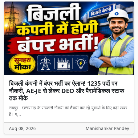
बिजली कंपनी में बंपर भर्ती का ऐलान! 1235 पदों पर
नौकरी, AE-JE से लेकर DEO और पैरामेडिकल स्टाफ
तक मौके
रायपुर। छत्तीसगढ़ के सरकारी नौकरी की तैयारी कर रहे युवाओं के लिए बड़ी खबर
है। प्...
Aug 08, 2026
Manishankar Pandey