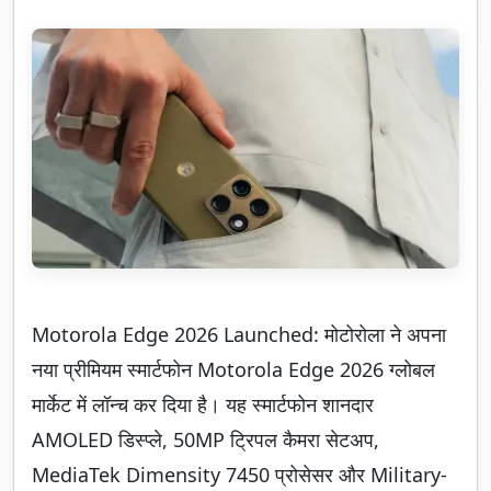
Motorola Edge 2026 Launched: मोटोरोला ने अपना
नया प्रीमियम स्मार्टफोन Motorola Edge 2026 ग्लोबल
मार्केट में लॉन्च कर दिया है। यह स्मार्टफोन शानदार
AMOLED डिस्प्ले, 50MP ट्रिपल कैमरा सेटअप,
MediaTek Dimensity 7450 प्रोसेसर और Military-