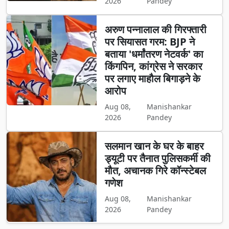
2026
Pandey
अरुण पन्नालाल की गिरफ्तारी
पर सियासत गरम: BJP ने
बताया 'धर्मांतरण नेटवर्क' का
किंगपिन, कांग्रेस ने सरकार
पर लगाए माहौल बिगाड़ने के
आरोप
Aug 08,
Manishankar
2026
Pandey
सलमान खान के घर के बाहर
ड्यूटी पर तैनात पुलिसकर्मी की
मौत, अचानक गिरे कॉन्स्टेबल
गणेश
Aug 08,
Manishankar
2026
Pandey