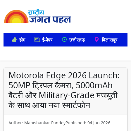
होम
ई-पेपर
छत्तीसगढ़
बिलासपुर
Motorola Edge 2026 Launch:
50MP ट्रिपल कैमरा, 5000mAh
बैटरी और Military-Grade मजबूती
के साथ आया नया स्मार्टफोन
Author: Manishankar Pandey
Published: 04 Jun 2026