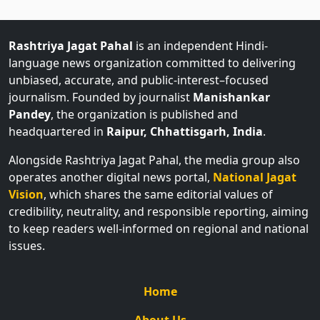
Rashtriya Jagat Pahal
is an independent Hindi-
language news organization committed to delivering
unbiased, accurate, and public-interest–focused
journalism. Founded by journalist
Manishankar
Pandey
, the organization is published and
headquartered in
Raipur, Chhattisgarh, India
.
Alongside Rashtriya Jagat Pahal, the media group also
operates another digital news portal,
National Jagat
Vision
, which shares the same editorial values of
credibility, neutrality, and responsible reporting, aiming
to keep readers well-informed on regional and national
issues.
Home