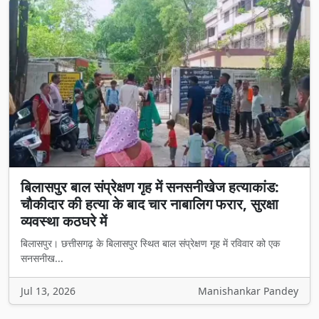
बिलासपुर बाल संप्रेक्षण गृह में सनसनीखेज हत्याकांड:
चौकीदार की हत्या के बाद चार नाबालिग फरार, सुरक्षा
व्यवस्था कठघरे में
बिलासपुर। छत्तीसगढ़ के बिलासपुर स्थित बाल संप्रेक्षण गृह में रविवार को एक
सनसनीख...
Jul 13, 2026
Manishankar Pandey