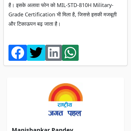
है। इसके अलावा फोन को MIL-STD-810H Military-
Grade Certification भी मिला है, जिससे इसकी मजबूती
और टिकाऊपन बढ़ जाता है।
Manishankar Pandey