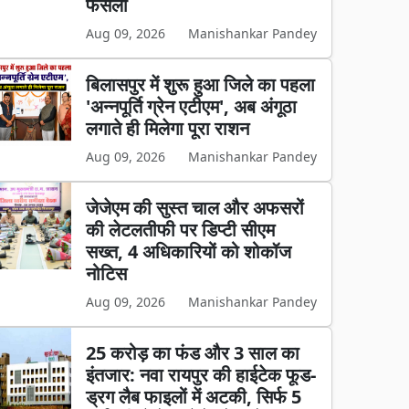
फैसला
Aug 09, 2026
Manishankar Pandey
बिलासपुर में शुरू हुआ जिले का पहला
'अन्नपूर्ति ग्रेन एटीएम', अब अंगूठा
लगाते ही मिलेगा पूरा राशन
Aug 09, 2026
Manishankar Pandey
जेजेएम की सुस्त चाल और अफसरों
की लेटलतीफी पर डिप्टी सीएम
सख्त, 4 अधिकारियों को शोकॉज
नोटिस
Aug 09, 2026
Manishankar Pandey
25 करोड़ का फंड और 3 साल का
इंतजार: नवा रायपुर की हाईटेक फूड-
ड्रग लैब फाइलों में अटकी, सिर्फ 5