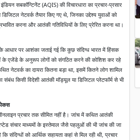
इंडियन सबकॉन्टिनेंट (AQIS) की विचारधारा का प्रचार-प्रसार
डिजिटल नेटवर्क तैयार किए गए थे, जिनका उद्देश्य युवाओं को
रभावित करना और आतंकी गतिविधियों के लिए प्रेरित करना था।
िनके आधार पर आशंका जताई गई कि कुछ संदिग्ध भारत में हिंसक
ं के एजेंडे के अनुरूप लोगों को संगठित करने की कोशिश कर रहे
थित नेटवर्क का दायरा कितना बड़ा था, इसमें कितने लोग शामिल
 संबंध किसी विदेशी आतंकी मॉड्यूल या डिजिटल प्लेटफॉर्म से भी
 फोकस
ऑनलाइन प्रचार तक सीमित नहीं है। जांच में कथित आतंकी
रिप्टेड संचार माध्यमों के इस्तेमाल जैसे पहलुओं की भी जांच की जा
 कि संदिग्धों को आर्थिक सहायता कहां से मिल रही थी, प्रचार