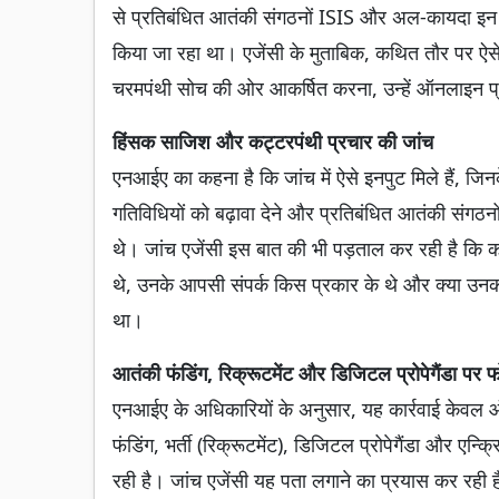
से प्रतिबंधित आतंकी संगठनों ISIS और अल-कायदा इन 
किया जा रहा था। एजेंसी के मुताबिक, कथित तौर पर ऐसे 
चरमपंथी सोच की ओर आकर्षित करना, उन्हें ऑनलाइन प्
हिंसक साजिश और कट्टरपंथी प्रचार की जांच
एनआईए का कहना है कि जांच में ऐसे इनपुट मिले हैं, ज
गतिविधियों को बढ़ावा देने और प्रतिबंधित आतंकी संगठनो
थे। जांच एजेंसी इस बात की भी पड़ताल कर रही है कि क
थे, उनके आपसी संपर्क किस प्रकार के थे और क्या उनका
था।
आतंकी फंडिंग, रिक्रूटमेंट और डिजिटल प्रोपेगैंडा पर
एनआईए के अधिकारियों के अनुसार, यह कार्रवाई केवल 
फंडिंग, भर्ती (रिक्रूटमेंट), डिजिटल प्रोपेगैंडा और एन्क्
रही है। जांच एजेंसी यह पता लगाने का प्रयास कर रही है