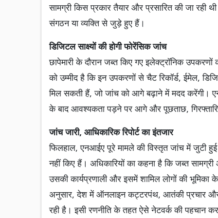
सामग्री किस प्रकार तैयार और प्रसारित की जा रही थी त
संगठन या व्यक्ति से जुड़े हुए हैं।
डिजिटल साक्ष्यों की होगी फोरेंसिक जांच
छापेमारी के दौरान जब्त किए गए इलेक्ट्रॉनिक उपकरणों को
को उम्मीद है कि इन उपकरणों से चैट रिकॉर्ड, ईमेल, डिजि
मिल सकती हैं, जो जांच को आगे बढ़ाने में मदद करेंगी। 
के बाद आवश्यकता पड़ने पर आगे और पूछताछ, गिरफ्तारिय
जांच जारी, आधिकारिक रिपोर्ट का इंतजार
फिलहाल, एनआईए पूरे मामले की विस्तृत जांच में जुटी हुई 
नहीं किए हैं। अधिकारियों का कहना है कि जब्त सामग्री और 
उसकी कार्यप्रणाली और इसमें शामिल लोगों की भूमिका के बा
अनुसार, देश में ऑनलाइन कट्टरपंथ, आतंकी प्रचार और 
रही है। इसी रणनीति के तहत ऐसे नेटवर्क की पहचान 