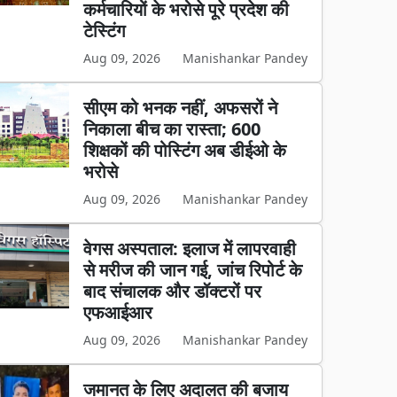
कर्मचारियों के भरोसे पूरे प्रदेश की
टेस्टिंग
Aug 09, 2026
Manishankar Pandey
सीएम को भनक नहीं, अफसरों ने
निकाला बीच का रास्ता; 600
शिक्षकों की पोस्टिंग अब डीईओ के
भरोसे
Aug 09, 2026
Manishankar Pandey
वेगस अस्पताल: इलाज में लापरवाही
से मरीज की जान गई, जांच रिपोर्ट के
बाद संचालक और डॉक्टरों पर
एफआईआर
Aug 09, 2026
Manishankar Pandey
जमानत के लिए अदालत की बजाय