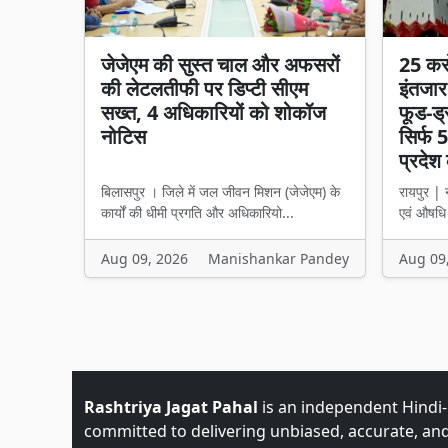
जेजेएम की सुस्त चाल और अफसरों
25 कर
की लेटलतीफी पर डिप्टी सीएम
इंतजार
सख्त, 4 अधिकारियों को शोकॉज
फूड-ड्
नोटिस
सिर्फ 5
प्रदेश 
बिलासपुर । जिले में जल जीवन मिशन (जेजेएम) के
रायपुर | न
कार्यों की धीमी प्रगति और अधिकारियो...
एवं औषधि 
Aug 09, 2026
Manishankar Pandey
Aug 09
Rashtriya Jagat Pahal
is an independent Hindi
committed to delivering unbiased, accurate, an