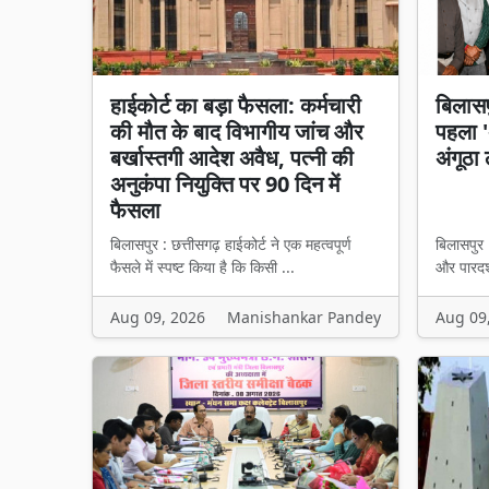
हाईकोर्ट का बड़ा फैसला: कर्मचारी
बिलासप
की मौत के बाद विभागीय जांच और
पहला 'अ
बर्खास्तगी आदेश अवैध, पत्नी की
अंगूठा 
अनुकंपा नियुक्ति पर 90 दिन में
फैसला
बिलासपुर : छत्तीसगढ़ हाईकोर्ट ने एक महत्वपूर्ण
बिलासपुर
फैसले में स्पष्ट किया है कि किसी ...
और पारदर्
Aug 09, 2026
Manishankar Pandey
Aug 09