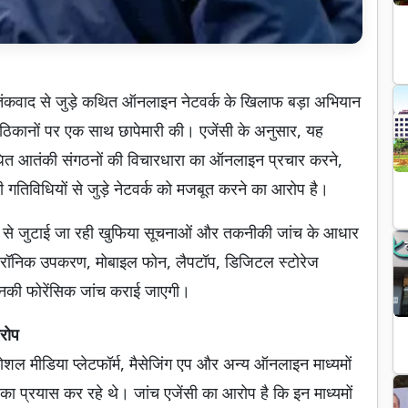
ं आतंकवाद से जुड़े कथित ऑनलाइन नेटवर्क के खिलाफ बड़ा अभियान
 ठिकानों पर एक साथ छापेमारी की। एजेंसी के अनुसार, यह
बंधित आतंकी संगठनों की विचारधारा का ऑनलाइन प्रचार करने,
तिविधियों से जुड़े नेटवर्क को मजबूत करने का आरोप है।
य से जुटाई जा रही खुफिया सूचनाओं और तकनीकी जांच के आधार
क्ट्रॉनिक उपकरण, मोबाइल फोन, लैपटॉप, डिजिटल स्टोरेज
िनकी फोरेंसिक जांच कराई जाएगी।
रोप
ोशल मीडिया प्लेटफॉर्म, मैसेजिंग एप और अन्य ऑनलाइन माध्यमों
का प्रयास कर रहे थे। जांच एजेंसी का आरोप है कि इन माध्यमों