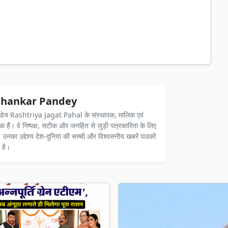
hankar Pandey
ंडेय Rashtriya Jagat Pahal के संस्थापक, मालिक एवं
दक हैं। वे निष्पक्ष, सटीक और जनहित से जुड़ी पत्रकारिता के लिए
ैं। उनका उद्देश्य देश-दुनिया की सच्ची और विश्वसनीय खबरें पाठकों
 है।