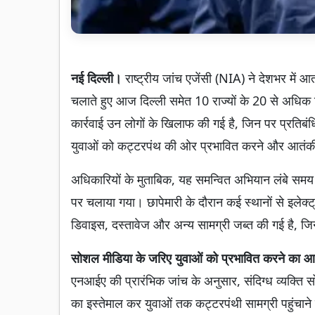
नई दिल्ली।
राष्ट्रीय जांच एजेंसी (NIA) ने देशभर मे
चलाते हुए आज दिल्ली समेत 10 राज्यों के 20 से अधिक
कार्रवाई उन लोगों के खिलाफ की गई है, जिन पर प्रति
युवाओं को कट्टरपंथ की ओर प्रभावित करने और आतंकी ग
अधिकारियों के मुताबिक, यह समन्वित अभियान लंबे सम
पर चलाया गया। छापेमारी के दौरान कई स्थानों से इले
डिवाइस, दस्तावेज और अन्य सामग्री जब्त की गई है, ज
सोशल मीडिया के जरिए युवाओं को प्रभावित करने का आ
एनआईए की प्रारंभिक जांच के अनुसार, संदिग्ध व्यक्ति स
का इस्तेमाल कर युवाओं तक कट्टरपंथी सामग्री पहुंचाने 