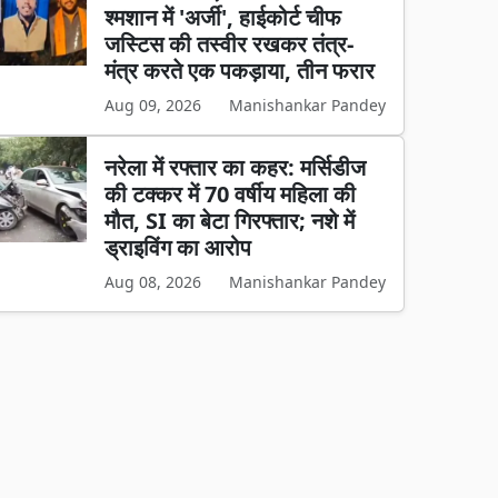
श्मशान में 'अर्जी', हाईकोर्ट चीफ
जस्टिस की तस्वीर रखकर तंत्र-
मंत्र करते एक पकड़ाया, तीन फरार
Aug 09, 2026
Manishankar Pandey
नरेला में रफ्तार का कहर: मर्सिडीज
की टक्कर में 70 वर्षीय महिला की
मौत, SI का बेटा गिरफ्तार; नशे में
ड्राइविंग का आरोप
Aug 08, 2026
Manishankar Pandey