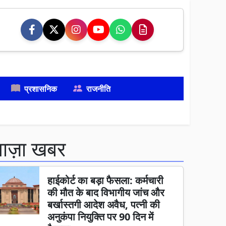
प्रशासनिक
राजनीति
ताज़ा खबर
हाईकोर्ट का बड़ा फैसला: कर्मचारी
की मौत के बाद विभागीय जांच और
बर्खास्तगी आदेश अवैध, पत्नी की
अनुकंपा नियुक्ति पर 90 दिन में