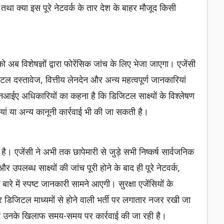
था क्या इस पूरे नेटवर्क के तार देश के बाहर मौजूद किसी
 अब विशेषज्ञों द्वारा फोरेंसिक जांच के लिए भेजा जाएगा। एजेंसी
टल दस्तावेज, वित्तीय लेनदेन और अन्य महत्वपूर्ण जानकारियां
एनआईए अधिकारियों का कहना है कि डिजिटल साक्ष्यों के विश्लेषण
ां या अन्य कानूनी कार्रवाई भी की जा सकती है।
है। एजेंसी ने अभी तक छापेमारी से जुड़े सभी निष्कर्ष सार्वजनिक
उपलब्ध साक्ष्यों की जांच पूरी होने के बाद ही पूरे नेटवर्क,
रे में स्पष्ट जानकारी सामने आएगी। सुरक्षा एजेंसियों के
डिजिटल माध्यमों से होने वाली भर्ती पर लगातार नजर रखी जा
कर उनके खिलाफ समय-समय पर कार्रवाई की जा रही है।