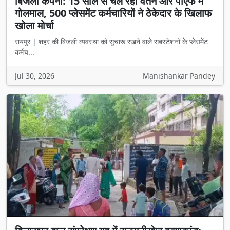
बिजली कंपनी: 15 साल से चल रहा वेतन और पीएफ में
गोलमाल, 500 प्लेसमेंट कर्मचारियों ने ठेकेदार के खिलाफ
खोला मोर्चा
रायपुर | शहर की बिजली व्यवस्था को सुचारू रखने वाले सबस्टेशनों के प्लेसमेंट
कर्मच...
Jul 30, 2026
Manishankar Pandey