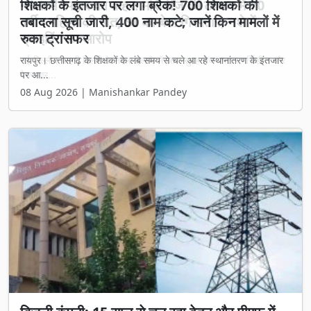
शिक्षकों के इंतजार पर लगा ब्रेक! 700 शिक्षकों की
तबादला सूची जारी, 400 नाम कटे; जानें किन मामलों में
रुका ट्रांसफर
रायपुर। छत्तीसगढ़ के शिक्षकों के लंबे समय से चले आ रहे स्थानांतरण के इंतजार
पर आ...
08 Aug 2026 | Manishankar Pandey