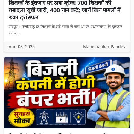
शिक्षकों के इंतजार पर लगा ब्रेक! 700 शिक्षकों की
तबादला सूची जारी, 400 नाम कटे; जानें किन मामलों में
रुका ट्रांसफर
रायपुर। छत्तीसगढ़ के शिक्षकों के लंबे समय से चले आ रहे स्थानांतरण के इंतजार
पर आ...
Aug 08, 2026
Manishankar Pandey