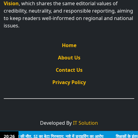
Vision
, which shares the same editorial values of
credibility, neutrality, and responsible reporting, aiming
to keep readers well-informed on regional and national
issues.
Home
About Us
Contact Us
Privacy Policy
Developed By
IT Solution
य महिला की मौत, SI का बेटा गिरफ्तार; नशे में ड्राइविंग का आरोप
20:26
शिक्षकों के इंतजार 