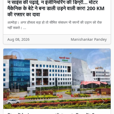
न साइंस की पढ़ाई, न इंजीनियरिंग की डिग्री… मोटर
मैकेनिक के बेटे ने बना डाली उड़ने वाली कार! 200 KM
की रफ्तार का दावा
अल्मोड़ा। अगर हौसला बड़ा हो तो सीमित संसाधन भी सपनों की उड़ान को रोक
नहीं सकते। ...
Aug 08, 2026
Manishankar Pandey
Previous
Next