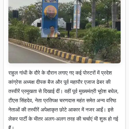
राहुल गांधी के दौरे के दौरान लगाए गए कई पोस्टरों में प्रदेश
कांग्रेस अध्यक्ष दीपक बैज और पूर्व महापौर एजाज ढेबर की
तस्वीरें प्रमुखता से दिखाई दीं। वहीं पूर्व मुख्यमंत्री भूपेश बघेल,
टीएस सिंहदेव, नेता प्रतिपक्ष चरणदास महंत समेत अन्य वरिष्ठ
नेताओं की तस्वीरें अपेक्षाकृत छोटे आकार में नजर आईं। इसे
लेकर पार्टी के भीतर अलग-अलग तरह की चर्चाएं भी शुरू हो गई
हैं।