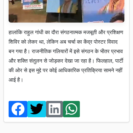
हालांकि राहुल गांधी का दौरा संगठनात्मक मजबूती और प्रशिक्षण
शिविर को लेकर था, लेकिन अब चर्चा का केंद्र पोस्टर विवाद
बन गया है। राजनीतिक गलियारों में इसे संगठन के भीतर प्रभाव
और शक्ति संतुलन से जोड़कर देखा जा रहा है। फिलहाल, पार्टी
की ओर से इस मुद्दे पर कोई आधिकारिक प्रतिक्रिया सामने नहीं
आई है।