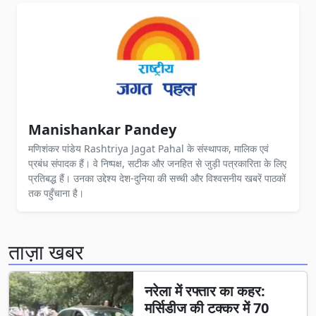
Manishankar Pandey
मणिशंकर पांडेय Rashtriya Jagat Pahal के संस्थापक, मालिक एवं
प्रबंध संपादक हैं। वे निष्पक्ष, सटीक और जनहित से जुड़ी पत्रकारिता के लिए
प्रतिबद्ध हैं। उनका उद्देश्य देश-दुनिया की सच्ची और विश्वसनीय खबरें पाठकों
तक पहुँचाना है।
ताज़ा खबर
नरेला में रफ्तार का कहर:
मर्सिडीज की टक्कर में 70