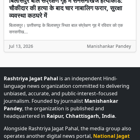
बिलासपुर बाल संप्रेक्षण गृह में सनसनीखेज हत्याकांड:
चौकीदार की हत्या के बाद चार नाबालिग फरार, सुरक्षा
व्यवस्था कठघरे में
बिलासपुर। छत्तीसगढ़ के बिलासपुर स्थित बाल संप्रेक्षण गृह में रविवार को एक
सनसनीख...
Jul 13, 2026
Manishankar Pandey
Rashtriya Jagat Pahal
is an independent Hindi-
language news organization committed to delivering
unbiased, accurate, and public-interest–focused
journalism. Founded by journalist
Manishankar
Pandey
, the organization is published and
headquartered in
Raipur, Chhattisgarh, India
.
Alongside Rashtriya Jagat Pahal, the media group also
operates another digital news portal,
National Jagat