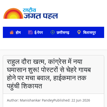
होम
ई-पेपर
छत्तीसगढ़
बिलासपुर
राहुल दौरा खत्म, कांग्रेस में नया
घमासान शुरू! पोस्टरों से चेहरे गायब
होने पर मचा बवाल, हाईकमान तक
पहुंची शिकायत
Author: Manishankar Pandey
Published: 22 Jun 2026