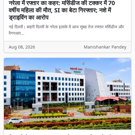
नरेला में रफ्तार का कहर: मर्सिडीज की टक्कर में 70
वर्षीय महिला की मौत, SI का बेटा गिरफ्तार; नशे में
ड्राइविंग का आरोप
नई दिल्ली। बाहरी दिल्ली के नरेला इलाके में आज सुबह तेज रफ्तार मर्सिडीज और
वैगनआर...
Aug 08, 2026
Manishankar Pandey