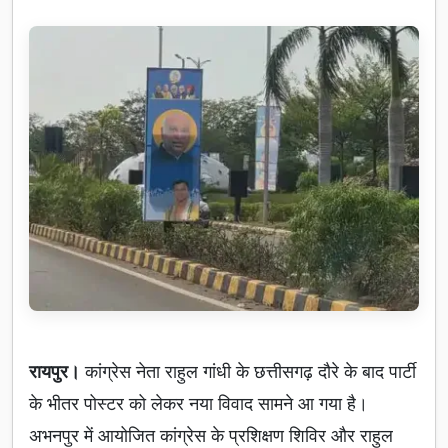
रायपुर।
कांग्रेस नेता राहुल गांधी के छत्तीसगढ़ दौरे के बाद पार्टी
के भीतर पोस्टर को लेकर नया विवाद सामने आ गया है।
अभनपुर में आयोजित कांग्रेस के प्रशिक्षण शिविर और राहुल