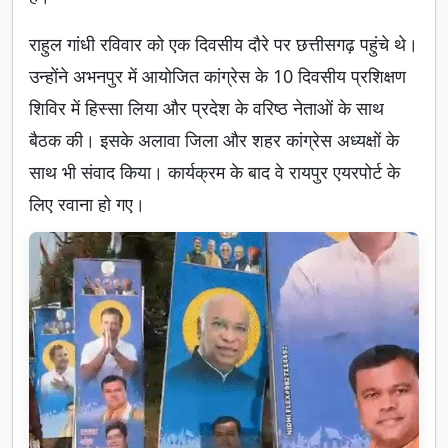
राहुल गांधी रविवार को एक दिवसीय दौरे पर छत्तीसगढ़ पहुंचे थे।
उन्होंने अभनपुर में आयोजित कांग्रेस के 10 दिवसीय प्रशिक्षण
शिविर में हिस्सा लिया और प्रदेश के वरिष्ठ नेताओं के साथ
बैठक की। इसके अलावा जिला और शहर कांग्रेस अध्यक्षों के
साथ भी संवाद किया। कार्यक्रम के बाद वे रायपुर एयरपोर्ट के
लिए रवाना हो गए।