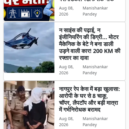
Aug 08,
Manishankar
2026
Pandey
न साइंस की पढ़ाई, न
इंजीनियरिंग की डिग्री… मोटर
मैकेनिक के बेटे ने बना डाली
उड़ने वाली कार! 200 KM की
रफ्तार का दावा
Aug 08,
Manishankar
2026
Pandey
नागपुर रेप केस में बड़ा खुलासा:
आरोपी के घर से 8 चाकू,
चॉपर, लैपटॉप और बड़ी मात्रा
में गर्भनिरोधक बरामद
Aug 08,
Manishankar
2026
Pandey