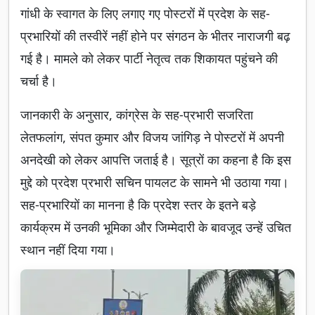
गांधी के स्वागत के लिए लगाए गए पोस्टरों में प्रदेश के सह-
प्रभारियों की तस्वीरें नहीं होने पर संगठन के भीतर नाराजगी बढ़
गई है। मामले को लेकर पार्टी नेतृत्व तक शिकायत पहुंचने की
चर्चा है।
जानकारी के अनुसार, कांग्रेस के सह-प्रभारी सजरिता
लेतफलांग, संपत कुमार और विजय जांगिड़ ने पोस्टरों में अपनी
अनदेखी को लेकर आपत्ति जताई है। सूत्रों का कहना है कि इस
मुद्दे को प्रदेश प्रभारी सचिन पायलट के सामने भी उठाया गया।
सह-प्रभारियों का मानना है कि प्रदेश स्तर के इतने बड़े
कार्यक्रम में उनकी भूमिका और जिम्मेदारी के बावजूद उन्हें उचित
स्थान नहीं दिया गया।