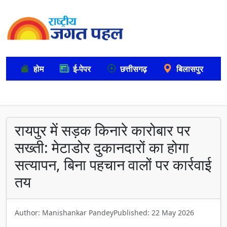
होम
ई-पेपर
छत्तीसगढ़
बिलासपुर
रायपुर में सड़क किनारे कारोबार पर
सख्ती: मेटाडोर दुकानदारों का होगा
सत्यापन, बिना पहचान वालों पर कार्रवाई
तय
Author: Manishankar Pandey
Published: 22 May 2026