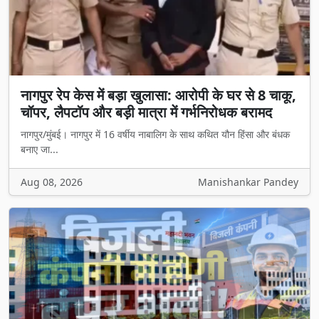
नागपुर रेप केस में बड़ा खुलासा: आरोपी के घर से 8 चाकू,
चॉपर, लैपटॉप और बड़ी मात्रा में गर्भनिरोधक बरामद
नागपुर/मुंबई। नागपुर में 16 वर्षीय नाबालिग के साथ कथित यौन हिंसा और बंधक
बनाए जा...
Aug 08, 2026
Manishankar Pandey