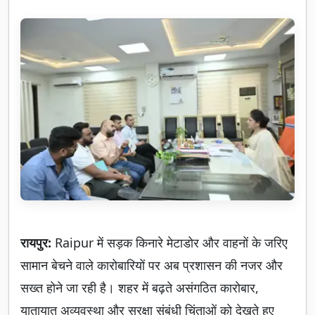
रायपुर:
Raipur में सड़क किनारे मेटाडोर और वाहनों के जरिए
सामान बेचने वाले कारोबारियों पर अब प्रशासन की नजर और
सख्त होने जा रही है। शहर में बढ़ते असंगठित कारोबार,
यातायात अव्यवस्था और सुरक्षा संबंधी चिंताओं को देखते हुए