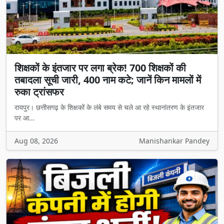
शिक्षकों के इंतजार पर लगा ब्रेक! 700 शिक्षकों की
तबादला सूची जारी, 400 नाम कटे; जानें किन मामलों में
रुका ट्रांसफर
रायपुर। छत्तीसगढ़ के शिक्षकों के लंबे समय से चले आ रहे स्थानांतरण के इंतजार
पर आ...
Aug 08, 2026
Manishankar Pandey