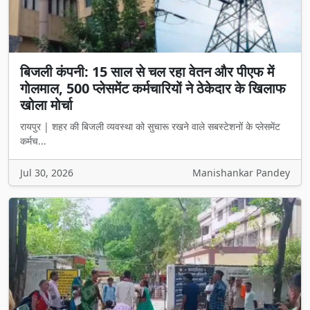
बिजली कंपनी: 15 साल से चल रहा वेतन और पीएफ में
गोलमाल, 500 प्लेसमेंट कर्मचारियों ने ठेकेदार के खिलाफ
खोला मोर्चा
रायपुर | शहर की बिजली व्यवस्था को सुचारू रखने वाले सबस्टेशनों के प्लेसमेंट
कर्मच...
Jul 30, 2026
Manishankar Pandey