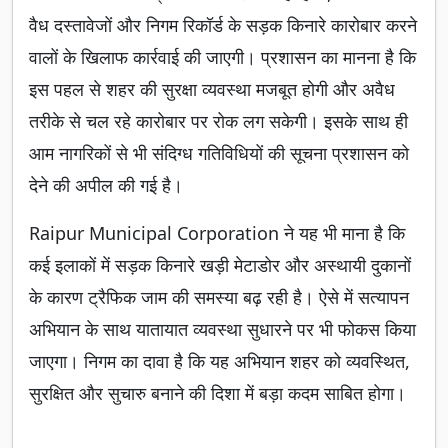
वैध दस्तावेजों और निगम रिकॉर्ड के सड़क किनारे कारोबार करने
वालों के खिलाफ कार्रवाई की जाएगी। प्रशासन का मानना है कि
इस पहल से शहर की सुरक्षा व्यवस्था मजबूत होगी और अवैध
तरीके से चल रहे कारोबार पर रोक लग सकेगी। इसके साथ ही
आम नागरिकों से भी संदिग्ध गतिविधियों की सूचना प्रशासन को
देने की अपील की गई है।
Raipur Municipal Corporation ने यह भी माना है कि
कई इलाकों में सड़क किनारे खड़ी मेटाडोर और अस्थायी दुकानों
के कारण ट्रैफिक जाम की समस्या बढ़ रही है। ऐसे में सत्यापन
अभियान के साथ यातायात व्यवस्था सुधारने पर भी फोकस किया
जाएगा। निगम का दावा है कि यह अभियान शहर को व्यवस्थित,
सुरक्षित और सुचारु बनाने की दिशा में बड़ा कदम साबित होगा।