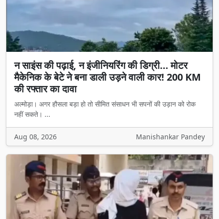
न साइंस की पढ़ाई, न इंजीनियरिंग की डिग्री… मोटर
मैकेनिक के बेटे ने बना डाली उड़ने वाली कार! 200 KM
की रफ्तार का दावा
अल्मोड़ा। अगर हौसला बड़ा हो तो सीमित संसाधन भी सपनों की उड़ान को रोक
नहीं सकते। ...
Aug 08, 2026
Manishankar Pandey