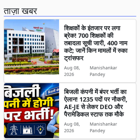
ताज़ा खबर
शिक्षकों के इंतजार पर लगा
ब्रेक! 700 शिक्षकों की
तबादला सूची जारी, 400 नाम
कटे; जानें किन मामलों में रुका
ट्रांसफर
Aug 08,
Manishankar
2026
Pandey
बिजली कंपनी में बंपर भर्ती का
ऐलान! 1235 पदों पर नौकरी,
AE-JE से लेकर DEO और
पैरामेडिकल स्टाफ तक मौके
Aug 08,
Manishankar
2026
Pandey