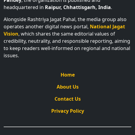
headquartered in
Raipur, Chhattisgarh, India
.
Alongside Rashtriya Jagat Pahal, the media group also
operates another digital news portal,
National Jagat
Vision
, which shares the same editorial values of
credibility, neutrality, and responsible reporting, aiming
to keep readers well-informed on regional and national
issues.
Home
About Us
Contact Us
Privacy Policy