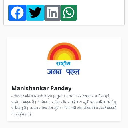
Manishankar Pandey
मणिशंकर पांडेय Rashtriya Jagat Pahal के संस्थापक, मालिक एवं
प्रबंध संपादक हैं। वे निष्पक्ष, सटीक और जनहित से जुड़ी पत्रकारिता के लिए
प्रतिबद्ध हैं। उनका उद्देश्य देश-दुनिया की सच्ची और विश्वसनीय खबरें पाठकों
तक पहुँचाना है।