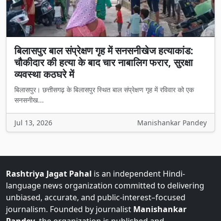
बिलासपुर बाल संप्रेक्षण गृह में सनसनीखेज हत्याकांड:
चौकीदार की हत्या के बाद चार नाबालिग फरार, सुरक्षा
व्यवस्था कठघरे में
बिलासपुर। छत्तीसगढ़ के बिलासपुर स्थित बाल संप्रेक्षण गृह में रविवार को एक
सनसनीख...
Jul 13, 2026
Manishankar Pandey
Rashtriya Jagat Pahal
is an independent Hindi-
language news organization committed to delivering
unbiased, accurate, and public-interest–focused
journalism. Founded by journalist
Manishankar
Pandey
, the organization is published and