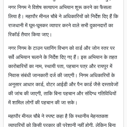
नगर निगम ने विशेष सत्यापन अभियान शुरू करने का फैसला
लिया है। महापौर मीनल चौबे ने अधिकारियों को निर्देश दिए हैं कि
राजधानी में घूम-घूमकर व्यापार करने वाले सभी दुकानदारों का
रिकॉर्ड तैयार किया जाए।
नगर निगम के टाउन प्लानिंग विभाग को वार्ड और जोन स्तर पर
सर्वे अभियान चलाने के निर्देश दिए गए हैं। इस अभियान के तहत
कारोबारियों का नाम, स्थायी पता, पहचान पत्र और रायपुर में
निवास संबंधी जानकारी दर्ज की जाएगी। निगम अधिकारियों के
अनुसार आधार कार्ड, वोटर आईडी और पैन कार्ड जैसे दस्तावेजों
की जांच की जाएगी, ताकि बिना पहचान और संदिग्ध गतिविधियों
में शामिल लोगों की पहचान की जा सके।
महापौर मीनल चौबे ने स्पष्ट कहा है कि स्थानीय मेहनतकश
व्यापारियों को किसी प्रकार की परेशानी नहीं होगी, लेकिन बिना