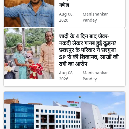
गणेश
Aug 08,
Manishankar
2026
Pandey
शादी के 4 दिन बाद जेवर-
नकदी लेकर गायब हुई दुल्हन?
छतरपुर के परिवार ने सरगुजा
SP से की शिकायत, लाखों की
ठगी का आरोप
Aug 08,
Manishankar
2026
Pandey