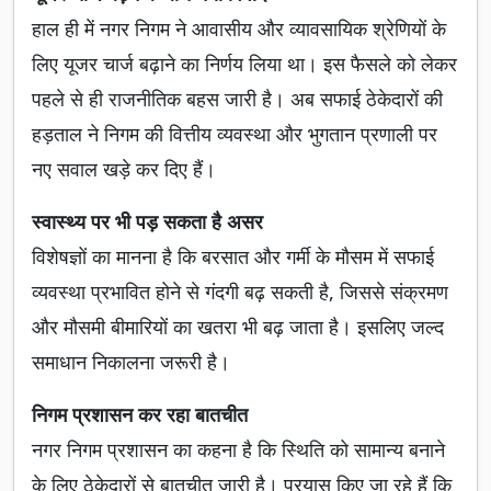
हाल ही में नगर निगम ने आवासीय और व्यावसायिक श्रेणियों के
लिए यूजर चार्ज बढ़ाने का निर्णय लिया था। इस फैसले को लेकर
पहले से ही राजनीतिक बहस जारी है। अब सफाई ठेकेदारों की
हड़ताल ने निगम की वित्तीय व्यवस्था और भुगतान प्रणाली पर
नए सवाल खड़े कर दिए हैं।
स्वास्थ्य पर भी पड़ सकता है असर
विशेषज्ञों का मानना है कि बरसात और गर्मी के मौसम में सफाई
व्यवस्था प्रभावित होने से गंदगी बढ़ सकती है, जिससे संक्रमण
और मौसमी बीमारियों का खतरा भी बढ़ जाता है। इसलिए जल्द
समाधान निकालना जरूरी है।
निगम प्रशासन कर रहा बातचीत
नगर निगम प्रशासन का कहना है कि स्थिति को सामान्य बनाने
के लिए ठेकेदारों से बातचीत जारी है। प्रयास किए जा रहे हैं कि