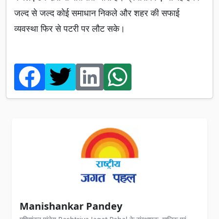
जल्द से जल्द कोई समाधान निकले और शहर की सफाई
व्यवस्था फिर से पटरी पर लौट सके।
Manishankar Pandey