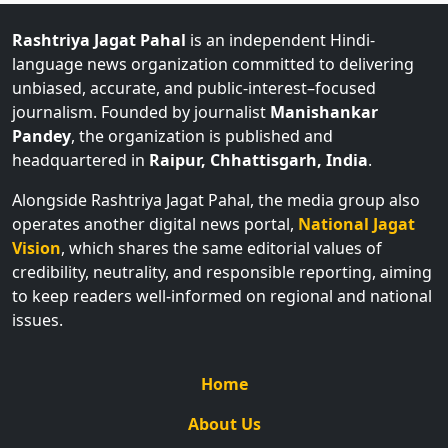
Rashtriya Jagat Pahal
is an independent Hindi-
language news organization committed to delivering
unbiased, accurate, and public-interest–focused
journalism. Founded by journalist
Manishankar
Pandey
, the organization is published and
headquartered in
Raipur, Chhattisgarh, India
.
Alongside Rashtriya Jagat Pahal, the media group also
operates another digital news portal,
National Jagat
Vision
, which shares the same editorial values of
credibility, neutrality, and responsible reporting, aiming
to keep readers well-informed on regional and national
issues.
Home
About Us