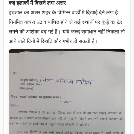
कई इलाकों में दिखने लगा असर
हड़ताल का असर शहर के विभिन्न वार्डों में दिखाई देने लगा है।
नियमित कचरा उठाव बाधित होने से कई स्थानों पर कूड़े का ढेर
लगने की आशंका बढ़ गई है। यदि जल्द समाधान नहीं निकला तो
आने वाले दिनों में स्थिति और गंभीर हो सकती है।