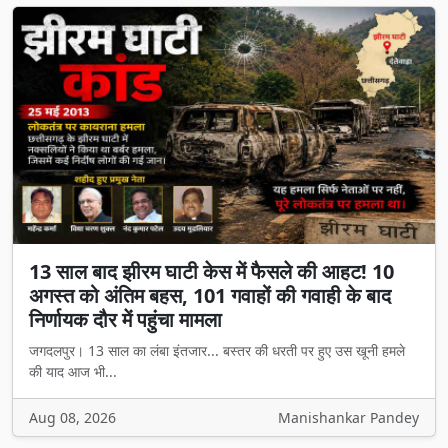
13 साल बाद झीरम घाटी केस में फैसले की आहट! 10
अगस्त को अंतिम बहस, 101 गवाहों की गवाही के बाद
निर्णायक दौर में पहुंचा मामला
जगदलपुर। 13 साल का लंबा इंतजार... बस्तर की धरती पर हुए उस खूनी हमले
की याद आज भी...
Aug 08, 2026
Manishankar Pandey