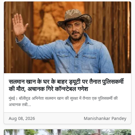
सलमान खान के घर के बाहर ड्यूटी पर तैनात पुलिसकर्मी
की मौत, अचानक गिरे कॉन्स्टेबल गणेश
मुंबई। बॉलीवुड अभिनेता सलमान खान की सुरक्षा में तैनात एक पुलिसकर्मी की
अचानक तबी...
Aug 08, 2026
Manishankar Pandey