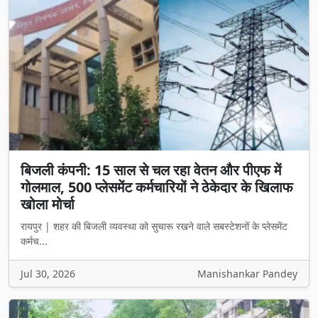
बिजली कंपनी: 15 साल से चल रहा वेतन और पीएफ में
गोलमाल, 500 प्लेसमेंट कर्मचारियों ने ठेकेदार के खिलाफ
खोला मोर्चा
रायपुर | शहर की बिजली व्यवस्था को सुचारू रखने वाले सबस्टेशनों के प्लेसमेंट
कर्मच...
Jul 30, 2026
Manishankar Pandey