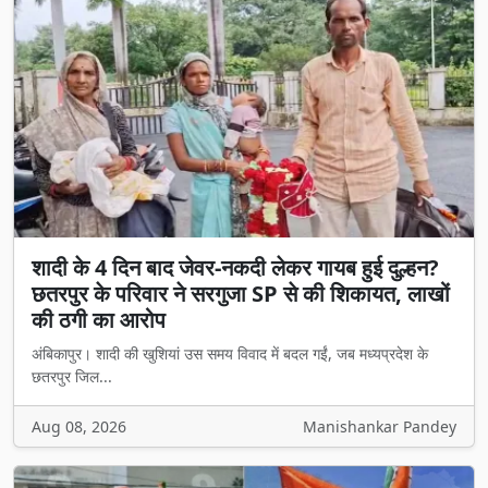
शादी के 4 दिन बाद जेवर-नकदी लेकर गायब हुई दुल्हन?
छतरपुर के परिवार ने सरगुजा SP से की शिकायत, लाखों
की ठगी का आरोप
अंबिकापुर। शादी की खुशियां उस समय विवाद में बदल गईं, जब मध्यप्रदेश के
छतरपुर जिल...
Aug 08, 2026
Manishankar Pandey