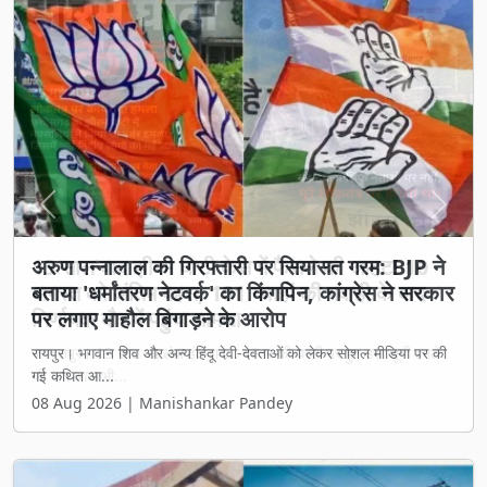
Previous
Next
अरुण पन्नालाल की गिरफ्तारी पर सियासत गरम: BJP ने
बताया 'धर्मांतरण नेटवर्क' का किंगपिन, कांग्रेस ने सरकार
पर लगाए माहौल बिगाड़ने के आरोप
रायपुर। भगवान शिव और अन्य हिंदू देवी-देवताओं को लेकर सोशल मीडिया पर की
गई कथित आ...
08 Aug 2026 | Manishankar Pandey