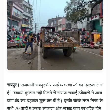
रायपुर।
राजधानी रायपुर में सफाई व्यवस्था को बड़ा झटका लगा
है। बकाया भुगतान नहीं मिलने से नाराज सफाई ठेकेदारों ने आज
काम बंद कर हड़ताल शुरू कर दी है। इसके चलते नगर निगम के
सभी 70 वार्डों में कचरा संग्रहण और सफाई कार्य प्रभावित होने