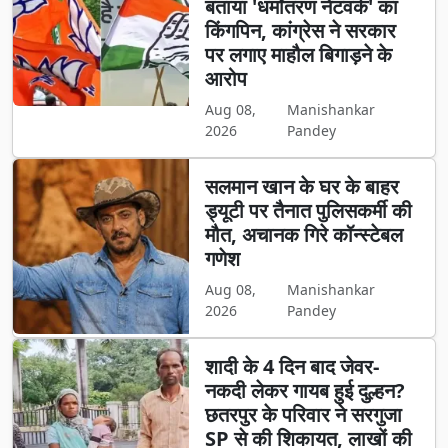
बताया 'धर्मांतरण नेटवर्क' का
किंगपिन, कांग्रेस ने सरकार
पर लगाए माहौल बिगाड़ने के
आरोप
Aug 08,
Manishankar
2026
Pandey
सलमान खान के घर के बाहर
ड्यूटी पर तैनात पुलिसकर्मी की
मौत, अचानक गिरे कॉन्स्टेबल
गणेश
Aug 08,
Manishankar
2026
Pandey
शादी के 4 दिन बाद जेवर-
नकदी लेकर गायब हुई दुल्हन?
छतरपुर के परिवार ने सरगुजा
SP से की शिकायत, लाखों की