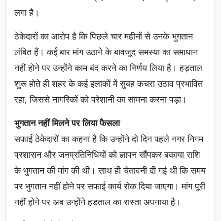
लगा है।
ठेकेदारों का आरोप है कि पिछले चार महीनों से उनके भुगतान
लंबित हैं। कई बार मांग उठाने के बावजूद समस्या का समाधान
नहीं होने पर उन्होंने काम बंद करने का निर्णय लिया है। हड़ताल
शुरू होते ही शहर के कई इलाकों में सुबह कचरा उठाव प्रभावित
रहा, जिससे नागरिकों को परेशानी का सामना करना पड़ा।
भुगतान नहीं मिलने पर लिया फैसला
सफाई ठेकेदारों का कहना है कि उन्होंने दो दिन पहले नगर निगम
प्रशासन और जनप्रतिनिधियों को ज्ञापन सौंपकर बकाया राशि
के भुगतान की मांग की थी। साथ ही चेतावनी दी गई थी कि समय
पर भुगतान नहीं होने पर सफाई कार्य रोक दिया जाएगा। मांग पूरी
नहीं होने पर अब उन्होंने हड़ताल का रास्ता अपनाया है।