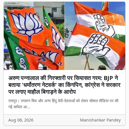
अरुण पन्नालाल की गिरफ्तारी पर सियासत गरम: BJP ने
बताया 'धर्मांतरण नेटवर्क' का किंगपिन, कांग्रेस ने सरकार
पर लगाए माहौल बिगाड़ने के आरोप
रायपुर। भगवान शिव और अन्य हिंदू देवी-देवताओं को लेकर सोशल मीडिया पर की
गई कथित आ...
Aug 08, 2026
Manishankar Pandey