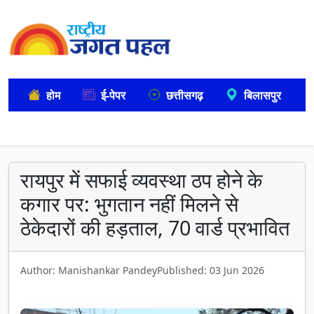
होम
ई-पेपर
छत्तीसगढ़
बिलासपुर
रायपुर में सफाई व्यवस्था ठप होने के
कगार पर: भुगतान नहीं मिलने से
ठेकेदारों की हड़ताल, 70 वार्ड प्रभावित
Author: Manishankar Pandey
Published: 03 Jun 2026