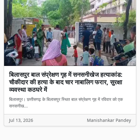
बिलासपुर बाल संप्रेक्षण गृह में सनसनीखेज हत्याकांड:
चौकीदार की हत्या के बाद चार नाबालिग फरार, सुरक्षा
व्यवस्था कठघरे में
बिलासपुर। छत्तीसगढ़ के बिलासपुर स्थित बाल संप्रेक्षण गृह में रविवार को एक
सनसनीख...
Jul 13, 2026
Manishankar Pandey