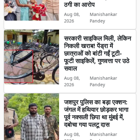
ठगी का आरोप
Aug 08,
Manishankar
2026
Pandey
सरकारी साइकिल मिली, लेकिन
निकली खराब! पेंड्रा में
छात्राओं को बांटी गईं टूटी-
फूटी साइकिलें, गुणवत्ता पर उठे
सवाल
Aug 08,
Manishankar
2026
Pandey
जशपुर पुलिस का बड़ा एक्शन:
जंगल में हथियार छोड़कर भागा
पूर्व नक्सली छिपा था मुंबई में,
दबोचा गया पलटू दास
Aug 08,
Manishankar