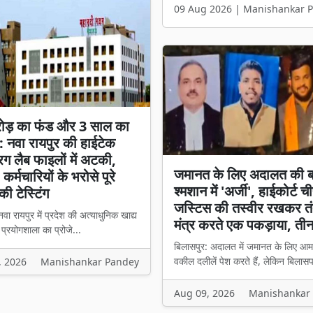
09 Aug 2026 | Manishankar 
ोड़ का फंड और 3 साल का
: नवा रायपुर की हाईटेक
रग लैब फाइलों में अटकी,
जमानत के लिए अदालत की 
 कर्मचारियों के भरोसे पूरे
श्मशान में 'अर्जी', हाईकोर्ट 
की टेस्टिंग
जस्टिस की तस्वीर रखकर तं
वा रायपुर में प्रदेश की अत्याधुनिक खाद्य
मंत्र करते एक पकड़ाया, ती
प्रयोगशाला का प्रोजे...
बिलासपुर: अदालत में जमानत के लिए आम
वकील दलीलें पेश करते हैं, लेकिन बिलासप
, 2026
Manishankar Pandey
Aug 09, 2026
Manishankar