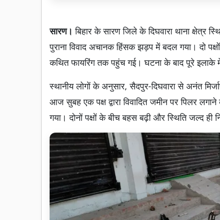
सारण।
बिहार के सारण जिले के दिघवारा थाना क्षेत्र स्
पुराना विवाद अचानक हिंसक झड़प में बदल गया। दो पक्षो
कथित फायरिंग तक पहुंच गई। घटना के बाद पूरे इलाक
स्थानीय लोगों के अनुसार, सैदपुर-दिघवारा से अनंत मिर्ज
आज सुबह एक पक्ष द्वारा विवादित जमीन पर पिलर लगाने क
गया। दोनों पक्षों के बीच बहस बढ़ी और स्थिति जल्द ही 