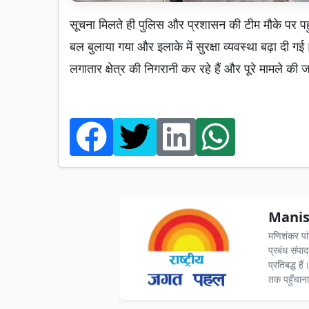
सूचना मिलते ही पुलिस और प्रशासन की टीम मौके पर पह
बल बुलाया गया और इलाके में सुरक्षा व्यवस्था बढ़ा दी 
लगातार क्षेत्र की निगरानी कर रहे हैं और पूरे मामले की 
Manis
मणिशंकर पा
प्रबंध संपा
प्रतिबद्ध ह
तक पहुँचाना