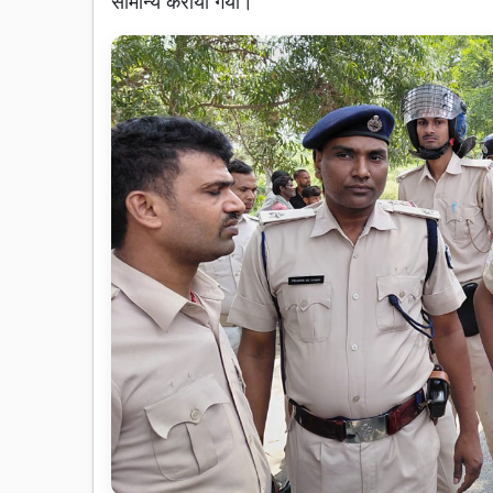
सामान्य कराया गया।