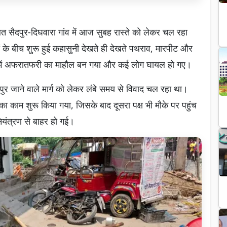
थित सैदपुर-दिघवारा गांव में आज सुबह रास्ते को लेकर चल रहा
ं के बीच शुरू हुई कहासुनी देखते ही देखते पथराव, मारपीट और
े में अफरातफरी का माहौल बन गया और कई लोग घायल हो गए।
ापुर जाने वाले मार्ग को लेकर लंबे समय से विवाद चल रहा था।
ा काम शुरू किया गया, जिसके बाद दूसरा पक्ष भी मौके पर पहुंच
नियंत्रण से बाहर हो गई।