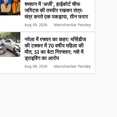
श्मशान में 'अर्जी', हाईकोर्ट चीफ
जस्टिस की तस्वीर रखकर तंत्र-
मंत्र करते एक पकड़ाया, तीन फरार
Aug 09, 2026
Manishankar Pandey
नरेला में रफ्तार का कहर: मर्सिडीज
की टक्कर में 70 वर्षीय महिला की
मौत, SI का बेटा गिरफ्तार; नशे में
ड्राइविंग का आरोप
Aug 08, 2026
Manishankar Pandey