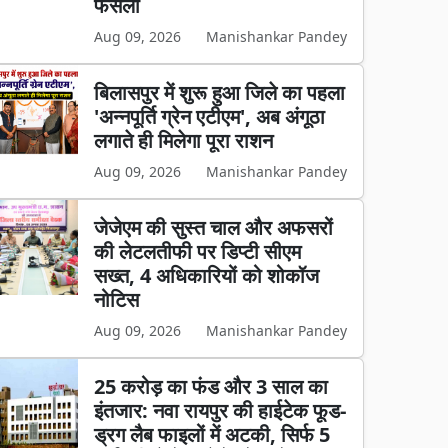
फैसला
Aug 09, 2026
Manishankar Pandey
बिलासपुर में शुरू हुआ जिले का पहला
'अन्नपूर्ति ग्रेन एटीएम', अब अंगूठा
लगाते ही मिलेगा पूरा राशन
Aug 09, 2026
Manishankar Pandey
जेजेएम की सुस्त चाल और अफसरों
की लेटलतीफी पर डिप्टी सीएम
सख्त, 4 अधिकारियों को शोकॉज
नोटिस
Aug 09, 2026
Manishankar Pandey
25 करोड़ का फंड और 3 साल का
इंतजार: नवा रायपुर की हाईटेक फूड-
ड्रग लैब फाइलों में अटकी, सिर्फ 5