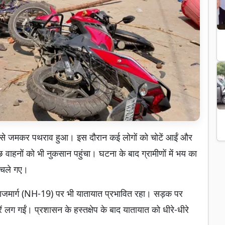
ं ओर से जमकर पथराव हुआ। इस दौरान कई लोगों को चोटें आईं और
वाहनों को भी नुकसान पहुंचा। घटना के बाद ग्रामीणों में भय का
ं चले गए।
य राजमार्ग (NH-19) पर भी यातायात प्रभावित रहा। सड़क पर
ें लग गईं। प्रशासन के हस्तक्षेप के बाद यातायात को धीरे-धीरे