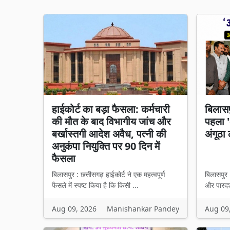
हाईकोर्ट का बड़ा फैसला: कर्मचारी
बिलासप
की मौत के बाद विभागीय जांच और
पहला 'अ
बर्खास्तगी आदेश अवैध, पत्नी की
अंगूठा 
अनुकंपा नियुक्ति पर 90 दिन में
फैसला
बिलासपुर : छत्तीसगढ़ हाईकोर्ट ने एक महत्वपूर्ण
बिलासपुर
फैसले में स्पष्ट किया है कि किसी ...
और पारदर्
Aug 09, 2026
Manishankar Pandey
Aug 09