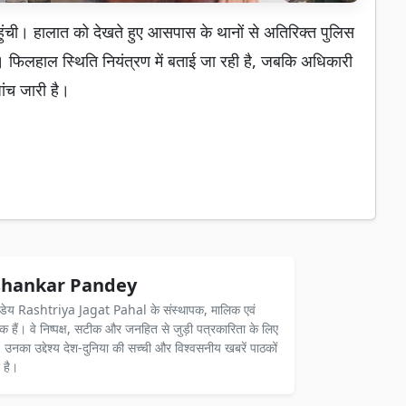
ुंची। हालात को देखते हुए आसपास के थानों से अतिरिक्त पुलिस
गई। फिलहाल स्थिति नियंत्रण में बताई जा रही है, जबकि अधिकारी
जांच जारी है।
hankar Pandey
ंडेय Rashtriya Jagat Pahal के संस्थापक, मालिक एवं
दक हैं। वे निष्पक्ष, सटीक और जनहित से जुड़ी पत्रकारिता के लिए
ैं। उनका उद्देश्य देश-दुनिया की सच्ची और विश्वसनीय खबरें पाठकों
 है।