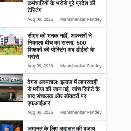
कर्मचारियों के भरोसे पूरे प्रदेश की
टेस्टिंग
Aug 09, 2026
Manishankar Pandey
सीएम को भनक नहीं, अफसरों ने
निकाला बीच का रास्ता; 600
शिक्षकों की पोस्टिंग अब डीईओ के
भरोसे
Aug 09, 2026
Manishankar Pandey
वेगस अस्पताल: इलाज में लापरवाही
से मरीज की जान गई, जांच रिपोर्ट के
बाद संचालक और डॉक्टरों पर
एफआईआर
Aug 09, 2026
Manishankar Pandey
जमानत के लिए अदालत की बजाय