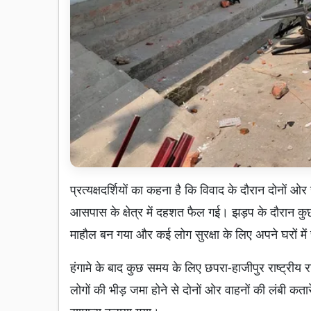
प्रत्यक्षदर्शियों का कहना है कि विवाद के दौरान दोनो
आसपास के क्षेत्र में दहशत फैल गई। झड़प के दौरान कुछ 
माहौल बन गया और कई लोग सुरक्षा के लिए अपने घरों मे
हंगामे के बाद कुछ समय के लिए छपरा-हाजीपुर राष्ट्री
लोगों की भीड़ जमा होने से दोनों ओर वाहनों की लंबी कतार