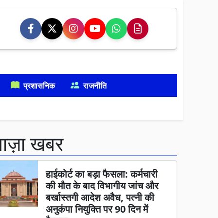
प्रशासनिक
राजनीति
ताज़ा खबर
हाईकोर्ट का बड़ा फैसला: कर्मचारी
की मौत के बाद विभागीय जांच और
बर्खास्तगी आदेश अवैध, पत्नी की
अनुकंपा नियुक्ति पर 90 दिन में