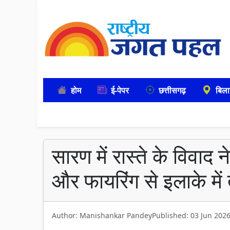
होम
ई-पेपर
छत्तीसगढ़
बिला
सारण में रास्ते के विवाद
और फायरिंग से इलाके में
Author: Manishankar Pandey
Published: 03 Jun 202