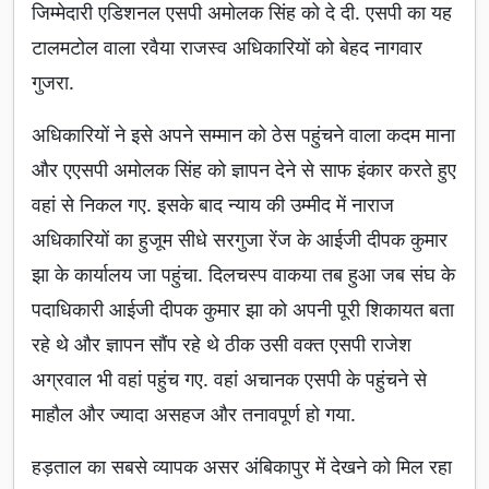
जिम्मेदारी एडिशनल एसपी अमोलक सिंह को दे दी. एसपी का यह
टालमटोल वाला रवैया राजस्व अधिकारियों को बेहद नागवार
गुजरा.
अधिकारियों ने इसे अपने सम्मान को ठेस पहुंचने वाला कदम माना
और एएसपी अमोलक सिंह को ज्ञापन देने से साफ इंकार करते हुए
वहां से निकल गए. इसके बाद न्याय की उम्मीद में नाराज
अधिकारियों का हुजूम सीधे सरगुजा रेंज के आईजी दीपक कुमार
झा के कार्यालय जा पहुंचा. दिलचस्प वाकया तब हुआ जब संघ के
पदाधिकारी आईजी दीपक कुमार झा को अपनी पूरी शिकायत बता
रहे थे और ज्ञापन सौंप रहे थे ठीक उसी वक्त एसपी राजेश
अग्रवाल भी वहां पहुंच गए. वहां अचानक एसपी के पहुंचने से
माहौल और ज्यादा असहज और तनावपूर्ण हो गया.
हड़ताल का सबसे व्यापक असर अंबिकापुर में देखने को मिल रहा