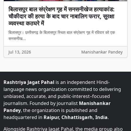
बिलासपुर बाल संप्रेक्षण गृह में सनसनीखेज हत्याकांड:
चौकीदार की हत्या के बाद चार नाबालिग फरार, सुरक्षा
व्यवस्था कठघरे में
बिलासपुर। छत्तीसगढ़ के बिलासपुर स्थित बाल संप्रेक्षण गृह में रविवार को एक
सनसनीख...
Jul 13, 2026
Manishankar Pandey
Rashtriya Jagat Pahal
is an independent Hindi-
language news organization committed to delivering
unbiased, accurate, and public-interest–focused
journalism. Founded by journalist
Manishankar
Pandey
, the organization is published and
headquartered in
Raipur, Chhattisgarh, India
.
Alongside Rashtriya Jagat Pahal, the media group also