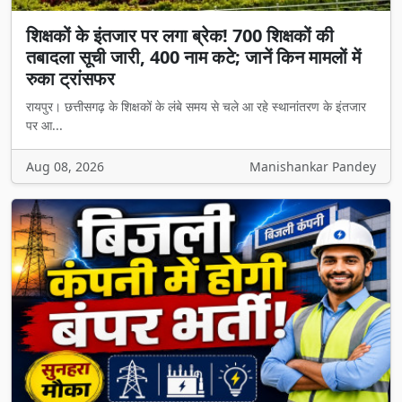
शिक्षकों के इंतजार पर लगा ब्रेक! 700 शिक्षकों की
तबादला सूची जारी, 400 नाम कटे; जानें किन मामलों में
रुका ट्रांसफर
रायपुर। छत्तीसगढ़ के शिक्षकों के लंबे समय से चले आ रहे स्थानांतरण के इंतजार
पर आ...
Aug 08, 2026
Manishankar Pandey