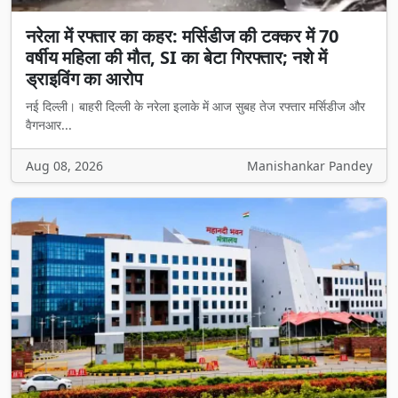
नरेला में रफ्तार का कहर: मर्सिडीज की टक्कर में 70
वर्षीय महिला की मौत, SI का बेटा गिरफ्तार; नशे में
ड्राइविंग का आरोप
नई दिल्ली। बाहरी दिल्ली के नरेला इलाके में आज सुबह तेज रफ्तार मर्सिडीज और
वैगनआर...
Aug 08, 2026
Manishankar Pandey