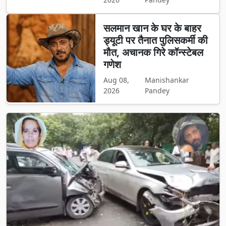
सलमान खान के घर के बाहर
ड्यूटी पर तैनात पुलिसकर्मी की
मौत, अचानक गिरे कॉन्स्टेबल
गणेश
Aug 08,
Manishankar
2026
Pandey