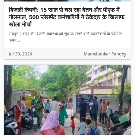
बिजली कंपनी: 15 साल से चल रहा वेतन और पीएफ में
गोलमाल, 500 प्लेसमेंट कर्मचारियों ने ठेकेदार के खिलाफ
खोला मोर्चा
रायपुर | शहर की बिजली व्यवस्था को सुचारू रखने वाले सबस्टेशनों के प्लेसमेंट
कर्मच...
Jul 30, 2026
Manishankar Pandey