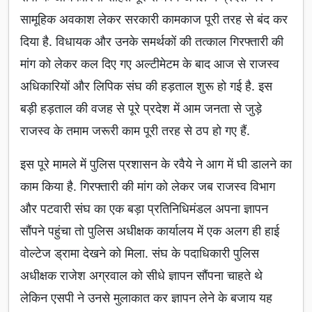
सामूहिक अवकाश लेकर सरकारी कामकाज पूरी तरह से बंद कर
दिया है. विधायक और उनके समर्थकों की तत्काल गिरफ्तारी की
मांग को लेकर कल दिए गए अल्टीमेटम के बाद आज से राजस्व
अधिकारियों और लिपिक संघ की हड़ताल शुरू हो गई है. इस
बड़ी हड़ताल की वजह से पूरे प्रदेश में आम जनता से जुड़े
राजस्व के तमाम जरूरी काम पूरी तरह से ठप हो गए हैं.
इस पूरे मामले में पुलिस प्रशासन के रवैये ने आग में घी डालने का
काम किया है. गिरफ्तारी की मांग को लेकर जब राजस्व विभाग
और पटवारी संघ का एक बड़ा प्रतिनिधिमंडल अपना ज्ञापन
सौंपने पहुंचा तो पुलिस अधीक्षक कार्यालय में एक अलग ही हाई
वोल्टेज ड्रामा देखने को मिला. संघ के पदाधिकारी पुलिस
अधीक्षक राजेश अग्रवाल को सीधे ज्ञापन सौंपना चाहते थे
लेकिन एसपी ने उनसे मुलाकात कर ज्ञापन लेने के बजाय यह