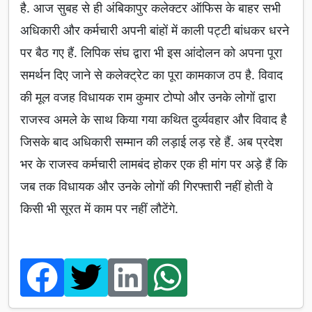
है. आज सुबह से ही अंबिकापुर कलेक्टर ऑफिस के बाहर सभी
अधिकारी और कर्मचारी अपनी बांहों में काली पट्टी बांधकर धरने
पर बैठ गए हैं. लिपिक संघ द्वारा भी इस आंदोलन को अपना पूरा
समर्थन दिए जाने से कलेक्ट्रेट का पूरा कामकाज ठप है. विवाद
की मूल वजह विधायक राम कुमार टोप्पो और उनके लोगों द्वारा
राजस्व अमले के साथ किया गया कथित दुर्व्यवहार और विवाद है
जिसके बाद अधिकारी सम्मान की लड़ाई लड़ रहे हैं. अब प्रदेश
भर के राजस्व कर्मचारी लामबंद होकर एक ही मांग पर अड़े हैं कि
जब तक विधायक और उनके लोगों की गिरफ्तारी नहीं होती वे
किसी भी सूरत में काम पर नहीं लौटेंगे.