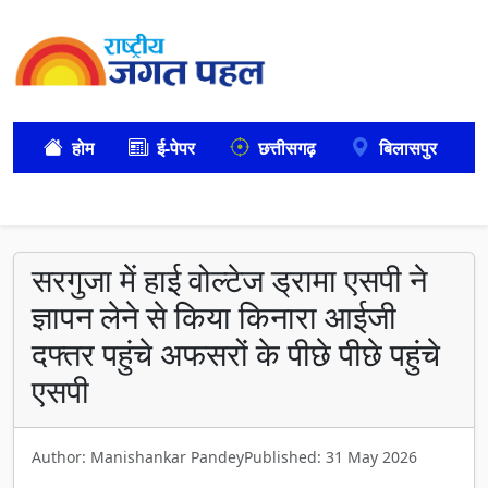
होम
ई-पेपर
छत्तीसगढ़
बिलासपुर
सरगुजा में हाई वोल्टेज ड्रामा एसपी ने
ज्ञापन लेने से किया किनारा आईजी
दफ्तर पहुंचे अफसरों के पीछे पीछे पहुंचे
एसपी
Author: Manishankar Pandey
Published: 31 May 2026