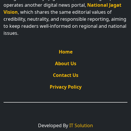
operates another digital news portal,
National Jagat
Vision
, which shares the same editorial values of
credibility, neutrality, and responsible reporting, aiming
to keep readers well-informed on regional and national
issues.
Home
About Us
Contact Us
Privacy Policy
Developed By
IT Solution