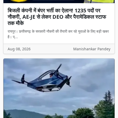
बिजली कंपनी में बंपर भर्ती का ऐलान! 1235 पदों पर
नौकरी, AE-JE से लेकर DEO और पैरामेडिकल स्टाफ
तक मौके
रायपुर। छत्तीसगढ़ के सरकारी नौकरी की तैयारी कर रहे युवाओं के लिए बड़ी खबर
है। प्...
Aug 08, 2026
Manishankar Pandey