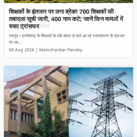
शिक्षकों के इंतजार पर लगा ब्रेक! 700 शिक्षकों की
तबादला सूची जारी, 400 नाम कटे; जानें किन मामलों में
रुका ट्रांसफर
रायपुर। छत्तीसगढ़ के शिक्षकों के लंबे समय से चले आ रहे स्थानांतरण के इंतजार
पर आ...
08 Aug 2026 | Manishankar Pandey