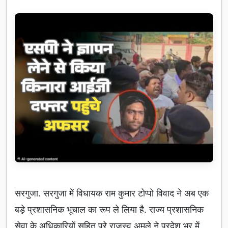
सरगुजा. सरगुजा में विधायक राम कुमार टोप्पो विवाद ने अब एक
बड़े प्रशासनिक भूचाल का रूप ले लिया है. राज्य प्रशासनिक
सेवा के अधिकारियों सहित पूरे राजस्व अमले ने प्रदेश भर में