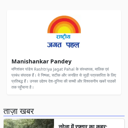
Manishankar Pandey
मणिशंकर पांडेय Rashtriya Jagat Pahal के संस्थापक, मालिक एवं
प्रबंध संपादक हैं। वे निष्पक्ष, सटीक और जनहित से जुड़ी पत्रकारिता के लिए
प्रतिबद्ध हैं। उनका उद्देश्य देश-दुनिया की सच्ची और विश्वसनीय खबरें पाठकों
तक पहुँचाना है।
ताज़ा खबर
नरेला में रफ्तार का कहर: