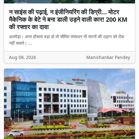
न साइंस की पढ़ाई, न इंजीनियरिंग की डिग्री… मोटर
मैकेनिक के बेटे ने बना डाली उड़ने वाली कार! 200 KM
की रफ्तार का दावा
अल्मोड़ा। अगर हौसला बड़ा हो तो सीमित संसाधन भी सपनों की उड़ान को रोक
नहीं सकते। ...
Aug 08, 2026
Manishankar Pandey
Previous
Next