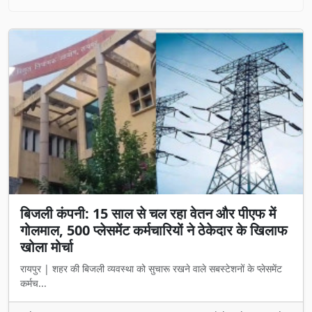
बिजली कंपनी: 15 साल से चल रहा वेतन और पीएफ में
गोलमाल, 500 प्लेसमेंट कर्मचारियों ने ठेकेदार के खिलाफ
खोला मोर्चा
रायपुर | शहर की बिजली व्यवस्था को सुचारू रखने वाले सबस्टेशनों के प्लेसमेंट
कर्मच...