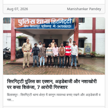
Aug 07, 2026
Manishankar Pandey
सिरगिट्टी पुलिस का एक्शन, अड्डेबाजी और नशाखोरी
पर कसा शिकंजा, 7 आरोपी गिरफ्तार
बिलासपुर : सिरगिट्टी थाना क्षेत्र में कानून व्यवस्था बनाए रखने और अड्डेबाजी व
नश...