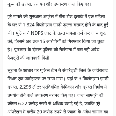
मूल्य की ड्रग्स, रसायन और उपकरण जब्त किए गए।
पूरे मामले की शुरुआत अप्रैल में मीरा रोड इलाके में एक महिला
के घर से 1.324 किलोग्राम एमडी ड्रग्स बरामद होने के बाद हुई
थी। पुलिस ने NDPS एक्ट के तहत मामला दर्ज कर जांच शुरू
की, जिसमें अब तक 15 आरोपियों को गिरफ्तार किया जा चुका
है। पूछताछ के दौरान पुलिस को तेलंगाना में चल रही अवैध
फैक्ट्री की जानकारी मिली।
सूचना के आधार पर पुलिस टीम ने संगारेड्डी जिले के जहीराबाद
स्थित एक फार्महाउस पर छापा मारा। यहां से 3 किलोग्राम एमडी
ड्रग्स, 2,293 लीटर प्रतिबंधित केमिकल और ड्रग्स निर्माण में
उपयोग होने वाले उपकरण बरामद किए गए। जब्त सामग्री की
कीमत 6.22 करोड़ रुपये से अधिक बताई गई है, जबकि पूरे
ऑपरेशन में करीब 20 करोड़ रुपये से ज्यादा के अवैध सामान का