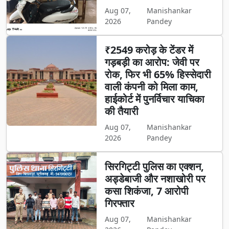
Aug 07,
Manishankar
2026
Pandey
₹2549 करोड़ के टेंडर में
गड़बड़ी का आरोप: जेवी पर
रोक, फिर भी 65% हिस्सेदारी
वाली कंपनी को मिला काम,
हाईकोर्ट में पुनर्विचार याचिका
की तैयारी
Aug 07,
Manishankar
2026
Pandey
सिरगिट्टी पुलिस का एक्शन,
अड्डेबाजी और नशाखोरी पर
कसा शिकंजा, 7 आरोपी
गिरफ्तार
Aug 07,
Manishankar