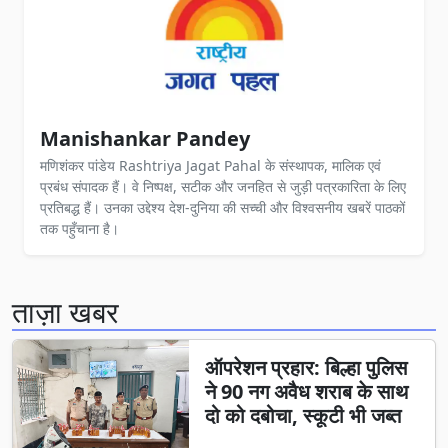
Manishankar Pandey
मणिशंकर पांडेय Rashtriya Jagat Pahal के संस्थापक, मालिक एवं
प्रबंध संपादक हैं। वे निष्पक्ष, सटीक और जनहित से जुड़ी पत्रकारिता के लिए
प्रतिबद्ध हैं। उनका उद्देश्य देश-दुनिया की सच्ची और विश्वसनीय खबरें पाठकों
तक पहुँचाना है।
ताज़ा खबर
ऑपरेशन प्रहार: बिल्हा पुलिस
ने 90 नग अवैध शराब के साथ
दो को दबोचा, स्कूटी भी जब्त