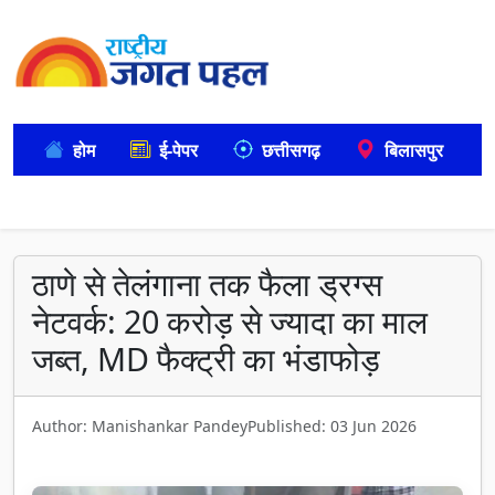
होम
ई-पेपर
छत्तीसगढ़
बिलासपुर
ठाणे से तेलंगाना तक फैला ड्रग्स
नेटवर्क: 20 करोड़ से ज्यादा का माल
जब्त, MD फैक्ट्री का भंडाफोड़
Author: Manishankar Pandey
Published: 03 Jun 2026