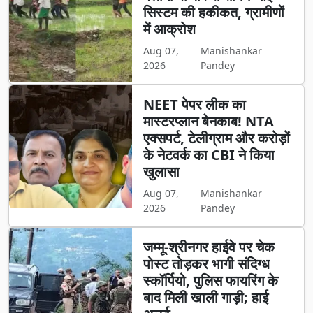
सिस्टम की हकीकत, ग्रामीणों
में आक्रोश
Aug 07,
Manishankar
2026
Pandey
NEET पेपर लीक का
मास्टरप्लान बेनकाब! NTA
एक्सपर्ट, टेलीग्राम और करोड़ों
के नेटवर्क का CBI ने किया
खुलासा
Aug 07,
Manishankar
2026
Pandey
जम्मू-श्रीनगर हाईवे पर चेक
पोस्ट तोड़कर भागी संदिग्ध
स्कॉर्पियो, पुलिस फायरिंग के
बाद मिली खाली गाड़ी; हाई