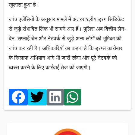
खुलासा हुआ है।
जांच एजेंसियों के अनुसार मामले में अंतरराष्ट्रीय ड्रग सिंडिकेट
से जुड़े संभावित लिंक भी सामने आए हैं। पुलिस अब वित्तीय लेन-
देन, सप्लाई चेन और नेटवर्क से जुड़े अन्य लोगों की भूमिका की
जांच कर रही है। अधिकारियों का कहना है कि ड्रग्स कारोबार
के खिलाफ अभियान आगे भी जारी रहेगा और पूरे नेटवर्क को
ध्वस्त करने के लिए कार्रवाई तेज की जाएगी।