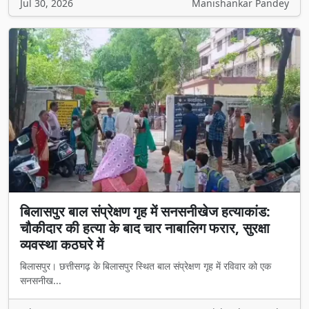
Jul 30, 2026
Manishankar Pandey
बिलासपुर बाल संप्रेक्षण गृह में सनसनीखेज हत्याकांड:
चौकीदार की हत्या के बाद चार नाबालिग फरार, सुरक्षा
व्यवस्था कठघरे में
बिलासपुर। छत्तीसगढ़ के बिलासपुर स्थित बाल संप्रेक्षण गृह में रविवार को एक
सनसनीख...