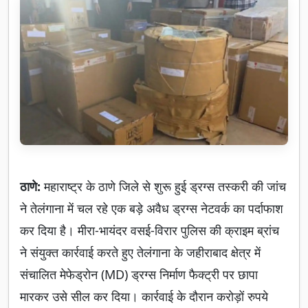
ठाणे:
महाराष्ट्र के ठाणे जिले से शुरू हुई ड्रग्स तस्करी की जांच
ने तेलंगाना में चल रहे एक बड़े अवैध ड्रग्स नेटवर्क का पर्दाफाश
कर दिया है। मीरा-भायंदर वसई-विरार पुलिस की क्राइम ब्रांच
ने संयुक्त कार्रवाई करते हुए तेलंगाना के जहीराबाद क्षेत्र में
संचालित मेफेड्रोन (MD) ड्रग्स निर्माण फैक्ट्री पर छापा
मारकर उसे सील कर दिया। कार्रवाई के दौरान करोड़ों रुपये