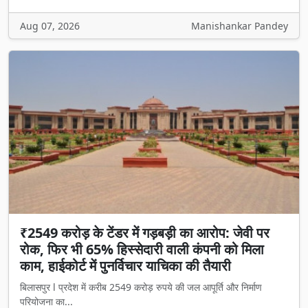
Aug 07, 2026
Manishankar Pandey
₹2549 करोड़ के टेंडर में गड़बड़ी का आरोप: जेवी पर
रोक, फिर भी 65% हिस्सेदारी वाली कंपनी को मिला
काम, हाईकोर्ट में पुनर्विचार याचिका की तैयारी
बिलासपुर l प्रदेश में करीब 2549 करोड़ रुपये की जल आपूर्ति और निर्माण
परियोजना का...