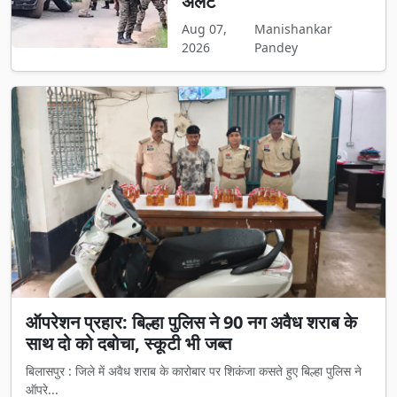
अलर्ट
Aug 07,
Manishankar
2026
Pandey
ऑपरेशन प्रहार: बिल्हा पुलिस ने 90 नग अवैध शराब के
साथ दो को दबोचा, स्कूटी भी जब्त
बिलासपुर : जिले में अवैध शराब के कारोबार पर शिकंजा कसते हुए बिल्हा पुलिस ने
ऑपरे...