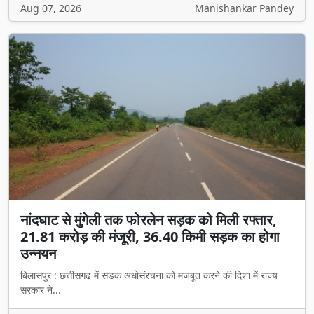
Aug 07, 2026
Manishankar Pandey
नांदघाट से मुंगेली तक फोरलेन सड़क को मिली रफ्तार,
21.81 करोड़ की मंजूरी, 36.40 किमी सड़क का होगा
उन्नयन
बिलासपुर : छत्तीसगढ़ में सड़क अधोसंरचना को मजबूत करने की दिशा में राज्य
सरकार ने...