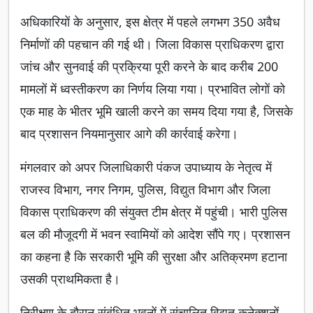
अधिकारियों के अनुसार, इस क्षेत्र में पहले लगभग 350 अवैध
निर्माणों की पहचान की गई थी। जिला विकास प्राधिकरण द्वारा
जांच और सुनवाई की प्रक्रिया पूरी करने के बाद करीब 200
मामलों में ध्वस्तीकरण का निर्णय लिया गया। प्रभावित लोगों को
एक माह के भीतर भूमि खाली करने का समय दिया गया है, जिसके
बाद प्रशासन नियमानुसार आगे की कार्रवाई करेगा।
मंगलवार को अपर जिलाधिकारी पंकज उपाध्याय के नेतृत्व में
राजस्व विभाग, नगर निगम, पुलिस, विद्युत विभाग और जिला
विकास प्राधिकरण की संयुक्त टीम क्षेत्र में पहुंची। भारी पुलिस
बल की मौजूदगी में भवन स्वामियों को आदेश सौंपे गए। प्रशासन
का कहना है कि सरकारी भूमि की सुरक्षा और अतिक्रमण हटाना
उसकी प्राथमिकता है।
निरीक्षण के दौरान संबंधित भवनों में संचालित विद्युत कनेक्शनों