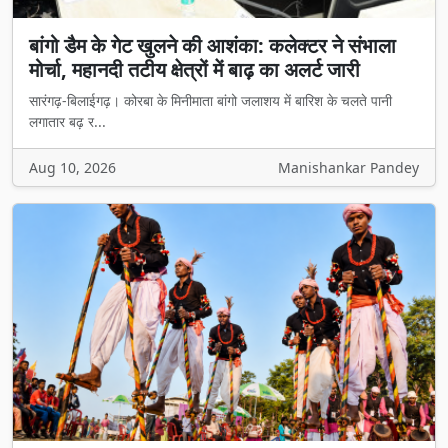
बांगो डैम के गेट खुलने की आशंका: कलेक्टर ने संभाला
मोर्चा, महानदी तटीय क्षेत्रों में बाढ़ का अलर्ट जारी
सारंगढ़-बिलाईगढ़। कोरबा के मिनीमाता बांगो जलाशय में बारिश के चलते पानी
लगातार बढ़ र...
Aug 10, 2026
Manishankar Pandey