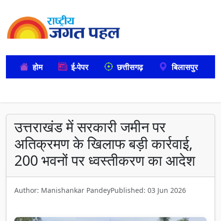
होम
ई-पेपर
छत्तीसगढ़
बिलासपुर
उत्तराखंड में सरकारी जमीन पर
अतिक्रमण के खिलाफ बड़ी कार्रवाई,
200 भवनों पर ध्वस्तीकरण का आदेश
Author: Manishankar Pandey
Published: 03 Jun 2026