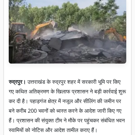
रुद्रपुर।
उत्तराखंड के रुद्रपुर शहर में सरकारी भूमि पर किए
गए कथित अतिक्रमण के खिलाफ प्रशासन ने बड़ी कार्रवाई शुरू
कर दी है। पहाड़गंज क्षेत्र में नजूल और सीलिंग की जमीन पर
बने करीब 200 भवनों को ध्वस्त करने के आदेश जारी किए गए
हैं। प्रशासन की संयुक्त टीम ने मौके पर पहुंचकर संबंधित भवन
स्वामियों को नोटिस और आदेश तामील कराए हैं।