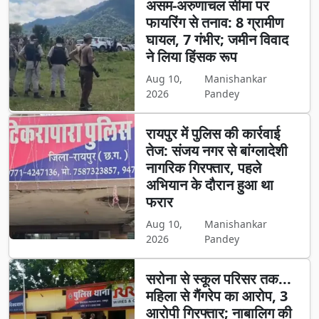
असम-अरुणाचल सीमा पर
फायरिंग से तनाव: 8 ग्रामीण
घायल, 7 गंभीर; जमीन विवाद
ने लिया हिंसक रूप
Aug 10,
Manishankar
2026
Pandey
रायपुर में पुलिस की कार्रवाई
तेज: संजय नगर से बांग्लादेशी
नागरिक गिरफ्तार, पहले
अभियान के दौरान हुआ था
फरार
Aug 10,
Manishankar
2026
Pandey
सरोना से स्कूल परिसर तक...
महिला से गैंगरेप का आरोप, 3
आरोपी गिरफ्तार; नाबालिग की