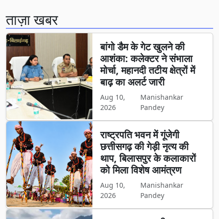
ताज़ा खबर
बांगो डैम के गेट खुलने की
आशंका: कलेक्टर ने संभाला
मोर्चा, महानदी तटीय क्षेत्रों में
बाढ़ का अलर्ट जारी
Aug 10,
Manishankar
2026
Pandey
राष्ट्रपति भवन में गूंजेगी
छत्तीसगढ़ की गेड़ी नृत्य की
थाप, बिलासपुर के कलाकारों
को मिला विशेष आमंत्रण
Aug 10,
Manishankar
2026
Pandey