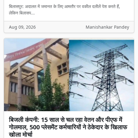
बिलासपुर: अदालत में जमानत के लिए आमतौर पर वकील दलीलें पेश करते हैं,
लेकिन बिलासप...
Aug 09, 2026
Manishankar Pandey
बिजली कंपनी: 15 साल से चल रहा वेतन और पीएफ में
गोलमाल, 500 प्लेसमेंट कर्मचारियों ने ठेकेदार के खिलाफ
खोला मोर्चा