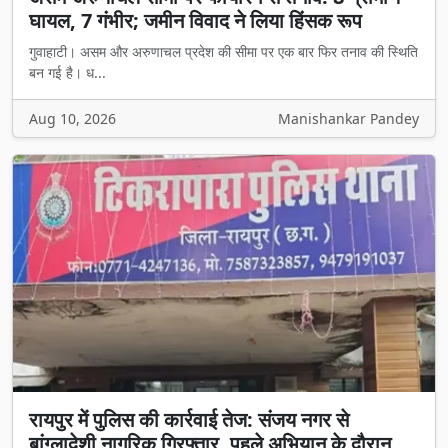
घायल, 7 गंभीर; जमीन विवाद ने लिया हिंसक रूप
गुवाहाटी। असम और अरुणाचल प्रदेश की सीमा पर एक बार फिर तनाव की स्थिति
बन गई है। ध...
Aug 10, 2026
Manishankar Pandey
रायपुर में पुलिस की कार्रवाई तेज: संजय नगर से
बांग्लादेशी नागरिक गिरफ्तार, पहले अभियान के दौरान