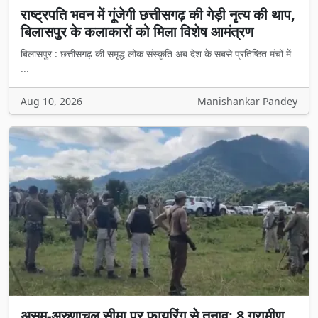
राष्ट्रपति भवन में गूंजेगी छत्तीसगढ़ की गेड़ी नृत्य की थाप,
बिलासपुर के कलाकारों को मिला विशेष आमंत्रण
बिलासपुर : छत्तीसगढ़ की समृद्ध लोक संस्कृति अब देश के सबसे प्रतिष्ठित मंचों में
...
Aug 10, 2026
Manishankar Pandey
असम-अरुणाचल सीमा पर फायरिंग से तनाव: 8 ग्रामीण