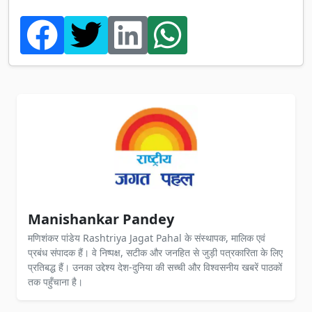
Manishankar Pandey
मणिशंकर पांडेय Rashtriya Jagat Pahal के संस्थापक, मालिक एवं
प्रबंध संपादक हैं। वे निष्पक्ष, सटीक और जनहित से जुड़ी पत्रकारिता के लिए
प्रतिबद्ध हैं। उनका उद्देश्य देश-दुनिया की सच्ची और विश्वसनीय खबरें पाठकों
तक पहुँचाना है।