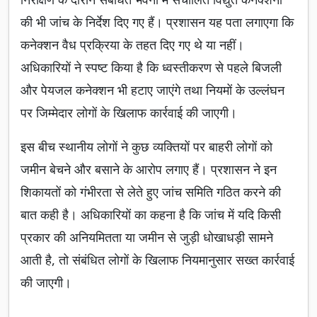
की भी जांच के निर्देश दिए गए हैं। प्रशासन यह पता लगाएगा कि
कनेक्शन वैध प्रक्रिया के तहत दिए गए थे या नहीं।
अधिकारियों ने स्पष्ट किया है कि ध्वस्तीकरण से पहले बिजली
और पेयजल कनेक्शन भी हटाए जाएंगे तथा नियमों के उल्लंघन
पर जिम्मेदार लोगों के खिलाफ कार्रवाई की जाएगी।
इस बीच स्थानीय लोगों ने कुछ व्यक्तियों पर बाहरी लोगों को
जमीन बेचने और बसाने के आरोप लगाए हैं। प्रशासन ने इन
शिकायतों को गंभीरता से लेते हुए जांच समिति गठित करने की
बात कही है। अधिकारियों का कहना है कि जांच में यदि किसी
प्रकार की अनियमितता या जमीन से जुड़ी धोखाधड़ी सामने
आती है, तो संबंधित लोगों के खिलाफ नियमानुसार सख्त कार्रवाई
की जाएगी।