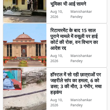
भूमिका भी आई सामने
Aug 10,
Manishankar
2026
Pandey
रिटायरमेंट के बाद 15 साल
पुराने मामले में वसूली पर हाई
कोर्ट की रोक, वन विभाग का
आदेश रद्द
Aug 10,
Manishankar
2026
Pandey
हॉस्टल में सो रही छात्राओं पर
जहरीले सांप का हमला, 6 को
डसा; 3 की मौत, 3 गंभीर, मचा
हड़कंप
Aug 10,
Manishankar
2026
Pandey