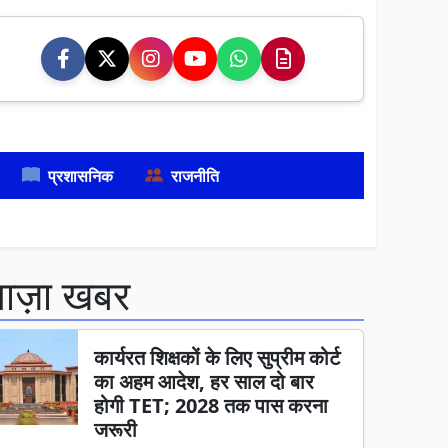
प्रशासनिक
राजनीति
ताज़ा खबर
कार्यरत शिक्षकों के लिए सुप्रीम कोर्ट
का अहम आदेश, हर साल दो बार
होगी TET; 2028 तक पास करना
जरूरी