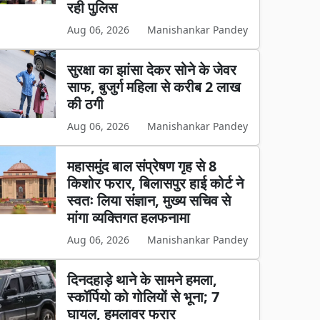
रही पुलिस
Aug 06, 2026
Manishankar Pandey
सुरक्षा का झांसा देकर सोने के जेवर
साफ, बुजुर्ग महिला से करीब 2 लाख
की ठगी
Aug 06, 2026
Manishankar Pandey
महासमुंद बाल संप्रेषण गृह से 8
किशोर फरार, बिलासपुर हाई कोर्ट ने
स्वतः लिया संज्ञान, मुख्य सचिव से
मांगा व्यक्तिगत हलफनामा
Aug 06, 2026
Manishankar Pandey
दिनदहाड़े थाने के सामने हमला,
स्कॉर्पियो को गोलियों से भूना; 7
घायल, हमलावर फरार