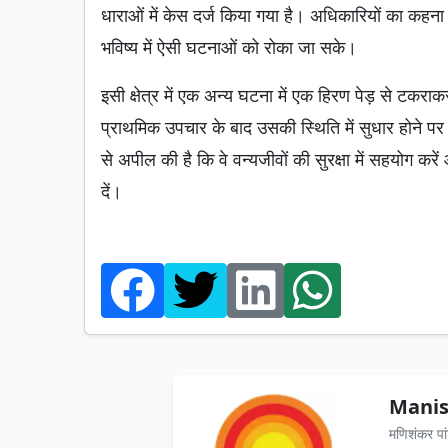
धाराओं में केस दर्ज किया गया है। अधिकारियों का कहना
भविष्य में ऐसी घटनाओं को रोका जा सके।
इसी क्षेत्र में एक अन्य घटना में एक हिरण पेड़ से टक
प्राथमिक उपचार के बाद उसकी स्थिति में सुधार होने पर 
से अपील की है कि वे वन्यजीवों की सुरक्षा में सहयोग क
दें।
Manis
मणिशंकर पा