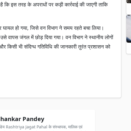
 है कि इस तरह के अपराधों पर कड़ी कार्रवाई की जाएगी ताकि
राकर घायल हो गया, जिसे वन विभाग ने समय रहते बचा लिया।
उसे वापस जंगल में छोड़ दिया गया। वन विभाग ने स्थानीय लोगों
रें और किसी भी संदिग्ध गतिविधि की जानकारी तुरंत प्रशासन को
hankar Pandey
ंडेय Rashtriya Jagat Pahal के संस्थापक, मालिक एवं