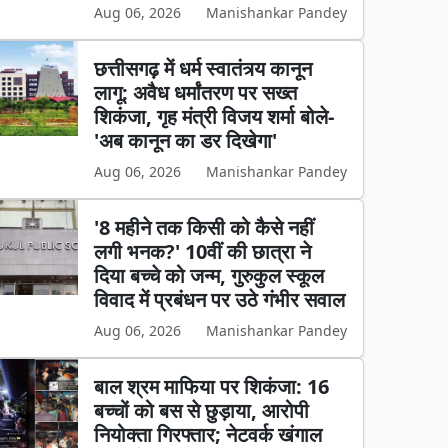
Aug 06, 2026
Manishankar Pandey
छत्तीसगढ़ में धर्म स्वातंत्र्य कानून
लागू: अवैध धर्मांतरण पर सख्त
शिकंजा, गृह मंत्री विजय शर्मा बोले-
'अब कानून का डर दिखेगा'
Aug 06, 2026
Manishankar Pandey
'8 महीने तक किसी को कैसे नहीं
लगी भनक?' 10वीं की छात्रा ने
दिया बच्चे को जन्म, गुरुकुल स्कूल
विवाद में प्रबंधन पर उठे गंभीर सवाल
Aug 06, 2026
Manishankar Pandey
बाल श्रम माफिया पर शिकंजा: 16
बच्चों को बस से छुड़ाया, आरोपी
नियोक्ता गिरफ्तार; नेटवर्क खंगाल