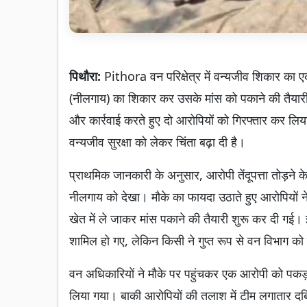
पिथौरा:
Pithora वन परिक्षेत्र में वन्यजीव शिकार का ए
(नीलगाय) का शिकार कर उसके मांस को पकाने की तैयारी
और कार्रवाई करते हुए दो आरोपियों को गिरफ्तार कर लि
वन्यजीव सुरक्षा को लेकर चिंता बढ़ा दी है।
प्राथमिक जानकारी के अनुसार, आरोपी तेंदूपत्ता तोड़ने के
नीलगाय को देखा। मौके का फायदा उठाते हुए आरोपियों न
खेत में ले जाकर मांस पकाने की तैयारी शुरू कर दी गई। 
शामिल हो गए, लेकिन किसी ने गुप्त रूप से वन विभाग को
वन अधिकारियों ने मौके पर पहुंचकर एक आरोपी को पकड
लिया गया। बाकी आरोपियों की तलाश में टीम लगातार दबिश