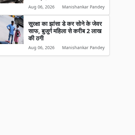
Aug 06, 2026
Manishankar Pandey
सुरक्षा का झांसा डे कर सोने के जेवर
साफ, बुजुर्ग महिला से करीब 2 लाख
की ठगी
Aug 06, 2026
Manishankar Pandey