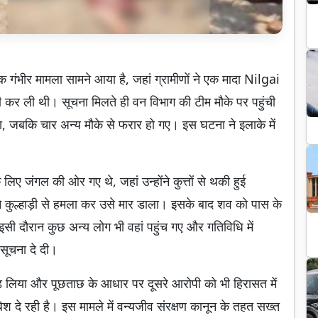
क गंभीर मामला सामने आया है, जहां ग्रामीणों ने एक मादा Nilgai
 कर ली थी। सूचना मिलते ही वन विभाग की टीम मौके पर पहुंची
या, जबकि चार अन्य मौके से फरार हो गए। इस घटना ने इलाके में
 लिए जंगल की ओर गए थे, जहां उन्होंने कुत्तों से थकी हुई
े कुल्हाड़ी से हमला कर उसे मार डाला। इसके बाद शव को पास के
इसी दौरान कुछ अन्य लोग भी वहां पहुंच गए और गतिविधि में
 सूचना दे दी।
़ लिया और पूछताछ के आधार पर दूसरे आरोपी को भी हिरासत में
 दे रही है। इस मामले में वन्यजीव संरक्षण कानून के तहत सख्त