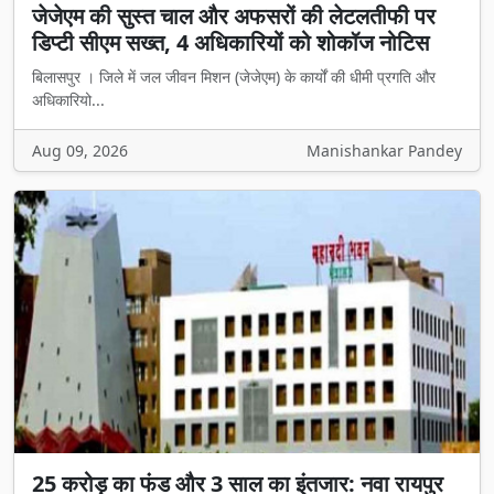
जेजेएम की सुस्त चाल और अफसरों की लेटलतीफी पर
डिप्टी सीएम सख्त, 4 अधिकारियों को शोकॉज नोटिस
बिलासपुर । जिले में जल जीवन मिशन (जेजेएम) के कार्यों की धीमी प्रगति और
अधिकारियो...
Aug 09, 2026
Manishankar Pandey
25 करोड़ का फंड और 3 साल का इंतजार: नवा रायपुर