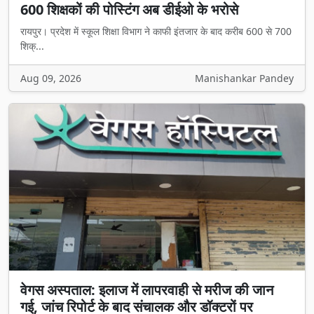
600 शिक्षकों की पोस्टिंग अब डीईओ के भरोसे
रायपुर। प्रदेश में स्कूल शिक्षा विभाग ने काफी इंतजार के बाद करीब 600 से 700
शिक्...
Aug 09, 2026
Manishankar Pandey
वेगस अस्पताल: इलाज में लापरवाही से मरीज की जान
गई, जांच रिपोर्ट के बाद संचालक और डॉक्टरों पर