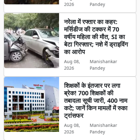
2026
Pandey
नरेला में रफ्तार का कहर:
मर्सिडीज की टक्कर में 70
वर्षीय महिला की मौत, SI का
बेटा गिरफ्तार; नशे में ड्राइविंग
का आरोप
Aug 08,
Manishankar
2026
Pandey
शिक्षकों के इंतजार पर लगा
ब्रेक! 700 शिक्षकों की
तबादला सूची जारी, 400 नाम
कटे; जानें किन मामलों में रुका
ट्रांसफर
Aug 08,
Manishankar
2026
Pandey