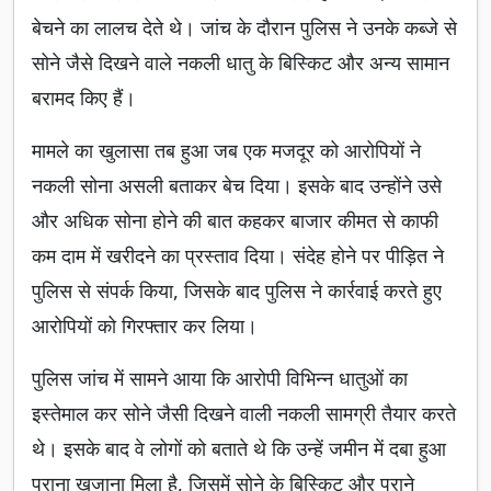
बेचने का लालच देते थे। जांच के दौरान पुलिस ने उनके कब्जे से
सोने जैसे दिखने वाले नकली धातु के बिस्किट और अन्य सामान
बरामद किए हैं।
मामले का खुलासा तब हुआ जब एक मजदूर को आरोपियों ने
नकली सोना असली बताकर बेच दिया। इसके बाद उन्होंने उसे
और अधिक सोना होने की बात कहकर बाजार कीमत से काफी
कम दाम में खरीदने का प्रस्ताव दिया। संदेह होने पर पीड़ित ने
पुलिस से संपर्क किया, जिसके बाद पुलिस ने कार्रवाई करते हुए
आरोपियों को गिरफ्तार कर लिया।
पुलिस जांच में सामने आया कि आरोपी विभिन्न धातुओं का
इस्तेमाल कर सोने जैसी दिखने वाली नकली सामग्री तैयार करते
थे। इसके बाद वे लोगों को बताते थे कि उन्हें जमीन में दबा हुआ
पुराना खजाना मिला है, जिसमें सोने के बिस्किट और पुराने