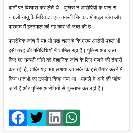
बातों पर विश्वास कर लेते थे। पुलिस ने आरोपियों के पास से
नकली धातु के बिस्किट, एक नकली सिक्का, मोबाइल फोन और
वारदात में इस्तेमाल की गई कार भी जब्त की है।
प्रारंभिक जांच में यह भी पता चला है कि मुख्य आरोपी पहले भी
इसी तरह की गतिविधियों में शामिल रहा है। पुलिस अब जब्त
किए गए नकली सोने को वैज्ञानिक जांच के लिए भेजने की तैयारी
कर रही है, ताकि यह पता लगाया जा सके कि इसे तैयार करने में
किन धातुओं का उपयोग किया गया था। मामले में आगे की जांच
जारी है और पुलिस आरोपियों से पूछताछ कर रही है।