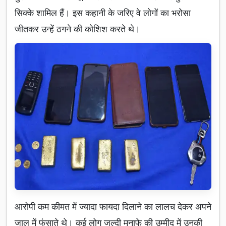
सिक्के शामिल हैं। इस कहानी के जरिए वे लोगों का भरोसा
जीतकर उन्हें ठगने की कोशिश करते थे।
आरोपी कम कीमत में ज्यादा फायदा दिलाने का लालच देकर अपने
जाल में फंसाते थे। कई लोग जल्दी मुनाफे की उम्मीद में उनकी