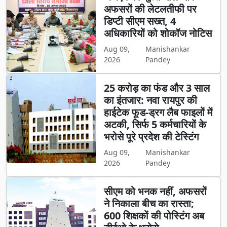
अफसरों की लेटलतीफी पर
डिप्टी सीएम सख्त, 4
अधिकारियों को शोकॉज नोटिस
Aug 09,
Manishankar
2026
Pandey
25 करोड़ का फंड और 3 साल
का इंतजार: नवा रायपुर की
हाईटेक फूड-ड्रग लैब फाइलों में
अटकी, सिर्फ 5 कर्मचारियों के
भरोसे पूरे प्रदेश की टेस्टिंग
Aug 09,
Manishankar
2026
Pandey
सीएम को भनक नहीं, अफसरों
ने निकाला बीच का रास्ता;
600 शिक्षकों की पोस्टिंग अब