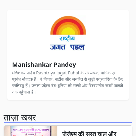
Manishankar Pandey
मणिशंकर पांडेय Rashtriya Jagat Pahal के संस्थापक, मालिक एवं
प्रबंध संपादक हैं। वे निष्पक्ष, सटीक और जनहित से जुड़ी पत्रकारिता के लिए
प्रतिबद्ध हैं। उनका उद्देश्य देश-दुनिया की सच्ची और विश्वसनीय खबरें पाठकों
तक पहुँचाना है।
ताज़ा खबर
जेजेएम की सुस्त चाल और