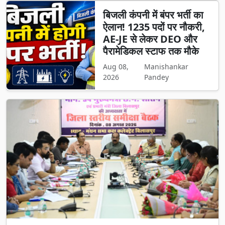
बिजली कंपनी में बंपर भर्ती का
ऐलान! 1235 पदों पर नौकरी,
AE-JE से लेकर DEO और
पैरामेडिकल स्टाफ तक मौके
Aug 08,
Manishankar
2026
Pandey