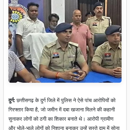
दुर्ग:
छत्तीसगढ़ के दुर्ग जिले में पुलिस ने ऐसे पांच आरोपियों को
गिरफ्तार किया है, जो जमीन में दबा खजाना मिलने की कहानी
सुनाकर लोगों को ठगी का शिकार बनाते थे। आरोपी ग्रामीण
और भोले-भाले लोगों को निशाना बनाकर उन्हें सस्ते दाम में सोना