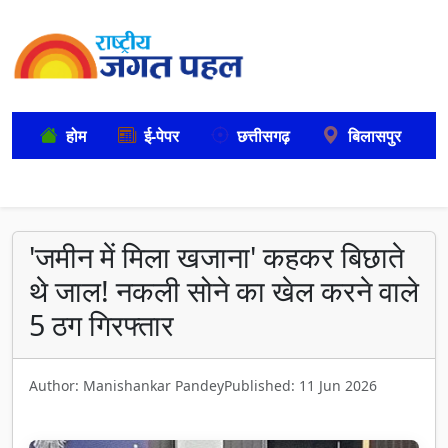
होम
ई-पेपर
छत्तीसगढ़
बिलासपुर
'जमीन में मिला खजाना' कहकर बिछाते
थे जाल! नकली सोने का खेल करने वाले
5 ठग गिरफ्तार
Author: Manishankar Pandey
Published: 11 Jun 2026