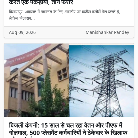
करते एक पकड़ाया, तीन फरार
बिलासपुर: अदालत में जमानत के लिए आमतौर पर वकील दलीलें पेश करते हैं,
लेकिन बिलासप...
Aug 09, 2026
Manishankar Pandey
बिजली कंपनी: 15 साल से चल रहा वेतन और पीएफ में
गोलमाल, 500 प्लेसमेंट कर्मचारियों ने ठेकेदार के खिलाफ