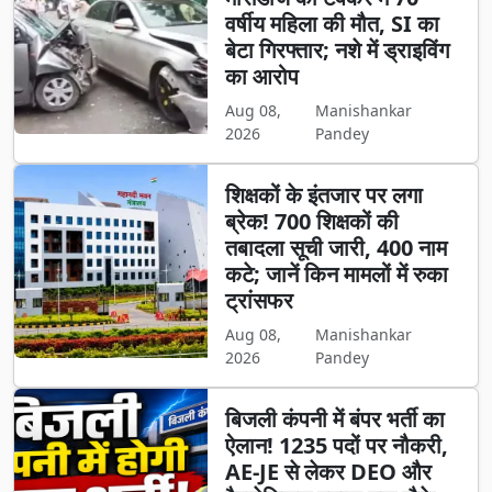
वर्षीय महिला की मौत, SI का
बेटा गिरफ्तार; नशे में ड्राइविंग
का आरोप
Aug 08,
Manishankar
2026
Pandey
शिक्षकों के इंतजार पर लगा
ब्रेक! 700 शिक्षकों की
तबादला सूची जारी, 400 नाम
कटे; जानें किन मामलों में रुका
ट्रांसफर
Aug 08,
Manishankar
2026
Pandey
बिजली कंपनी में बंपर भर्ती का
ऐलान! 1235 पदों पर नौकरी,
AE-JE से लेकर DEO और