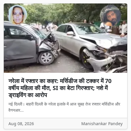
नरेला में रफ्तार का कहर: मर्सिडीज की टक्कर में 70
वर्षीय महिला की मौत, SI का बेटा गिरफ्तार; नशे में
ड्राइविंग का आरोप
नई दिल्ली। बाहरी दिल्ली के नरेला इलाके में आज सुबह तेज रफ्तार मर्सिडीज और
वैगनआर...
Aug 08, 2026
Manishankar Pandey