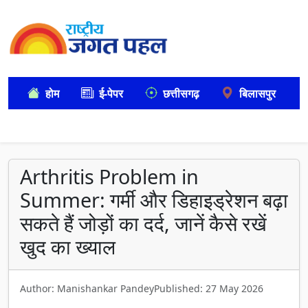
होम
ई-पेपर
छत्तीसगढ़
बिलासपुर
Arthritis Problem in
Summer: गर्मी और डिहाइड्रेशन बढ़ा
सकते हैं जोड़ों का दर्द, जानें कैसे रखें
खुद का ख्याल
Author: Manishankar Pandey
Published: 27 May 2026