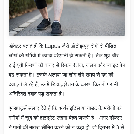
डॉक्टर बताते हैं कि Lupus जैसे ऑटोइम्यून रोगों से पीड़ित
लोगों को गर्मियों में ज्यादा परेशानी हो सकती है। तेज धूप और
हाई यूवी किरणों की वजह से स्किन रैशेज, जलन और ज्वाइंट पेन
बढ़ सकता है। इसके अलावा जो लोग लंबे समय से दर्द की
दवाइयां ले रहे हैं, उनमें डिहाइड्रेशन के कारण किडनी पर भी
अतिरिक्त दबाव पड़ सकता है।
एक्सपर्ट्स सलाह देते हैं कि अर्थराइटिस या गाउट के मरीजों को
गर्मियों में खुद को हाइड्रेट रखना बेहद जरूरी है। अगर डॉक्टर
ने पानी की मात्रा सीमित करने को न कहा हो, तो दिनभर में 3 से