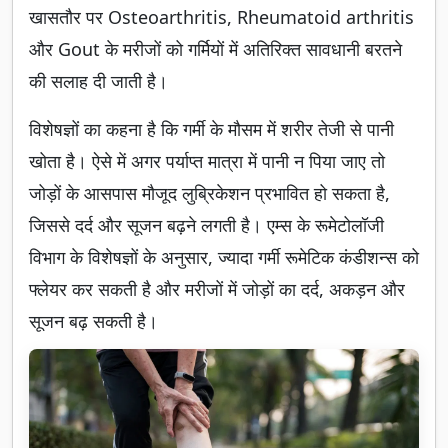
खासतौर पर Osteoarthritis, Rheumatoid arthritis
और Gout के मरीजों को गर्मियों में अतिरिक्त सावधानी बरतने
की सलाह दी जाती है।
विशेषज्ञों का कहना है कि गर्मी के मौसम में शरीर तेजी से पानी
खोता है। ऐसे में अगर पर्याप्त मात्रा में पानी न पिया जाए तो
जोड़ों के आसपास मौजूद लुब्रिकेशन प्रभावित हो सकता है,
जिससे दर्द और सूजन बढ़ने लगती है। एम्स के रूमेटोलॉजी
विभाग के विशेषज्ञों के अनुसार, ज्यादा गर्मी रूमेटिक कंडीशन्स को
फ्लेयर कर सकती है और मरीजों में जोड़ों का दर्द, अकड़न और
सूजन बढ़ सकती है।