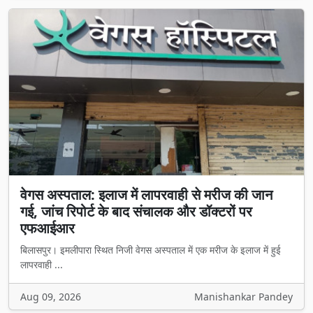
वेगस अस्पताल: इलाज में लापरवाही से मरीज की जान
गई, जांच रिपोर्ट के बाद संचालक और डॉक्टरों पर
एफआईआर
बिलासपुर। इमलीपारा स्थित निजी वेगस अस्पताल में एक मरीज के इलाज में हुई
लापरवाही ...
Aug 09, 2026
Manishankar Pandey