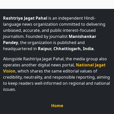
Rashtriya Jagat Pahal
is an independent Hindi-
language news organization committed to delivering
unbiased, accurate, and public-interest–focused
journalism. Founded by journalist
Manishankar
Pandey
, the organization is published and
headquartered in
Raipur, Chhattisgarh, India
.
Alongside Rashtriya Jagat Pahal, the media group also
operates another digital news portal,
National Jagat
Vision
, which shares the same editorial values of
credibility, neutrality, and responsible reporting, aiming
to keep readers well-informed on regional and national
issues.
Home