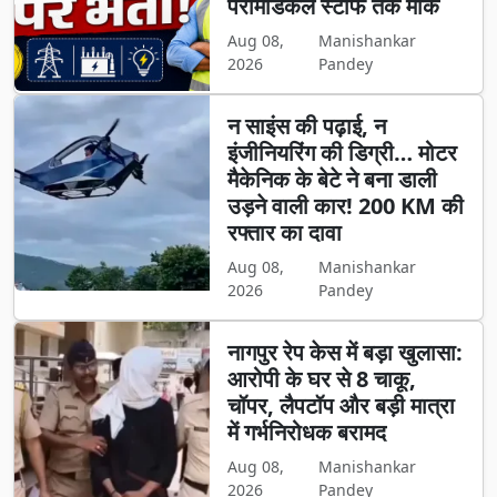
पैरामेडिकल स्टाफ तक मौके
Aug 08,
Manishankar
2026
Pandey
न साइंस की पढ़ाई, न
इंजीनियरिंग की डिग्री… मोटर
मैकेनिक के बेटे ने बना डाली
उड़ने वाली कार! 200 KM की
रफ्तार का दावा
Aug 08,
Manishankar
2026
Pandey
नागपुर रेप केस में बड़ा खुलासा:
आरोपी के घर से 8 चाकू,
चॉपर, लैपटॉप और बड़ी मात्रा
में गर्भनिरोधक बरामद
Aug 08,
Manishankar
2026
Pandey