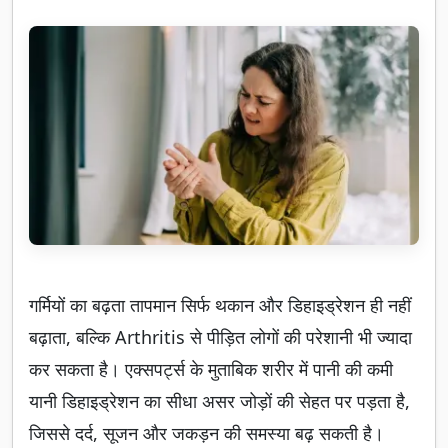
गर्मियों का बढ़ता तापमान सिर्फ थकान और डिहाइड्रेशन ही नहीं
बढ़ाता, बल्कि Arthritis से पीड़ित लोगों की परेशानी भी ज्यादा
कर सकता है। एक्सपर्ट्स के मुताबिक शरीर में पानी की कमी
यानी डिहाइड्रेशन का सीधा असर जोड़ों की सेहत पर पड़ता है,
जिससे दर्द, सूजन और जकड़न की समस्या बढ़ सकती है।