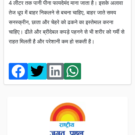
4 लीटर तक पानी पीना फायदेमंद माना जाता है। इसके अलावा
तेज धूप में बाहर निकलने से बचना चाहिए, बाहर जाते समय
सनस्क्रीन, छाता और चेहरे को ढकने का इस्तेमाल करना
चाहिए। ढीले और ब्रीदेबल कपड़े पहनने से भी शरीर को गर्मी से
राहत मिलती है और परेशानी कम हो सकती है।