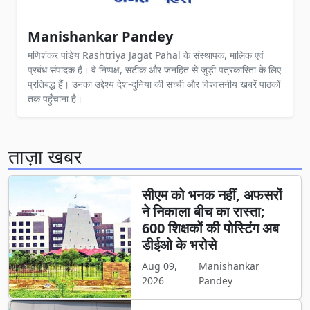
Manishankar Pandey
मणिशंकर पांडेय Rashtriya Jagat Pahal के संस्थापक, मालिक एवं
प्रबंध संपादक हैं। वे निष्पक्ष, सटीक और जनहित से जुड़ी पत्रकारिता के लिए
प्रतिबद्ध हैं। उनका उद्देश्य देश-दुनिया की सच्ची और विश्वसनीय खबरें पाठकों
तक पहुँचाना है।
ताज़ा खबर
सीएम को भनक नहीं, अफसरों
ने निकाला बीच का रास्ता;
600 शिक्षकों की पोस्टिंग अब
डीईओ के भरोसे
Aug 09,
Manishankar
2026
Pandey