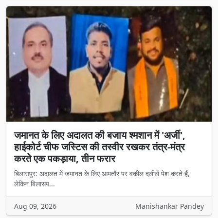
जमानत के लिए अदालत की बजाय श्मशान में 'अर्जी',
हाईकोर्ट चीफ जस्टिस की तस्वीर रखकर तंत्र-मंत्र
करते एक पकड़ाया, तीन फरार
बिलासपुर: अदालत में जमानत के लिए आमतौर पर वकील दलीलें पेश करते हैं,
लेकिन बिलासप...
Aug 09, 2026
Manishankar Pandey