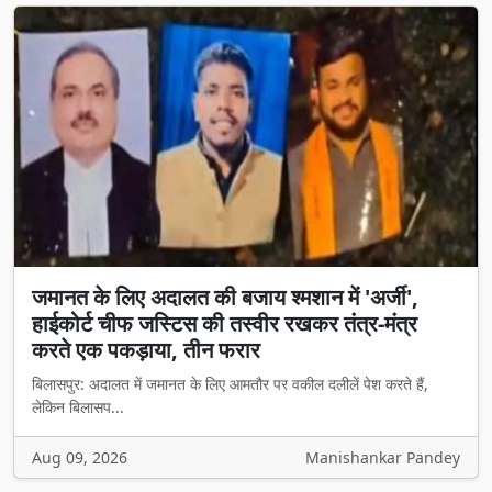
जमानत के लिए अदालत की बजाय श्मशान में 'अर्जी',
हाईकोर्ट चीफ जस्टिस की तस्वीर रखकर तंत्र-मंत्र
करते एक पकड़ाया, तीन फरार
बिलासपुर: अदालत में जमानत के लिए आमतौर पर वकील दलीलें पेश करते हैं,
लेकिन बिलासप...
Aug 09, 2026
Manishankar Pandey