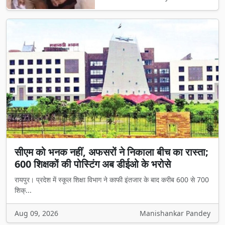
सीएम को भनक नहीं, अफसरों ने निकाला बीच का रास्ता;
600 शिक्षकों की पोस्टिंग अब डीईओ के भरोसे
रायपुर। प्रदेश में स्कूल शिक्षा विभाग ने काफी इंतजार के बाद करीब 600 से 700
शिक्...
Aug 09, 2026
Manishankar Pandey