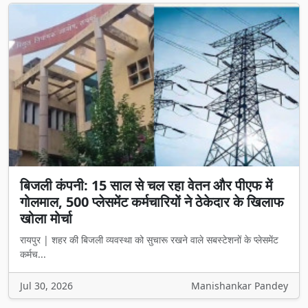
बिजली कंपनी: 15 साल से चल रहा वेतन और पीएफ में
गोलमाल, 500 प्लेसमेंट कर्मचारियों ने ठेकेदार के खिलाफ
खोला मोर्चा
रायपुर | शहर की बिजली व्यवस्था को सुचारू रखने वाले सबस्टेशनों के प्लेसमेंट
कर्मच...
Jul 30, 2026
Manishankar Pandey