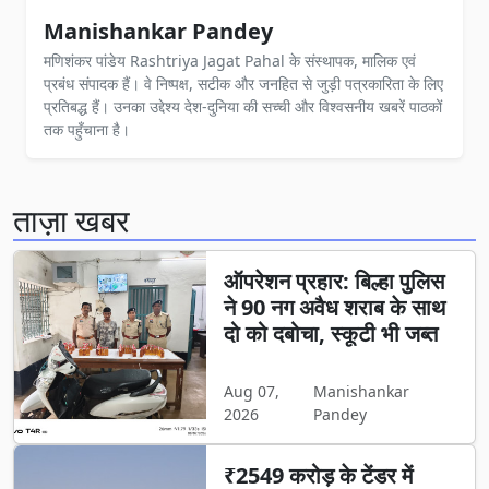
Manishankar Pandey
मणिशंकर पांडेय Rashtriya Jagat Pahal के संस्थापक, मालिक एवं
प्रबंध संपादक हैं। वे निष्पक्ष, सटीक और जनहित से जुड़ी पत्रकारिता के लिए
प्रतिबद्ध हैं। उनका उद्देश्य देश-दुनिया की सच्ची और विश्वसनीय खबरें पाठकों
तक पहुँचाना है।
ताज़ा खबर
ऑपरेशन प्रहार: बिल्हा पुलिस
ने 90 नग अवैध शराब के साथ
दो को दबोचा, स्कूटी भी जब्त
Aug 07,
Manishankar
2026
Pandey
₹2549 करोड़ के टेंडर में