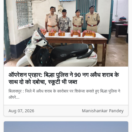
ऑपरेशन प्रहार: बिल्हा पुलिस ने 90 नग अवैध शराब के
साथ दो को दबोचा, स्कूटी भी जब्त
बिलासपुर : जिले में अवैध शराब के कारोबार पर शिकंजा कसते हुए बिल्हा पुलिस ने
ऑपरे...
Aug 07, 2026
Manishankar Pandey