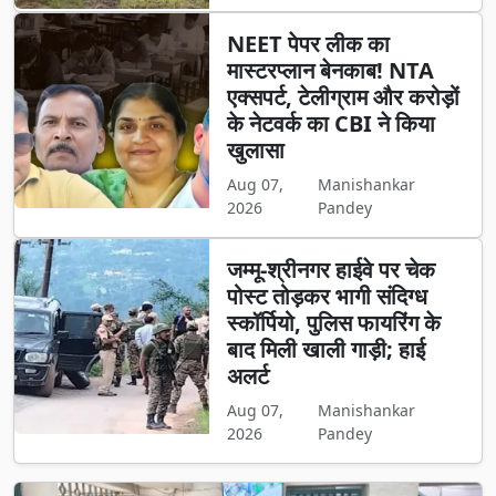
NEET पेपर लीक का
मास्टरप्लान बेनकाब! NTA
एक्सपर्ट, टेलीग्राम और करोड़ों
के नेटवर्क का CBI ने किया
खुलासा
Aug 07,
Manishankar
2026
Pandey
जम्मू-श्रीनगर हाईवे पर चेक
पोस्ट तोड़कर भागी संदिग्ध
स्कॉर्पियो, पुलिस फायरिंग के
बाद मिली खाली गाड़ी; हाई
अलर्ट
Aug 07,
Manishankar
2026
Pandey