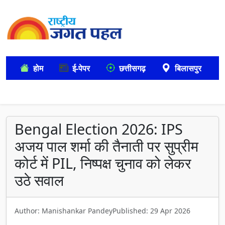
होम
ई-पेपर
छत्तीसगढ़
बिलासपुर
Bengal Election 2026: IPS
अजय पाल शर्मा की तैनाती पर सुप्रीम
कोर्ट में PIL, निष्पक्ष चुनाव को लेकर
उठे सवाल
Author: Manishankar Pandey
Published: 29 Apr 2026