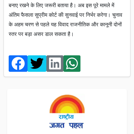
बनाए रखने के लिए जरूरी बताया है। अब इस पूरे मामले में
अंतिम फैसला सुप्रीम कोर्ट की सुनवाई पर निर्भर करेगा। चुनाव
के अहम चरण से पहले यह विवाद राजनीतिक और कानूनी दोनों
स्तर पर बड़ा असर डाल सकता है।