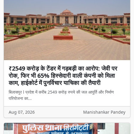
₹2549 करोड़ के टेंडर में गड़बड़ी का आरोप: जेवी पर
रोक, फिर भी 65% हिस्सेदारी वाली कंपनी को मिला
काम, हाईकोर्ट में पुनर्विचार याचिका की तैयारी
बिलासपुर l प्रदेश में करीब 2549 करोड़ रुपये की जल आपूर्ति और निर्माण
परियोजना का...
Aug 07, 2026
Manishankar Pandey