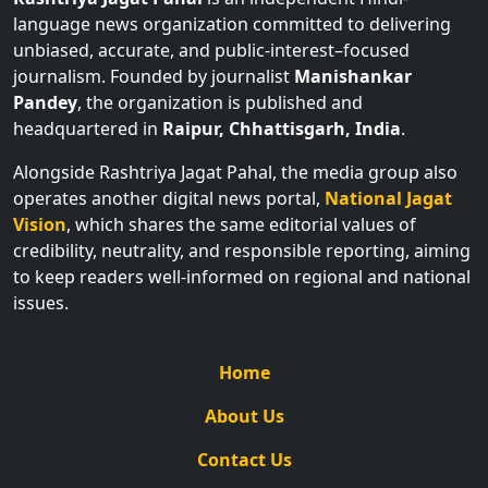
language news organization committed to delivering
unbiased, accurate, and public-interest–focused
journalism. Founded by journalist
Manishankar
Pandey
, the organization is published and
headquartered in
Raipur, Chhattisgarh, India
.
Alongside Rashtriya Jagat Pahal, the media group also
operates another digital news portal,
National Jagat
Vision
, which shares the same editorial values of
credibility, neutrality, and responsible reporting, aiming
to keep readers well-informed on regional and national
issues.
Home
About Us
Contact Us