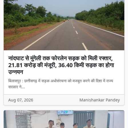
नांदघाट से मुंगेली तक फोरलेन सड़क को मिली रफ्तार,
21.81 करोड़ की मंजूरी, 36.40 किमी सड़क का होगा
उन्नयन
बिलासपुर : छत्तीसगढ़ में सड़क अधोसंरचना को मजबूत करने की दिशा में राज्य
सरकार ने...
Aug 07, 2026
Manishankar Pandey