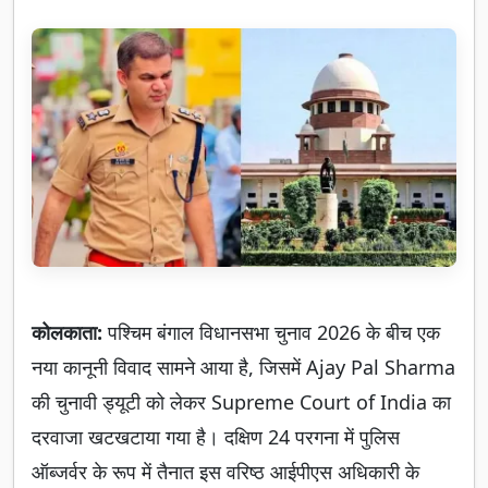
कोलकाता:
पश्चिम बंगाल विधानसभा चुनाव 2026 के बीच एक
नया कानूनी विवाद सामने आया है, जिसमें Ajay Pal Sharma
की चुनावी ड्यूटी को लेकर Supreme Court of India का
दरवाजा खटखटाया गया है। दक्षिण 24 परगना में पुलिस
ऑब्जर्वर के रूप में तैनात इस वरिष्ठ आईपीएस अधिकारी के