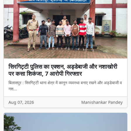
सिरगिट्टी पुलिस का एक्शन, अड्डेबाजी और नशाखोरी
पर कसा शिकंजा, 7 आरोपी गिरफ्तार
बिलासपुर : सिरगिट्टी थाना क्षेत्र में कानून व्यवस्था बनाए रखने और अड्डेबाजी व
नश...
Aug 07, 2026
Manishankar Pandey