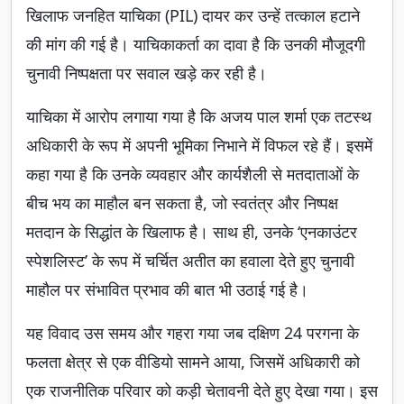
खिलाफ जनहित याचिका (PIL) दायर कर उन्हें तत्काल हटाने
की मांग की गई है। याचिकाकर्ता का दावा है कि उनकी मौजूदगी
चुनावी निष्पक्षता पर सवाल खड़े कर रही है।
याचिका में आरोप लगाया गया है कि अजय पाल शर्मा एक तटस्थ
अधिकारी के रूप में अपनी भूमिका निभाने में विफल रहे हैं। इसमें
कहा गया है कि उनके व्यवहार और कार्यशैली से मतदाताओं के
बीच भय का माहौल बन सकता है, जो स्वतंत्र और निष्पक्ष
मतदान के सिद्धांत के खिलाफ है। साथ ही, उनके ‘एनकाउंटर
स्पेशलिस्ट’ के रूप में चर्चित अतीत का हवाला देते हुए चुनावी
माहौल पर संभावित प्रभाव की बात भी उठाई गई है।
यह विवाद उस समय और गहरा गया जब दक्षिण 24 परगना के
फलता क्षेत्र से एक वीडियो सामने आया, जिसमें अधिकारी को
एक राजनीतिक परिवार को कड़ी चेतावनी देते हुए देखा गया। इस