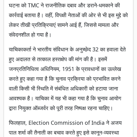
घटना को TMC ने राजनीतिक दबाव और डराने-धमकाने की
कार्रवाई बताया है। वहीं, विपक्षी नेताओं की ओर से भी इस मुद्दे को
लेकर तीखी प्रतिक्रियाएं सामने आई हैं, जिससे मामला और
संवेदनशील हो गया है।
याचिकाकर्ता ने भारतीय संविधान के अनुच्छेद 32 का हवाला देते
हुए अदालत से तत्काल हस्तक्षेप की मांग की है। इसमें
जनप्रतिनिधित्व अधिनियम, 1951 के प्रावधानों का उल्लेख
करते हुए कहा गया है कि चुनाव प्रक्रिया को प्रभावित करने
वाली किसी भी स्थिति में संबंधित अधिकारी को हटाया जाना
आवश्यक है। याचिका में यह भी कहा गया है कि चुनाव आयोग
द्वारा नियुक्त ऑब्जर्वर को पूरी तरह निष्पक्ष रहना चाहिए।
फिलहाल, Election Commission of India ने अजय
पाल शर्मा की तैनाती का बचाव करते हुए इसे कानून-व्यवस्था