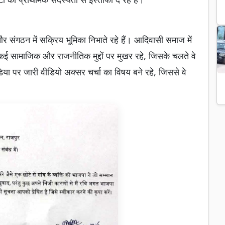
ं और संगठन में सक्रिय भूमिका निभाते रहे हैं। आदिवासी समाज में
े कई सामाजिक और राजनीतिक मुद्दों पर मुखर रहे, जिसके चलते वे
या पर जारी वीडियो अक्सर चर्चा का विषय बने रहे, जिससे वे