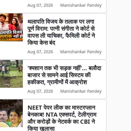
Aug 07, 2026
Manishankar Pandey
थलापति विजय के तलाक पर लगा
पूर्ण विराम: पत्नी संगीता ने कोर्ट से
वापस ली याचिका, फैमिली कोर्ट ने
किया केस बंद
Aug 07, 2026
Manishankar Pandey
'श्मशान तक भी सड़क नहीं'... बलौदा
बाजार से सामने आई सिस्टम की
हकीकत, ग्रामीणों में आक्रोश
Aug 07, 2026
Manishankar Pandey
NEET पेपर लीक का मास्टरप्लान
बेनकाब! NTA एक्सपर्ट, टेलीग्राम
और करोड़ों के नेटवर्क का CBI ने
किया खुलासा