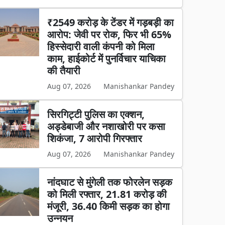
₹2549 करोड़ के टेंडर में गड़बड़ी का
आरोप: जेवी पर रोक, फिर भी 65%
हिस्सेदारी वाली कंपनी को मिला
काम, हाईकोर्ट में पुनर्विचार याचिका
की तैयारी
Aug 07, 2026
Manishankar Pandey
सिरगिट्टी पुलिस का एक्शन,
अड्डेबाजी और नशाखोरी पर कसा
शिकंजा, 7 आरोपी गिरफ्तार
Aug 07, 2026
Manishankar Pandey
नांदघाट से मुंगेली तक फोरलेन सड़क
को मिली रफ्तार, 21.81 करोड़ की
मंजूरी, 36.40 किमी सड़क का होगा
उन्नयन