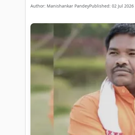
Author: Manishankar Pandey
Published: 02 Jul 2026