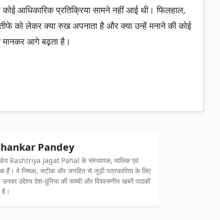
र कोई आधिकारिक प्रतिक्रिया सामने नहीं आई थी। फिलहाल,
्तीफे को लेकर क्या रुख अपनाता है और क्या उन्हें मनाने की कोई
ा मानकर आगे बढ़ता है।
hankar Pandey
ंडेय Rashtriya Jagat Pahal के संस्थापक, मालिक एवं
दक हैं। वे निष्पक्ष, सटीक और जनहित से जुड़ी पत्रकारिता के लिए
ैं। उनका उद्देश्य देश-दुनिया की सच्ची और विश्वसनीय खबरें पाठकों
 है।