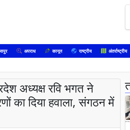
सपुर
अपराध
कानून
राष्ट्रीय
अंतर्राष्ट्रीय
 प्रदेश अध्यक्ष रवि भगत ने
ारणों का दिया हवाला, संगठन में