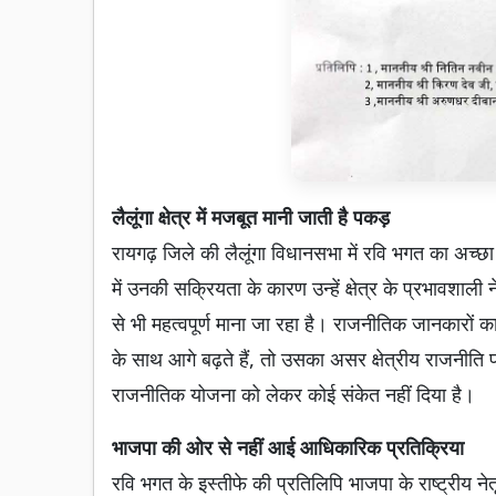
लैलूंगा क्षेत्र में मजबूत मानी जाती है पकड़
रायगढ़ जिले की लैलूंगा विधानसभा में रवि भगत का अच
में उनकी सक्रियता के कारण उन्हें क्षेत्र के प्रभावशाली
से भी महत्वपूर्ण माना जा रहा है। राजनीतिक जानकारों 
के साथ आगे बढ़ते हैं, तो उसका असर क्षेत्रीय राजनीति 
राजनीतिक योजना को लेकर कोई संकेत नहीं दिया है।
भाजपा की ओर से नहीं आई आधिकारिक प्रतिक्रिया
रवि भगत के इस्तीफे की प्रतिलिपि भाजपा के राष्ट्रीय न