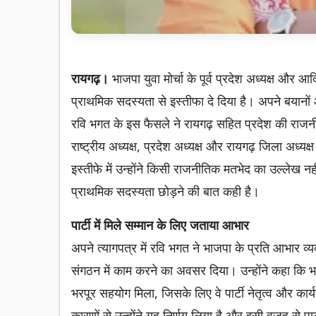
रायगढ़।
भाजपा युवा मोर्चा के पूर्व प्रदेश अध्यक्ष और
प्राथमिक सदस्यता से इस्तीफा दे दिया है। अपने बयानों
रवि भगत के इस फैसले ने रायगढ़ सहित प्रदेश की राजनी
राष्ट्रीय अध्यक्ष, प्रदेश अध्यक्ष और रायगढ़ जिला अध्यक्
इस्तीफे में उन्होंने किसी राजनीतिक मतभेद का उल्लेख नही
प्राथमिक सदस्यता छोड़ने की बात कही है।
पार्टी में मिले सम्मान के लिए जताया आभार
अपने त्यागपत्र में रवि भगत ने भाजपा के प्रति आभार व्यक
संगठन में काम करने का अवसर दिया। उन्होंने कहा कि भा
भरपूर सहयोग मिला, जिसके लिए वे पार्टी नेतृत्व और कार्य
कारणों से उन्होंने यह निर्णय लिया है और इसी वजह से पार