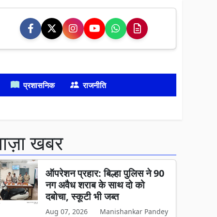
प्रशासनिक
राजनीति
ताज़ा खबर
ऑपरेशन प्रहार: बिल्हा पुलिस ने 90
नग अवैध शराब के साथ दो को
दबोचा, स्कूटी भी जब्त
Aug 07, 2026
Manishankar Pandey