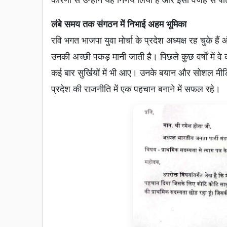
लंबे समय तक संगठन में निभाई अहम भूमिका
रवि भगत भाजपा युवा मोर्चा के प्रदेश अध्यक्ष रह चुके है
उनकी अच्छी पकड़ मानी जाती है। पिछले कुछ वर्षों में व
कई बार सुर्खियों में भी आए। उनके बयान और सोशल मीडि
प्रदेश की राजनीति में एक पहचान बनाने में सफल रहे।