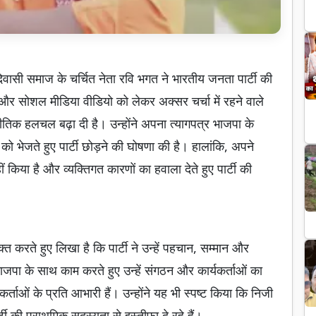
 आदिवासी समाज के चर्चित नेता रवि भगत ने भारतीय जनता पार्टी की
 और सोशल मीडिया वीडियो को लेकर अक्सर चर्चा में रहने वाले
तिक हलचल बढ़ा दी है। उन्होंने अपना त्यागपत्र भाजपा के
ष को भेजते हुए पार्टी छोड़ने की घोषणा की है। हालांकि, अपने
ं किया है और व्यक्तिगत कारणों का हवाला देते हुए पार्टी की
्त करते हुए लिखा है कि पार्टी ने उन्हें पहचान, सम्मान और
जपा के साथ काम करते हुए उन्हें संगठन और कार्यकर्ताओं का
कर्ताओं के प्रति आभारी हैं। उन्होंने यह भी स्पष्ट किया कि निजी
्टी की प्राथमिक सदस्यता से इस्तीफा दे रहे हैं।