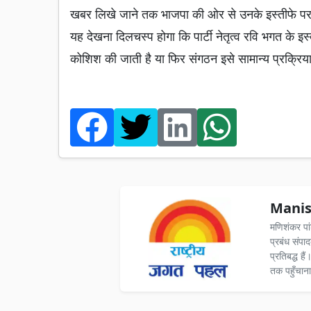
खबर लिखे जाने तक भाजपा की ओर से उनके इस्तीफे प
यह देखना दिलचस्प होगा कि पार्टी नेतृत्व रवि भगत के इस
कोशिश की जाती है या फिर संगठन इसे सामान्य प्रक्रिय
Manis
मणिशंकर पा
प्रबंध संपा
प्रतिबद्ध ह
तक पहुँचाना