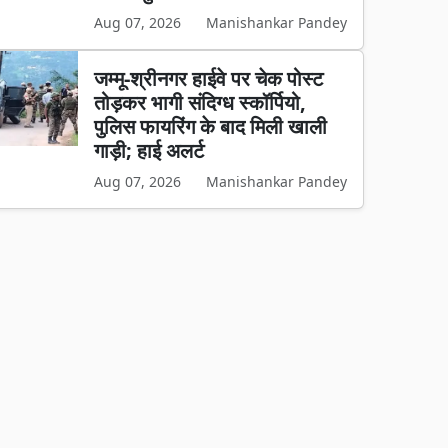
Aug 07, 2026
Manishankar Pandey
जम्मू-श्रीनगर हाईवे पर चेक पोस्ट
तोड़कर भागी संदिग्ध स्कॉर्पियो,
पुलिस फायरिंग के बाद मिली खाली
गाड़ी; हाई अलर्ट
Aug 07, 2026
Manishankar Pandey