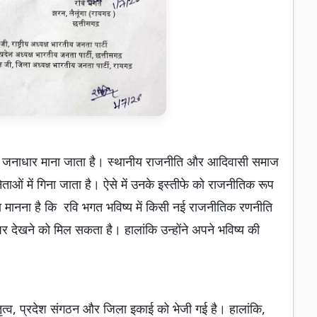
्छा जनाधार माना जाता है। स्थानीय राजनीति और आदिवासी समाज
 नेताओं में गिना जाता है। ऐसे में उनके इस्तीफे को राजनीतिक रूप
का मानना है कि रवि भगत भविष्य में किसी नई राजनीतिक रणनीति
पर देखने को मिल सकता है। हालांकि उन्होंने अपने भविष्य की
ेतृत्व, प्रदेश संगठन और जिला इकाई को भेजी गई है। हालांकि,