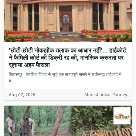
'छोटी-छोटी नोकझोंक तलाक का आधार नहीं'... हाईकोर्ट
ने फैमिली कोर्ट की डिक्री रद्द की, मानसिक क्रूरता पर
सुनाया अहम फैसला
बिलासपुर। वैवाहिक विवाद से जुड़े एक महत्वपूर्ण मामले में छत्तीसगढ़ हाईकोर्ट ने
ब...
Aug 07, 2026
Manishankar Pandey