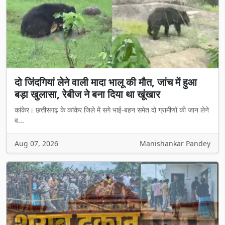
दो जिंदगियां लेने वाली मादा भालू की मौत, जांच में हुआ
बड़ा खुलासा, रेबीज ने बना दिया था खूंखार
कांकेर। छत्तीसगढ़ के कांकेर जिले में सगे भाई-बहन समेत दो ग्रामीणों की जान लेने
व...
Aug 07, 2026
Manishankar Pandey