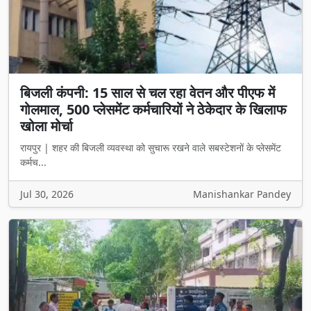
बिजली कंपनी: 15 साल से चल रहा वेतन और पीएफ में
गोलमाल, 500 प्लेसमेंट कर्मचारियों ने ठेकेदार के खिलाफ
खोला मोर्चा
रायपुर | शहर की बिजली व्यवस्था को सुचारू रखने वाले सबस्टेशनों के प्लेसमेंट
कर्मच...
Jul 30, 2026
Manishankar Pandey