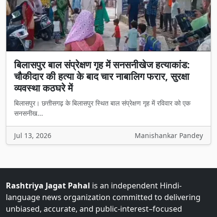
बिलासपुर बाल संप्रेक्षण गृह में सनसनीखेज हत्याकांड:
चौकीदार की हत्या के बाद चार नाबालिग फरार, सुरक्षा
व्यवस्था कठघरे में
बिलासपुर। छत्तीसगढ़ के बिलासपुर स्थित बाल संप्रेक्षण गृह में रविवार को एक
सनसनीख...
Jul 13, 2026
Manishankar Pandey
Rashtriya Jagat Pahal
is an independent Hindi-
language news organization committed to delivering
unbiased, accurate, and public-interest–focused