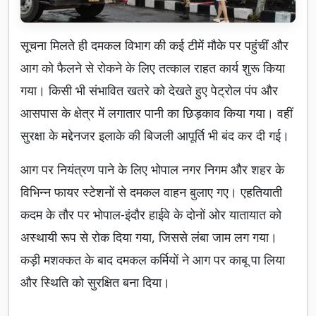
सूचना मिलते ही दमकल विभाग की कई टीमें मौके पर पहुंचीं और
आग को फैलने से रोकने के लिए तत्काल राहत कार्य शुरू किया
गया। किसी भी संभावित खतरे को देखते हुए पेट्रोल पंप और
आसपास के क्षेत्र में लगातार पानी का छिड़काव किया गया। वहीं
सुरक्षा के मद्देनजर इलाके की बिजली आपूर्ति भी बंद कर दी गई।
आग पर नियंत्रण पाने के लिए भोपाल नगर निगम और शहर के
विभिन्न फायर स्टेशनों से दमकल वाहन बुलाए गए। एहतियाती
कदम के तौर पर भोपाल-इंदौर हाईवे के दोनों ओर यातायात को
अस्थायी रूप से रोक दिया गया, जिससे लंबा जाम लग गया।
कड़ी मशक्कत के बाद दमकल कर्मियों ने आग पर काबू पा लिया
और स्थिति को सुरक्षित बना दिया।