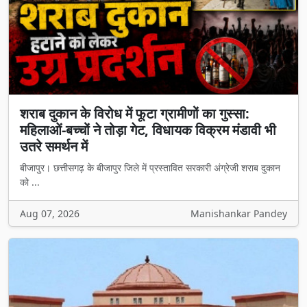
शराब दुकान के विरोध में फूटा ग्रामीणों का गुस्सा:
महिलाओं-बच्चों ने तोड़ा गेट, विधायक विक्रम मंडावी भी
उतरे समर्थन में
बीजापुर। छत्तीसगढ़ के बीजापुर जिले में प्रस्तावित सरकारी अंग्रेजी शराब दुकान
को ...
Aug 07, 2026
Manishankar Pandey