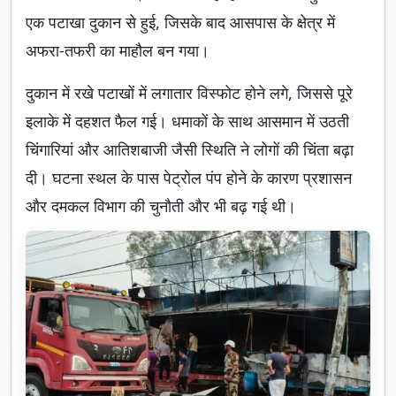
एक पटाखा दुकान से हुई, जिसके बाद आसपास के क्षेत्र में
अफरा-तफरी का माहौल बन गया।
दुकान में रखे पटाखों में लगातार विस्फोट होने लगे, जिससे पूरे
इलाके में दहशत फैल गई। धमाकों के साथ आसमान में उठती
चिंगारियां और आतिशबाजी जैसी स्थिति ने लोगों की चिंता बढ़ा
दी। घटना स्थल के पास पेट्रोल पंप होने के कारण प्रशासन
और दमकल विभाग की चुनौती और भी बढ़ गई थी।