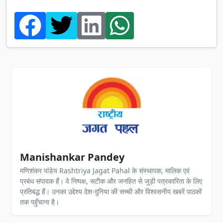
Manishankar Pandey
मणिशंकर पांडेय Rashtriya Jagat Pahal के संस्थापक, मालिक एवं
प्रबंध संपादक हैं। वे निष्पक्ष, सटीक और जनहित से जुड़ी पत्रकारिता के लिए
प्रतिबद्ध हैं। उनका उद्देश्य देश-दुनिया की सच्ची और विश्वसनीय खबरें पाठकों
तक पहुँचाना है।