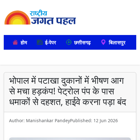
होम
ई-पेपर
छत्तीसगढ़
बिलासपुर
भोपाल में पटाखा दुकानों में भीषण आग
से मचा हड़कंप! पेट्रोल पंप के पास
धमाकों से दहशत, हाईवे करना पड़ा बंद
Author: Manishankar Pandey
Published: 12 Jun 2026