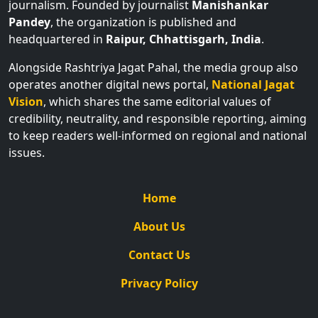
journalism. Founded by journalist
Manishankar
Pandey
, the organization is published and
headquartered in
Raipur, Chhattisgarh, India
.
Alongside Rashtriya Jagat Pahal, the media group also
operates another digital news portal,
National Jagat
Vision
, which shares the same editorial values of
credibility, neutrality, and responsible reporting, aiming
to keep readers well-informed on regional and national
issues.
Home
About Us
Contact Us
Privacy Policy