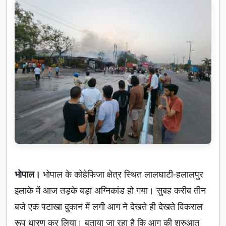
भोपाल।
भोपाल के कोहेफिजा क्षेत्र स्थित लालघाटी-हलालपुर
इलाके में आज तड़के बड़ा अग्निकांड हो गया। सुबह करीब तीन
बजे एक पटाखा दुकान में लगी आग ने देखते ही देखते विकराल
रूप धारण कर लिया। बताया जा रहा है कि आग की शुरुआत