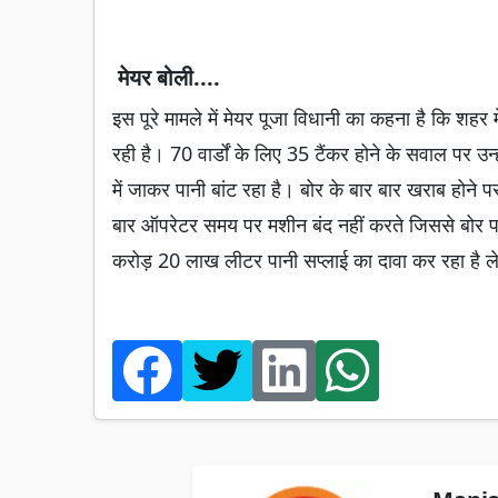
मेयर बोली....
इस पूरे मामले में मेयर पूजा विधानी का कहना है कि शहर म
रही है। 70 वार्डों के लिए 35 टैंकर होने के सवाल पर उन
में जाकर पानी बांट रहा है। बोर के बार बार खराब होने
बार ऑपरेटर समय पर मशीन बंद नहीं करते जिससे बोर प
करोड़ 20 लाख लीटर पानी सप्लाई का दावा कर रहा है लेक