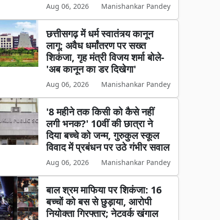
Aug 06, 2026
Manishankar Pandey
छत्तीसगढ़ में धर्म स्वातंत्र्य कानून
लागू: अवैध धर्मांतरण पर सख्त
शिकंजा, गृह मंत्री विजय शर्मा बोले-
'अब कानून का डर दिखेगा'
Aug 06, 2026
Manishankar Pandey
'8 महीने तक किसी को कैसे नहीं
लगी भनक?' 10वीं की छात्रा ने
दिया बच्चे को जन्म, गुरुकुल स्कूल
विवाद में प्रबंधन पर उठे गंभीर सवाल
Aug 06, 2026
Manishankar Pandey
बाल श्रम माफिया पर शिकंजा: 16
बच्चों को बस से छुड़ाया, आरोपी
नियोक्ता गिरफ्तार; नेटवर्क खंगाल