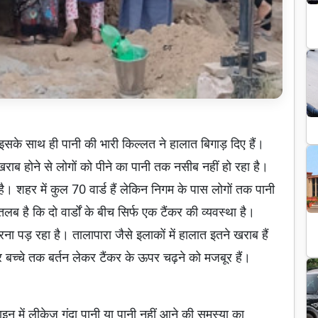
 इसके साथ ही पानी की भारी किल्लत ने हालात बिगाड़ दिए हैं।
राब होने से लोगों को पीने का पानी तक नसीब नहीं हो रहा है।
शहर में कुल 70 वार्ड हैं लेकिन निगम के पास लोगों तक पानी
लब है कि दो वार्डों के बीच सिर्फ एक टैंकर की व्यवस्था है।
 करना पड़ रहा है। तालापारा जैसे इलाकों में हालात इतने खराब हैं
र बच्चे तक बर्तन लेकर टैंकर के ऊपर चढ़ने को मजबूर हैं।
इन में लीकेज गंदा पानी या पानी नहीं आने की समस्या का