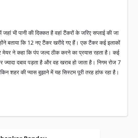
ें जहां भी पानी की दिक्कत है वहां टैंकरों के जरिए सप्लाई की जा
्होंने बताया कि 12 नए टैंकर खरीदे गए हैं। एक टैंकर कई इलाकों
 पर मेयर ने कहा कि पंप जल्द ठीक करने का प्रयास रहता है। कई
र ज्यादा दबाव पड़ता है और वह खराब हो जाता है। निगम रोज 7
िन शहर की प्यास बुझाने में यह सिस्टम पूरी तरह हांफ रहा है।