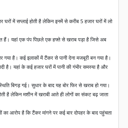
घरों में सप्लाई होती है लेकिन इनमें से करीब 5 हजार घरों में लो
 हैं। यहां एक पंप पिछले एक हफ्ते से खराब पड़ा है जिसे अब
िर गया है। कई इलाकों में टैंकर से पानी देना मजबूरी बन गया है।
 है। यहां के कई हजार घरों में पानी की गंभीर समस्या है और
 स्थिति बिगड़ गई। सुधार के बाद यह बोर फिर से खराब हो गया।
होती है लेकिन मशीन में खराबी आते ही लोगों का संकट बढ़ जाता
ों का आरोप है कि टैंकर मांगने पर कई बार दोपहर के बाद पहुंचता