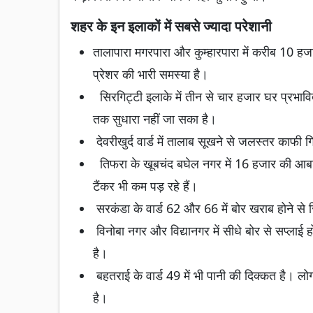
शहर के इन इलाकों में सबसे ज्यादा परेशानी
तालापारा मगरपारा और कुम्हारपारा में करीब 10 हजार 
प्रेशर की भारी समस्या है।
सिरगिट्टी इलाके में तीन से चार हजार घर प्रभावित
तक सुधारा नहीं जा सका है।
देवरीखुर्द वार्ड में तालाब सूखने से जलस्तर काफी ग
तिफरा के खूबचंद बघेल नगर में 16 हजार की आबादी
टैंकर भी कम पड़ रहे हैं।
सरकंडा के वार्ड 62 और 66 में बोर खराब होने से
विनोबा नगर और विद्यानगर में सीधे बोर से सप्लाई 
है।
बहतराई के वार्ड 49 में भी पानी की दिक्कत है। लोग
है।