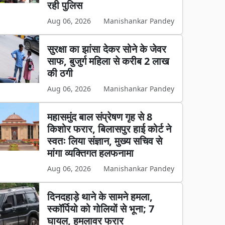
रही पुलिस
Aug 06, 2026
Manishankar Pandey
सुरक्षा का झांसा देकर सोने के जेवर
साफ, बुजुर्ग महिला से करीब 2 लाख
की ठगी
Aug 06, 2026
Manishankar Pandey
महासमुंद बाल संप्रेषण गृह से 8
किशोर फरार, बिलासपुर हाई कोर्ट ने
स्वतः लिया संज्ञान, मुख्य सचिव से
मांगा व्यक्तिगत हलफनामा
Aug 06, 2026
Manishankar Pandey
दिनदहाड़े थाने के सामने हमला,
स्कॉर्पियो को गोलियों से भूना; 7
घायल, हमलावर फरार