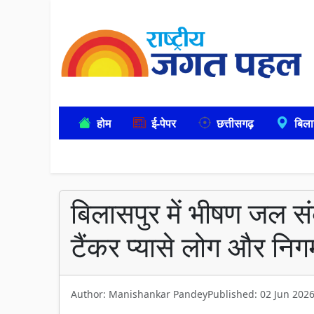
होम
ई-पेपर
छत्तीसगढ़
बिला
बिलासपुर में भीषण जल स
टैंकर प्यासे लोग और निग
Author: Manishankar Pandey
Published: 02 Jun 202