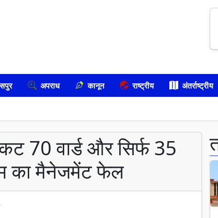
सपुर
अपराध
कानून
राष्ट्रीय
अंतर्राष्ट्रीय
ंकट 70 वार्ड और सिर्फ 35
म का मैनेजमेंट फेल
6