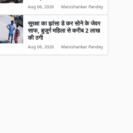
Aug 06, 2026
Manishankar Pandey
सुरक्षा का झांसा डे कर सोने के जेवर
साफ, बुजुर्ग महिला से करीब 2 लाख
की ठगी
Aug 06, 2026
Manishankar Pandey