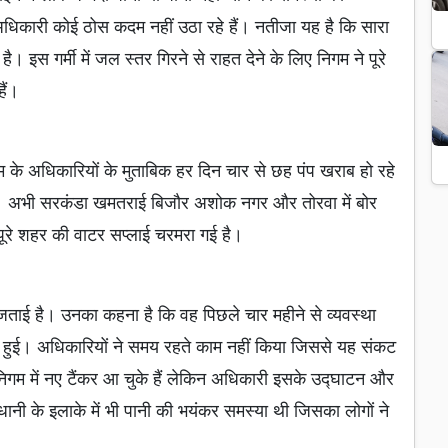
िकारी कोई ठोस कदम नहीं उठा रहे हैं। नतीजा यह है कि सारा
 गर्मी में जल स्तर गिरने से राहत देने के लिए निगम ने पूरे
ैं।
म के अधिकारियों के मुताबिक हर दिन चार से छह पंप खराब हो रहे
 हैं। अभी सरकंडा खमतराई बिजौर अशोक नगर और तोरवा में बोर
 पूरे शहर की वाटर सप्लाई चरमरा गई है।
जताई है। उनका कहना है कि वह पिछले चार महीने से व्यवस्था
हीं हुई। अधिकारियों ने समय रहते काम नहीं किया जिससे यह संकट
निगम में नए टैंकर आ चुके हैं लेकिन अधिकारी इसके उद्घाटन और
धानी के इलाके में भी पानी की भयंकर समस्या थी जिसका लोगों ने