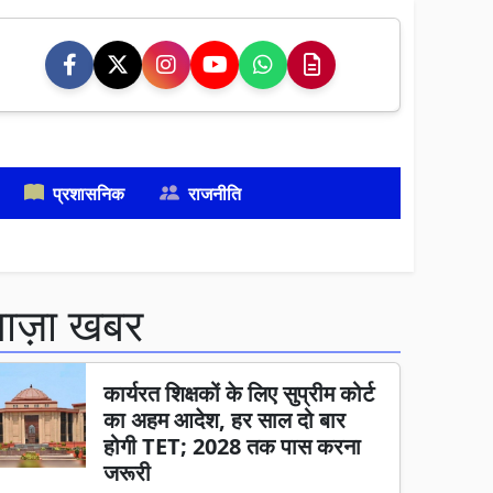
प्रशासनिक
राजनीति
ताज़ा खबर
कार्यरत शिक्षकों के लिए सुप्रीम कोर्ट
का अहम आदेश, हर साल दो बार
होगी TET; 2028 तक पास करना
जरूरी