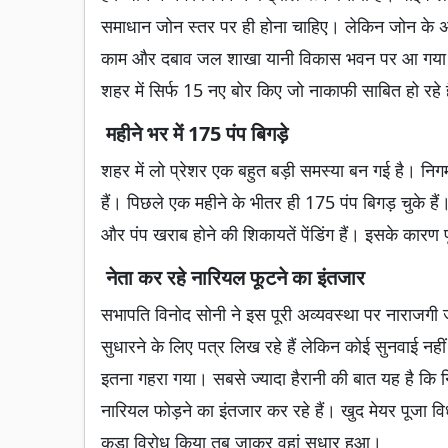
समाधान जोन स्तर पर ही होना चाहिए। लेकिन जोन के अध
काम और दबाव जल शाखा यानी विकास भवन पर आ गया है। इस
शहर में सिर्फ 15 नए बोर किए जो नाकाफी साबित हो रहे ह
महीने भर में 175 पंप बिगड़े
शहर में लो प्रेशर एक बहुत बड़ी समस्या बन गई है। निग
हैं। पिछले एक महीने के भीतर ही 175 पंप बिगड़ चुके
और पंप खराब होने की शिकायतें पेंडिंग हैं। इसके कारण
नेता कर रहे नारियल फूटने का इंतजार
सभापति विनोद सोनी ने इस पूरी अव्यवस्था पर नाराजगी 
सुधारने के लिए पत्र लिख रहे हैं लेकिन कोई सुनवाई न
इतना गहरा गया। सबसे ज्यादा हैरानी की बात यह है कि 
नारियल फोड़ने का इंतजार कर रहे हैं। खुद मेयर पूजा वि
कड़ा विरोध किया तब जाकर वहां सुधार हुआ।