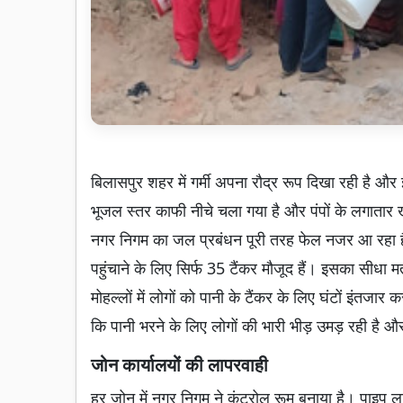
बिलासपुर शहर में गर्मी अपना रौद्र रूप दिखा रही है और
भूजल स्तर काफी नीचे चला गया है और पंपों के लगातार ख
नगर निगम का जल प्रबंधन पूरी तरह फेल नजर आ रहा है। 
पहुंचाने के लिए सिर्फ 35 टैंकर मौजूद हैं। इसका सीधा मत
मोहल्लों में लोगों को पानी के टैंकर के लिए घंटों इंतजार
कि पानी भरने के लिए लोगों की भारी भीड़ उमड़ रही है औ
जोन कार्यालयों की लापरवाही
हर जोन में नगर निगम ने कंट्रोल रूम बनाया है। पाइप ला