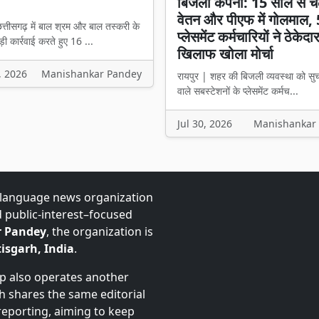
बिजली कंपनी: 15 साल से च
वेतन और पीएफ में गोलमाल,
त्तीसगढ़ में बाल श्रम और बाल तस्करी के
प्लेसमेंट कर्मचारियों ने ठेकेदा
ी कार्रवाई करते हुए 16 ...
खिलाफ खोला मोर्चा
, 2026
Manishankar Pandey
रायपुर | शहर की बिजली व्यवस्था को सु
वाले सबस्टेशनों के प्लेसमेंट कर्मच...
Jul 30, 2026
Manishankar
-language news organization
d public-interest–focused
 Pandey
, the organization is
isgarh, India
.
up also operates another
ch shares the same editorial
 reporting, aiming to keep