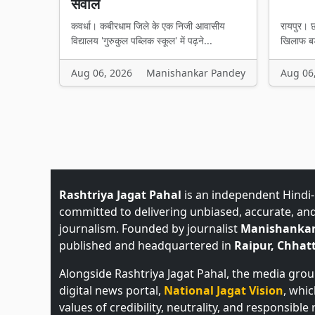
सवाल
कवर्धा। कबीरधाम जिले के एक निजी आवासीय
रायपुर। छ
विद्यालय 'गुरुकुल पब्लिक स्कूल' में पढ़ने...
खिलाफ बड़
Aug 06, 2026
Manishankar Pandey
Aug 06
Rashtriya Jagat Pahal
is an independent Hindi
committed to delivering unbiased, accurate, an
journalism. Founded by journalist
Manishankar
published and headquartered in
Raipur, Chhatt
Alongside Rashtriya Jagat Pahal, the media gro
digital news portal,
National Jagat Vision
, whi
values of credibility, neutrality, and responsible