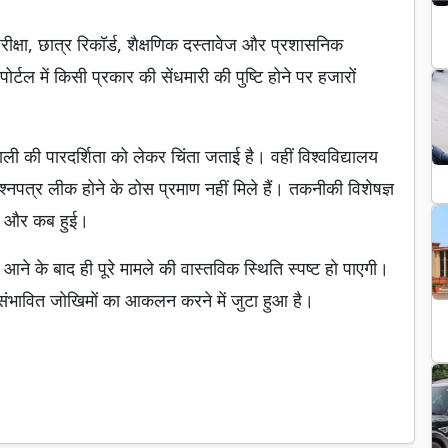
 परीक्षा, छात्र रिकॉर्ड, शैक्षणिक दस्तावेज और प्रशासनिक
 पोर्टल में किसी प्रकार की सेंधमारी की पुष्टि होने पर हजारों
णाली की पारदर्शिता को लेकर चिंता जताई है। वहीं विश्वविद्यालय
पत्र लीक होने के ठोस प्रमाण नहीं मिले हैं। तकनीकी विशेषज्ञ
कैसे और कब हुई।
 आने के बाद ही पूरे मामले की वास्तविक स्थिति स्पष्ट हो पाएगी।
ंभावित जोखिमों का आकलन करने में जुटा हुआ है।