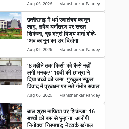
Aug 06, 2026
Manishankar Pandey
छत्तीसगढ़ में धर्म स्वातंत्र्य कानून
लागू: अवैध धर्मांतरण पर सख्त
शिकंजा, गृह मंत्री विजय शर्मा बोले-
'अब कानून का डर दिखेगा'
Aug 06, 2026
Manishankar Pandey
'8 महीने तक किसी को कैसे नहीं
लगी भनक?' 10वीं की छात्रा ने
दिया बच्चे को जन्म, गुरुकुल स्कूल
विवाद में प्रबंधन पर उठे गंभीर सवाल
Aug 06, 2026
Manishankar Pandey
बाल श्रम माफिया पर शिकंजा: 16
बच्चों को बस से छुड़ाया, आरोपी
नियोक्ता गिरफ्तार; नेटवर्क खंगाल