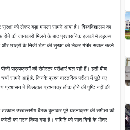
इबर सुरक्षा को लेकर बड़ा मामला सामने आया है। विश्वविद्यालय का
क होने की जानकारी मिलने के बाद प्रशासनिक हलकों में हड़कंप
 और छात्रों के निजी डेटा की सुरक्षा को लेकर गंभीर सवाल उठने
पीजी पाठ्यक्रमों की सेमेस्टर परीक्षाएं चल रही हैं। इसी बीच
 चर्चा सामने आई है, जिनके प्रश्न वास्तविक परीक्षा में पूछे गए
ालय प्रशासन ने फिलहाल प्रश्नपत्र लीक होने की पुष्टि नहीं की
ने तत्काल उच्चस्तरीय बैठक बुलाकर पूरे घटनाक्रम की समीक्षा की
ंग कमेटी का गठन किया गया है। समिति को सात दिनों के भीतर