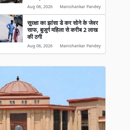
Aug 06, 2026
Manishankar Pandey
सुरक्षा का झांसा डे कर सोने के जेवर
साफ, बुजुर्ग महिला से करीब 2 लाख
की ठगी
Aug 06, 2026
Manishankar Pandey