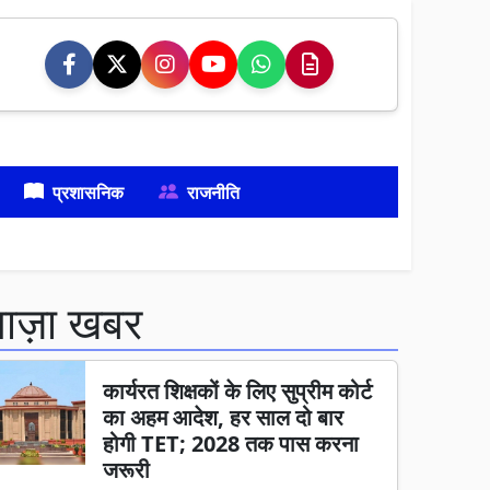
प्रशासनिक
राजनीति
ताज़ा खबर
कार्यरत शिक्षकों के लिए सुप्रीम कोर्ट
का अहम आदेश, हर साल दो बार
होगी TET; 2028 तक पास करना
जरूरी