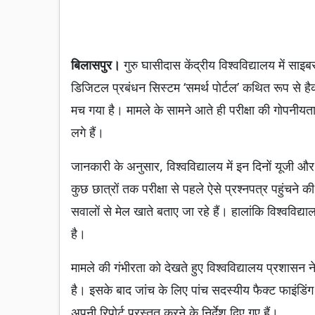
बिलासपुर।
गुरु घासीदास केंद्रीय विश्वविद्यालय में सा
डिजिटल प्रबंधन सिस्टम ‘समर्थ पोर्टल’ कथित रूप से है
मच गया है। मामले के सामने आते ही परीक्षा की गोपनीयता
लगे हैं।
जानकारी के अनुसार, विश्वविद्यालय में इन दिनों यूजी और 
कुछ छात्रों तक परीक्षा से पहले ऐसे प्रश्नपत्र पहुंचने की
सवालों से मेल खाते बताए जा रहे हैं। हालांकि विश्वविद्य
है।
मामले की गंभीरता को देखते हुए विश्वविद्यालय प्रशासन 
है। इसके बाद जांच के लिए पांच सदस्यीय फैक्ट फाइंडि
अपनी रिपोर्ट प्रस्तुत करने के निर्देश दिए गए हैं।