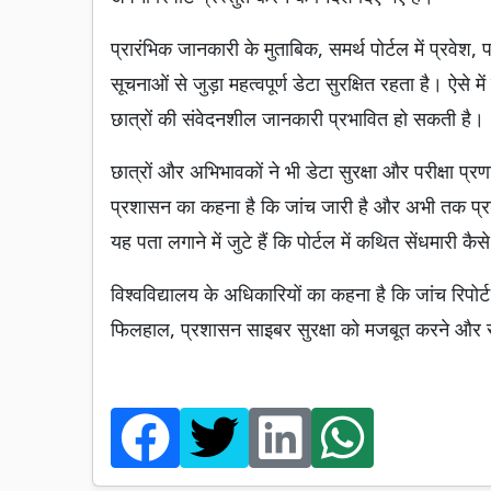
प्रारंभिक जानकारी के मुताबिक, समर्थ पोर्टल में प्रवेश,
सूचनाओं से जुड़ा महत्वपूर्ण डेटा सुरक्षित रहता है। ऐसे में
छात्रों की संवेदनशील जानकारी प्रभावित हो सकती है।
छात्रों और अभिभावकों ने भी डेटा सुरक्षा और परीक्षा प्र
प्रशासन का कहना है कि जांच जारी है और अभी तक प्रश्न
यह पता लगाने में जुटे हैं कि पोर्टल में कथित सेंधमारी 
विश्वविद्यालय के अधिकारियों का कहना है कि जांच रिपोर्ट
फिलहाल, प्रशासन साइबर सुरक्षा को मजबूत करने और स