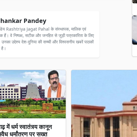
hankar Pandey
ंडेय Rashtriya Jagat Pahal के संस्थापक, मालिक एवं
दक हैं। वे निष्पक्ष, सटीक और जनहित से जुड़ी पत्रकारिता के लिए
ैं। उनका उद्देश्य देश-दुनिया की सच्ची और विश्वसनीय खबरें पाठकों
 है।
़ में धर्म स्वातंत्र्य कानून
अवैध धर्मांतरण पर सख्त