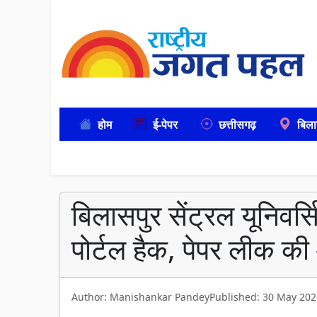
होम
ई-पेपर
छत्तीसगढ़
बिला
बिलासपुर सेंट्रल यूनिवर्स
पोर्टल हैक, पेपर लीक क
Author: Manishankar Pandey
Published: 30 May 202