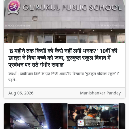
'8 महीने तक किसी को कैसे नहीं लगी भनक?' 10वीं की
छात्रा ने दिया बच्चे को जन्म, गुरुकुल स्कूल विवाद में
प्रबंधन पर उठे गंभीर सवाल
कवर्धा। कबीरधाम जिले के एक निजी आवासीय विद्यालय 'गुरुकुल पब्लिक स्कूल' में
पढ़ने...
Aug 06, 2026
Manishankar Pandey