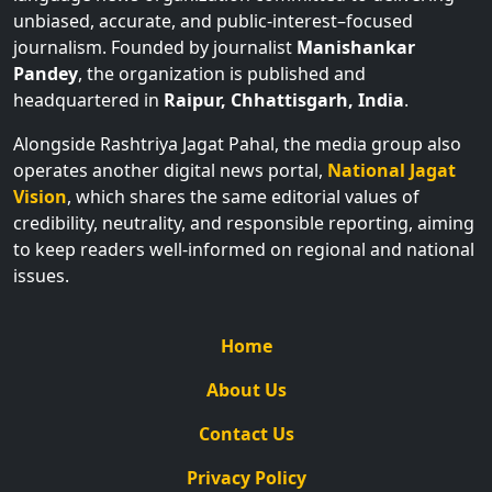
unbiased, accurate, and public-interest–focused
journalism. Founded by journalist
Manishankar
Pandey
, the organization is published and
headquartered in
Raipur, Chhattisgarh, India
.
Alongside Rashtriya Jagat Pahal, the media group also
operates another digital news portal,
National Jagat
Vision
, which shares the same editorial values of
credibility, neutrality, and responsible reporting, aiming
to keep readers well-informed on regional and national
issues.
Home
About Us
Contact Us
Privacy Policy