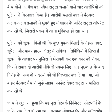
बीच खेले गए मैच पर अवैध सट्टा चलाने वाले चार आरोपियों को
पुलिस ने गिरफ्तार किया है। आरोपी चलती कार में बैठकर
अलग-अलग इलाकों में घूमते हुए मोबाइल के जरिए सट्टा ऑपरेट
कर रहे थे, जिससे पकड़ में आना मुश्किल हो रहा था।
पुलिस को सूचना मिली थी कि कुछ युवक भिलाई के नेहरू नगर,
सुपेला और पावर हाउस क्षेत्र में संदिग्ध गतिविधियों में लिप्त हैं।
सूचना के आधार पर पुलिस ने घेराबंदी कर एक कार को रोका,
जिसमें सवार दो आरोपी मौके से पकड़ लिए गए। पूछताछ के बाद
गिरोह के अन्य दो सदस्यों को भी गिरफ्तार कर लिया गया, जो
बाहर बैठकर मैच से जुड़े लाइव अपडेट देकर सट्टा संचालित
कर रहे थे।
जांच में खुलासा हुआ कि यह पूरा नेटवर्क डिजिटल प्लेटफॉर्म के
जरिए संचालित हो रहा था। ग्राहक मोबाइल ऐप और व्हॉट्सऐप