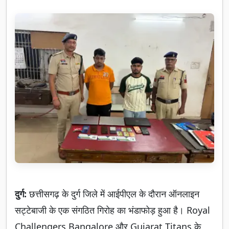
दुर्ग:
छत्तीसगढ़ के दुर्ग जिले में आईपीएल के दौरान ऑनलाइन
सट्टेबाजी के एक संगठित गिरोह का भंडाफोड़ हुआ है। Royal
Challengers Bangalore और Gujarat Titans के