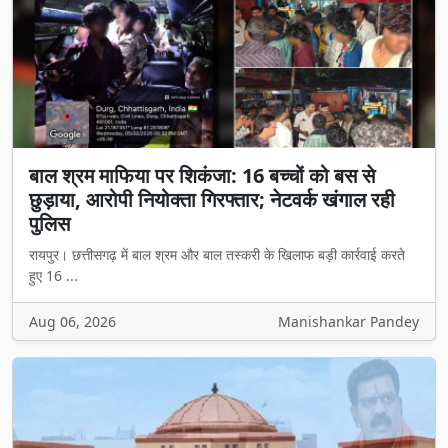
बाल श्रम माफिया पर शिकंजा: 16 बच्चों को बस से
छुड़ाया, आरोपी नियोक्ता गिरफ्तार; नेटवर्क खंगाल रही
पुलिस
रायपुर। छत्तीसगढ़ में बाल श्रम और बाल तस्करी के खिलाफ बड़ी कार्रवाई करते
हुए 16 ...
Aug 06, 2026
Manishankar Pandey