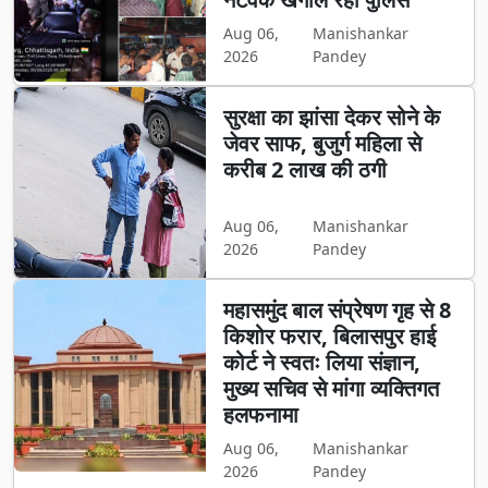
Aug 06,
Manishankar
2026
Pandey
सुरक्षा का झांसा देकर सोने के
जेवर साफ, बुजुर्ग महिला से
करीब 2 लाख की ठगी
Aug 06,
Manishankar
2026
Pandey
महासमुंद बाल संप्रेषण गृह से 8
किशोर फरार, बिलासपुर हाई
कोर्ट ने स्वतः लिया संज्ञान,
मुख्य सचिव से मांगा व्यक्तिगत
हलफनामा
Aug 06,
Manishankar
2026
Pandey