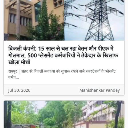
बिजली कंपनी: 15 साल से चल रहा वेतन और पीएफ में
गोलमाल, 500 प्लेसमेंट कर्मचारियों ने ठेकेदार के खिलाफ
खोला मोर्चा
रायपुर | शहर की बिजली व्यवस्था को सुचारू रखने वाले सबस्टेशनों के प्लेसमेंट
कर्मच...
Jul 30, 2026
Manishankar Pandey