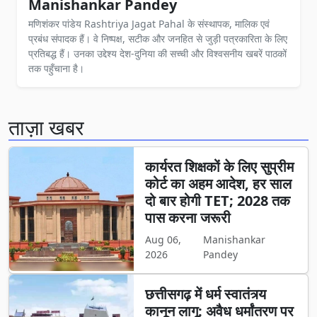
Manishankar Pandey
मणिशंकर पांडेय Rashtriya Jagat Pahal के संस्थापक, मालिक एवं
प्रबंध संपादक हैं। वे निष्पक्ष, सटीक और जनहित से जुड़ी पत्रकारिता के लिए
प्रतिबद्ध हैं। उनका उद्देश्य देश-दुनिया की सच्ची और विश्वसनीय खबरें पाठकों
तक पहुँचाना है।
ताज़ा खबर
कार्यरत शिक्षकों के लिए सुप्रीम
कोर्ट का अहम आदेश, हर साल
दो बार होगी TET; 2028 तक
पास करना जरूरी
Aug 06,
Manishankar
2026
Pandey
छत्तीसगढ़ में धर्म स्वातंत्र्य
कानून लागू: अवैध धर्मांतरण पर