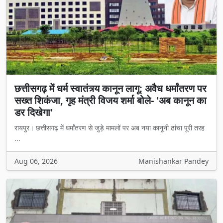
छत्तीसगढ़ में धर्म स्वातंत्र्य कानून लागू: अवैध धर्मांतरण पर
सख्त शिकंजा, गृह मंत्री विजय शर्मा बोले- 'अब कानून का
डर दिखेगा'
रायपुर। छत्तीसगढ़ में धर्मांतरण से जुड़े मामलों पर अब नया कानूनी ढांचा पूरी तरह
...
Aug 06, 2026
Manishankar Pandey