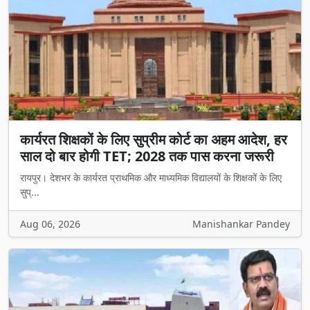
कार्यरत शिक्षकों के लिए सुप्रीम कोर्ट का अहम आदेश, हर
साल दो बार होगी TET; 2028 तक पास करना जरूरी
रायपुर। देशभर के कार्यरत प्राथमिक और माध्यमिक विद्यालयों के शिक्षकों के लिए
सुप्...
Aug 06, 2026
Manishankar Pandey