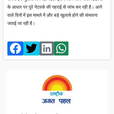
के आधार पर पूरे नेटवर्क की गहराई से जांच कर रही है। आने
वाले दिनों में इस मामले में और बड़े खुलासे होने की संभावना
जताई जा रही है।