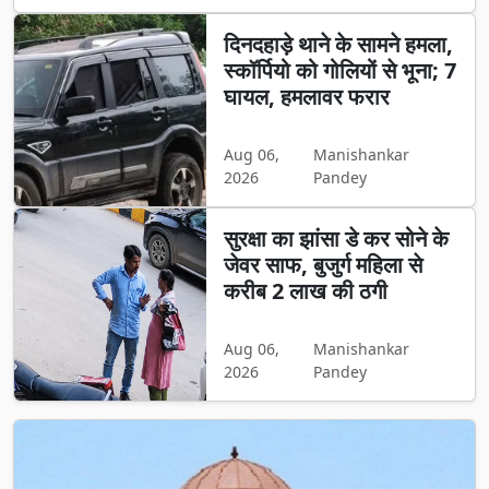
दिनदहाड़े थाने के सामने हमला,
स्कॉर्पियो को गोलियों से भूना; 7
घायल, हमलावर फरार
Aug 06,
Manishankar
2026
Pandey
सुरक्षा का झांसा डे कर सोने के
जेवर साफ, बुजुर्ग महिला से
करीब 2 लाख की ठगी
Aug 06,
Manishankar
2026
Pandey