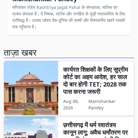
मणिशंकर पांडेय Rashtriya Jagat Pahal के संस्थापक, मालिक एवं
प्रबंध संपादक हैं। वे निष्पक्ष, सटीक और जनहित से जुड़ी पत्रकारिता के लिए
प्रतिबद्ध हैं। उनका उद्देश्य देश-दुनिया की सच्ची और विश्वसनीय खबरें पाठकों
तक पहुँचाना है।
ताज़ा खबर
कार्यरत शिक्षकों के लिए सुप्रीम
कोर्ट का अहम आदेश, हर साल
दो बार होगी TET; 2028 तक
पास करना जरूरी
Aug 06,
Manishankar
2026
Pandey
छत्तीसगढ़ में धर्म स्वातंत्र्य
कानून लागू: अवैध धर्मांतरण पर