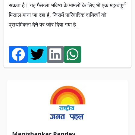
सकता है। यह फैसला भविष्य के मामलों के लिए भी एक महत्वपूर्ण
मिसाल माना जा रहा है, जिसमें पारिवारिक दायित्वों को
प्राथमिकता देने पर जोर दिया गया है।
Manishankar Pandey