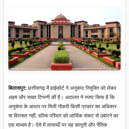
बिलासपुर:
छत्तीसगढ़ में हाईकोर्ट ने अनुकंपा नियुक्ति को लेकर
अहम और सख्त टिप्पणी की है। अदालत ने स्पष्ट किया है कि
अनुकंपा के आधार पर मिली नौकरी किसी प्रकार का अधिकार
या विरासत नहीं, बल्कि परिवार को आर्थिक संकट से उबारने का
एक माध्यम है। ऐसे में लाभार्थी पर यह कानूनी और नैतिक