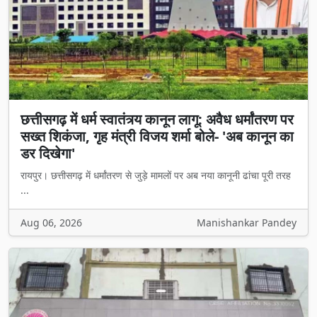
छत्तीसगढ़ में धर्म स्वातंत्र्य कानून लागू: अवैध धर्मांतरण पर
सख्त शिकंजा, गृह मंत्री विजय शर्मा बोले- 'अब कानून का
डर दिखेगा'
रायपुर। छत्तीसगढ़ में धर्मांतरण से जुड़े मामलों पर अब नया कानूनी ढांचा पूरी तरह
...
Aug 06, 2026
Manishankar Pandey