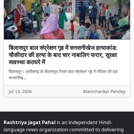
बिलासपुर बाल संप्रेक्षण गृह में सनसनीखेज हत्याकांड:
चौकीदार की हत्या के बाद चार नाबालिग फरार, सुरक्षा
व्यवस्था कठघरे में
बिलासपुर। छत्तीसगढ़ के बिलासपुर स्थित बाल संप्रेक्षण गृह में रविवार को एक
सनसनीख...
Jul 13, 2026
Manishankar Pandey
Rashtriya Jagat Pahal
is an independent Hindi-
language news organization committed to delivering