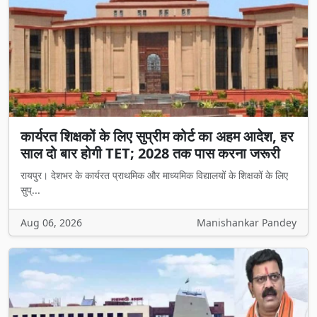
कार्यरत शिक्षकों के लिए सुप्रीम कोर्ट का अहम आदेश, हर
साल दो बार होगी TET; 2028 तक पास करना जरूरी
रायपुर। देशभर के कार्यरत प्राथमिक और माध्यमिक विद्यालयों के शिक्षकों के लिए
सुप्...
Aug 06, 2026
Manishankar Pandey