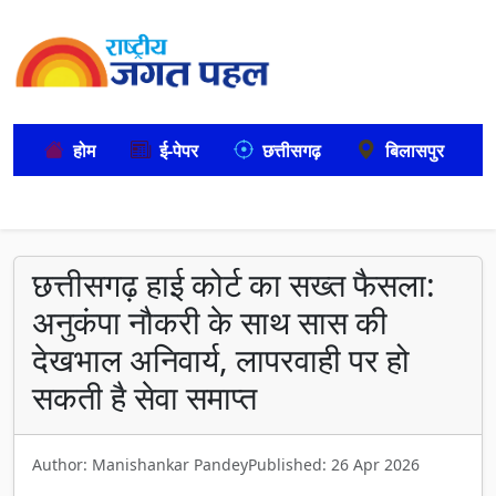
होम
ई-पेपर
छत्तीसगढ़
बिलासपुर
छत्तीसगढ़ हाई कोर्ट का सख्त फैसला:
अनुकंपा नौकरी के साथ सास की
देखभाल अनिवार्य, लापरवाही पर हो
सकती है सेवा समाप्त
Author: Manishankar Pandey
Published: 26 Apr 2026