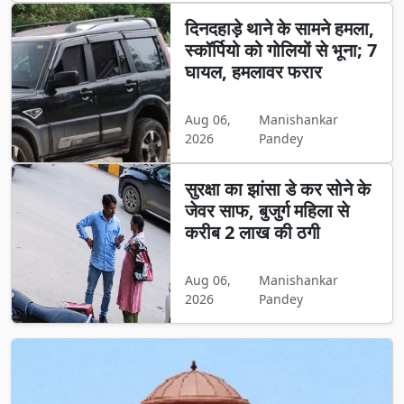
दिनदहाड़े थाने के सामने हमला,
स्कॉर्पियो को गोलियों से भूना; 7
घायल, हमलावर फरार
Aug 06,
Manishankar
2026
Pandey
सुरक्षा का झांसा डे कर सोने के
जेवर साफ, बुजुर्ग महिला से
करीब 2 लाख की ठगी
Aug 06,
Manishankar
2026
Pandey