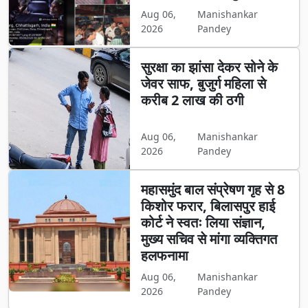
Aug 06,
Manishankar
2026
Pandey
सुरक्षा का झांसा देकर सोने के
जेवर साफ, बुजुर्ग महिला से
करीब 2 लाख की ठगी
Aug 06,
Manishankar
2026
Pandey
महासमुंद बाल संप्रेषण गृह से 8
किशोर फरार, बिलासपुर हाई
कोर्ट ने स्वतः लिया संज्ञान,
मुख्य सचिव से मांगा व्यक्तिगत
हलफनामा
Aug 06,
Manishankar
2026
Pandey