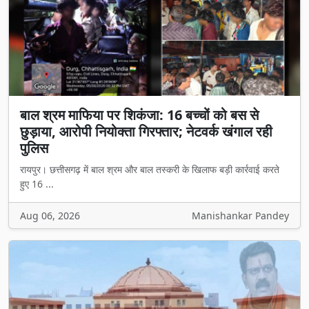
बाल श्रम माफिया पर शिकंजा: 16 बच्चों को बस से
छुड़ाया, आरोपी नियोक्ता गिरफ्तार; नेटवर्क खंगाल रही
पुलिस
रायपुर। छत्तीसगढ़ में बाल श्रम और बाल तस्करी के खिलाफ बड़ी कार्रवाई करते
हुए 16 ...
Aug 06, 2026
Manishankar Pandey