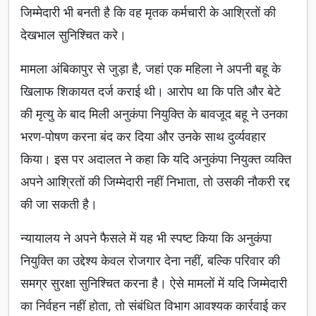
जिम्मेदारी भी बनती है कि वह मृतक कर्मचारी के आश्रितों की
देखभाल सुनिश्चित करे।
मामला अंबिकापुर से जुड़ा है, जहां एक महिला ने अपनी बहू के
खिलाफ शिकायत दर्ज कराई थी। आरोप था कि पति और बेटे
की मृत्यु के बाद मिली अनुकंपा नियुक्ति के बावजूद बहू ने उनका
भरण-पोषण करना बंद कर दिया और उनके साथ दुर्व्यवहार
किया। इस पर अदालत ने कहा कि यदि अनुकंपा नियुक्त व्यक्ति
अपने आश्रितों की जिम्मेदारी नहीं निभाता, तो उसकी नौकरी रद्द
की जा सकती है।
न्यायालय ने अपने फैसले में यह भी स्पष्ट किया कि अनुकंपा
नियुक्ति का उद्देश्य केवल रोजगार देना नहीं, बल्कि परिवार की
समग्र सुरक्षा सुनिश्चित करना है। ऐसे मामलों में यदि जिम्मेदारी
का निर्वहन नहीं होता, तो संबंधित विभाग आवश्यक कार्रवाई कर