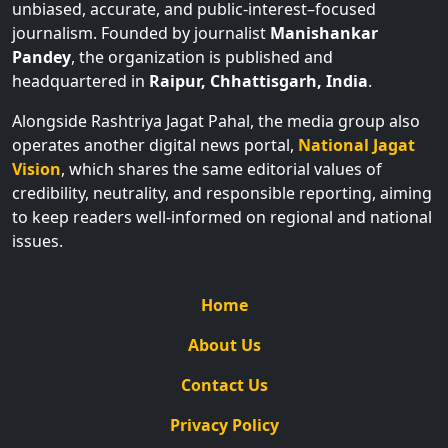
unbiased, accurate, and public-interest–focused
journalism. Founded by journalist
Manishankar
Pandey
, the organization is published and
headquartered in
Raipur, Chhattisgarh, India
.
Alongside Rashtriya Jagat Pahal, the media group also
operates another digital news portal,
National Jagat
Vision
, which shares the same editorial values of
credibility, neutrality, and responsible reporting, aiming
to keep readers well-informed on regional and national
issues.
Home
About Us
Contact Us
Privacy Policy