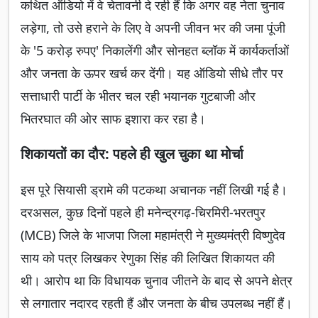
कथित ऑडियो में वे चेतावनी दे रही हैं कि अगर वह नेता चुनाव
लड़ेगा, तो उसे हराने के लिए वे अपनी जीवन भर की जमा पूंजी
के '5 करोड़ रुपए' निकालेंगी और सोनहत ब्लॉक में कार्यकर्ताओं
और जनता के ऊपर खर्च कर देंगी। यह ऑडियो सीधे तौर पर
सत्ताधारी पार्टी के भीतर चल रही भयानक गुटबाजी और
भितरघात की ओर साफ इशारा कर रहा है।
शिकायतों का दौर: पहले ही खुल चुका था मोर्चा
इस पूरे सियासी ड्रामे की पटकथा अचानक नहीं लिखी गई है।
दरअसल, कुछ दिनों पहले ही मनेन्द्रगढ़-चिरमिरी-भरतपुर
(MCB) जिले के भाजपा जिला महामंत्री ने मुख्यमंत्री विष्णुदेव
साय को पत्र लिखकर रेणुका सिंह की लिखित शिकायत की
थी। आरोप था कि विधायक चुनाव जीतने के बाद से अपने क्षेत्र
से लगातार नदारद रहती हैं और जनता के बीच उपलब्ध नहीं हैं।