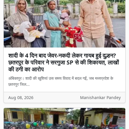
शादी के 4 दिन बाद जेवर-नकदी लेकर गायब हुई दुल्हन?
छतरपुर के परिवार ने सरगुजा SP से की शिकायत, लाखों
की ठगी का आरोप
अंबिकापुर। शादी की खुशियां उस समय विवाद में बदल गईं, जब मध्यप्रदेश के
छतरपुर जिल...
Aug 08, 2026
Manishankar Pandey