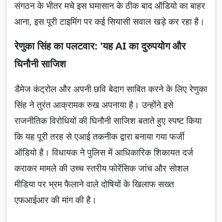
संगठन के भीतर मचे इस घमासान के ठीक बाद ऑडियो का बाहर
आना, इस पूरी टाइमिंग पर कई सियासी सवाल खड़े कर रहा है।
रेणुका सिंह का पलटवार: 'यह AI का दुरुपयोग और
घिनौनी साजिश
डैमेज कंट्रोल और अपनी छवि बेदाग साबित करने के लिए रेणुका
सिंह ने तुरंत आक्रामक रुख अपनाया है। उन्होंने इसे
राजनीतिक विरोधियों की घिनौनी साजिश बताते हुए स्पष्ट किया
कि यह पूरी तरह से एआई तकनीक द्वारा बनाया गया फर्जी
ऑडियो है। विधायक ने पुलिस में आधिकारिक शिकायत दर्ज
कराकर मामले की उच्च स्तरीय फोरेंसिक जांच और सोशल
मीडिया पर भ्रम फैलाने वाले दोषियों के खिलाफ सख्त
एफआईआर की मांग की है।