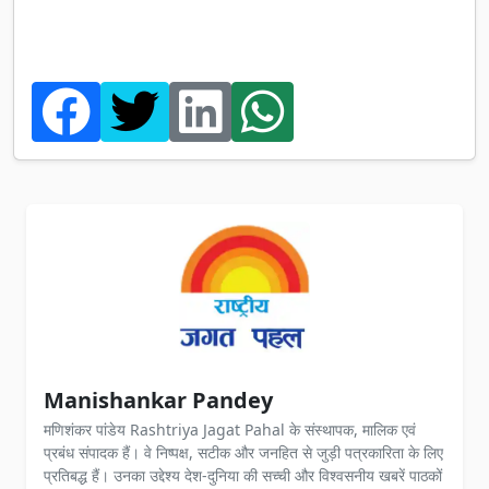
Manishankar Pandey
मणिशंकर पांडेय Rashtriya Jagat Pahal के संस्थापक, मालिक एवं
प्रबंध संपादक हैं। वे निष्पक्ष, सटीक और जनहित से जुड़ी पत्रकारिता के लिए
प्रतिबद्ध हैं। उनका उद्देश्य देश-दुनिया की सच्ची और विश्वसनीय खबरें पाठकों