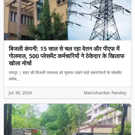
बिजली कंपनी: 15 साल से चल रहा वेतन और पीएफ में
गोलमाल, 500 प्लेसमेंट कर्मचारियों ने ठेकेदार के खिलाफ
खोला मोर्चा
रायपुर | शहर की बिजली व्यवस्था को सुचारू रखने वाले सबस्टेशनों के प्लेसमेंट
कर्मच...
Jul 30, 2026
Manishankar Pandey