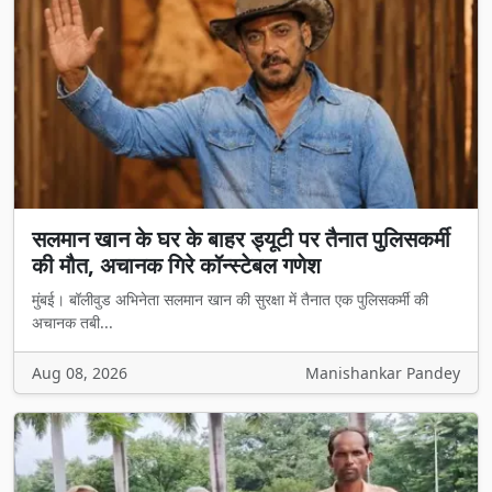
सलमान खान के घर के बाहर ड्यूटी पर तैनात पुलिसकर्मी
की मौत, अचानक गिरे कॉन्स्टेबल गणेश
मुंबई। बॉलीवुड अभिनेता सलमान खान की सुरक्षा में तैनात एक पुलिसकर्मी की
अचानक तबी...
Aug 08, 2026
Manishankar Pandey