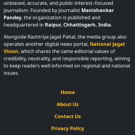
unbiased, accurate, and public-interest–focused
journalism. Founded by journalist
Manishankar
Pandey
, the organization is published and
headquartered in
Raipur, Chhattisgarh, India
.
Alongside Rashtriya Jagat Pahal, the media group also
operates another digital news portal,
National Jagat
Vision
, which shares the same editorial values of
credibility, neutrality, and responsible reporting, aiming
to keep readers well-informed on regional and national
issues.
Home
About Us
Contact Us
Privacy Policy