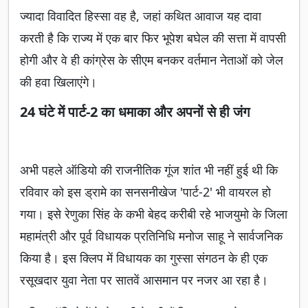
ज्यादा विवादित हिस्सा वह है, जहां कथित आवाज यह दावा
करती है कि राज्य में एक बार फिर भूपेश बघेल की सत्ता में वापसी
होगी और वे ही कांग्रेस के सीएम बनकर वर्तमान नेताओं को जेल
की हवा खिलाएंगे।
24 घंटे में पार्ट-2 का धमाका और अपनों से ही जंग
अभी पहले ऑडियो की राजनीतिक गूंज शांत भी नहीं हुई थी कि
रविवार को इस ड्रामे का सनसनीखेज 'पार्ट-2' भी वायरल हो
गया। इसे रेणुका सिंह के कभी बेहद करीबी रहे भाजयुमो के जिला
महामंत्री और पूर्व विधायक प्रतिनिधि मनोज साहू ने सार्वजनिक
किया है। इस क्लिप में विधायक का गुस्सा संगठन के ही एक
रसूखदार युवा नेता पर सातवें आसमान पर नजर आ रहा है।