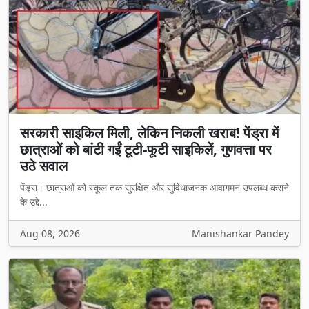
सरकारी साइकिल मिली, लेकिन निकली खराब! पेंड्रा में
छात्राओं को बांटी गईं टूटी-फूटी साइकिलें, गुणवत्ता पर
उठे सवाल
पेंड्रा। छात्राओं को स्कूल तक सुरक्षित और सुविधाजनक आवागमन उपलब्ध कराने
के उद्दे...
Aug 08, 2026
Manishankar Pandey