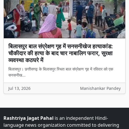
बिलासपुर बाल संप्रेक्षण गृह में सनसनीखेज हत्याकांड:
चौकीदार की हत्या के बाद चार नाबालिग फरार, सुरक्षा
व्यवस्था कठघरे में
बिलासपुर। छत्तीसगढ़ के बिलासपुर स्थित बाल संप्रेक्षण गृह में रविवार को एक
सनसनीख...
Jul 13, 2026
Manishankar Pandey
Rashtriya Jagat Pahal
is an independent Hindi-
language news organization committed to delivering