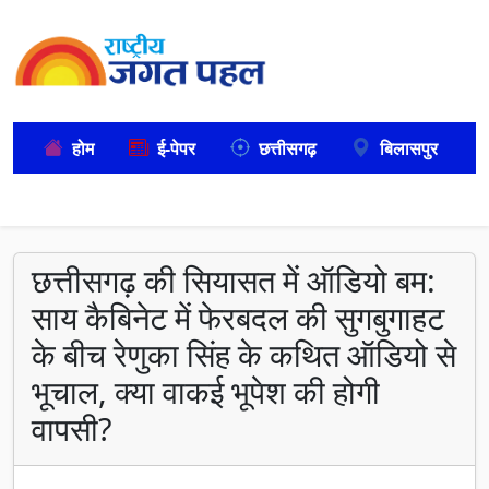
होम
ई-पेपर
छत्तीसगढ़
बिलासपुर
छत्तीसगढ़ की सियासत में ऑडियो बम:
साय कैबिनेट में फेरबदल की सुगबुगाहट
के बीच रेणुका सिंह के कथित ऑडियो से
भूचाल, क्या वाकई भूपेश की होगी
वापसी?