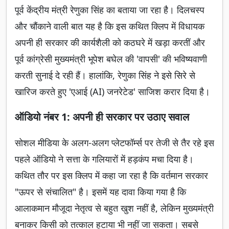
पूर्व केंद्रीय मंत्री रेणुका सिंह का बताया जा रहा है। दिलचस्प
और चौंकाने वाली बात यह है कि इस कथित क्लिप में विधायक
अपनी ही सरकार की कार्यशैली को कठघरे में खड़ा करतीं और
पूर्व कांग्रेसी मुख्यमंत्री भूपेश बघेल की 'वापसी' की भविष्यवाणी
करती सुनाई दे रही हैं। हालांकि, रेणुका सिंह ने इसे सिरे से
खारिज करते हुए 'एआई (AI) जनरेटेड' साजिश करार दिया है।
ऑडियो नंबर 1: अपनी ही सरकार पर उठाए सवाल
सोशल मीडिया के अलग-अलग प्लेटफॉर्म्स पर तेजी से तैर रहे इस
पहले ऑडियो ने सत्ता के गलियारों में हड़कंप मचा दिया है।
कथित तौर पर इस क्लिप में कहा जा रहा है कि वर्तमान सरकार
"ऊपर से संचालित" है। इसमें यह दावा किया गया है कि
आलाकमान मौजूदा नेतृत्व से बहुत खुश नहीं है, लेकिन मुख्यमंत्री
बनाकर किसी को तत्काल हटाया भी नहीं जा सकता। सबसे