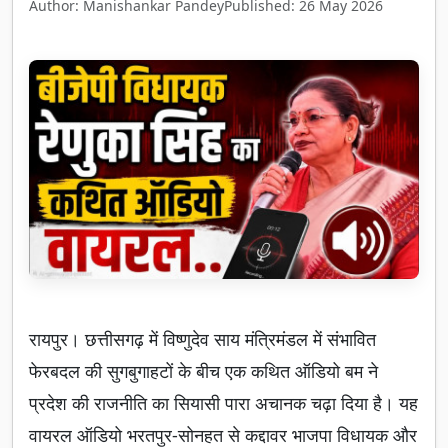
Author: Manishankar Pandey
Published: 26 May 2026
रायपुर। छत्तीसगढ़ में विष्णुदेव साय मंत्रिमंडल में संभावित
फेरबदल की सुगबुगाहटों के बीच एक कथित ऑडियो बम ने
प्रदेश की राजनीति का सियासी पारा अचानक चढ़ा दिया है। यह
वायरल ऑडियो भरतपुर-सोनहत से कद्दावर भाजपा विधायक और