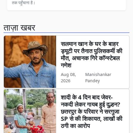
तक पहुँचाना है।
ताज़ा खबर
सलमान खान के घर के बाहर
ड्यूटी पर तैनात पुलिसकर्मी की
मौत, अचानक गिरे कॉन्स्टेबल
गणेश
Aug 08,
Manishankar
2026
Pandey
शादी के 4 दिन बाद जेवर-
नकदी लेकर गायब हुई दुल्हन?
छतरपुर के परिवार ने सरगुजा
SP से की शिकायत, लाखों की
ठगी का आरोप