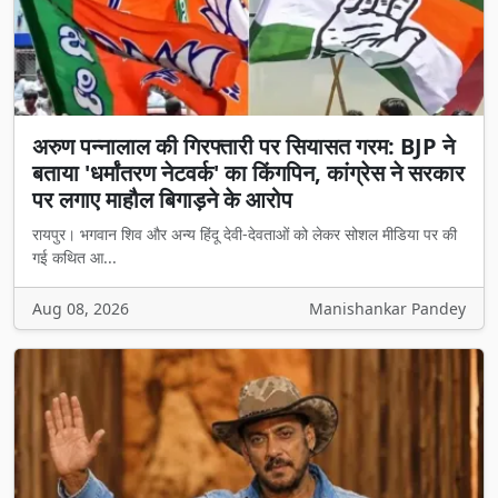
अरुण पन्नालाल की गिरफ्तारी पर सियासत गरम: BJP ने
बताया 'धर्मांतरण नेटवर्क' का किंगपिन, कांग्रेस ने सरकार
पर लगाए माहौल बिगाड़ने के आरोप
रायपुर। भगवान शिव और अन्य हिंदू देवी-देवताओं को लेकर सोशल मीडिया पर की
गई कथित आ...
Aug 08, 2026
Manishankar Pandey