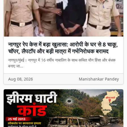
नागपुर रेप केस में बड़ा खुलासा: आरोपी के घर से 8 चाकू,
चॉपर, लैपटॉप और बड़ी मात्रा में गर्भनिरोधक बरामद
नागपुर/मुंबई। नागपुर में 16 वर्षीय नाबालिग के साथ कथित यौन हिंसा और बंधक
बनाए जा...
Aug 08, 2026
Manishankar Pandey