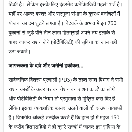
टिकी है। लेकिन इसके लिए इंटरनेट कनेक्टिविटी पहली शर्त है।
यहीं पर आकर बस्तर और सरगुजा संभाग के दूरस्थ वनांचलों में
योजना का दम घुटने लगता है। नेटवर्क के अभाव में इन 750
दुकानों से जुड़े पौने तीन लाख हितग्राही अपने तय इलाके से
बाहर जाकर राशन लेने (पोर्टेबिलिटी) की सुविधा का लाभ नहीं
उठा सकते।
जागरूकता के दावे और जमीनी हकीकत...
सार्वजनिक वितरण प्रणाली (PDS) के तहत खाद्य विभाग ने सभी
राशन कार्डों के कवर पर वन नेशन वन राशन कार्ड' का लोगो
और पोर्टेबिलिटी के नियम तो प्रमुखता से मुद्रित करा दिए हैं।
लेकिन इसका व्यावहारिक फायदा उठाने वालों की संख्या नाकाफी
है। विभागीय आंकड़े तस्दीक करते हैं कि हाल ही में महज 150
के करीब हितग्राहियों ने ही दूसरे राज्यों में जाकर इस सुविधा के