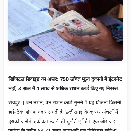
डिजिटल डिवाइड का असर: 750 उचित मूल्य दुकानों में इंटरनेट
नहीं, 3 साल में 4 लाख से अधिक राशन कार्ड किए गए निरस्त
रायपुर । वन नेशन, वन राशन कार्ड सुनने में यह योजना जितनी
हाई-टेक और शानदार लगती है, छत्तीसगढ़ के दूरस्थ अंचलों में
इसकी जमीनी हकीकत उतनी ही चुनौतीपूर्ण है। एक ओर जहां
प्रदेश के करीब 54.71 लाख कार्डधारी इस डिजिटल सुविधा