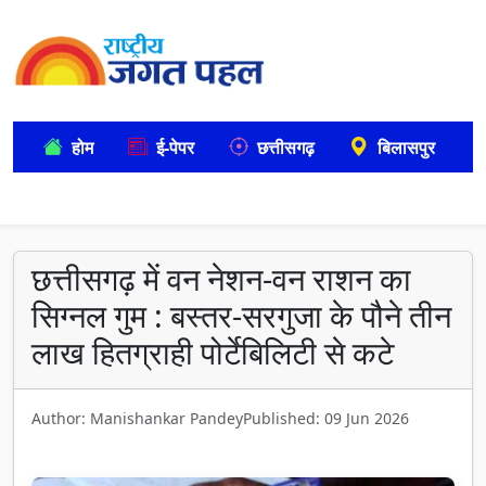
होम
ई-पेपर
छत्तीसगढ़
बिलासपुर
छत्तीसगढ़ में वन नेशन-वन राशन का
सिग्नल गुम : बस्तर-सरगुजा के पौने तीन
लाख हितग्राही पोर्टेबिलिटी से कटे
Author: Manishankar Pandey
Published: 09 Jun 2026