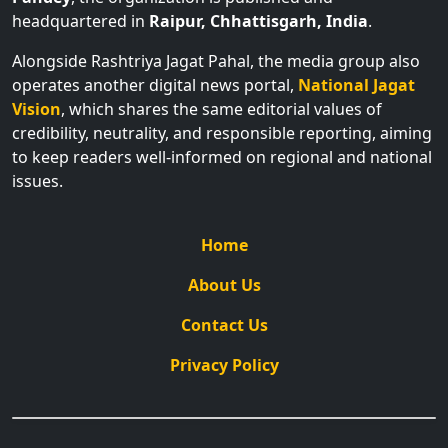
headquartered in
Raipur, Chhattisgarh, India
.
Alongside Rashtriya Jagat Pahal, the media group also
operates another digital news portal,
National Jagat
Vision
, which shares the same editorial values of
credibility, neutrality, and responsible reporting, aiming
to keep readers well-informed on regional and national
issues.
Home
About Us
Contact Us
Privacy Policy