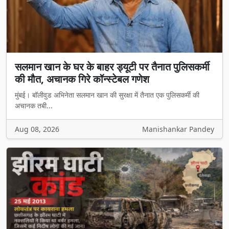
सलमान खान के घर के बाहर ड्यूटी पर तैनात पुलिसकर्मी
की मौत, अचानक गिरे कॉन्स्टेबल गणेश
मुंबई। बॉलीवुड अभिनेता सलमान खान की सुरक्षा में तैनात एक पुलिसकर्मी की
अचानक तबी...
Aug 08, 2026
Manishankar Pandey