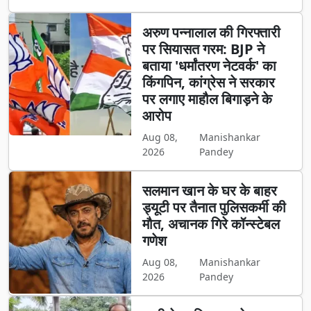
अरुण पन्नालाल की गिरफ्तारी
पर सियासत गरम: BJP ने
बताया 'धर्मांतरण नेटवर्क' का
किंगपिन, कांग्रेस ने सरकार
पर लगाए माहौल बिगाड़ने के
आरोप
Aug 08,
Manishankar
2026
Pandey
सलमान खान के घर के बाहर
ड्यूटी पर तैनात पुलिसकर्मी की
मौत, अचानक गिरे कॉन्स्टेबल
गणेश
Aug 08,
Manishankar
2026
Pandey