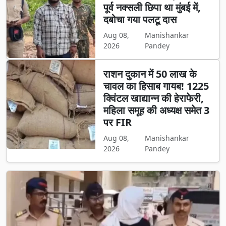
पूर्व नक्सली छिपा था मुंबई में,
दबोचा गया पलटू दास
Aug 08,
Manishankar
2026
Pandey
राशन दुकान में 50 लाख के
चावल का हिसाब गायब! 1225
क्विंटल खाद्यान्न की हेराफेरी,
महिला समूह की अध्यक्ष समेत 3
पर FIR
Aug 08,
Manishankar
2026
Pandey