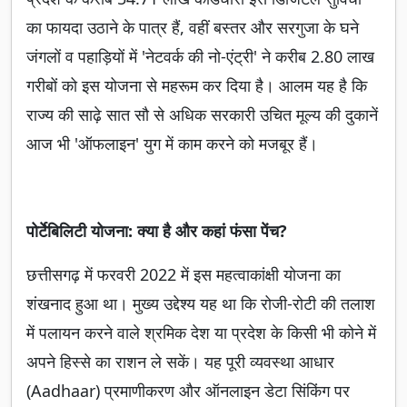
का फायदा उठाने के पात्र हैं, वहीं बस्तर और सरगुजा के घने
जंगलों व पहाड़ियों में 'नेटवर्क की नो-एंट्री' ने करीब 2.80 लाख
गरीबों को इस योजना से महरूम कर दिया है। आलम यह है कि
राज्य की साढ़े सात सौ से अधिक सरकारी उचित मूल्य की दुकानें
आज भी 'ऑफलाइन' युग में काम करने को मजबूर हैं।
पोर्टेबिलिटी योजना: क्या है और कहां फंसा पेंच?
छत्तीसगढ़ में फरवरी 2022 में इस महत्वाकांक्षी योजना का
शंखनाद हुआ था। मुख्य उद्देश्य यह था कि रोजी-रोटी की तलाश
में पलायन करने वाले श्रमिक देश या प्रदेश के किसी भी कोने में
अपने हिस्से का राशन ले सकें। यह पूरी व्यवस्था आधार
(Aadhaar) प्रमाणीकरण और ऑनलाइन डेटा सिंकिंग पर