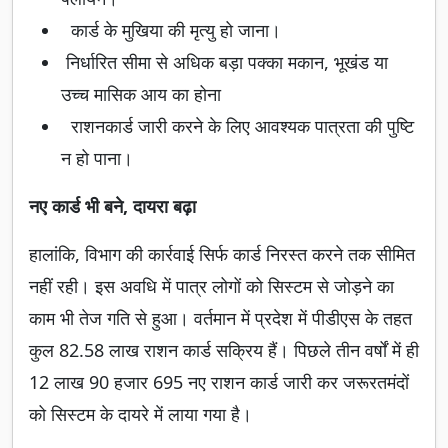
कार्ड के मुखिया की मृत्यु हो जाना।
निर्धारित सीमा से अधिक बड़ा पक्का मकान, भूखंड या
उच्च मासिक आय का होना
राशनकार्ड जारी करने के लिए आवश्यक पात्रता की पुष्टि
न हो पाना।
नए कार्ड भी बने, दायरा बढ़ा
हालांकि, विभाग की कार्रवाई सिर्फ कार्ड निरस्त करने तक सीमित
नहीं रही। इस अवधि में पात्र लोगों को सिस्टम से जोड़ने का
काम भी तेज गति से हुआ। वर्तमान में प्रदेश में पीडीएस के तहत
कुल 82.58 लाख राशन कार्ड सक्रिय हैं। पिछले तीन वर्षों में ही
12 लाख 90 हजार 695 नए राशन कार्ड जारी कर जरूरतमंदों
को सिस्टम के दायरे में लाया गया है।