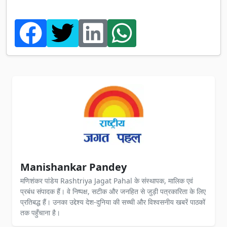
Manishankar Pandey
मणिशंकर पांडेय Rashtriya Jagat Pahal के संस्थापक, मालिक एवं
प्रबंध संपादक हैं। वे निष्पक्ष, सटीक और जनहित से जुड़ी पत्रकारिता के लिए
प्रतिबद्ध हैं। उनका उद्देश्य देश-दुनिया की सच्ची और विश्वसनीय खबरें पाठकों
तक पहुँचाना है।