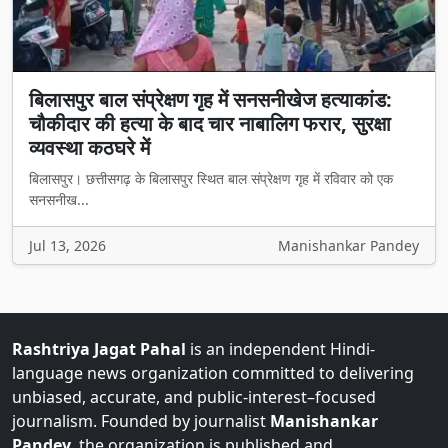
बिलासपुर बाल संप्रेक्षण गृह में सनसनीखेज हत्याकांड:
चौकीदार की हत्या के बाद चार नाबालिग फरार, सुरक्षा
व्यवस्था कठघरे में
बिलासपुर। छत्तीसगढ़ के बिलासपुर स्थित बाल संप्रेक्षण गृह में रविवार को एक
सनसनीख...
Jul 13, 2026
Manishankar Pandey
Rashtriya Jagat Pahal
is an independent Hindi-
language news organization committed to delivering
unbiased, accurate, and public-interest–focused
journalism. Founded by journalist
Manishankar
Pandey
, the organization is published and