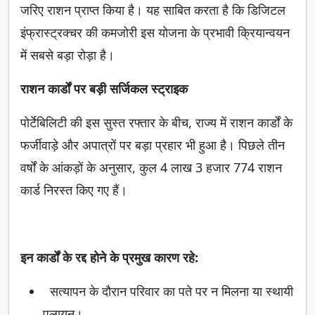
जरिए राशन प्राप्त किया है। यह साबित करता है कि डिजिटल
इंफ्रास्ट्रक्चर की कमजोरी इस योजना के प्रभावी क्रियान्वयन
में सबसे बड़ा रोड़ा है।
राशन कार्डों पर बड़ी सर्जिकल स्ट्राइक
पोर्टेबिलिटी की इस सुस्त रफ्तार के बीच, राज्य में राशन कार्डों के
फर्जीवाड़े और अपात्रों पर बड़ा प्रहार भी हुआ है। पिछले तीन
वर्षों के आंकड़ों के अनुसार, कुल 4 लाख 3 हजार 774 राशन
कार्ड निरस्त किए गए हैं।
इन कार्डों के रद्द होने के प्रमुख कारण रहे:
सत्यापन के दौरान परिवार का पते पर न मिलना या स्थायी
पलायन।