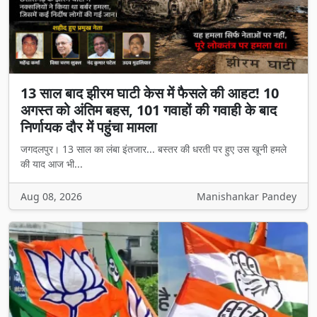
13 साल बाद झीरम घाटी केस में फैसले की आहट! 10
अगस्त को अंतिम बहस, 101 गवाहों की गवाही के बाद
निर्णायक दौर में पहुंचा मामला
जगदलपुर। 13 साल का लंबा इंतजार... बस्तर की धरती पर हुए उस खूनी हमले
की याद आज भी...
Aug 08, 2026
Manishankar Pandey