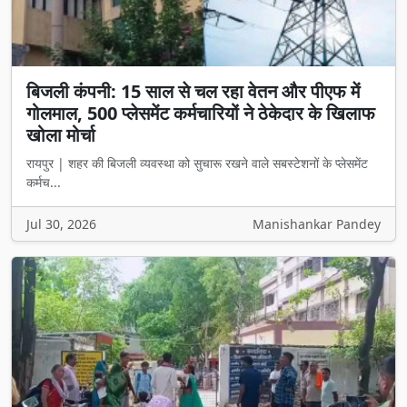
बिजली कंपनी: 15 साल से चल रहा वेतन और पीएफ में
गोलमाल, 500 प्लेसमेंट कर्मचारियों ने ठेकेदार के खिलाफ
खोला मोर्चा
रायपुर | शहर की बिजली व्यवस्था को सुचारू रखने वाले सबस्टेशनों के प्लेसमेंट
कर्मच...
Jul 30, 2026
Manishankar Pandey