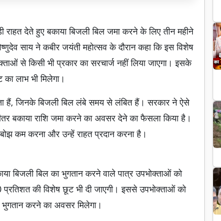
ी राहत देते हुए बकाया बिजली बिल जमा करने के लिए तीन महीने
िष्णुदेव साय ने कबीर जयंती महोत्सव के दौरान कहा कि इस विशेष
्ताओं से किसी भी प्रकार का सरचार्ज नहीं लिया जाएगा। इसके
ट का लाभ भी मिलेगा।
ोक्ता हैं, जिनके बिजली बिल लंबे समय से लंबित हैं। सरकार ने ऐसे
 भीतर बकाया राशि जमा करने का अवसर देने का फैसला किया है।
 बोझ कम करना और उन्हें राहत प्रदान करना है।
 बकाया बिजली बिल का भुगतान करने वाले पात्र उपभोक्ताओं को
 10 प्रतिशत की विशेष छूट भी दी जाएगी। इससे उपभोक्ताओं को
का भुगतान करने का अवसर मिलेगा।