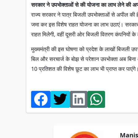
सरकार ने उपभोक्ताओं से की योजना का लाभ लेने की अ
राज्य सरकार ने पात्र बिजली उपभोक्ताओं से अपील की ह
जमा कर इस विशेष राहत योजना का लाभ उठाएं। सरकार 
राहत मिलेगी, वहीं दूसरी ओर बिजली वितरण कंपनियों के
मुख्यमंत्री की इस घोषणा को प्रदेश के लाखों बिजली उप
बिल और सरचार्ज के बोझ से परेशान उपभोक्ता अब बिना अ
10 प्रतिशत की विशेष छूट का लाभ भी प्राप्त कर पाएंगे
Manis