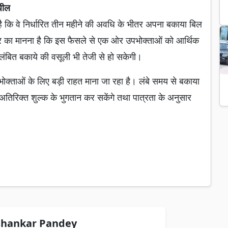
पील
ै कि वे निर्धारित तीन महीने की अवधि के भीतर अपना बकाया बिल
का मानना है कि इस फैसले से एक ओर उपभोक्ताओं को आर्थिक
 लंबित बकाये की वसूली भी तेजी से हो सकेगी।
भोक्ताओं के लिए बड़ी राहत माना जा रहा है। लंबे समय से बकाया
तिरिक्त शुल्क के भुगतान कर सकेंगे तथा पात्रता के अनुसार
।
hankar Pandey