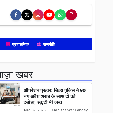
प्रशासनिक
राजनीति
ताज़ा खबर
ऑपरेशन प्रहार: बिल्हा पुलिस ने 90
नग अवैध शराब के साथ दो को
दबोचा, स्कूटी भी जब्त
Aug 07, 2026
Manishankar Pandey