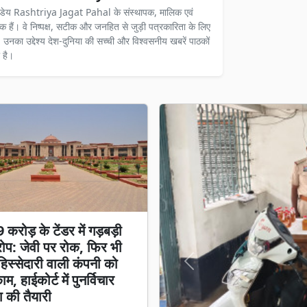
ंडेय Rashtriya Jagat Pahal के संस्थापक, मालिक एवं
दक हैं। वे निष्पक्ष, सटीक और जनहित से जुड़ी पत्रकारिता के लिए
ैं। उनका उद्देश्य देश-दुनिया की सच्ची और विश्वसनीय खबरें पाठकों
 है।
करोड़ के टेंडर में गड़बड़ी
प: जेवी पर रोक, फिर भी
स्सेदारी वाली कंपनी को
Previous
म, हाईकोर्ट में पुनर्विचार
 की तैयारी