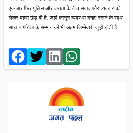
एक बार फिर पुलिस और जनता के बीच संवाद और व्यवहार को
लेकर बहस छेड़ दी है, जहां कानून व्यवस्था बनाए रखने के साथ-
साथ नागरिकों के सम्मान की भी अहम जिम्मेदारी जुड़ी होती है।