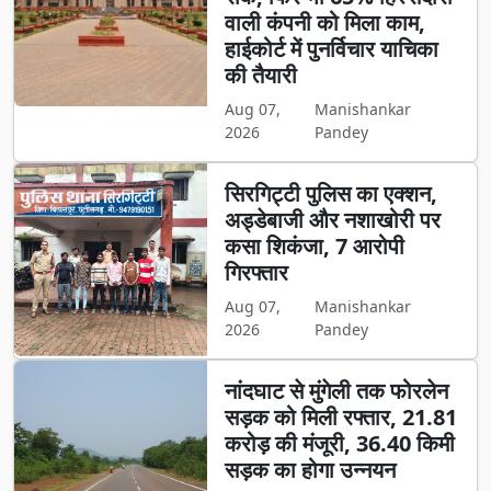
वाली कंपनी को मिला काम,
हाईकोर्ट में पुनर्विचार याचिका
की तैयारी
Aug 07,
Manishankar
2026
Pandey
सिरगिट्टी पुलिस का एक्शन,
अड्डेबाजी और नशाखोरी पर
कसा शिकंजा, 7 आरोपी
गिरफ्तार
Aug 07,
Manishankar
2026
Pandey
नांदघाट से मुंगेली तक फोरलेन
सड़क को मिली रफ्तार, 21.81
करोड़ की मंजूरी, 36.40 किमी
सड़क का होगा उन्नयन