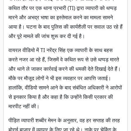
कथित तौर पर एक थाना प्रभारी (TI) द्वारा व्यापारी को थप्पड़
मारने और अभद्र भाषा का इस्तेमाल करने का मामला सामने
आया है। घटना के बाद पुलिस की कार्यशैली पर सवाल उठ रहे हैं
और पूरे मामले की जांच शुरू कर दी गई है।
वायरल वीडियो में TI नरेंद्र सिंह एक व्यापारी के साथ बहस
करते नजर आ रहे हैं, जिसमें वे कथित रूप से उसे थप्पड़ मारते
और थाने ले जाकर कार्रवाई करने की धमकी देते दिखाई देते हैं।
मौके पर मौजूद लोगों ने भी इस व्यवहार पर आपत्ति जताई।
हालांकि, वीडियो सामने आने के बाद संबंधित अधिकारी ने आरोपों
से इनकार किया है और कहा है कि उन्होंने किसी प्रकार की
मारपीट नहीं की।
पीड़ित व्यापारी शब्बीर मेमन के अनुसार, वह हर सप्ताह की तरह
बोराई बाजार में व्यापार के लिए जा रहे थे। नाके पर चेकिंग के