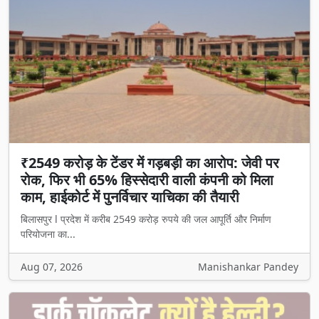
₹2549 करोड़ के टेंडर में गड़बड़ी का आरोप: जेवी पर
रोक, फिर भी 65% हिस्सेदारी वाली कंपनी को मिला
काम, हाईकोर्ट में पुनर्विचार याचिका की तैयारी
बिलासपुर l प्रदेश में करीब 2549 करोड़ रुपये की जल आपूर्ति और निर्माण
परियोजना का...
Aug 07, 2026
Manishankar Pandey