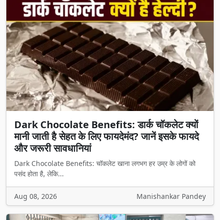
Dark Chocolate Benefits: डार्क चॉकलेट क्यों
मानी जाती है सेहत के लिए फायदेमंद? जानें इसके फायदे
और जरूरी सावधानियां
Dark Chocolate Benefits: चॉकलेट खाना लगभग हर उम्र के लोगों को
पसंद होता है, लेकि...
Aug 08, 2026
Manishankar Pandey