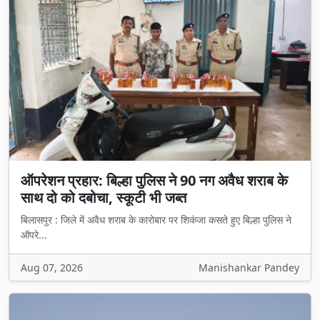
ऑपरेशन प्रहार: बिल्हा पुलिस ने 90 नग अवैध शराब के
साथ दो को दबोचा, स्कूटी भी जब्त
बिलासपुर : जिले में अवैध शराब के कारोबार पर शिकंजा कसते हुए बिल्हा पुलिस ने
ऑपरे...
Aug 07, 2026
Manishankar Pandey