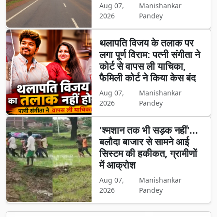
Aug 07,
Manishankar
2026
Pandey
थलापति विजय के तलाक पर
लगा पूर्ण विराम: पत्नी संगीता ने
कोर्ट से वापस ली याचिका,
फैमिली कोर्ट ने किया केस बंद
Aug 07,
Manishankar
2026
Pandey
'श्मशान तक भी सड़क नहीं'...
बलौदा बाजार से सामने आई
सिस्टम की हकीकत, ग्रामीणों
में आक्रोश
Aug 07,
Manishankar
2026
Pandey