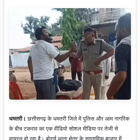
धमतरी।
छत्तीसगढ़ के धमतरी जिले में पुलिस और आम नागरिक
के बीच टकराव का एक वीडियो सोशल मीडिया पर तेजी से
वायरल हो रहा है। बोराई थाना क्षेत्र के साप्ताहिक बाजार में