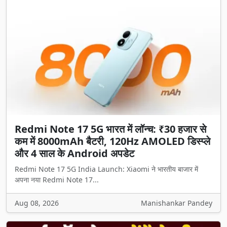
Redmi Note 17 5G भारत में लॉन्च: ₹30 हजार से
कम में 8000mAh बैटरी, 120Hz AMOLED डिस्प्ले
और 4 साल के Android अपडेट
Redmi Note 17 5G India Launch: Xiaomi ने भारतीय बाजार में
अपना नया Redmi Note 17...
Aug 08, 2026
Manishankar Pandey