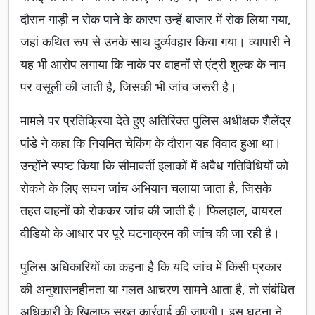
दौरान गाड़ी न रोक पाने के कारण उन्हें बाजार में रोक लिया गया,
जहां कथित रूप से उनके साथ दुर्व्यवहार किया गया। व्यापारी ने
यह भी आरोप लगाया कि नाके पर वाहनों से एंट्री शुल्क के नाम
पर वसूली की जाती है, जिसकी भी जांच जरूरी है।
मामले पर प्रतिक्रिया देते हुए अतिरिक्त पुलिस अधीक्षक शैलेंद्र
पांडे ने कहा कि नियमित चेकिंग के दौरान यह विवाद हुआ था।
उन्होंने स्पष्ट किया कि सीमावर्ती इलाकों में अवैध गतिविधियों को
रोकने के लिए सघन जांच अभियान चलाया जाता है, जिसके
तहत वाहनों को रोककर जांच की जाती है। फिलहाल, वायरल
वीडियो के आधार पर पूरे घटनाक्रम की जांच की जा रही है।
पुलिस अधिकारियों का कहना है कि यदि जांच में किसी प्रकार
की अनुशासनहीनता या गलत आचरण सामने आता है, तो संबंधित
अधिकारी के खिलाफ सख्त कार्रवाई की जाएगी। इस घटना ने