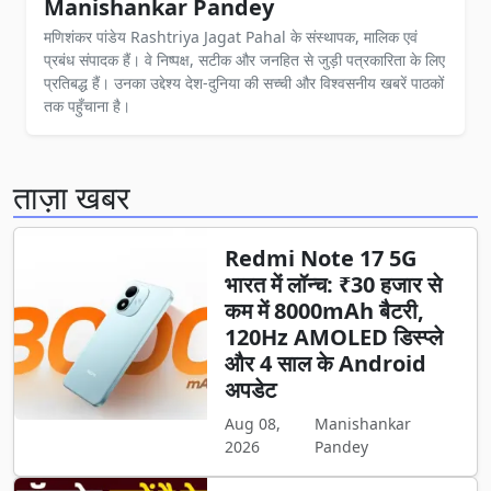
Manishankar Pandey
मणिशंकर पांडेय Rashtriya Jagat Pahal के संस्थापक, मालिक एवं
प्रबंध संपादक हैं। वे निष्पक्ष, सटीक और जनहित से जुड़ी पत्रकारिता के लिए
प्रतिबद्ध हैं। उनका उद्देश्य देश-दुनिया की सच्ची और विश्वसनीय खबरें पाठकों
तक पहुँचाना है।
ताज़ा खबर
Redmi Note 17 5G
भारत में लॉन्च: ₹30 हजार से
कम में 8000mAh बैटरी,
120Hz AMOLED डिस्प्ले
और 4 साल के Android
अपडेट
Aug 08,
Manishankar
2026
Pandey