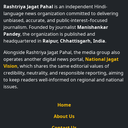
Rashtriya Jagat Pahal
is an independent Hindi-
language news organization committed to delivering
unbiased, accurate, and public-interest–focused
journalism. Founded by journalist
Manishankar
Pandey
, the organization is published and
headquartered in
Raipur, Chhattisgarh, India
.
Alongside Rashtriya Jagat Pahal, the media group also
operates another digital news portal,
National Jagat
Vision
, which shares the same editorial values of
credibility, neutrality, and responsible reporting, aiming
to keep readers well-informed on regional and national
issues.
Home
About Us
Contact Us