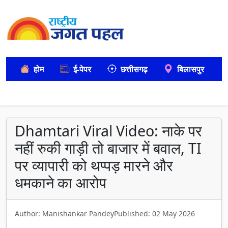
होम
ई-पेपर
छत्तीसगढ़
बिलासपुर
Dhamtari Viral Video: नाके पर
नहीं रुकी गाड़ी तो बाजार में बवाल, TI
पर व्यापारी को थप्पड़ मारने और
धमकाने का आरोप
Author: Manishankar Pandey
Published: 02 May 2026