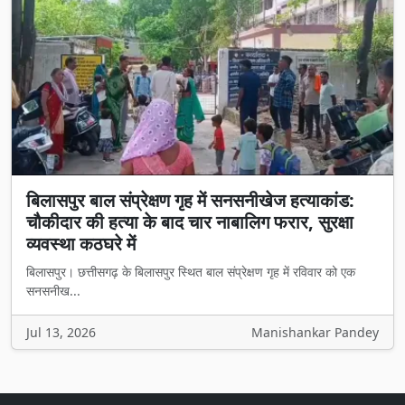
बिलासपुर बाल संप्रेक्षण गृह में सनसनीखेज हत्याकांड:
चौकीदार की हत्या के बाद चार नाबालिग फरार, सुरक्षा
व्यवस्था कठघरे में
बिलासपुर। छत्तीसगढ़ के बिलासपुर स्थित बाल संप्रेक्षण गृह में रविवार को एक
सनसनीख...
Jul 13, 2026
Manishankar Pandey