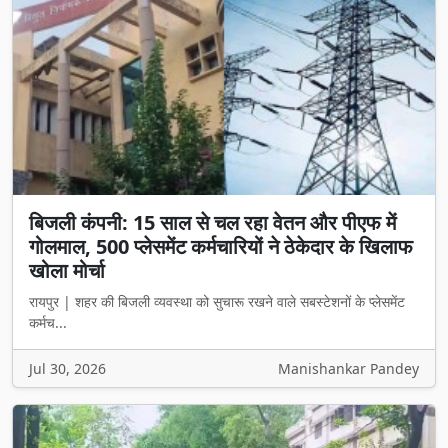
बिजली कंपनी: 15 साल से चल रहा वेतन और पीएफ में
गोलमाल, 500 प्लेसमेंट कर्मचारियों ने ठेकेदार के खिलाफ
खोला मोर्चा
रायपुर | शहर की बिजली व्यवस्था को सुचारू रखने वाले सबस्टेशनों के प्लेसमेंट
कर्मच...
Jul 30, 2026
Manishankar Pandey