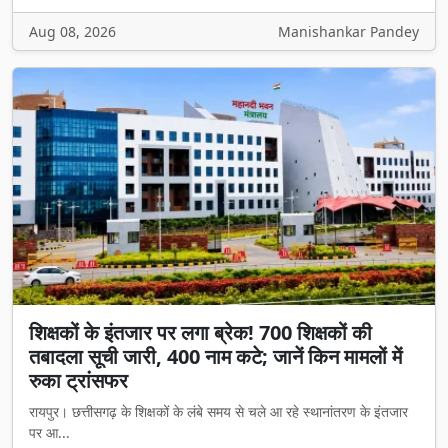
Aug 08, 2026
Manishankar Pandey
शिक्षकों के इंतजार पर लगा ब्रेक! 700 शिक्षकों की
तबादला सूची जारी, 400 नाम कटे; जानें किन मामलों में
रुका ट्रांसफर
रायपुर। छत्तीसगढ़ के शिक्षकों के लंबे समय से चले आ रहे स्थानांतरण के इंतजार
पर आ...