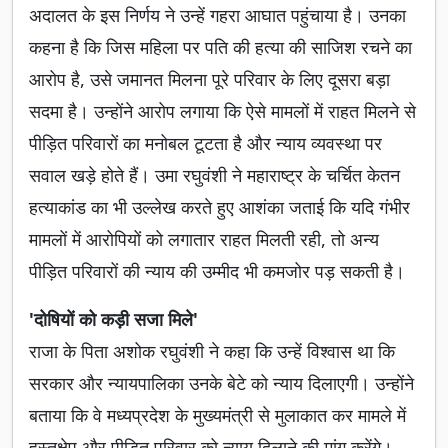
अदालत के इस निर्णय ने उन्हें गहरा आघात पहुंचाया है। उनका
कहना है कि जिस महिला पर पति की हत्या की साजिश रचने का
आरोप है, उसे जमानत मिलना पूरे परिवार के लिए दूसरा बड़ा
सदमा है। उन्होंने आरोप लगाया कि ऐसे मामलों में राहत मिलने से
पीड़ित परिवारों का मनोबल टूटता है और न्याय व्यवस्था पर
सवाल खड़े होते हैं। उमा रघुवंशी ने महाराष्ट्र के चर्चित केतन
हत्याकांड का भी उल्लेख करते हुए आशंका जताई कि यदि गंभीर
मामलों में आरोपियों को लगातार राहत मिलती रही, तो अन्य
पीड़ित परिवारों की न्याय की उम्मीद भी कमजोर पड़ सकती है।
'दोषियों को कड़ी सजा मिले'
राजा के पिता अशोक रघुवंशी ने कहा कि उन्हें विश्वास था कि
सरकार और न्यायपालिका उनके बेटे को न्याय दिलाएगी। उन्होंने
बताया कि वे मध्यप्रदेश के मुख्यमंत्री से मुलाकात कर मामले में
हस्तक्षेप और पीड़ित परिवार को न्याय दिलाने की मांग करेंगे।