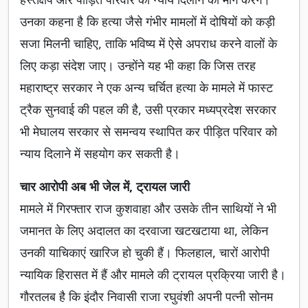
उनका कहना है कि हत्या जैसे गंभीर मामलों में दोषियों को कड़ी
सजा मिलनी चाहिए, ताकि भविष्य में ऐसे अपराध करने वालों के
लिए कड़ा संदेश जाए। उन्होंने यह भी कहा कि जिस तरह
महाराष्ट्र सरकार ने एक अन्य चर्चित हत्या के मामले में फास्ट
ट्रैक सुनवाई की पहल की है, उसी प्रकार मध्यप्रदेश सरकार
भी मेघालय सरकार से समन्वय स्थापित कर पीड़ित परिवार को
न्याय दिलाने में सहयोग कर सकती है।
चार आरोपी अब भी जेल में, ट्रायल जारी
मामले में गिरफ्तार राज कुशवाहा और उसके तीन साथियों ने भी
जमानत के लिए अदालत का दरवाजा खटखटाया था, लेकिन
उनकी याचिकाएं खारिज हो चुकी हैं। फिलहाल, चारों आरोपी
न्यायिक हिरासत में हैं और मामले की ट्रायल प्रक्रिया जारी है।
गौरतलब है कि इंदौर निवासी राजा रघुवंशी अपनी पत्नी सोनम