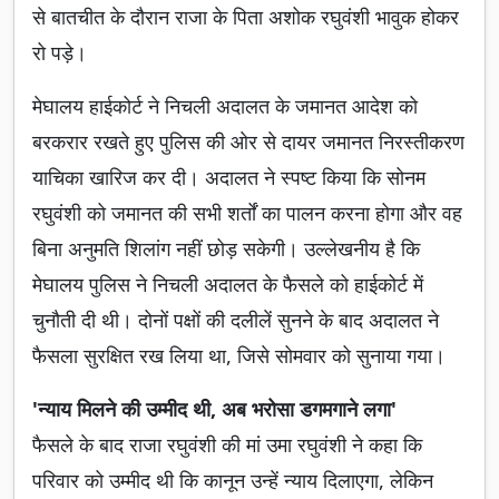
से बातचीत के दौरान राजा के पिता अशोक रघुवंशी भावुक होकर
रो पड़े।
मेघालय हाईकोर्ट ने निचली अदालत के जमानत आदेश को
बरकरार रखते हुए पुलिस की ओर से दायर जमानत निरस्तीकरण
याचिका खारिज कर दी। अदालत ने स्पष्ट किया कि सोनम
रघुवंशी को जमानत की सभी शर्तों का पालन करना होगा और वह
बिना अनुमति शिलांग नहीं छोड़ सकेगी। उल्लेखनीय है कि
मेघालय पुलिस ने निचली अदालत के फैसले को हाईकोर्ट में
चुनौती दी थी। दोनों पक्षों की दलीलें सुनने के बाद अदालत ने
फैसला सुरक्षित रख लिया था, जिसे सोमवार को सुनाया गया।
'न्याय मिलने की उम्मीद थी, अब भरोसा डगमगाने लगा'
फैसले के बाद राजा रघुवंशी की मां उमा रघुवंशी ने कहा कि
परिवार को उम्मीद थी कि कानून उन्हें न्याय दिलाएगा, लेकिन