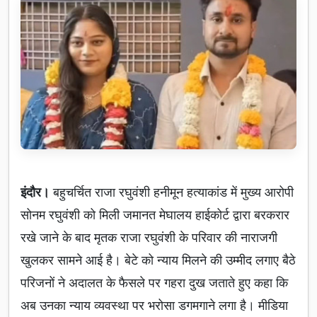
इंदौर।
बहुचर्चित राजा रघुवंशी हनीमून हत्याकांड में मुख्य आरोपी
सोनम रघुवंशी को मिली जमानत मेघालय हाईकोर्ट द्वारा बरकरार
रखे जाने के बाद मृतक राजा रघुवंशी के परिवार की नाराजगी
खुलकर सामने आई है। बेटे को न्याय मिलने की उम्मीद लगाए बैठे
परिजनों ने अदालत के फैसले पर गहरा दुख जताते हुए कहा कि
अब उनका न्याय व्यवस्था पर भरोसा डगमगाने लगा है। मीडिया