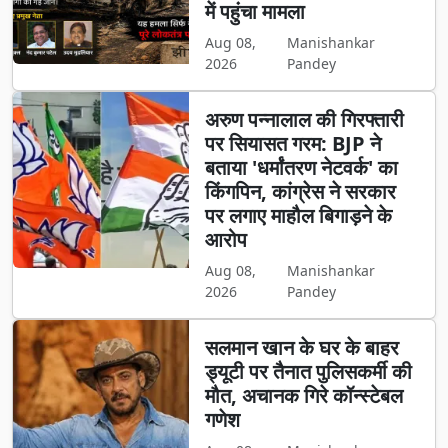
में पहुंचा मामला
Aug 08,
Manishankar
2026
Pandey
अरुण पन्नालाल की गिरफ्तारी
पर सियासत गरम: BJP ने
बताया 'धर्मांतरण नेटवर्क' का
किंगपिन, कांग्रेस ने सरकार
पर लगाए माहौल बिगाड़ने के
आरोप
Aug 08,
Manishankar
2026
Pandey
सलमान खान के घर के बाहर
ड्यूटी पर तैनात पुलिसकर्मी की
मौत, अचानक गिरे कॉन्स्टेबल
गणेश