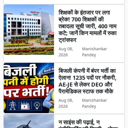
शिक्षकों के इंतजार पर लगा
ब्रेक! 700 शिक्षकों की
तबादला सूची जारी, 400 नाम
कटे; जानें किन मामलों में रुका
ट्रांसफर
Aug 08,
Manishankar
2026
Pandey
बिजली कंपनी में बंपर भर्ती का
ऐलान! 1235 पदों पर नौकरी,
AE-JE से लेकर DEO और
पैरामेडिकल स्टाफ तक मौके
Aug 08,
Manishankar
2026
Pandey
न साइंस की पढ़ाई, न