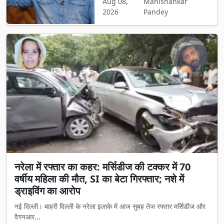
Aug 08,
Manishankar
2026
Pandey
नरेला में रफ्तार का कहर: मर्सिडीज की टक्कर में 70
वर्षीय महिला की मौत, SI का बेटा गिरफ्तार; नशे में
ड्राइविंग का आरोप
नई दिल्ली। बाहरी दिल्ली के नरेला इलाके में आज सुबह तेज रफ्तार मर्सिडीज और
वैगनआर...