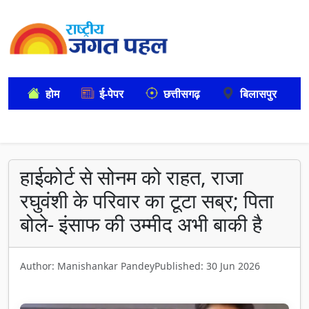
होम
ई-पेपर
छत्तीसगढ़
बिलासपुर
हाईकोर्ट से सोनम को राहत, राजा
रघुवंशी के परिवार का टूटा सब्र; पिता
बोले- इंसाफ की उम्मीद अभी बाकी है
Author: Manishankar Pandey
Published: 30 Jun 2026