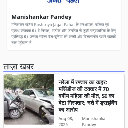
Manishankar Pandey
मणिशंकर पांडेय Rashtriya Jagat Pahal के संस्थापक, मालिक एवं
प्रबंध संपादक हैं। वे निष्पक्ष, सटीक और जनहित से जुड़ी पत्रकारिता के लिए
प्रतिबद्ध हैं। उनका उद्देश्य देश-दुनिया की सच्ची और विश्वसनीय खबरें पाठकों
तक पहुँचाना है।
ताज़ा खबर
नरेला में रफ्तार का कहर:
मर्सिडीज की टक्कर में 70
वर्षीय महिला की मौत, SI का
बेटा गिरफ्तार; नशे में ड्राइविंग
का आरोप
Aug 08,
Manishankar
2026
Pandey