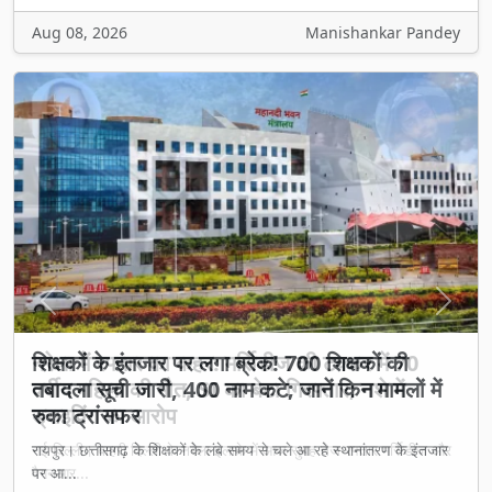
Aug 08, 2026
Manishankar Pandey
Previous
Next
शिक्षकों के इंतजार पर लगा ब्रेक! 700 शिक्षकों की
तबादला सूची जारी, 400 नाम कटे; जानें किन मामलों में
रुका ट्रांसफर
रायपुर। छत्तीसगढ़ के शिक्षकों के लंबे समय से चले आ रहे स्थानांतरण के इंतजार
पर आ...