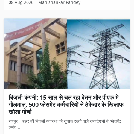
08 Aug 2026 | Manishankar Pandey
बिजली कंपनी: 15 साल से चल रहा वेतन और पीएफ में
गोलमाल, 500 प्लेसमेंट कर्मचारियों ने ठेकेदार के खिलाफ
खोला मोर्चा
रायपुर | शहर की बिजली व्यवस्था को सुचारू रखने वाले सबस्टेशनों के प्लेसमेंट
कर्मच...