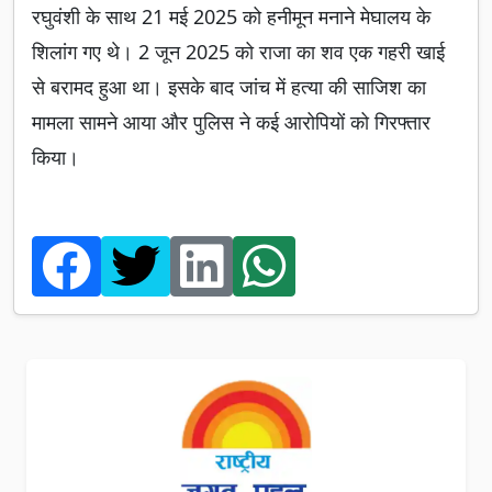
रघुवंशी के साथ 21 मई 2025 को हनीमून मनाने मेघालय के
शिलांग गए थे। 2 जून 2025 को राजा का शव एक गहरी खाई
से बरामद हुआ था। इसके बाद जांच में हत्या की साजिश का
मामला सामने आया और पुलिस ने कई आरोपियों को गिरफ्तार
किया।