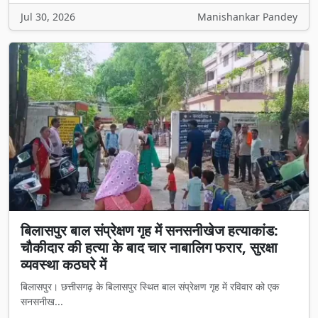
Jul 30, 2026
Manishankar Pandey
बिलासपुर बाल संप्रेक्षण गृह में सनसनीखेज हत्याकांड:
चौकीदार की हत्या के बाद चार नाबालिग फरार, सुरक्षा
व्यवस्था कठघरे में
बिलासपुर। छत्तीसगढ़ के बिलासपुर स्थित बाल संप्रेक्षण गृह में रविवार को एक
सनसनीख...