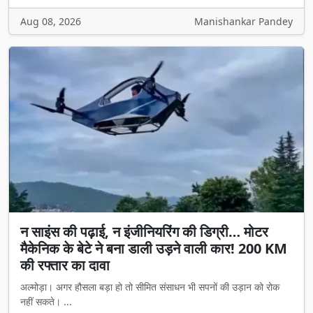
Aug 08, 2026
Manishankar Pandey
न साइंस की पढ़ाई, न इंजीनियरिंग की डिग्री… मोटर
मैकेनिक के बेटे ने बना डाली उड़ने वाली कार! 200 KM
की रफ्तार का दावा
अल्मोड़ा। अगर हौसला बड़ा हो तो सीमित संसाधन भी सपनों की उड़ान को रोक
नहीं सकते। ...