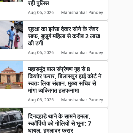
रही पुलिस
Aug 06, 2026
Manishankar Pandey
सुरक्षा का झांसा देकर सोने के जेवर
साफ, बुजुर्ग महिला से करीब 2 लाख
की ठगी
Aug 06, 2026
Manishankar Pandey
महासमुंद बाल संप्रेषण गृह से 8
किशोर फरार, बिलासपुर हाई कोर्ट ने
स्वतः लिया संज्ञान, मुख्य सचिव से
मांगा व्यक्तिगत हलफनामा
Aug 06, 2026
Manishankar Pandey
दिनदहाड़े थाने के सामने हमला,
स्कॉर्पियो को गोलियों से भूना; 7
घायल, हमलावर फरार