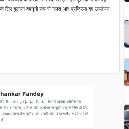
 के लिए बुलाना कानूनी रूप से गलत और प्रक्रिया का उल्लंघन
hankar Pandey
ंडेय Rashtriya Jagat Pahal के संस्थापक, मालिक एवं
दक हैं। वे निष्पक्ष, सटीक और जनहित से जुड़ी पत्रकारिता के लिए
ैं। उनका उद्देश्य देश-दुनिया की सच्ची और विश्वसनीय खबरें पाठकों
 है।