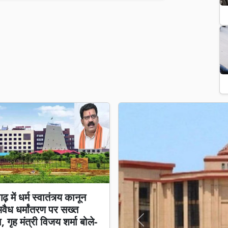
़ में धर्म स्वातंत्र्य कानून
अवैध धर्मांतरण पर सख्त
 गृह मंत्री विजय शर्मा बोले-
Previous