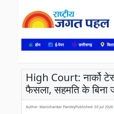
होम
ई-पेपर
छत्तीसगढ़
बिला
High Court: नार्को टेस
फैसला, सहमति के बिना 
Author: Manishankar Pandey
Published: 03 Jul 2026