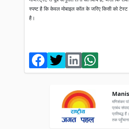
स्पष्ट है कि केवल मोबाइल कॉल के जरिए किसी को टेस्ट
है।
Manis
मणिशंकर पा
प्रबंध संपा
प्रतिबद्ध ह
तक पहुँचाना