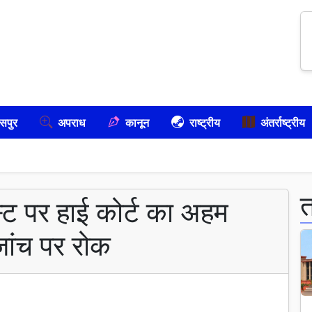
सपुर
अपराध
कानून
राष्ट्रीय
अंतर्राष्ट्रीय
्ट पर हाई कोर्ट का अहम
जांच पर रोक