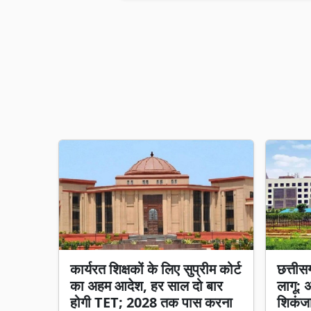
कार्यरत शिक्षकों के लिए सुप्रीम कोर्ट
छत्तीसगढ
का अहम आदेश, हर साल दो बार
लागू: 
होगी TET; 2028 तक पास करना
शिकंजा,