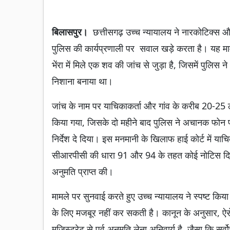
बिलासपुर।
छत्तीसगढ़ उच्च न्यायालय ने नारकोटिक्स और
पुलिस की कार्यप्रणाली पर सवाल खड़े करता है। यह म
भेंरा में मिले एक शव की जांच से जुड़ा है, जिसमें पुलि
निशाना बनाया था।
जांच के नाम पर याचिकाकर्ता और गांव के करीब 20-25
किया गया, जिसके दो महीने बाद पुलिस ने अचानक फोन पर
निर्देश दे दिया। इस मनमानी के खिलाफ हाई कोर्ट में या
सीआरपीसी की धारा 91 और 94 के तहत कोई नोटिस दिया औ
अनुमति प्राप्त की।
मामले पर सुनवाई करते हुए उच्च न्यायालय ने स्पष्ट किय
के लिए मजबूर नहीं कर सकती है। कानून के अनुसार, ऐसे
मजिस्ट्रेट से पूर्व अनुमति लेना अनिवार्य है, जैसा कि सर्व