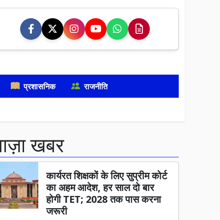
प्रशासनिक
राजनीति
ताज़ा खबर
कार्यरत शिक्षकों के लिए सुप्रीम कोर्ट
का अहम आदेश, हर साल दो बार
होगी TET; 2028 तक पास करना
जरूरी