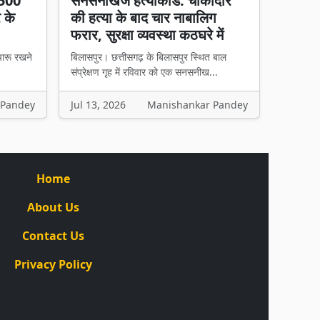
 500
सनसनीखेज हत्याकांड: चौकीदार
र के
की हत्या के बाद चार नाबालिग
फरार, सुरक्षा व्यवस्था कठघरे में
चारू रखने
बिलासपुर। छत्तीसगढ़ के बिलासपुर स्थित बाल
संप्रेक्षण गृह में रविवार को एक सनसनीख...
 Pandey
Jul 13, 2026
Manishankar Pandey
Home
About Us
Contact Us
Privacy Policy