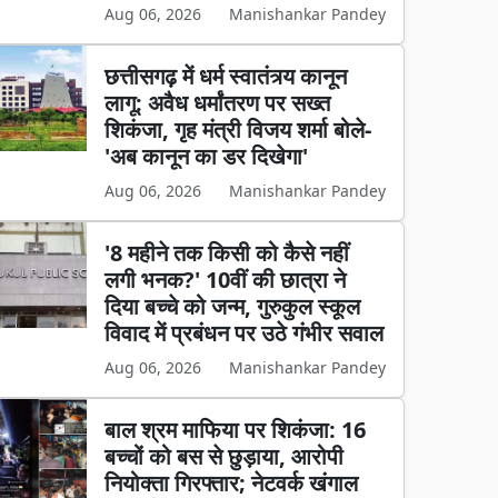
Aug 06, 2026
Manishankar Pandey
छत्तीसगढ़ में धर्म स्वातंत्र्य कानून
लागू: अवैध धर्मांतरण पर सख्त
शिकंजा, गृह मंत्री विजय शर्मा बोले-
'अब कानून का डर दिखेगा'
Aug 06, 2026
Manishankar Pandey
'8 महीने तक किसी को कैसे नहीं
लगी भनक?' 10वीं की छात्रा ने
दिया बच्चे को जन्म, गुरुकुल स्कूल
विवाद में प्रबंधन पर उठे गंभीर सवाल
Aug 06, 2026
Manishankar Pandey
बाल श्रम माफिया पर शिकंजा: 16
बच्चों को बस से छुड़ाया, आरोपी
नियोक्ता गिरफ्तार; नेटवर्क खंगाल