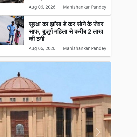
Aug 06, 2026
Manishankar Pandey
सुरक्षा का झांसा डे कर सोने के जेवर
साफ, बुजुर्ग महिला से करीब 2 लाख
की ठगी
Aug 06, 2026
Manishankar Pandey
Next