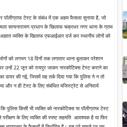
 पॉलीग्राफ टेस्ट के संबंध में एक अहम फैसला सुनाया है, जो
ामला सत्यनारायण प्रधान के खिलाफ चक्रधर नगर थाना के ग्राम
स ने अज्ञात व्यक्ति के खिलाफ एफआईआर दर्ज कर स्थानीय लोगों को
 लोगों को लगभग 18 दिनों तक लगातार थाना बुलाकर परेशान
 उन्हें 22 जून को रायपुर जाकर नारकोटिक्स टेस्ट कराने का
चिका दायर की गई, जिसमें यह तर्क दिया गया कि पुलिस ने न तो
र न ही टेस्ट के लिए संबंधित मजिस्ट्रेट से अनिवार्य
ा कि पुलिस किसी भी व्यक्ति को नारकोटिक्स या पॉलीग्राफ टेस्ट
 परीक्षण के लिए व्यक्ति की स्पष्ट सहमति आवश्यक है या फिर
ोच्च न्यायालय के फैसलों में निर्धारित है। इस पूरे मामले पर यह